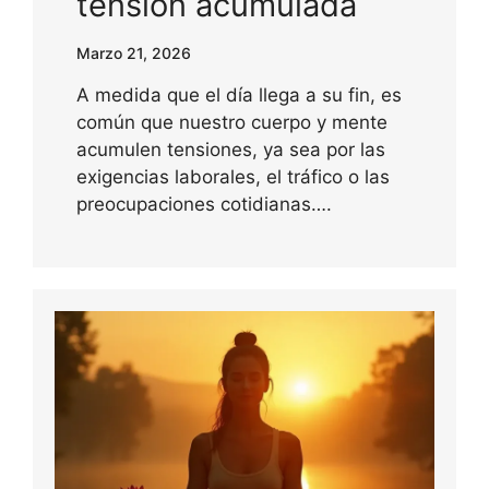
tensión acumulada
Marzo 21, 2026
A medida que el día llega a su fin, es
común que nuestro cuerpo y mente
acumulen tensiones, ya sea por las
exigencias laborales, el tráfico o las
preocupaciones cotidianas….