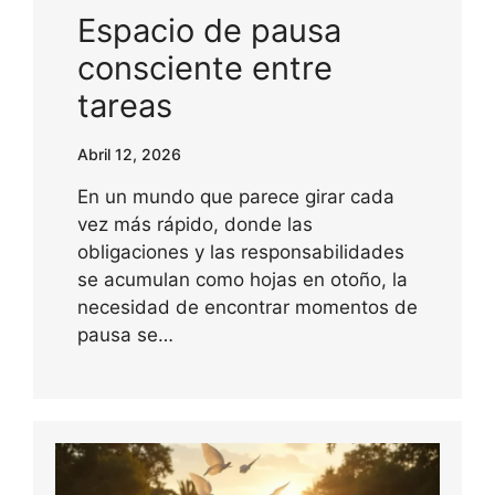
Espacio de pausa
consciente entre
tareas
Abril 12, 2026
En un mundo que parece girar cada
vez más rápido, donde las
obligaciones y las responsabilidades
se acumulan como hojas en otoño, la
necesidad de encontrar momentos de
pausa se…