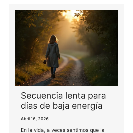
Secuencia lenta para
días de baja energía
Abril 16, 2026
En la vida, a veces sentimos que la