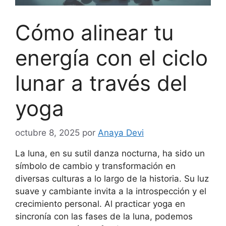
Cómo alinear tu
energía con el ciclo
lunar a través del
yoga
octubre 8, 2025
por
Anaya Devi
La luna, en su sutil danza nocturna, ha sido un
símbolo de cambio y transformación en
diversas culturas a lo largo de la historia. Su luz
suave y cambiante invita a la introspección y el
crecimiento personal. Al practicar yoga en
sincronía con las fases de la luna, podemos