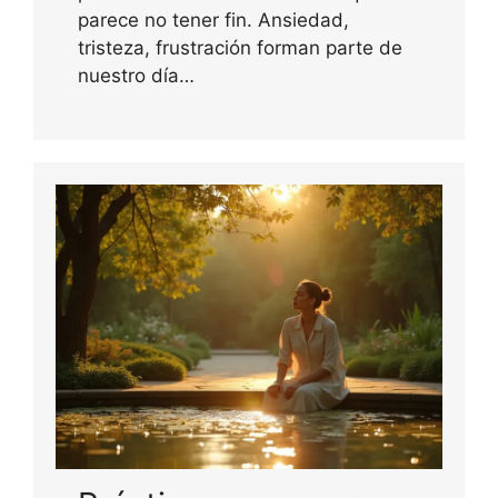
parece no tener fin. Ansiedad,
tristeza, frustración forman parte de
nuestro día…