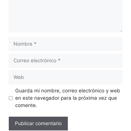
Nombre
Correo
electrónico
Web
Guarda mi nombre, correo electrónico y web
en este navegador para la próxima vez que
comente.