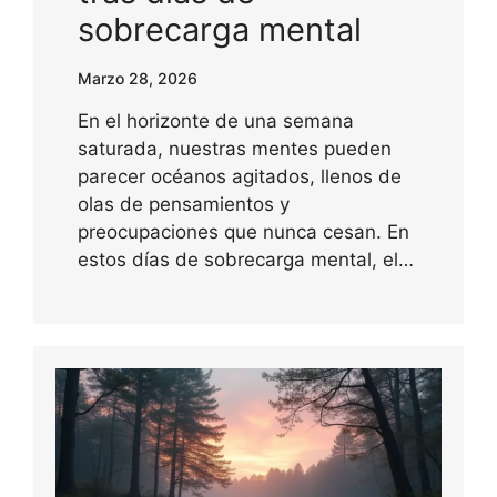
sobrecarga mental
Marzo 28, 2026
En el horizonte de una semana
saturada, nuestras mentes pueden
parecer océanos agitados, llenos de
olas de pensamientos y
preocupaciones que nunca cesan. En
estos días de sobrecarga mental, el…