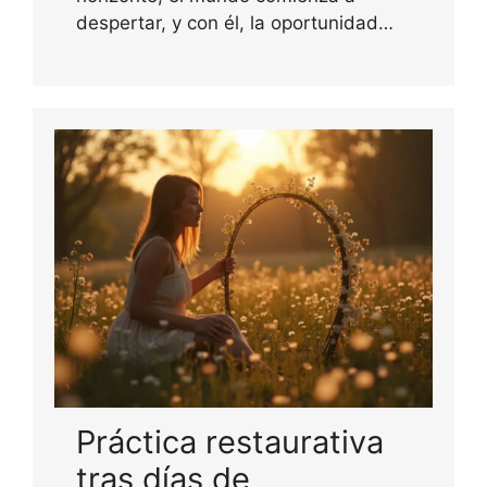
despertar, y con él, la oportunidad…
Práctica restaurativa
tras días de