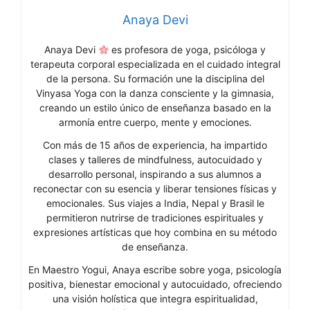
Anaya Devi
Anaya Devi
es profesora de yoga, psicóloga y
terapeuta corporal especializada en el cuidado integral
de la persona. Su formación une la disciplina del
Vinyasa Yoga con la danza consciente y la gimnasia,
creando un estilo único de enseñanza basado en la
armonía entre cuerpo, mente y emociones.
Con más de 15 años de experiencia, ha impartido
clases y talleres de mindfulness, autocuidado y
desarrollo personal, inspirando a sus alumnos a
reconectar con su esencia y liberar tensiones físicas y
emocionales. Sus viajes a India, Nepal y Brasil le
permitieron nutrirse de tradiciones espirituales y
expresiones artísticas que hoy combina en su método
de enseñanza.
En Maestro Yogui, Anaya escribe sobre yoga, psicología
positiva, bienestar emocional y autocuidado, ofreciendo
una visión holística que integra espiritualidad,