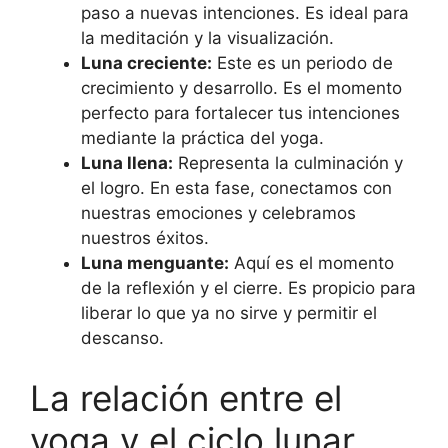
paso a nuevas intenciones. Es ideal para
la meditación y la visualización.
Luna creciente:
Este es un periodo de
crecimiento y desarrollo. Es el momento
perfecto para fortalecer tus intenciones
mediante la práctica del yoga.
Luna llena:
Representa la culminación y
el logro. En esta fase, conectamos con
nuestras emociones y celebramos
nuestros éxitos.
Luna menguante:
Aquí es el momento
de la reflexión y el cierre. Es propicio para
liberar lo que ya no sirve y permitir el
descanso.
La relación entre el
yoga y el ciclo lunar