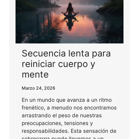
Secuencia lenta para
reiniciar cuerpo y
mente
Marzo 24, 2026
En un mundo que avanza a un ritmo
frenético, a menudo nos encontramos
arrastrando el peso de nuestras
preocupaciones, tensiones y
responsabilidades. Esta sensación de
sobrecarga puede llevarnos a un…