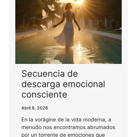
Secuencia de
descarga emocional
consciente
Abril 8, 2026
En la vorágine de la vida moderna, a
menudo nos encontramos abrumados
por un torrente de emociones que