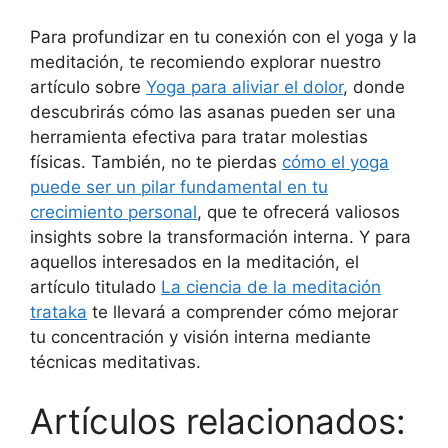
Para profundizar en tu conexión con el yoga y la
meditación, te recomiendo explorar nuestro
artículo sobre
Yoga para aliviar el dolor
, donde
descubrirás cómo las asanas pueden ser una
herramienta efectiva para tratar molestias
físicas. También, no te pierdas
cómo el yoga
puede ser un pilar fundamental en tu
crecimiento personal
, que te ofrecerá valiosos
insights sobre la transformación interna. Y para
aquellos interesados en la meditación, el
artículo titulado
La ciencia de la meditación
trataka
te llevará a comprender cómo mejorar
tu concentración y visión interna mediante
técnicas meditativas.
Artículos relacionados: