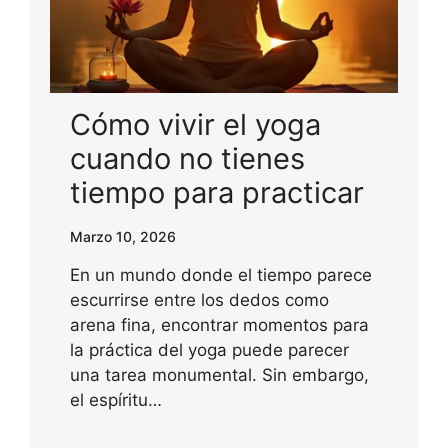
Cómo vivir el yoga
cuando no tienes
tiempo para practicar
Marzo 10, 2026
En un mundo donde el tiempo parece
escurrirse entre los dedos como
arena fina, encontrar momentos para
la práctica del yoga puede parecer
una tarea monumental. Sin embargo,
el espíritu…