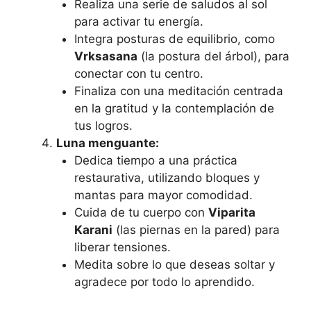
Realiza una serie de saludos al sol
para activar tu energía.
Integra posturas de equilibrio, como
Vrksasana
(la postura del árbol), para
conectar con tu centro.
Finaliza con una meditación centrada
en la gratitud y la contemplación de
tus logros.
Luna menguante:
Dedica tiempo a una práctica
restaurativa, utilizando bloques y
mantas para mayor comodidad.
Cuida de tu cuerpo con
Viparita
Karani
(las piernas en la pared) para
liberar tensiones.
Medita sobre lo que deseas soltar y
agradece por todo lo aprendido.