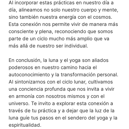
Al incorporar estas prácticas en nuestro día a
día, alineamos no solo nuestro cuerpo y mente,
sino también nuestra energía con el cosmos.
Esta conexión nos permite vivir de manera más
consciente y plena, reconociendo que somos
parte de un ciclo mucho más amplio que va
más allá de nuestro ser individual.
En conclusión, la luna y el yoga son aliados
poderosos en nuestro camino hacia el
autoconocimiento y la transformación personal.
Al sintonizarnos con el ciclo lunar, cultivamos
una conciencia profunda que nos invita a vivir
en armonía con nosotros mismos y con el
universo. Te invito a explorar esta conexión a
través de tu práctica y a dejar que la luz de la
luna guíe tus pasos en el sendero del yoga y la
espiritualidad.