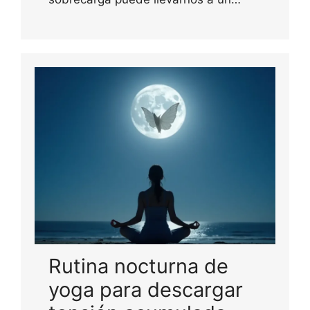
Rutina nocturna de
yoga para descargar