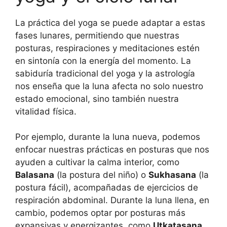
La práctica del yoga se puede adaptar a estas
fases lunares, permitiendo que nuestras
posturas, respiraciones y meditaciones estén
en sintonía con la energía del momento. La
sabiduría tradicional del yoga y la astrología
nos enseña que la luna afecta no solo nuestro
estado emocional, sino también nuestra
vitalidad física.
Por ejemplo, durante la luna nueva, podemos
enfocar nuestras prácticas en posturas que nos
ayuden a cultivar la calma interior, como
Balasana
(la postura del niño) o
Sukhasana
(la
postura fácil), acompañadas de ejercicios de
respiración abdominal. Durante la luna llena, en
cambio, podemos optar por posturas más
expansivas y energizantes, como
Utkatasana