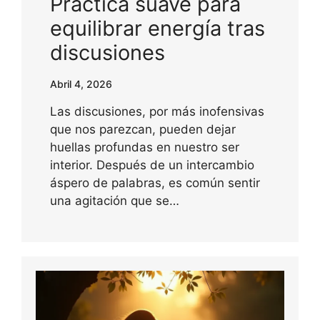
Práctica suave para
equilibrar energía tras
discusiones
Abril 4, 2026
Las discusiones, por más inofensivas
que nos parezcan, pueden dejar
huellas profundas en nuestro ser
interior. Después de un intercambio
áspero de palabras, es común sentir
una agitación que se…