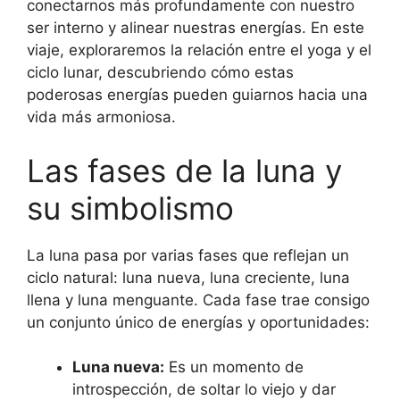
conectarnos más profundamente con nuestro
ser interno y alinear nuestras energías. En este
viaje, exploraremos la relación entre el yoga y el
ciclo lunar, descubriendo cómo estas
poderosas energías pueden guiarnos hacia una
vida más armoniosa.
Las fases de la luna y
su simbolismo
La luna pasa por varias fases que reflejan un
ciclo natural: luna nueva, luna creciente, luna
llena y luna menguante. Cada fase trae consigo
un conjunto único de energías y oportunidades:
Luna nueva:
Es un momento de
introspección, de soltar lo viejo y dar