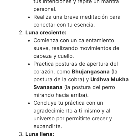
tus intenciones y repite un mantra
personal.
Realiza una breve meditación para
conectar con tu esencia.
Luna creciente:
Comienza con un calentamiento
suave, realizando movimientos de
cabeza y cuello.
Practica posturas de apertura del
corazón, como
Bhujangasana
(la
postura de la cobra) y
Urdhva Mukha
Svanasana
(la postura del perro
mirando hacia arriba).
Concluye tu práctica con un
agradecimiento a ti mismo y al
universo por permitirte crecer y
expandirte.
Luna llena: