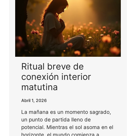
Ritual breve de
conexión interior
matutina
Abril 1, 2026
La mañana es un momento sagrado,
un punto de partida lleno de
potencial. Mientras el sol asoma en el
horizonte, el mundo comienza a