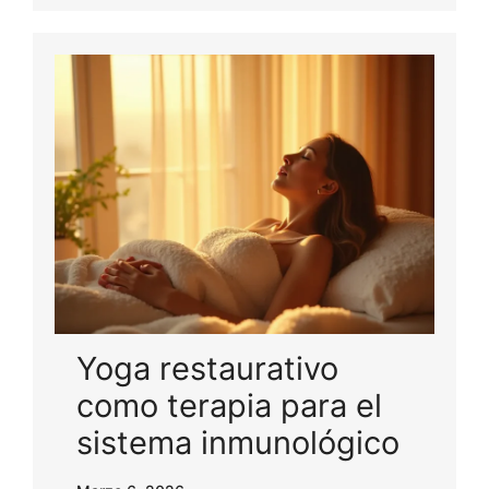
Yoga restaurativo
como terapia para el
sistema inmunológico