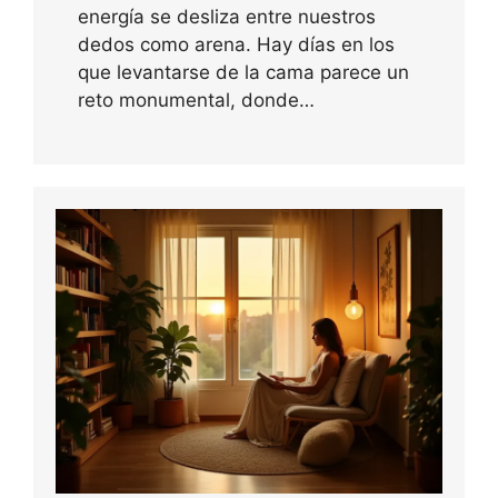
energía se desliza entre nuestros
dedos como arena. Hay días en los
que levantarse de la cama parece un
reto monumental, donde…