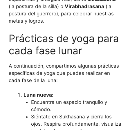
(la postura de la silla) o
Virabhadrasana
(la
postura del guerrero), para celebrar nuestras
metas y logros.
Prácticas de yoga para
cada fase lunar
A continuación, compartimos algunas prácticas
específicas de yoga que puedes realizar en
cada fase de la luna:
Luna nueva:
Encuentra un espacio tranquilo y
cómodo.
Siéntate en Sukhasana y cierra los
ojos. Respira profundamente, visualiza