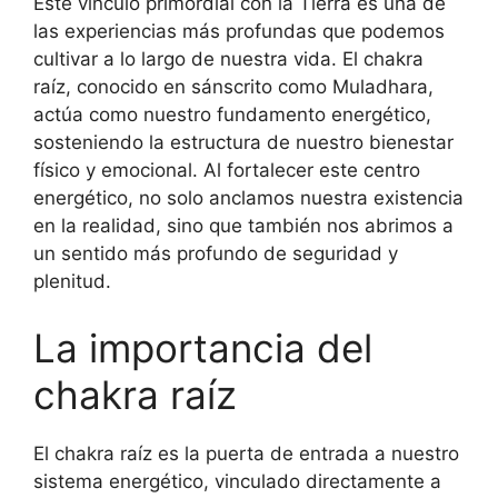
Este vínculo primordial con la Tierra es una de
las experiencias más profundas que podemos
cultivar a lo largo de nuestra vida. El chakra
raíz, conocido en sánscrito como Muladhara,
actúa como nuestro fundamento energético,
sosteniendo la estructura de nuestro bienestar
físico y emocional. Al fortalecer este centro
energético, no solo anclamos nuestra existencia
en la realidad, sino que también nos abrimos a
un sentido más profundo de seguridad y
plenitud.
La importancia del
chakra raíz
El chakra raíz es la puerta de entrada a nuestro
sistema energético, vinculado directamente a