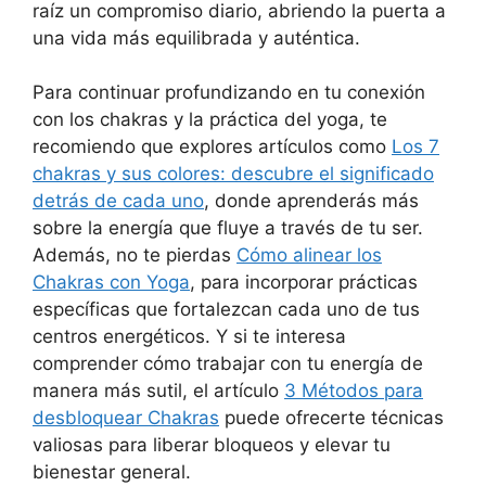
raíz un compromiso diario, abriendo la puerta a
una vida más equilibrada y auténtica.
Para continuar profundizando en tu conexión
con los chakras y la práctica del yoga, te
recomiendo que explores artículos como
Los 7
chakras y sus colores: descubre el significado
detrás de cada uno
, donde aprenderás más
sobre la energía que fluye a través de tu ser.
Además, no te pierdas
Cómo alinear los
Chakras con Yoga
, para incorporar prácticas
específicas que fortalezcan cada uno de tus
centros energéticos. Y si te interesa
comprender cómo trabajar con tu energía de
manera más sutil, el artículo
3 Métodos para
desbloquear Chakras
puede ofrecerte técnicas
valiosas para liberar bloqueos y elevar tu
bienestar general.