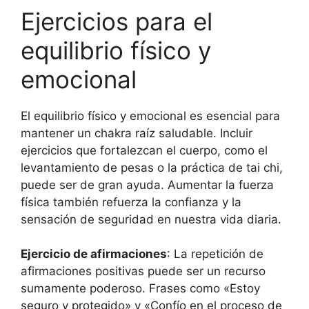
Ejercicios para el
equilibrio físico y
emocional
El equilibrio físico y emocional es esencial para
mantener un chakra raíz saludable. Incluir
ejercicios que fortalezcan el cuerpo, como el
levantamiento de pesas o la práctica de tai chi,
puede ser de gran ayuda. Aumentar la fuerza
física también refuerza la confianza y la
sensación de seguridad en nuestra vida diaria.
Ejercicio de afirmaciones
: La repetición de
afirmaciones positivas puede ser un recurso
sumamente poderoso. Frases como «Estoy
seguro y protegido» y «Confío en el proceso de