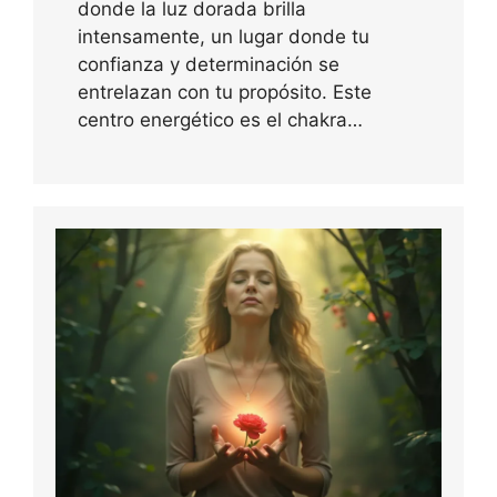
donde la luz dorada brilla
intensamente, un lugar donde tu
confianza y determinación se
entrelazan con tu propósito. Este
centro energético es el chakra…