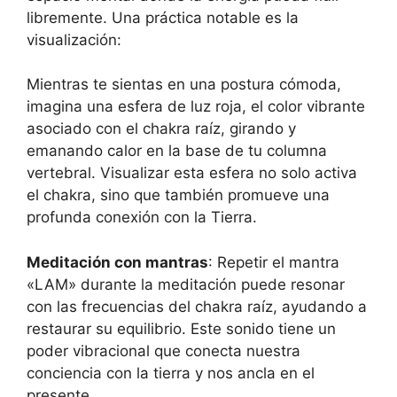
libremente. Una práctica notable es la
visualización:
Mientras te sientas en una postura cómoda,
imagina una esfera de luz roja, el color vibrante
asociado con el chakra raíz, girando y
emanando calor en la base de tu columna
vertebral. Visualizar esta esfera no solo activa
el chakra, sino que también promueve una
profunda conexión con la Tierra.
Meditación con mantras
: Repetir el mantra
«LAM» durante la meditación puede resonar
con las frecuencias del chakra raíz, ayudando a
restaurar su equilibrio. Este sonido tiene un
poder vibracional que conecta nuestra
conciencia con la tierra y nos ancla en el
presente.