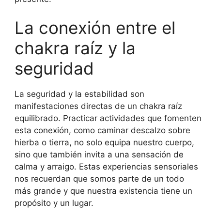
La conexión entre el
chakra raíz y la
seguridad
La seguridad y la estabilidad son
manifestaciones directas de un chakra raíz
equilibrado. Practicar actividades que fomenten
esta conexión, como caminar descalzo sobre
hierba o tierra, no solo equipa nuestro cuerpo,
sino que también invita a una sensación de
calma y arraigo. Estas experiencias sensoriales
nos recuerdan que somos parte de un todo
más grande y que nuestra existencia tiene un
propósito y un lugar.