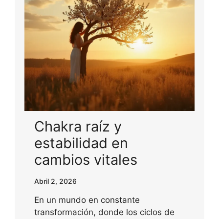
Chakra raíz y
estabilidad en
cambios vitales
Abril 2, 2026
En un mundo en constante
transformación, donde los ciclos de