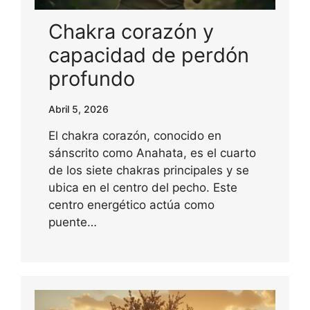
Chakra corazón y
capacidad de perdón
profundo
Abril 5, 2026
El chakra corazón, conocido en
sánscrito como Anahata, es el cuarto
de los siete chakras principales y se
ubica en el centro del pecho. Este
centro energético actúa como
puente…