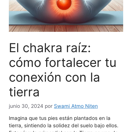
El chakra raíz:
cómo fortalecer tu
conexión con la
tierra
junio 30, 2024
por
Swami Atmo Niten
Imagina que tus pies están plantados en la
tierra, sintiendo la solidez del suelo bajo ellos.