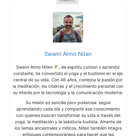
Swami Atmo Niten
Swami Atmo Niten
, de espíritu curioso y aprendiz
constante, ha convertido el yoga y el budismo en el eje
central de su vida. Con 46 años, combina la pasión por
la meditación, los chakras y el crecimiento personal con
su interés por la tecnología y la comunicación moderna.
Su misión es sencilla pero poderosa: seguir
aprendiendo cada día y compartir ese conocimiento
con quienes buscan transformar su vida a través del
yoga, la meditación y la sabiduría budista. Amante de
los temas ancestrales y míticos, Niten también integra
enfoques contemporáneos para hacer que las