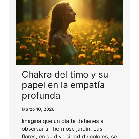
Chakra del timo y su
papel en la empatía
profunda
Marzo 10, 2026
Imagina que un día te detienes a
observar un hermoso jardín. Las
flores, en su diversidad de colores, se