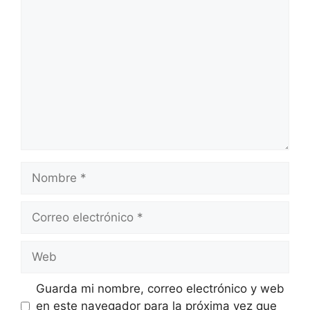
Comentario
Nombre
Correo
electrónico
Web
Guarda mi nombre, correo electrónico y web
en este navegador para la próxima vez que