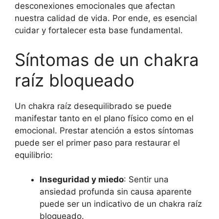
desconexiones emocionales que afectan
nuestra calidad de vida. Por ende, es esencial
cuidar y fortalecer esta base fundamental.
Síntomas de un chakra
raíz bloqueado
Un chakra raíz desequilibrado se puede
manifestar tanto en el plano físico como en el
emocional. Prestar atención a estos síntomas
puede ser el primer paso para restaurar el
equilibrio:
Inseguridad y miedo
: Sentir una
ansiedad profunda sin causa aparente
puede ser un indicativo de un chakra raíz
bloqueado.