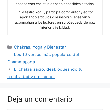
enseñanzas espirituales sean accesibles a todos.
En Maestro Yogui, participa como autor y editor,
aportando artículos que inspiran, enseñan y
acompañan a los lectores en su búsqueda de paz
interior y felicidad.
Categorías
Chakras
,
Yoga y Bienestar
Los 10 versos más populares del
Dhammapada
El chakra sacro: desbloqueando tu
creatividad y emociones
Deja un comentario