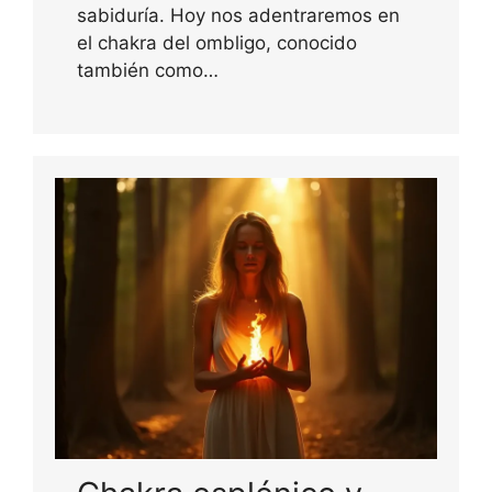
sabiduría. Hoy nos adentraremos en
el chakra del ombligo, conocido
también como…