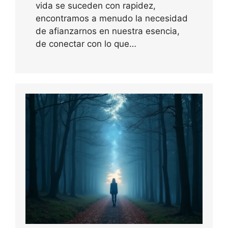
vida se suceden con rapidez,
encontramos a menudo la necesidad
de afianzarnos en nuestra esencia,
de conectar con lo que…