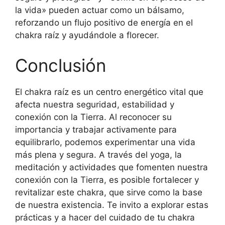
la vida» pueden actuar como un bálsamo,
reforzando un flujo positivo de energía en el
chakra raíz y ayudándole a florecer.
Conclusión
El chakra raíz es un centro energético vital que
afecta nuestra seguridad, estabilidad y
conexión con la Tierra. Al reconocer su
importancia y trabajar activamente para
equilibrarlo, podemos experimentar una vida
más plena y segura. A través del yoga, la
meditación y actividades que fomenten nuestra
conexión con la Tierra, es posible fortalecer y
revitalizar este chakra, que sirve como la base
de nuestra existencia. Te invito a explorar estas
prácticas y a hacer del cuidado de tu chakra