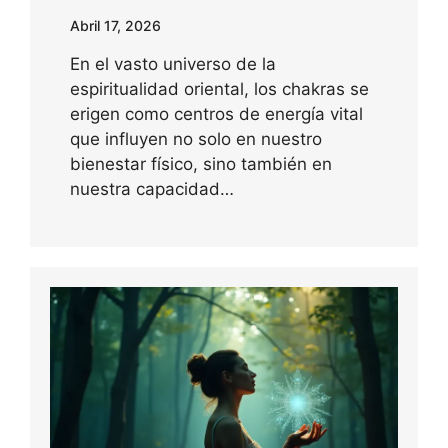
Abril 17, 2026
En el vasto universo de la
espiritualidad oriental, los chakras se
erigen como centros de energía vital
que influyen no solo en nuestro
bienestar físico, sino también en
nuestra capacidad…