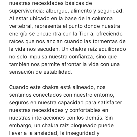
nuestras necesidades básicas de
supervivencia: albergue, alimento y seguridad.
Al estar ubicado en la base de la columna
vertebral, representa el punto donde nuestra
energía se encuentra con la Tierra, ofreciendo
raíces que nos anclan cuando las tormentas de
la vida nos sacuden. Un chakra raíz equilibrado
no solo impulsa nuestra confianza, sino que
también nos permite afrontar la vida con una
sensación de estabilidad.
Cuando este chakra está alineado, nos
sentimos conectados con nuestro entorno,
seguros en nuestra capacidad para satisfacer
nuestras necesidades y confortables en
nuestras interacciones con los demás. Sin
embargo, un chakra raíz bloqueado puede
llevar a la ansiedad, la inseguridad y