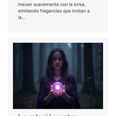
mecen suavemente con la brisa,
emitiendo fragancias que invitan a
la…