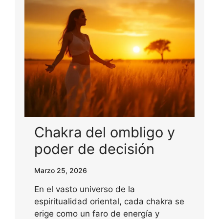
Chakra del ombligo y
poder de decisión
Marzo 25, 2026
En el vasto universo de la
espiritualidad oriental, cada chakra se
erige como un faro de energía y