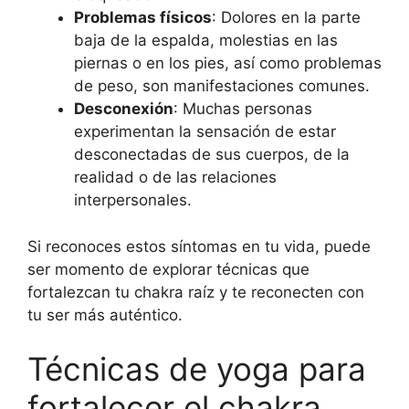
Problemas físicos
: Dolores en la parte
baja de la espalda, molestias en las
piernas o en los pies, así como problemas
de peso, son manifestaciones comunes.
Desconexión
: Muchas personas
experimentan la sensación de estar
desconectadas de sus cuerpos, de la
realidad o de las relaciones
interpersonales.
Si reconoces estos síntomas en tu vida, puede
ser momento de explorar técnicas que
fortalezcan tu chakra raíz y te reconecten con
tu ser más auténtico.
Técnicas de yoga para
fortalecer el chakra