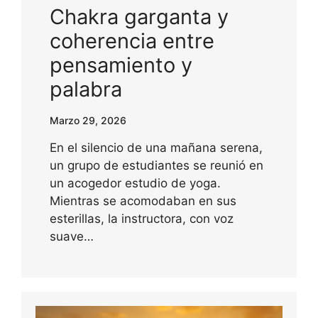
Chakra garganta y
coherencia entre
pensamiento y
palabra
Marzo 29, 2026
En el silencio de una mañana serena,
un grupo de estudiantes se reunió en
un acogedor estudio de yoga.
Mientras se acomodaban en sus
esterillas, la instructora, con voz
suave…