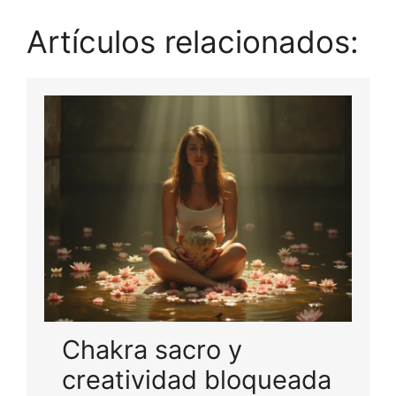
Artículos relacionados:
Chakra sacro y
creatividad bloqueada