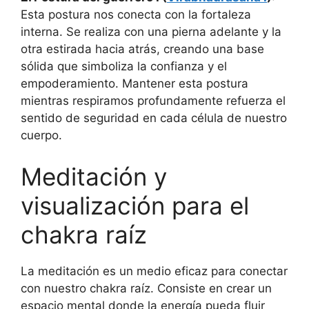
Esta postura nos conecta con la fortaleza
interna. Se realiza con una pierna adelante y la
otra estirada hacia atrás, creando una base
sólida que simboliza la confianza y el
empoderamiento. Mantener esta postura
mientras respiramos profundamente refuerza el
sentido de seguridad en cada célula de nuestro
cuerpo.
Meditación y
visualización para el
chakra raíz
La meditación es un medio eficaz para conectar
con nuestro chakra raíz. Consiste en crear un
espacio mental donde la energía pueda fluir