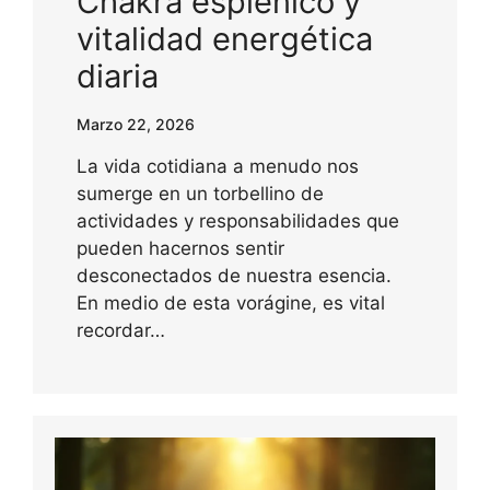
Chakra esplénico y
vitalidad energética
diaria
Marzo 22, 2026
La vida cotidiana a menudo nos
sumerge en un torbellino de
actividades y responsabilidades que
pueden hacernos sentir
desconectados de nuestra esencia.
En medio de esta vorágine, es vital
recordar…