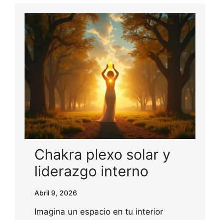
Chakra plexo solar y
liderazgo interno
Abril 9, 2026
Imagina un espacio en tu interior