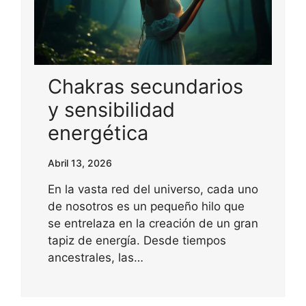
Chakras secundarios
y sensibilidad
energética
Abril 13, 2026
En la vasta red del universo, cada uno
de nosotros es un pequeño hilo que
se entrelaza en la creación de un gran
tapiz de energía. Desde tiempos
ancestrales, las…