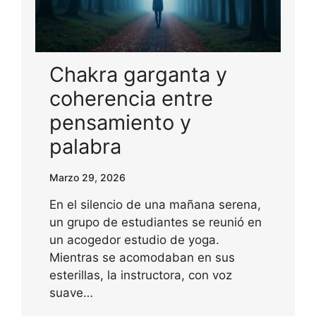
Chakra garganta y
coherencia entre
pensamiento y
palabra
Marzo 29, 2026
En el silencio de una mañana serena,
un grupo de estudiantes se reunió en
un acogedor estudio de yoga.
Mientras se acomodaban en sus
esterillas, la instructora, con voz
suave…