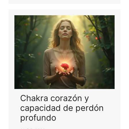
Chakra corazón y
capacidad de perdón
profundo