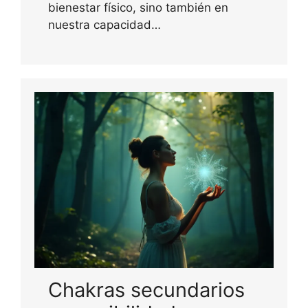
bienestar físico, sino también en
nuestra capacidad…
Chakras secundarios