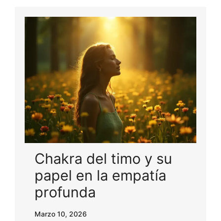
Chakra del timo y su
papel en la empatía
profunda
Marzo 10, 2026