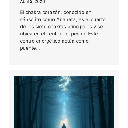
Abril 5, 2026
El chakra corazón, conocido en
sánscrito como Anahata, es el cuarto
de los siete chakras principales y se
ubica en el centro del pecho. Este
centro energético actúa como
puente…