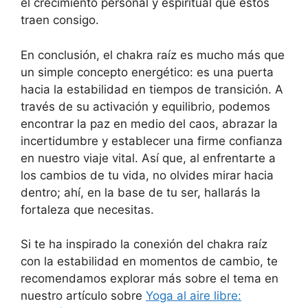
el crecimiento personal y espiritual que estos
traen consigo.
En conclusión, el chakra raíz es mucho más que
un simple concepto energético: es una puerta
hacia la estabilidad en tiempos de transición. A
través de su activación y equilibrio, podemos
encontrar la paz en medio del caos, abrazar la
incertidumbre y establecer una firme confianza
en nuestro viaje vital. Así que, al enfrentarte a
los cambios de tu vida, no olvides mirar hacia
dentro; ahí, en la base de tu ser, hallarás la
fortaleza que necesitas.
Si te ha inspirado la conexión del chakra raíz
con la estabilidad en momentos de cambio, te
recomendamos explorar más sobre el tema en
nuestro artículo sobre
Yoga al aire libre: