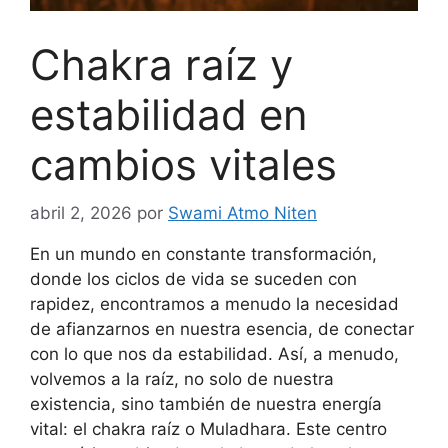
Chakra raíz y
estabilidad en
cambios vitales
abril 2, 2026
por
Swami Atmo Niten
En un mundo en constante transformación,
donde los ciclos de vida se suceden con
rapidez, encontramos a menudo la necesidad
de afianzarnos en nuestra esencia, de conectar
con lo que nos da estabilidad. Así, a menudo,
volvemos a la raíz, no solo de nuestra
existencia, sino también de nuestra energía
vital: el chakra raíz o Muladhara. Este centro