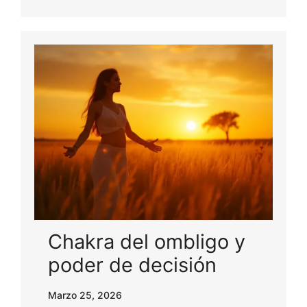
Chakra del ombligo y
poder de decisión
Marzo 25, 2026