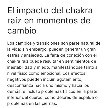
El impacto del chakra
raíz en momentos de
cambio
Los cambios y transiciones son parte natural de
la vida; sin embargo, pueden generar un gran
estrés y ansiedad. La falta de conexión con el
chakra raíz puede resultar en sentimientos de
inestabilidad y miedo, manifestándose tanto a
nivel físico como emocional. Los efectos
negativos pueden incluir: agotamiento,
desconfianza hacia uno mismo y hacia los
demás, e incluso problemas físicos en la parte
inferior del cuerpo, como dolores de espalda o
problemas en las piernas.