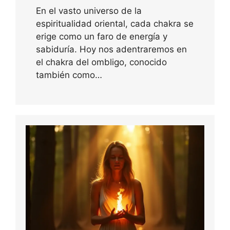
En el vasto universo de la
espiritualidad oriental, cada chakra se
erige como un faro de energía y
sabiduría. Hoy nos adentraremos en
el chakra del ombligo, conocido
también como…