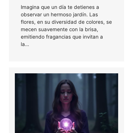
Imagina que un día te detienes a
observar un hermoso jardín. Las
flores, en su diversidad de colores, se
mecen suavemente con la brisa,
emitiendo fragancias que invitan a
la…