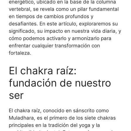
energético, ubicado en la base de la columna
vertebral, se revela como un pilar fundamental
en tiempos de cambios profundos y
desafiantes. En este artículo, exploraremos su
significado, su impacto en nuestra vida diaria, y
cómo podemos activarlo y armonizarlo para
enfrentar cualquier transformación con
fortaleza.
El chakra raíz:
fundación de nuestro
ser
El chakra raíz, conocido en sánscrito como
Muladhara, es el primero de los siete chakras
principales en la tradición del yoga y la