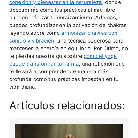
conexión y bienestar en la naturaleza
, donde
descubrirás cómo las prácticas al aire libre
pueden reforzar tu enraizamiento. Además,
puedes profundizar en la activación de chakras
leyendo sobre cómo
armonizar chakras con
sonido y vibración
, una técnica poderosa para
mantener la energía en equilibrio. Por último, no
te pierdas nuestra guía sobre
cómo el yoga
puede transformar tu karma
, una reflexión que
te llevará a comprender de manera más
profunda cómo tus prácticas impactan en tu
vida diaria.
Artículos relacionados: