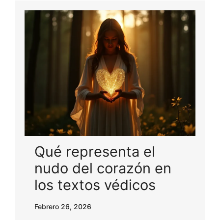
Qué representa el
nudo del corazón en
los textos védicos
Febrero 26, 2026