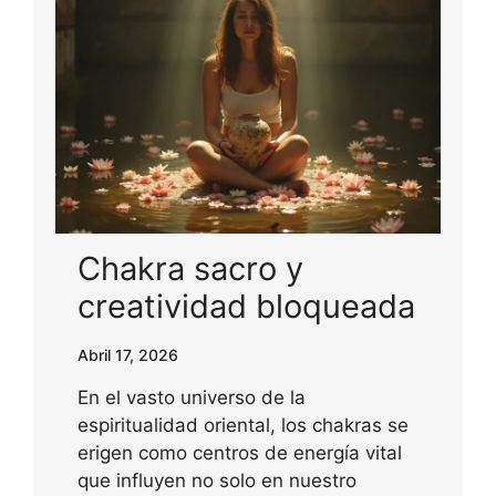
Chakra sacro y
creatividad bloqueada
Abril 17, 2026
En el vasto universo de la
espiritualidad oriental, los chakras se
erigen como centros de energía vital
que influyen no solo en nuestro