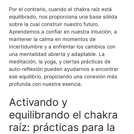
Por el contrario, cuando el chakra raíz está
equilibrado, nos proporciona una base sólida
sobre la cual construir nuestro futuro.
Aprendemos a confiar en nuestra intuición, a
mantener la calma en momentos de
incertidumbre y a enfrentar los cambios con
una mentalidad abierta y adaptable. La
meditación, la yoga, y ciertas prácticas de
auto-reflexión pueden ayudarnos a encontrar
ese equilibrio, propiciando una conexión más
profunda con nuestra esencia.
Activando y
equilibrando el chakra
raíz: prácticas para la