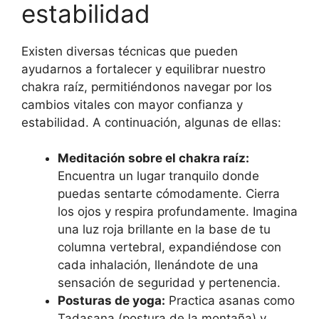
estabilidad
Existen diversas técnicas que pueden
ayudarnos a fortalecer y equilibrar nuestro
chakra raíz, permitiéndonos navegar por los
cambios vitales con mayor confianza y
estabilidad. A continuación, algunas de ellas:
Meditación sobre el chakra raíz:
Encuentra un lugar tranquilo donde
puedas sentarte cómodamente. Cierra
los ojos y respira profundamente. Imagina
una luz roja brillante en la base de tu
columna vertebral, expandiéndose con
cada inhalación, llenándote de una
sensación de seguridad y pertenencia.
Posturas de yoga:
Practica asanas como
Tadasana (postura de la montaña) y