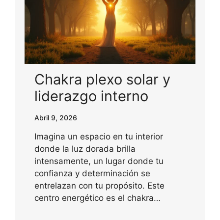
Chakra plexo solar y
liderazgo interno
Abril 9, 2026
Imagina un espacio en tu interior
donde la luz dorada brilla
intensamente, un lugar donde tu
confianza y determinación se
entrelazan con tu propósito. Este
centro energético es el chakra…