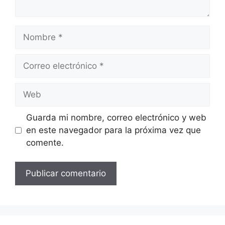
Nombre
Correo
electrónico
Web
Guarda mi nombre, correo electrónico y web
en este navegador para la próxima vez que
comente.