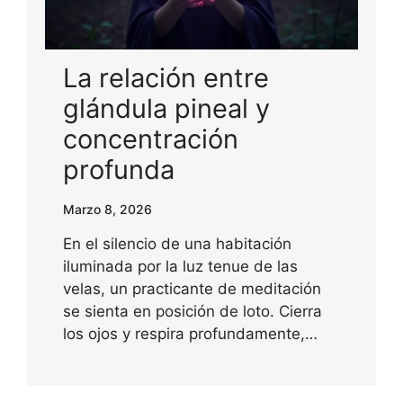
La relación entre
glándula pineal y
concentración
profunda
Marzo 8, 2026
En el silencio de una habitación
iluminada por la luz tenue de las
velas, un practicante de meditación
se sienta en posición de loto. Cierra
los ojos y respira profundamente,…