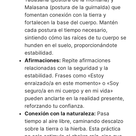
Malasana (postura de la guirnalda) que
fomentan conexión con la tierra y
fortalecen la base del cuerpo. Mantén
cada postura el tiempo necesario,
sintiendo cómo las raíces de tu cuerpo se
hunden en el suelo, proporcionándote
estabilidad.
Afirmaciones:
Repite afirmaciones
relacionadas con la seguridad y la
estabilidad. Frases como «Estoy
enraizado/a en este momento» o «Soy
seguro/a en mi cuerpo y en mi vida»
pueden anclarte en la realidad presente,
reforzando tu confianza.
Conexión con la naturaleza:
Pasa
tiempo al aire libre, caminando descalzo
sobre la tierra o la hierba. Esta práctica