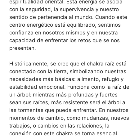
espiritualidad oriental. Esta energía se asocia
con la seguridad, la supervivencia y nuestro
sentido de pertenencia al mundo. Cuando este
centro energético está equilibrado, sentimos
confianza en nosotros mismos y en nuestra
capacidad de enfrentar los retos que se nos
presentan.
Históricamente, se cree que el chakra raíz está
conectado con la tierra, simbolizando nuestras
necesidades más básicas: alimento, refugio y
estabilidad emocional. Funciona como la raíz de
un árbol: mientras más profundas y fuertes
sean sus raíces, más resistente será el árbol a
las tormentas que pueda enfrentar. En nuestros
momentos de cambio, como mudanzas, nuevos
trabajos, o cambios en las relaciones, la
conexión con este chakra se torna esencial.