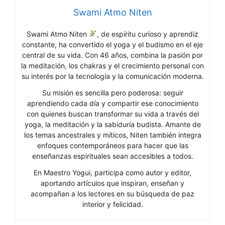
Swami Atmo Niten
Swami Atmo Niten
, de espíritu curioso y aprendiz
constante, ha convertido el yoga y el budismo en el eje
central de su vida. Con 46 años, combina la pasión por
la meditación, los chakras y el crecimiento personal con
su interés por la tecnología y la comunicación moderna.
Su misión es sencilla pero poderosa: seguir
aprendiendo cada día y compartir ese conocimiento
con quienes buscan transformar su vida a través del
yoga, la meditación y la sabiduría budista. Amante de
los temas ancestrales y míticos, Niten también integra
enfoques contemporáneos para hacer que las
enseñanzas espirituales sean accesibles a todos.
En Maestro Yogui, participa como autor y editor,
aportando artículos que inspiran, enseñan y
acompañan a los lectores en su búsqueda de paz
interior y felicidad.