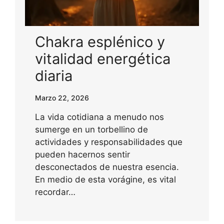
Chakra esplénico y
vitalidad energética
diaria
Marzo 22, 2026
La vida cotidiana a menudo nos
sumerge en un torbellino de
actividades y responsabilidades que
pueden hacernos sentir
desconectados de nuestra esencia.
En medio de esta vorágine, es vital
recordar…