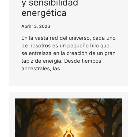
y sensibilidad
energética
Abril 13, 2026
En la vasta red del universo, cada uno
de nosotros es un pequeño hilo que
se entrelaza en la creación de un gran
tapiz de energía. Desde tiempos
ancestrales, las…