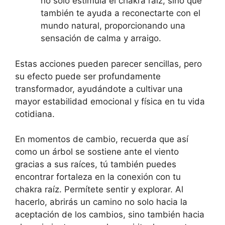
no solo estimula el chakra raíz, sino que
también te ayuda a reconectarte con el
mundo natural, proporcionando una
sensación de calma y arraigo.
Estas acciones pueden parecer sencillas, pero
su efecto puede ser profundamente
transformador, ayudándote a cultivar una
mayor estabilidad emocional y física en tu vida
cotidiana.
En momentos de cambio, recuerda que así
como un árbol se sostiene ante el viento
gracias a sus raíces, tú también puedes
encontrar fortaleza en la conexión con tu
chakra raíz. Permítete sentir y explorar. Al
hacerlo, abrirás un camino no solo hacia la
aceptación de los cambios, sino también hacia