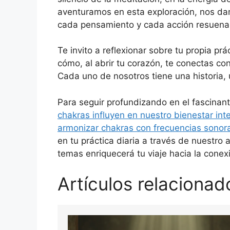
aventuramos en esta exploración, nos d
cada pensamiento y cada acción resuena 
Te invito a reflexionar sobre tu propia pr
cómo, al abrir tu corazón, te conectas co
Cada uno de nosotros tiene una historia,
Para seguir profundizando en el fascinan
chakras influyen en nuestro bienestar inte
armonizar chakras con frecuencias sonor
en tu práctica diaria a través de nuestro 
temas enriquecerá tu viaje hacia la conexi
Artículos relacionad