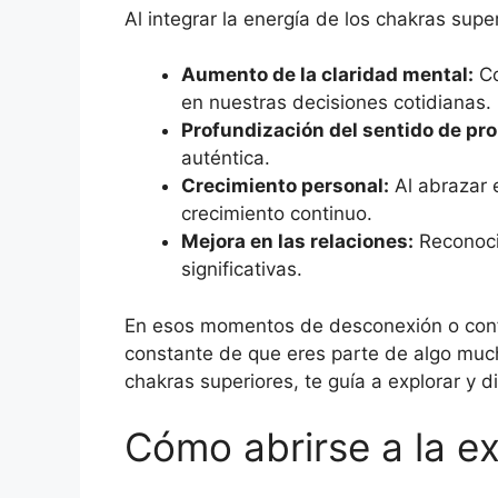
Al integrar la energía de los chakras supe
Aumento de la claridad mental:
Co
en nuestras decisiones cotidianas.
Profundización del sentido de pro
auténtica.
Crecimiento personal:
Al abrazar 
crecimiento continuo.
Mejora en las relaciones:
Reconocie
significativas.
En esos momentos de desconexión o confu
constante de que eres parte de algo much
chakras superiores, te guía a explorar y di
Cómo abrirse a la ex