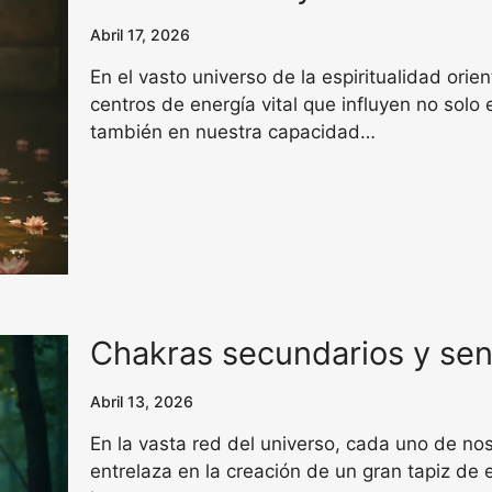
Abril 17, 2026
En el vasto universo de la espiritualidad orie
centros de energía vital que influyen no solo 
también en nuestra capacidad…
Chakras secundarios y sen
Abril 13, 2026
En la vasta red del universo, cada uno de no
entrelaza en la creación de un gran tapiz de