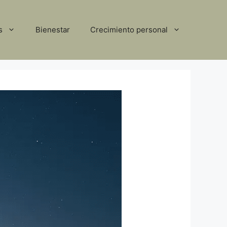
s
Bienestar
Crecimiento personal