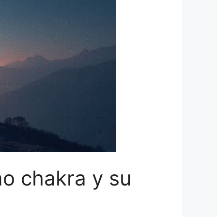
mo chakra y su