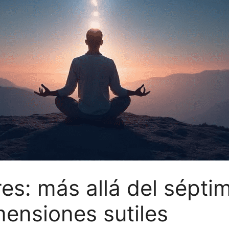
es: más allá del sépti
ensiones sutiles