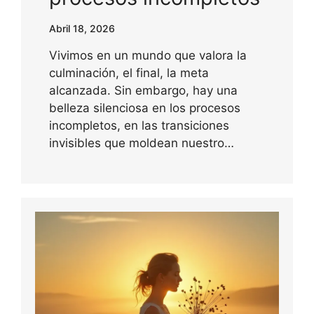
Abril 18, 2026
Vivimos en un mundo que valora la
culminación, el final, la meta
alcanzada. Sin embargo, hay una
belleza silenciosa en los procesos
incompletos, en las transiciones
invisibles que moldean nuestro…