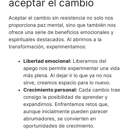
aceptar el cambio
Aceptar el cambio sin resistencia no solo nos
proporciona paz mental, sino que también nos
ofrece una serie de beneficios emocionales y
espirituales destacados. Al abrirnos a la
transformación, experimentamos:
Libertad emocional:
Liberarnos del
apego nos permite experimentar una vida
más plena. Al dejar ir lo que ya no nos
sirve, creamos espacio para lo nuevo.
Crecimiento personal:
Cada cambio trae
consigo la posibilidad de aprender y
expandirnos. Enfrentamos retos que,
aunque inicialmente pueden parecer
abrumadores, se convierten en
oportunidades de crecimiento.