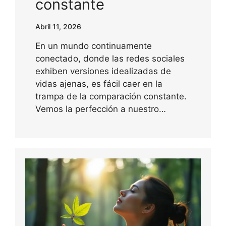
constante
Abril 11, 2026
En un mundo continuamente
conectado, donde las redes sociales
exhiben versiones idealizadas de
vidas ajenas, es fácil caer en la
trampa de la comparación constante.
Vemos la perfección a nuestro…