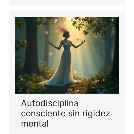
Autodisciplina
consciente sin rigidez
mental