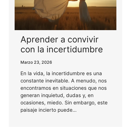
Aprender a convivir
con la incertidumbre
Marzo 23, 2026
En la vida, la incertidumbre es una
constante inevitable. A menudo, nos
encontramos en situaciones que nos
generan inquietud, dudas y, en
ocasiones, miedo. Sin embargo, este
paisaje incierto puede…