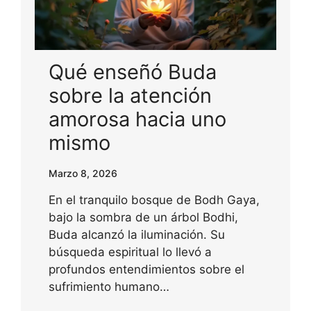
Qué enseñó Buda
sobre la atención
amorosa hacia uno
mismo
Marzo 8, 2026
En el tranquilo bosque de Bodh Gaya,
bajo la sombra de un árbol Bodhi,
Buda alcanzó la iluminación. Su
búsqueda espiritual lo llevó a
profundos entendimientos sobre el
sufrimiento humano…