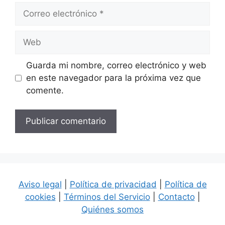
Correo
electrónico
Web
Guarda mi nombre, correo electrónico y web
en este navegador para la próxima vez que
comente.
Aviso legal
|
Política de privacidad
|
Política de
cookies
|
Términos del Servicio
|
Contacto
|
Quiénes somos