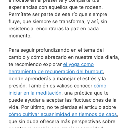
experiencias con aquellos que te rodean.
Permítete ser parte de ese río que siempre
fluye, que siempre se transforma, y así, sin
resistencia, encontraras la paz en cada
momento.
Para seguir profundizando en el tema del
cambio y cómo abrazarlo en nuestra vida diaria,
te recomiendo explorar
el yoga como
herramienta de recuperación del burnout
,
donde aprenderás a manejar el estrés y la
presión. También es valioso conocer
cómo
iniciar en la meditación
, una práctica que te
puede ayudar a aceptar las fluctuaciones de la
vida. Por último, no te pierdas el artículo sobre
cómo cultivar ecuanimidad en tiempos de caos
,
que sin duda ofrecerá más perspectivas sobre