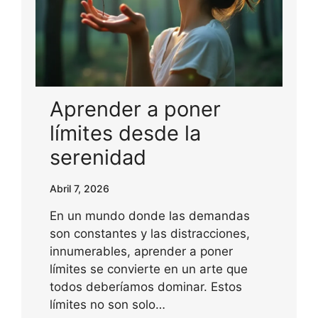
Aprender a poner
límites desde la
serenidad
Abril 7, 2026
En un mundo donde las demandas
son constantes y las distracciones,
innumerables, aprender a poner
límites se convierte en un arte que
todos deberíamos dominar. Estos
límites no son solo…