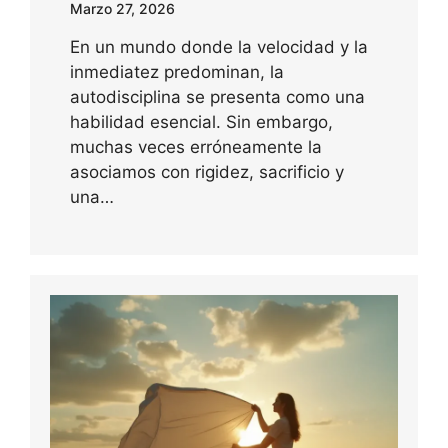
Marzo 27, 2026
En un mundo donde la velocidad y la
inmediatez predominan, la
autodisciplina se presenta como una
habilidad esencial. Sin embargo,
muchas veces erróneamente la
asociamos con rigidez, sacrificio y
una…