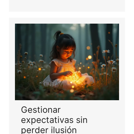
Gestionar
expectativas sin
perder ilusión