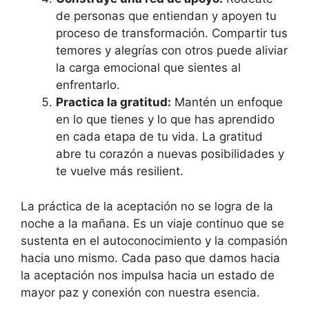
de personas que entiendan y apoyen tu
proceso de transformación. Compartir tus
temores y alegrías con otros puede aliviar
la carga emocional que sientes al
enfrentarlo.
Practica la gratitud:
Mantén un enfoque
en lo que tienes y lo que has aprendido
en cada etapa de tu vida. La gratitud
abre tu corazón a nuevas posibilidades y
te vuelve más resilient.
La práctica de la aceptación no se logra de la
noche a la mañana. Es un viaje continuo que se
sustenta en el autoconocimiento y la compasión
hacia uno mismo. Cada paso que damos hacia
la aceptación nos impulsa hacia un estado de
mayor paz y conexión con nuestra esencia.