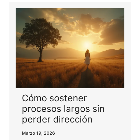
Cómo sostener
procesos largos sin
perder dirección
Marzo 19, 2026