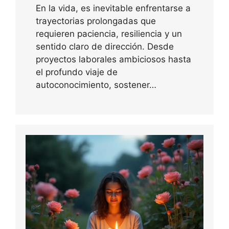
En la vida, es inevitable enfrentarse a
trayectorias prolongadas que
requieren paciencia, resiliencia y un
sentido claro de dirección. Desde
proyectos laborales ambiciosos hasta
el profundo viaje de
autoconocimiento, sostener…