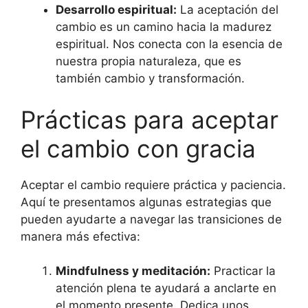
Desarrollo espiritual:
La aceptación del
cambio es un camino hacia la madurez
espiritual. Nos conecta con la esencia de
nuestra propia naturaleza, que es
también cambio y transformación.
Prácticas para aceptar
el cambio con gracia
Aceptar el cambio requiere práctica y paciencia.
Aquí te presentamos algunas estrategias que
pueden ayudarte a navegar las transiciones de
manera más efectiva:
Mindfulness y meditación:
Practicar la
atención plena te ayudará a anclarte en
el momento presente. Dedica unos