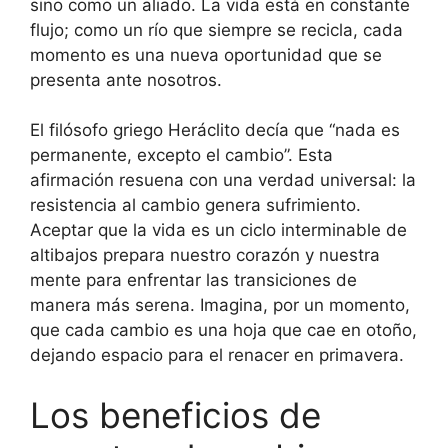
sino como un aliado. La vida está en constante
flujo; como un río que siempre se recicla, cada
momento es una nueva oportunidad que se
presenta ante nosotros.
El filósofo griego Heráclito decía que “nada es
permanente, excepto el cambio”. Esta
afirmación resuena con una verdad universal: la
resistencia al cambio genera sufrimiento.
Aceptar que la vida es un ciclo interminable de
altibajos prepara nuestro corazón y nuestra
mente para enfrentar las transiciones de
manera más serena. Imagina, por un momento,
que cada cambio es una hoja que cae en otoño,
dejando espacio para el renacer en primavera.
Los beneficios de