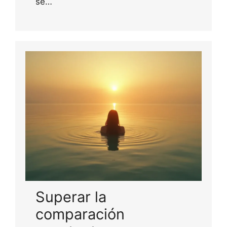
se…
Superar la
comparación