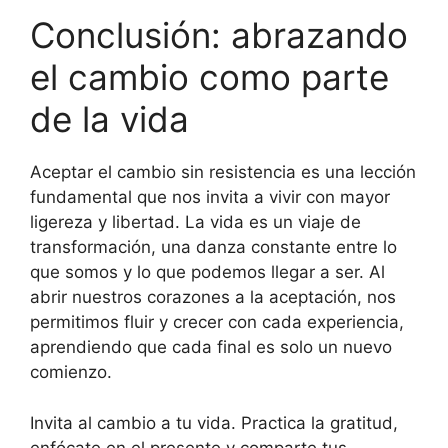
Conclusión: abrazando
el cambio como parte
de la vida
Aceptar el cambio sin resistencia es una lección
fundamental que nos invita a vivir con mayor
ligereza y libertad. La vida es un viaje de
transformación, una danza constante entre lo
que somos y lo que podemos llegar a ser. Al
abrir nuestros corazones a la aceptación, nos
permitimos fluir y crecer con cada experiencia,
aprendiendo que cada final es solo un nuevo
comienzo.
Invita al cambio a tu vida. Practica la gratitud,
enfócate en el presente y comparte tus