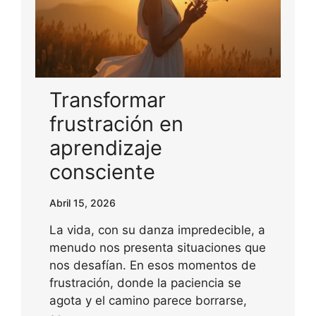
Transformar
frustración en
aprendizaje
consciente
Abril 15, 2026
La vida, con su danza impredecible, a
menudo nos presenta situaciones que
nos desafían. En esos momentos de
frustración, donde la paciencia se
agota y el camino parece borrarse,