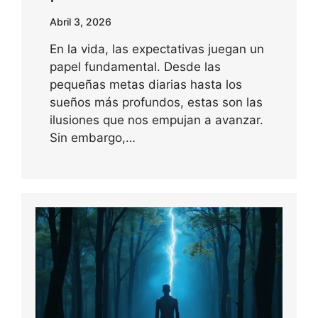
Abril 3, 2026
En la vida, las expectativas juegan un
papel fundamental. Desde las
pequeñas metas diarias hasta los
sueños más profundos, estas son las
ilusiones que nos empujan a avanzar.
Sin embargo,…