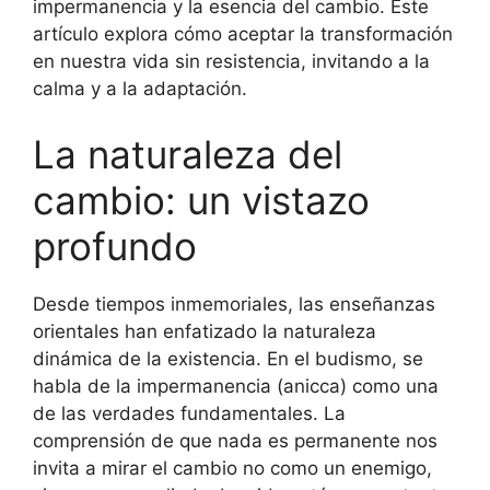
impermanencia y la esencia del cambio. Este
artículo explora cómo aceptar la transformación
en nuestra vida sin resistencia, invitando a la
calma y a la adaptación.
La naturaleza del
cambio: un vistazo
profundo
Desde tiempos inmemoriales, las enseñanzas
orientales han enfatizado la naturaleza
dinámica de la existencia. En el budismo, se
habla de la impermanencia (anicca) como una
de las verdades fundamentales. La
comprensión de que nada es permanente nos
invita a mirar el cambio no como un enemigo,