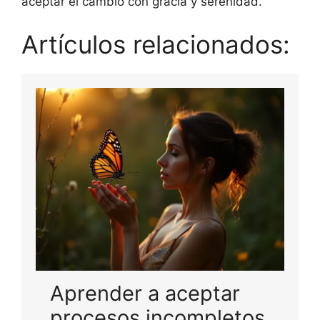
aceptar el cambio con gracia y serenidad.
Artículos relacionados:
Aprender a aceptar
procesos incompletos