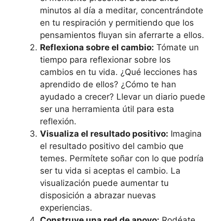
minutos al día a meditar, concentrándote
en tu respiración y permitiendo que los
pensamientos fluyan sin aferrarte a ellos.
Reflexiona sobre el cambio:
Tómate un
tiempo para reflexionar sobre los
cambios en tu vida. ¿Qué lecciones has
aprendido de ellos? ¿Cómo te han
ayudado a crecer? Llevar un diario puede
ser una herramienta útil para esta
reflexión.
Visualiza el resultado positivo:
Imagina
el resultado positivo del cambio que
temes. Permítete soñar con lo que podría
ser tu vida si aceptas el cambio. La
visualización puede aumentar tu
disposición a abrazar nuevas
experiencias.
Construye una red de apoyo:
Rodéate