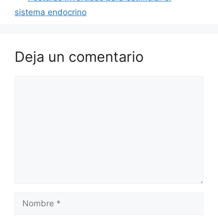
sistema endocrino
Deja un comentario
Comentario
Nombre