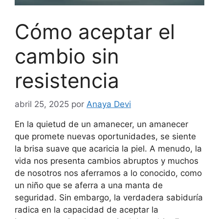
Cómo aceptar el
cambio sin
resistencia
abril 25, 2025
por
Anaya Devi
En la quietud de un amanecer, un amanecer
que promete nuevas oportunidades, se siente
la brisa suave que acaricia la piel. A menudo, la
vida nos presenta cambios abruptos y muchos
de nosotros nos aferramos a lo conocido, como
un niño que se aferra a una manta de
seguridad. Sin embargo, la verdadera sabiduría
radica en la capacidad de aceptar la