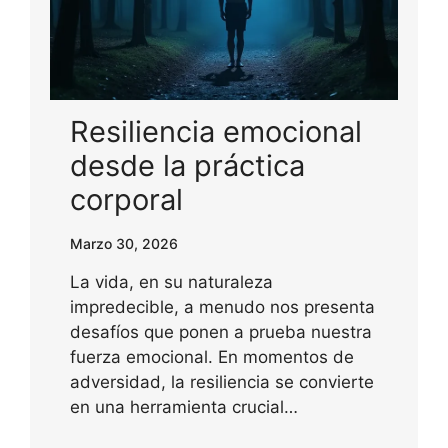
Resiliencia emocional
desde la práctica
corporal
Marzo 30, 2026
La vida, en su naturaleza
impredecible, a menudo nos presenta
desafíos que ponen a prueba nuestra
fuerza emocional. En momentos de
adversidad, la resiliencia se convierte
en una herramienta crucial…