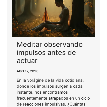
Meditar observando
impulsos antes de
actuar
Abril 17, 2026
En la vorágine de la vida cotidiana,
donde los impulsos surgen a cada
instante, nos encontramos
frecuentemente atrapados en un ciclo
de reacciones impulsivas. ¿Cuántas