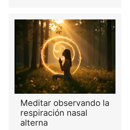
Meditar observando la
respiración nasal
alterna