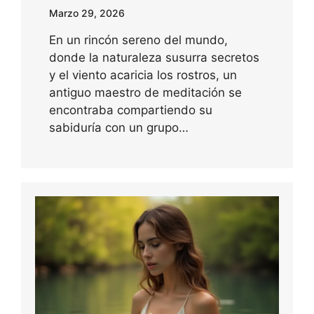
Marzo 29, 2026
En un rincón sereno del mundo,
donde la naturaleza susurra secretos
y el viento acaricia los rostros, un
antiguo maestro de meditación se
encontraba compartiendo su
sabiduría con un grupo…