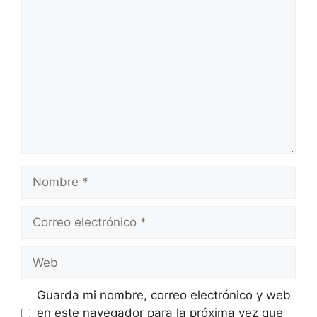
Comentario
Nombre
Correo
electrónico
Web
Guarda mi nombre, correo electrónico y web
en este navegador para la próxima vez que