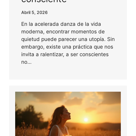
Abril 5, 2026
En la acelerada danza de la vida
moderna, encontrar momentos de
quietud puede parecer una utopía. Sin
embargo, existe una práctica que nos
invita a ralentizar, a ser conscientes
no…