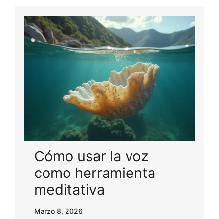
Cómo usar la voz
como herramienta
meditativa
Marzo 8, 2026