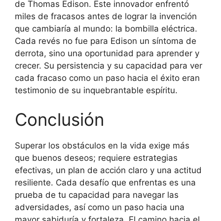
de Thomas Edison. Este innovador enfrentó
miles de fracasos antes de lograr la invención
que cambiaría al mundo: la bombilla eléctrica.
Cada revés no fue para Edison un síntoma de
derrota, sino una oportunidad para aprender y
crecer. Su persistencia y su capacidad para ver
cada fracaso como un paso hacia el éxito eran
testimonio de su inquebrantable espíritu.
Conclusión
Superar los obstáculos en la vida exige más
que buenos deseos; requiere estrategias
efectivas, un plan de acción claro y una actitud
resiliente. Cada desafío que enfrentas es una
prueba de tu capacidad para navegar las
adversidades, así como un paso hacia una
mayor sabiduría y fortaleza. El camino hacia el