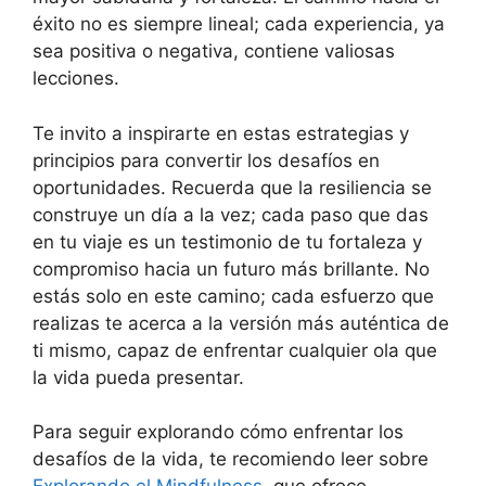
éxito no es siempre lineal; cada experiencia, ya
sea positiva o negativa, contiene valiosas
lecciones.
Te invito a inspirarte en estas estrategias y
principios para convertir los desafíos en
oportunidades. Recuerda que la resiliencia se
construye un día a la vez; cada paso que das
en tu viaje es un testimonio de tu fortaleza y
compromiso hacia un futuro más brillante. No
estás solo en este camino; cada esfuerzo que
realizas te acerca a la versión más auténtica de
ti mismo, capaz de enfrentar cualquier ola que
la vida pueda presentar.
Para seguir explorando cómo enfrentar los
desafíos de la vida, te recomiendo leer sobre