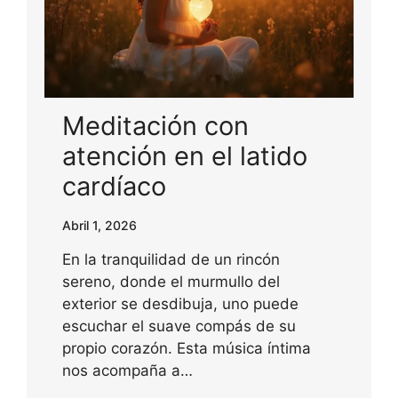
Meditación con
atención en el latido
cardíaco
Abril 1, 2026
En la tranquilidad de un rincón
sereno, donde el murmullo del
exterior se desdibuja, uno puede
escuchar el suave compás de su
propio corazón. Esta música íntima
nos acompaña a…