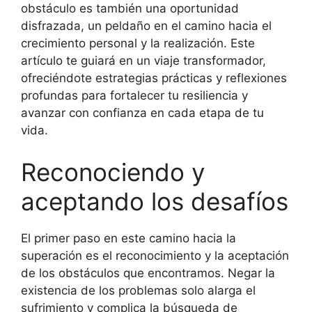
obstáculo es también una oportunidad
disfrazada, un peldaño en el camino hacia el
crecimiento personal y la realización. Este
artículo te guiará en un viaje transformador,
ofreciéndote estrategias prácticas y reflexiones
profundas para fortalecer tu resiliencia y
avanzar con confianza en cada etapa de tu
vida.
Reconociendo y
aceptando los desafíos
El primer paso en este camino hacia la
superación es el reconocimiento y la aceptación
de los obstáculos que encontramos. Negar la
existencia de los problemas solo alarga el
sufrimiento y complica la búsqueda de