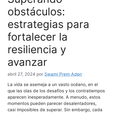
obstáculos:
estrategias para
fortalecer la
resiliencia y
avanzar
abril 27, 2024
por
Swami Prem Aden
La vida se asemeja a un vasto océano, en el
que las olas de los desafíos y los contratiempos
aparecen inesperadamente. A menudo, estos
momentos pueden parecer desalentadores,
casi imposibles de superar. Sin embargo, cada