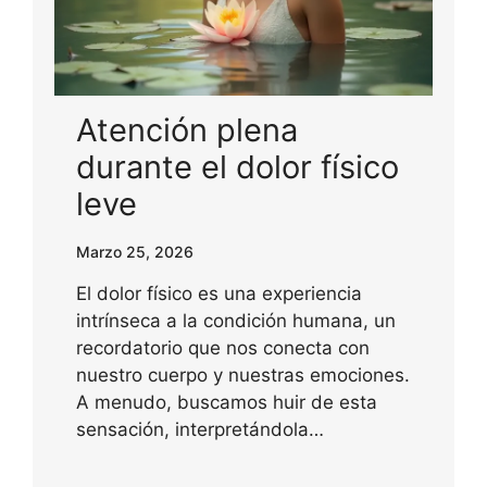
Atención plena
durante el dolor físico
leve
Marzo 25, 2026
El dolor físico es una experiencia
intrínseca a la condición humana, un
recordatorio que nos conecta con
nuestro cuerpo y nuestras emociones.
A menudo, buscamos huir de esta
sensación, interpretándola…