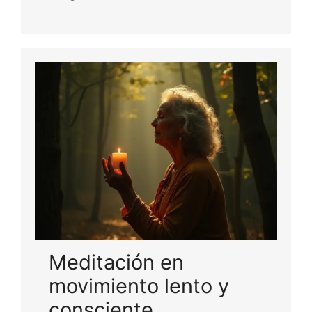
Meditación en
movimiento lento y
consciente