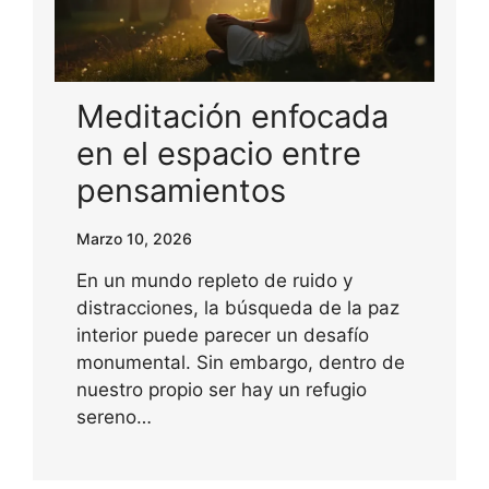
Meditación enfocada
en el espacio entre
pensamientos
Marzo 10, 2026
En un mundo repleto de ruido y
distracciones, la búsqueda de la paz
interior puede parecer un desafío
monumental. Sin embargo, dentro de
nuestro propio ser hay un refugio
sereno…