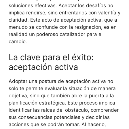
soluciones efectivas. Aceptar los desafíos no
implica rendirse, sino enfrentarlos con valentía y
claridad. Este acto de aceptación activa, que a
menudo se confunde con la resignación, es en
realidad un poderoso catalizador para el
cambio.
La clave para el éxito:
aceptación activa
Adoptar una postura de aceptación activa no
solo te permite evaluar la situación de manera
objetiva, sino que también abre la puerta a la
planificación estratégica. Este proceso implica
identificar las raíces del obstáculo, comprender
sus consecuencias potenciales y decidir las
acciones que se podrán tomar. Al hacerlo,