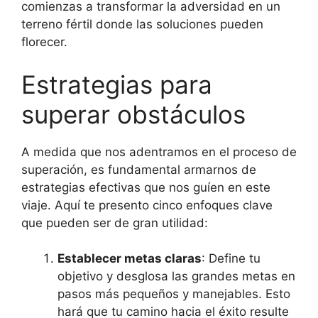
comienzas a transformar la adversidad en un
terreno fértil donde las soluciones pueden
florecer.
Estrategias para
superar obstáculos
A medida que nos adentramos en el proceso de
superación, es fundamental armarnos de
estrategias efectivas que nos guíen en este
viaje. Aquí te presento cinco enfoques clave
que pueden ser de gran utilidad:
Establecer metas claras
: Define tu
objetivo y desglosa las grandes metas en
pasos más pequeños y manejables. Esto
hará que tu camino hacia el éxito resulte