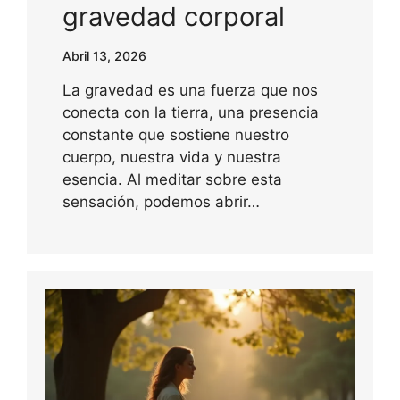
gravedad corporal
Abril 13, 2026
La gravedad es una fuerza que nos
conecta con la tierra, una presencia
constante que sostiene nuestro
cuerpo, nuestra vida y nuestra
esencia. Al meditar sobre esta
sensación, podemos abrir…