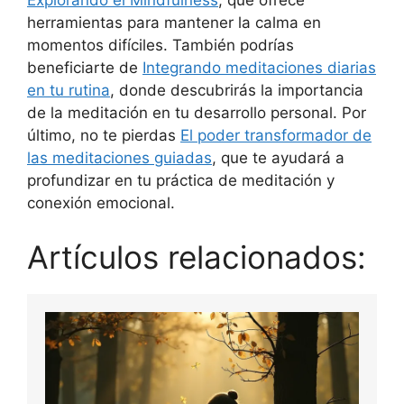
Explorando el Mindfulness
, que ofrece
herramientas para mantener la calma en
momentos difíciles. También podrías
beneficiarte de
Integrando meditaciones diarias
en tu rutina
, donde descubrirás la importancia
de la meditación en tu desarrollo personal. Por
último, no te pierdas
El poder transformador de
las meditaciones guiadas
, que te ayudará a
profundizar en tu práctica de meditación y
conexión emocional.
Artículos relacionados: