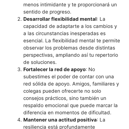
menos intimidante y te proporcionará un
sentido de progreso.
Desarrollar flexibilidad mental
: La
capacidad de adaptarte a los cambios y
a las circunstancias inesperadas es
esencial. La flexibilidad mental te permite
observar los problemas desde distintas
perspectivas, ampliando así tu repertorio
de soluciones.
Fortalecer la red de apoyo
: No
subestimes el poder de contar con una
red sólida de apoyo. Amigos, familiares y
colegas pueden ofrecerte no solo
consejos prácticos, sino también un
respaldo emocional que puede marcar la
diferencia en momentos de dificultad.
Mantener una actitud positiva
: La
resiliencia está profundamente