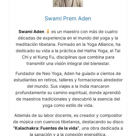
Swami Prem Aden
Swami Aden
es un maestro con más de cuatro
décadas de experiencia en el mundo del yoga y la
meditación tibetana. Formado en la Yoga Alliance, ha
dedicado su vida a la práctica del Hatha Yoga, el Tai
Chi y el Kung Fu, disciplinas que combina para
transmitir una visión integral del bienestar.
Fundador de Neo Yoga, Aden ha guiado a cientos de
estudiantes en retiros, talleres y formaciones alrededor
del mundo. Sus viajes a la India marcaron
profundamente su camino espiritual, donde aprendió
de maestros tradicionales y descubrió la esencia del
yoga como estilo de vida.
Además de su labor docente, es creador y compositor
de música con cuencos tibetanos, destacando su disco
“Kalachakra: Fuentes de la vida”
, una obra dedicada a
la sanación y a la conexión energética.