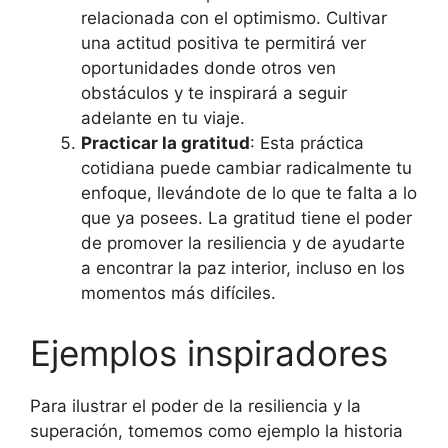
relacionada con el optimismo. Cultivar
una actitud positiva te permitirá ver
oportunidades donde otros ven
obstáculos y te inspirará a seguir
adelante en tu viaje.
Practicar la gratitud
: Esta práctica
cotidiana puede cambiar radicalmente tu
enfoque, llevándote de lo que te falta a lo
que ya posees. La gratitud tiene el poder
de promover la resiliencia y de ayudarte
a encontrar la paz interior, incluso en los
momentos más difíciles.
Ejemplos inspiradores
Para ilustrar el poder de la resiliencia y la
superación, tomemos como ejemplo la historia