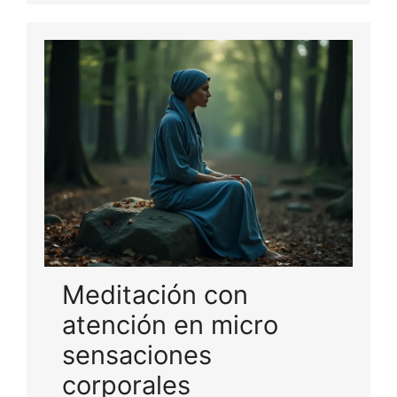
Meditación con
atención en micro
sensaciones
corporales