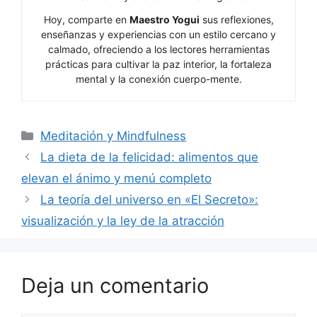
Hoy, comparte en
Maestro Yogui
sus reflexiones,
enseñanzas y experiencias con un estilo cercano y
calmado, ofreciendo a los lectores herramientas
prácticas para cultivar la paz interior, la fortaleza
mental y la conexión cuerpo-mente.
Categorías
Meditación y Mindfulness
La dieta de la felicidad: alimentos que
elevan el ánimo y menú completo
La teoría del universo en «El Secreto»:
visualización y la ley de la atracción
Deja un comentario