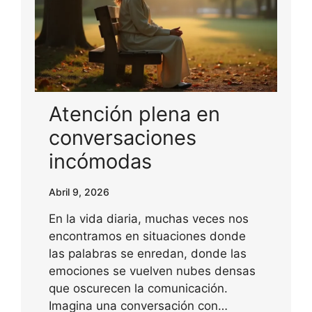
Atención plena en
conversaciones
incómodas
Abril 9, 2026
En la vida diaria, muchas veces nos
encontramos en situaciones donde
las palabras se enredan, donde las
emociones se vuelven nubes densas
que oscurecen la comunicación.
Imagina una conversación con…