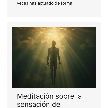
veces has actuado de forma…
Meditación sobre la
sensación de