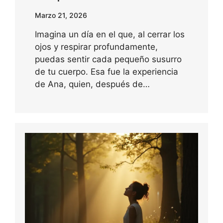
Marzo 21, 2026
Imagina un día en el que, al cerrar los
ojos y respirar profundamente,
puedas sentir cada pequeño susurro
de tu cuerpo. Esa fue la experiencia
de Ana, quien, después de…