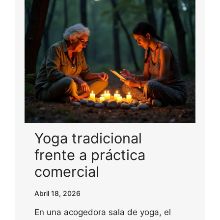
Yoga tradicional
frente a práctica
comercial
Abril 18, 2026
En una acogedora sala de yoga, el