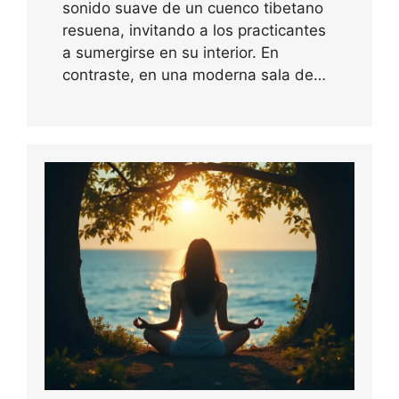
sonido suave de un cuenco tibetano
resuena, invitando a los practicantes
a sumergirse en su interior. En
contraste, en una moderna sala de…