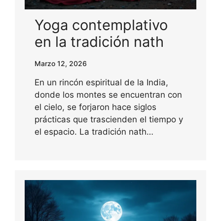
Yoga contemplativo
en la tradición nath
Marzo 12, 2026
En un rincón espiritual de la India,
donde los montes se encuentran con
el cielo, se forjaron hace siglos
prácticas que trascienden el tiempo y
el espacio. La tradición nath…