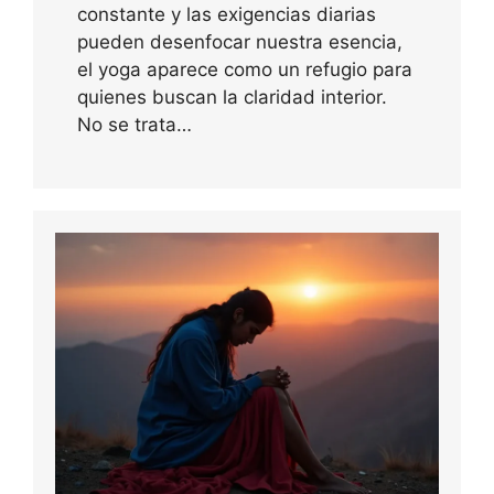
constante y las exigencias diarias
pueden desenfocar nuestra esencia,
el yoga aparece como un refugio para
quienes buscan la claridad interior.
No se trata…