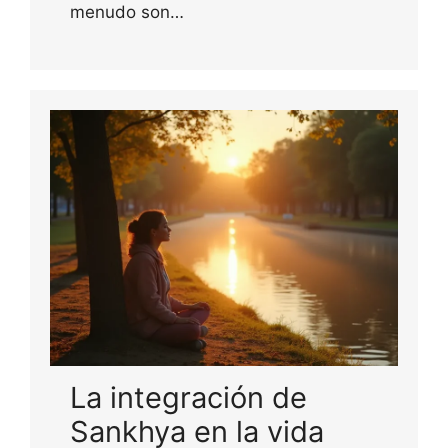
menudo son…
La integración de
Sankhya en la vida