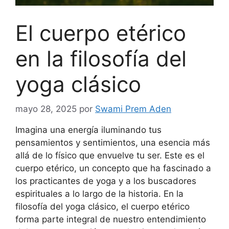
El cuerpo etérico
en la filosofía del
yoga clásico
mayo 28, 2025
por
Swami Prem Aden
Imagina una energía iluminando tus
pensamientos y sentimientos, una esencia más
allá de lo físico que envuelve tu ser. Este es el
cuerpo etérico, un concepto que ha fascinado a
los practicantes de yoga y a los buscadores
espirituales a lo largo de la historia. En la
filosofía del yoga clásico, el cuerpo etérico
forma parte integral de nuestro entendimiento