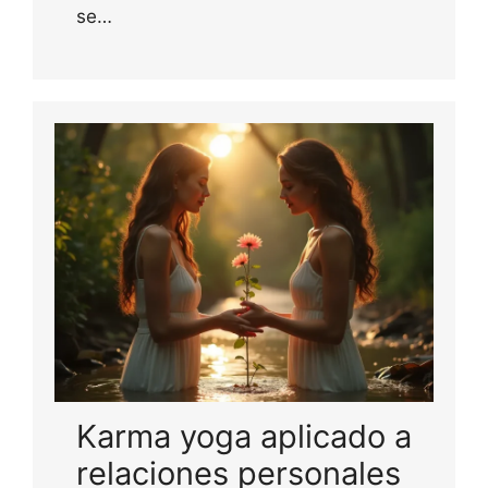
se…
Karma yoga aplicado a
relaciones personales