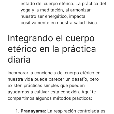
estado del cuerpo etérico. La práctica del
yoga y la meditación, al armonizar
nuestro ser energético, impacta
positivamente en nuestra salud física.
Integrando el cuerpo
etérico en la práctica
diaria
Incorporar la conciencia del cuerpo etérico en
nuestra vida puede parecer un desafío, pero
existen prácticas simples que pueden
ayudarnos a cultivar esta conexión. Aquí te
compartimos algunos métodos prácticos:
Pranayama:
La respiración controlada es