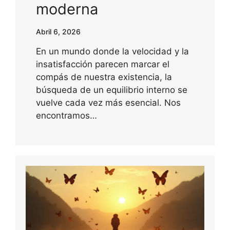
moderna
Abril 6, 2026
En un mundo donde la velocidad y la
insatisfacción parecen marcar el
compás de nuestra existencia, la
búsqueda de un equilibrio interno se
vuelve cada vez más esencial. Nos
encontramos…