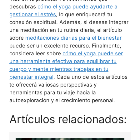
descubras
cómo el yoga puede ayudarte a
gestionar el estrés
, lo que enriquecerá tu
conexión espiritual. Además, si deseas integrar
una meditación en tu rutina diaria, el artículo
sobre
meditaciones diarias para el bienestar
puede ser un excelente recurso. Finalmente,
considera leer sobre
cómo el yoga puede ser
una herramienta efectiva para equilibrar tu
cuerpo y mente mientras trabajas en tu
bienestar integral
. Cada uno de estos artículos
te ofrecerá valiosas perspectivas y
herramientas para tu viaje hacia la
autoexploración y el crecimiento personal.
Artículos relacionados: