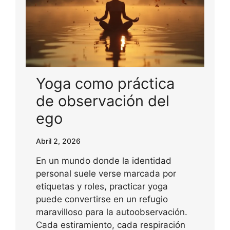
Yoga como práctica
de observación del
ego
Abril 2, 2026
En un mundo donde la identidad
personal suele verse marcada por
etiquetas y roles, practicar yoga
puede convertirse en un refugio
maravilloso para la autoobservación.
Cada estiramiento, cada respiración