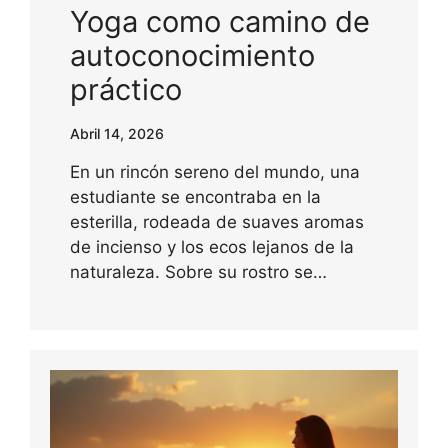
Yoga como camino de
autoconocimiento
práctico
Abril 14, 2026
En un rincón sereno del mundo, una
estudiante se encontraba en la
esterilla, rodeada de suaves aromas
de incienso y los ecos lejanos de la
naturaleza. Sobre su rostro se…