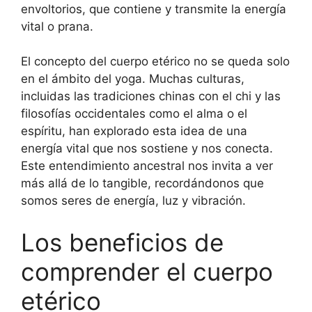
envoltorios, que contiene y transmite la energía
vital o prana.
El concepto del cuerpo etérico no se queda solo
en el ámbito del yoga. Muchas culturas,
incluidas las tradiciones chinas con el chi y las
filosofías occidentales como el alma o el
espíritu, han explorado esta idea de una
energía vital que nos sostiene y nos conecta.
Este entendimiento ancestral nos invita a ver
más allá de lo tangible, recordándonos que
somos seres de energía, luz y vibración.
Los beneficios de
comprender el cuerpo
etérico