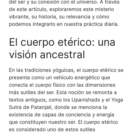
del ser y su conexión con el universo. A través
de este artículo, exploraremos este misterio
vibrante, su historia, su relevancia y cómo
podemos integrarlo en nuestra práctica diaria.
El cuerpo etérico: una
visión ancestral
En las tradiciones yóguicas, el cuerpo etérico se
presenta como un vehículo energético que
conecta el cuerpo físico con las dimensiones
más sutiles del ser. Esta noción se remonta a
textos antiguos, como los Upanishads y el Yoga
Sutra de Patanjali, donde se menciona la
existencia de capas de conciencia y energía
que constituyen nuestro ser. El cuerpo etérico
es considerado uno de estos sutiles