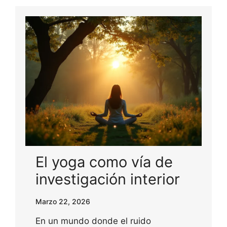
El yoga como vía de
investigación interior
Marzo 22, 2026
En un mundo donde el ruido