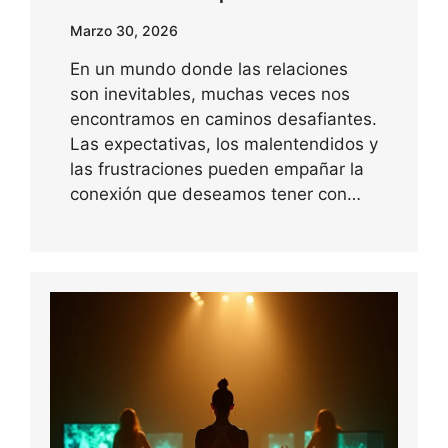
Marzo 30, 2026
En un mundo donde las relaciones
son inevitables, muchas veces nos
encontramos en caminos desafiantes.
Las expectativas, los malentendidos y
las frustraciones pueden empañar la
conexión que deseamos tener con…