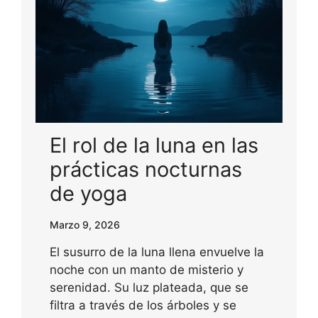
El rol de la luna en las
prácticas nocturnas
de yoga
Marzo 9, 2026
El susurro de la luna llena envuelve la
noche con un manto de misterio y
serenidad. Su luz plateada, que se
filtra a través de los árboles y se