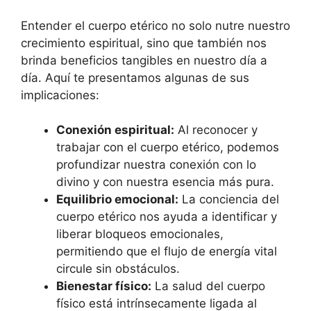
Entender el cuerpo etérico no solo nutre nuestro
crecimiento espiritual, sino que también nos
brinda beneficios tangibles en nuestro día a
día. Aquí te presentamos algunas de sus
implicaciones:
Conexión espiritual:
Al reconocer y
trabajar con el cuerpo etérico, podemos
profundizar nuestra conexión con lo
divino y con nuestra esencia más pura.
Equilibrio emocional:
La conciencia del
cuerpo etérico nos ayuda a identificar y
liberar bloqueos emocionales,
permitiendo que el flujo de energía vital
circule sin obstáculos.
Bienestar físico:
La salud del cuerpo
físico está intrínsecamente ligada al