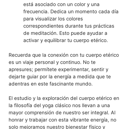
está asociado con un color y una
frecuencia. Dedica un momento cada día
para visualizar los colores
correspondientes durante tus prácticas
de meditación. Esto puede ayudar a
activar y equilibrar tu cuerpo etérico.
Recuerda que la conexión con tu cuerpo etérico
es un viaje personal y continuo. No te
apresures; permítete experimentar, sentir y
dejarte guiar por la energía a medida que te
adentras en este fascinante mundo.
El estudio y la exploración del cuerpo etérico en
la filosofía del yoga clásico nos llevan a una
mayor comprensión de nuestro ser integral. Al
honrar y trabajar con esta vibrante energía, no
solo mejoramos nuestro bienestar físico y