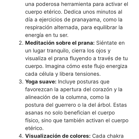
una poderosa herramienta para activar el
cuerpo etérico. Dedica unos minutos al
día a ejercicios de pranayama, como la
respiración alternada, para equilibrar la
energía en tu ser.
Meditación sobre el prana:
Siéntate en
un lugar tranquilo, cierra los ojos y
visualiza el prana fluyendo a través de tu
cuerpo. Imagina cómo este flujo energiza
cada célula y libera tensiones.
Yoga suave:
Incluye posturas que
favorezcan la apertura del corazón y la
alineación de la columna, como la
postura del guerrero o la del árbol. Estas
asanas no solo benefician el cuerpo
físico, sino que también activan el cuerpo
etérico.
Visualización de colores:
Cada chakra