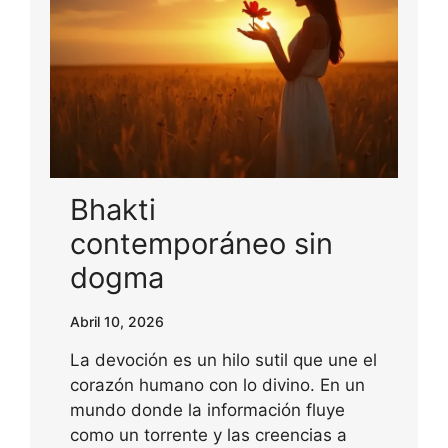
Bhakti
contemporáneo sin
dogma
Abril 10, 2026
La devoción es un hilo sutil que une el
corazón humano con lo divino. En un
mundo donde la información fluye
como un torrente y las creencias a