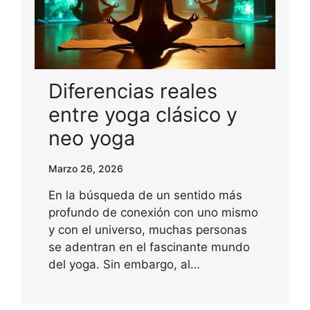
Diferencias reales
entre yoga clásico y
neo yoga
Marzo 26, 2026
En la búsqueda de un sentido más
profundo de conexión con uno mismo
y con el universo, muchas personas
se adentran en el fascinante mundo
del yoga. Sin embargo, al…