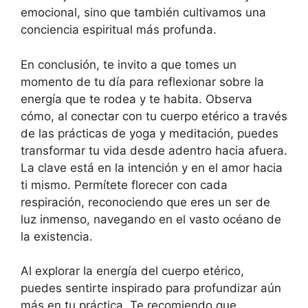
emocional, sino que también cultivamos una
conciencia espiritual más profunda.
En conclusión, te invito a que tomes un
momento de tu día para reflexionar sobre la
energía que te rodea y te habita. Observa
cómo, al conectar con tu cuerpo etérico a través
de las prácticas de yoga y meditación, puedes
transformar tu vida desde adentro hacia afuera.
La clave está en la intención y en el amor hacia
ti mismo. Permítete florecer con cada
respiración, reconociendo que eres un ser de
luz inmenso, navegando en el vasto océano de
la existencia.
Al explorar la energía del cuerpo etérico,
puedes sentirte inspirado para profundizar aún
más en tu práctica. Te recomiendo que