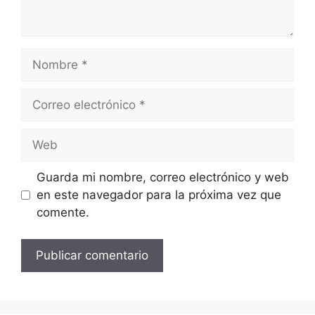
Nombre
Correo
electrónico
Web
Guarda mi nombre, correo electrónico y web
en este navegador para la próxima vez que
comente.