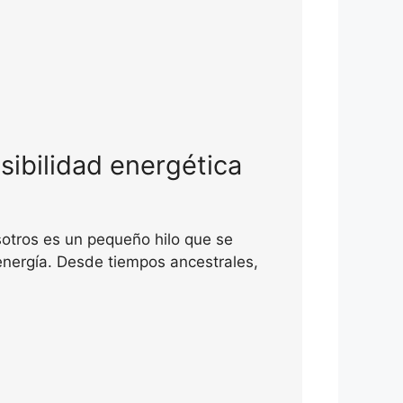
sibilidad energética
sotros es un pequeño hilo que se
 energía. Desde tiempos ancestrales,