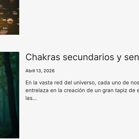
Chakras secundarios y sen
Abril 13, 2026
En la vasta red del universo, cada uno de no
entrelaza en la creación de un gran tapiz de
las…