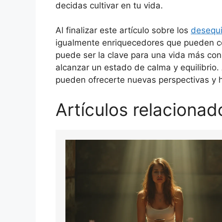
decidas cultivar en tu vida.
Al finalizar este artículo sobre los
desequi
igualmente enriquecedores que pueden co
puede ser la clave para una vida más cons
alcanzar un estado de calma y equilibrio
pueden ofrecerte nuevas perspectivas y 
Artículos relacionad