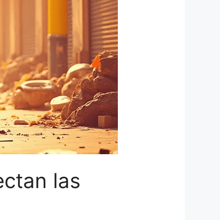
ectan las