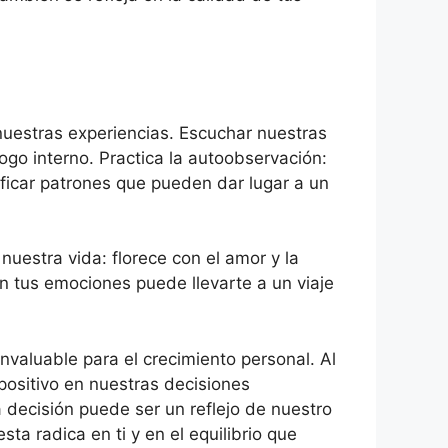
uestras experiencias. Escuchar nuestras
go interno. Practica la autoobservación:
ficar patrones que pueden dar lugar a un
nuestra vida: florece con el amor y la
n tus emociones puede llevarte a un viaje
nvaluable para el crecimiento personal. Al
positivo en nuestras decisiones
a decisión puede ser un reflejo de nuestro
ta radica en ti y en el equilibrio que