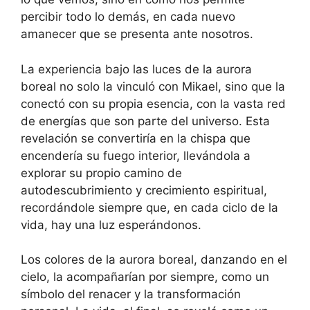
percibir todo lo demás, en cada nuevo
amanecer que se presenta ante nosotros.
La experiencia bajo las luces de la aurora
boreal no solo la vinculó con Mikael, sino que la
conectó con su propia esencia, con la vasta red
de energías que son parte del universo. Esta
revelación se convertiría en la chispa que
encendería su fuego interior, llevándola a
explorar su propio camino de
autodescubrimiento y crecimiento espiritual,
recordándole siempre que, en cada ciclo de la
vida, hay una luz esperándonos.
Los colores de la aurora boreal, danzando en el
cielo, la acompañarían por siempre, como un
símbolo del renacer y la transformación