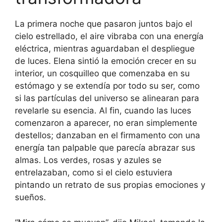
La primera noche que pasaron juntos bajo el
cielo estrellado, el aire vibraba con una energía
eléctrica, mientras aguardaban el despliegue
de luces. Elena sintió la emoción crecer en su
interior, un cosquilleo que comenzaba en su
estómago y se extendía por todo su ser, como
si las partículas del universo se alinearan para
revelarle su esencia. Al fin, cuando las luces
comenzaron a aparecer, no eran simplemente
destellos; danzaban en el firmamento con una
energía tan palpable que parecía abrazar sus
almas. Los verdes, rosas y azules se
entrelazaban, como si el cielo estuviera
pintando un retrato de sus propias emociones y
sueños.