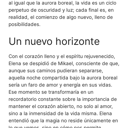
al igual que la aurora boreal, la vida es un ciclo
perpetuo de oscuridad y luz; cada final es, en
realidad, el comienzo de algo nuevo, lleno de
posibilidades.
Un nuevo horizonte
Con el corazón lleno y el espíritu rejuvenecido,
Elena se despidió de Mikael, consciente de que,
aunque sus caminos pudieran separarse,
aquella noche compartida bajo la aurora boreal
sería un faro de amor y energía en sus vidas.
Ese momento se transformaría en un
recordatorio constante sobre la importancia de
mantener el corazón abierto, no solo al amor,
sino a la inmensidad de la vida misma. Elena
entendió que la magia no reside únicamente en
lo que vemos, sino en cómo nos permite