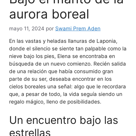
aurora boreal
mayo 11, 2024
por
Swami Prem Aden
En las vastas y heladas llanuras de Laponia,
donde el silencio se siente tan palpable como la
nieve bajo los pies, Elena se encontraba en
búsqueda de un nuevo comienzo. Recién salida
de una relación que había consumido gran
parte de su ser, deseaba encontrar en los
cielos boreales una señal: algo que le recordara
que, a pesar de todo, la vida seguía siendo un
regalo mágico, lleno de posibilidades.
Un encuentro bajo las
estrellas