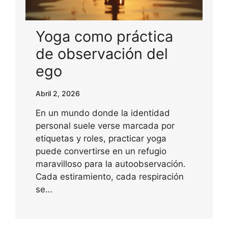
Yoga como práctica
de observación del
ego
Abril 2, 2026
En un mundo donde la identidad
personal suele verse marcada por
etiquetas y roles, practicar yoga
puede convertirse en un refugio
maravilloso para la autoobservación.
Cada estiramiento, cada respiración
se…