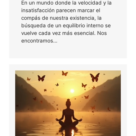
En un mundo donde la velocidad y la
insatisfacción parecen marcar el
compás de nuestra existencia, la
búsqueda de un equilibrio interno se
vuelve cada vez más esencial. Nos
encontramos…