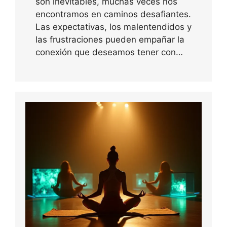
son inevitables, muchas veces nos
encontramos en caminos desafiantes.
Las expectativas, los malentendidos y
las frustraciones pueden empañar la
conexión que deseamos tener con…