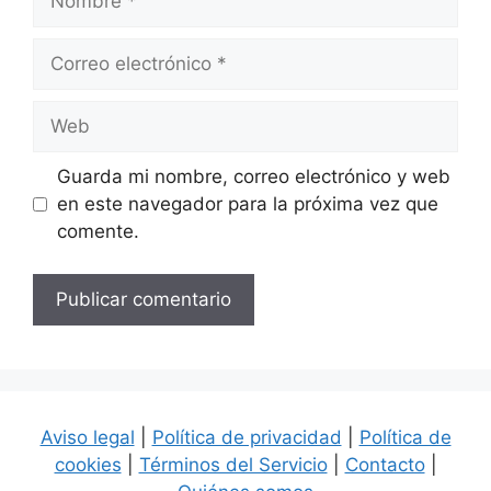
Correo
electrónico
Web
Guarda mi nombre, correo electrónico y web
en este navegador para la próxima vez que
comente.
Aviso legal
|
Política de privacidad
|
Política de
cookies
|
Términos del Servicio
|
Contacto
|