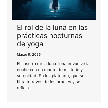
El rol de la luna en las
prácticas nocturnas
de yoga
Marzo 9, 2026
El susurro de la luna llena envuelve la
noche con un manto de misterio y
serenidad. Su luz plateada, que se
filtra a través de los árboles y se
refleja…