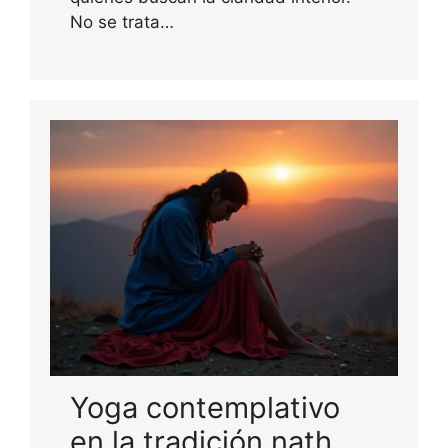
No se trata…
Yoga contemplativo
en la tradición nath