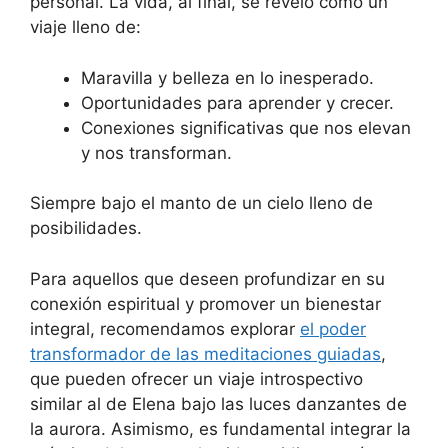
personal. La vida, al final, se reveló como un
viaje lleno de:
Maravilla y belleza en lo inesperado.
Oportunidades para aprender y crecer.
Conexiones significativas que nos elevan
y nos transforman.
Siempre bajo el manto de un cielo lleno de
posibilidades.
Para aquellos que deseen profundizar en su
conexión espiritual y promover un bienestar
integral, recomendamos explorar
el poder
transformador de las meditaciones guiadas
,
que pueden ofrecer un viaje introspectivo
similar al de Elena bajo las luces danzantes de
la aurora. Asimismo, es fundamental integrar la