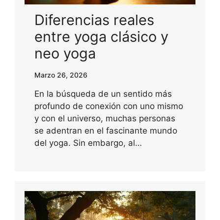
Diferencias reales
entre yoga clásico y
neo yoga
Marzo 26, 2026
En la búsqueda de un sentido más
profundo de conexión con uno mismo
y con el universo, muchas personas
se adentran en el fascinante mundo
del yoga. Sin embargo, al…