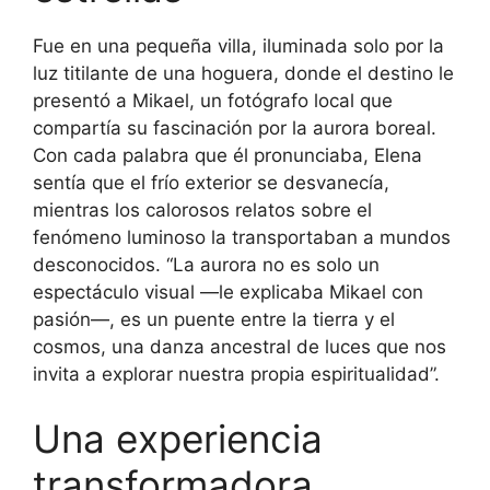
Fue en una pequeña villa, iluminada solo por la
luz titilante de una hoguera, donde el destino le
presentó a Mikael, un fotógrafo local que
compartía su fascinación por la aurora boreal.
Con cada palabra que él pronunciaba, Elena
sentía que el frío exterior se desvanecía,
mientras los calorosos relatos sobre el
fenómeno luminoso la transportaban a mundos
desconocidos. “La aurora no es solo un
espectáculo visual —le explicaba Mikael con
pasión—, es un puente entre la tierra y el
cosmos, una danza ancestral de luces que nos
invita a explorar nuestra propia espiritualidad”.
Una experiencia
transformadora