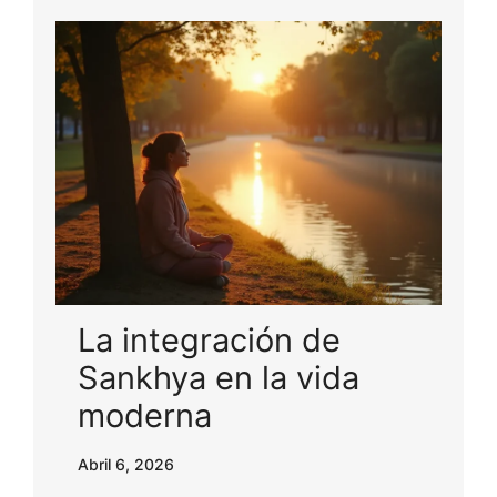
La integración de
Sankhya en la vida
moderna
Abril 6, 2026