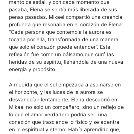
manto celestial, y con cada momento que
pasaba, Elena se sentía más liberada de sus
penas pasadas. Mikael compartió una creencia
profunda que resonaba en el corazón de Elena:
“Cada persona que contempla la aurora es
tocada por ella, transformada de una manera
que solo el corazón puede entender”. Esta
reflexión fue como un bálsamo que curó las
heridas de su espíritu, llenándola de una nueva
energía y propósito.
A medida que el sol empezaba a asomarse en
el horizonte, y las luces de la aurora se
desvanecían lentamente, Elena descubrió en
Mikael no solo un compañero, sino un reflejo de
lo que el amor verdadero podría ser: una
conexión que trasciende lo físico y se adentra
en lo espiritual y eterno. Había aprendido que,