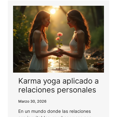
Karma yoga aplicado a
relaciones personales
Marzo 30, 2026
En un mundo donde las relaciones