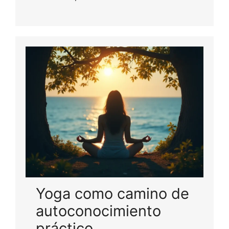
Yoga como camino de
autoconocimiento
práctico