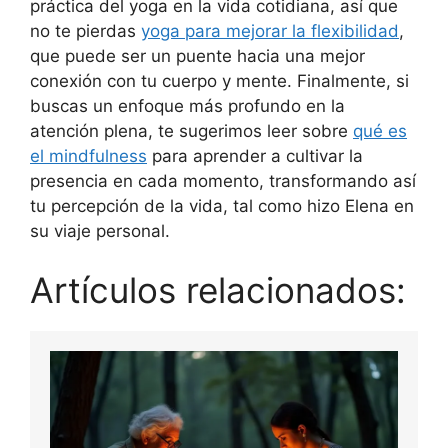
práctica del yoga en la vida cotidiana, así que
no te pierdas
yoga para mejorar la flexibilidad
,
que puede ser un puente hacia una mejor
conexión con tu cuerpo y mente. Finalmente, si
buscas un enfoque más profundo en la
atención plena, te sugerimos leer sobre
qué es
el mindfulness
para aprender a cultivar la
presencia en cada momento, transformando así
tu percepción de la vida, tal como hizo Elena en
su viaje personal.
Artículos relacionados: