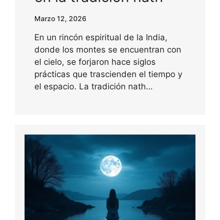
Marzo 12, 2026
En un rincón espiritual de la India,
donde los montes se encuentran con
el cielo, se forjaron hace siglos
prácticas que trascienden el tiempo y
el espacio. La tradición nath…