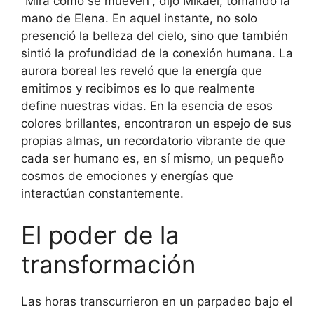
“Mira cómo se mueven”, dijo Mikael, tomando la
mano de Elena. En aquel instante, no solo
presenció la belleza del cielo, sino que también
sintió la profundidad de la conexión humana. La
aurora boreal les reveló que la energía que
emitimos y recibimos es lo que realmente
define nuestras vidas. En la esencia de esos
colores brillantes, encontraron un espejo de sus
propias almas, un recordatorio vibrante de que
cada ser humano es, en sí mismo, un pequeño
cosmos de emociones y energías que
interactúan constantemente.
El poder de la
transformación
Las horas transcurrieron en un parpadeo bajo el