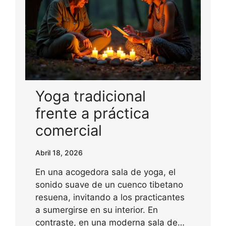
Yoga tradicional
frente a práctica
comercial
Abril 18, 2026
En una acogedora sala de yoga, el
sonido suave de un cuenco tibetano
resuena, invitando a los practicantes
a sumergirse en su interior. En
contraste, en una moderna sala de…