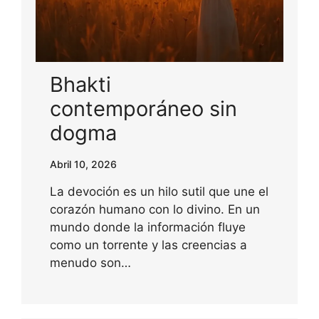
Bhakti
contemporáneo sin
dogma
Abril 10, 2026
La devoción es un hilo sutil que une el
corazón humano con lo divino. En un
mundo donde la información fluye
como un torrente y las creencias a
menudo son…