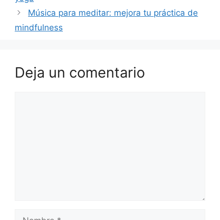
Música para meditar: mejora tu práctica de
mindfulness
Deja un comentario
Comentario
Nombre