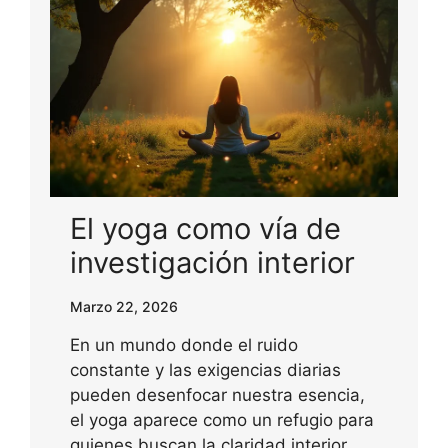
El yoga como vía de
investigación interior
Marzo 22, 2026
En un mundo donde el ruido
constante y las exigencias diarias
pueden desenfocar nuestra esencia,
el yoga aparece como un refugio para
quienes buscan la claridad interior.