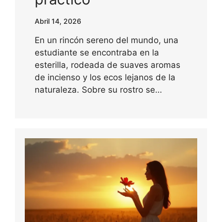
Abril 14, 2026
En un rincón sereno del mundo, una
estudiante se encontraba en la
esterilla, rodeada de suaves aromas
de incienso y los ecos lejanos de la
naturaleza. Sobre su rostro se…