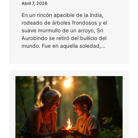
Abril 7, 2026
En un rincón apacible de la India,
rodeado de árboles frondosos y el
suave murmullo de un arroyo, Sri
Aurobindo se retiró del bullicio del
mundo. Fue en aquella soledad,…