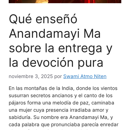
Qué enseñó
Anandamayi Ma
sobre la entrega y
la devoción pura
noviembre 3, 2025
por
Swami Atmo Niten
En las montañas de la India, donde los vientos
susurran secretos ancianos y el canto de los
pájaros forma una melodía de paz, caminaba
una mujer cuya presencia irradiaba amor y
sabiduría. Su nombre era Anandamayi Ma, y
cada palabra que pronunciaba parecía enredar