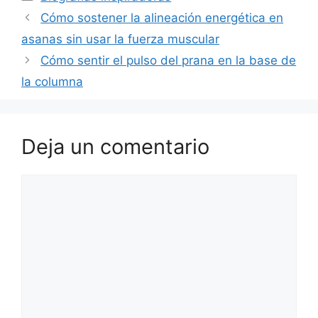
Cómo sostener la alineación energética en
asanas sin usar la fuerza muscular
Cómo sentir el pulso del prana en la base de
la columna
Deja un comentario
Comentario