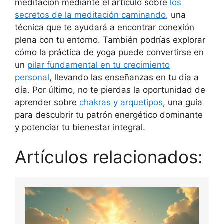
meditación mediante el artículo sobre
los
secretos de la meditación caminando
, una
técnica que te ayudará a encontrar conexión
plena con tu entorno. También podrías explorar
cómo la práctica de yoga puede convertirse en
un
pilar fundamental en tu crecimiento
personal
, llevando las enseñanzas en tu día a
día. Por último, no te pierdas la oportunidad de
aprender sobre
chakras y arquetipos
, una guía
para descubrir tu patrón energético dominante
y potenciar tu bienestar integral.
Artículos relacionados: