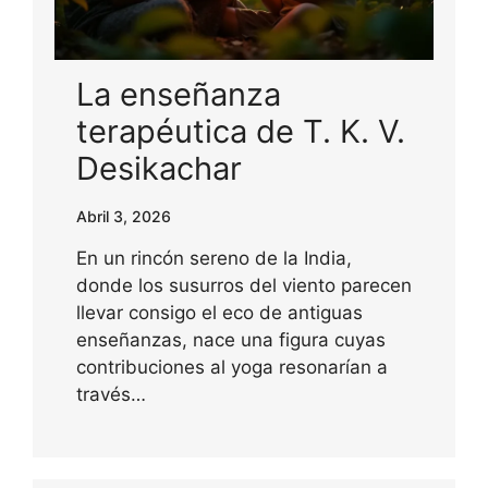
La enseñanza
terapéutica de T. K. V.
Desikachar
Abril 3, 2026
En un rincón sereno de la India,
donde los susurros del viento parecen
llevar consigo el eco de antiguas
enseñanzas, nace una figura cuyas
contribuciones al yoga resonarían a
través…