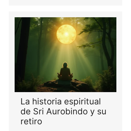
La historia espiritual
de Sri Aurobindo y su
retiro