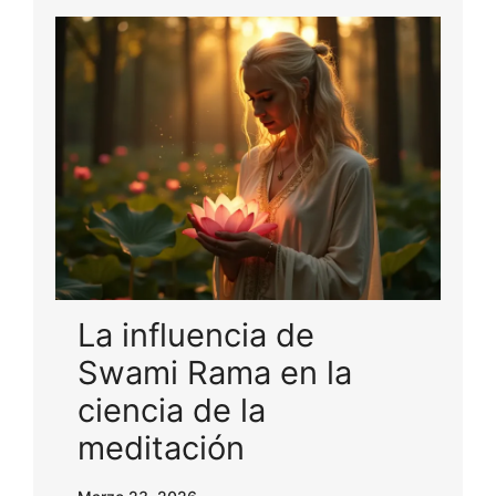
La influencia de
Swami Rama en la
ciencia de la
meditación