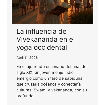
La influencia de
Vivekananda en el
yoga occidental
Abril 11, 2026
En el ajetreado escenario del final del
siglo XIX, un joven monje indio
emergió como un faro de sabiduría
que cruzaría océanos y conectaría
culturas. Swami Vivekananda, con su
profunda…