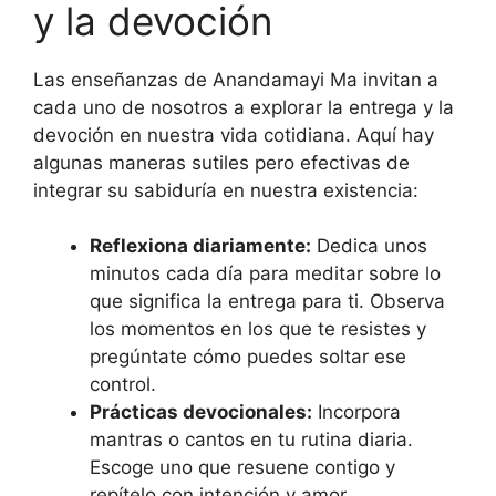
y la devoción
Las enseñanzas de Anandamayi Ma invitan a
cada uno de nosotros a explorar la entrega y la
devoción en nuestra vida cotidiana. Aquí hay
algunas maneras sutiles pero efectivas de
integrar su sabiduría en nuestra existencia:
Reflexiona diariamente:
Dedica unos
minutos cada día para meditar sobre lo
que significa la entrega para ti. Observa
los momentos en los que te resistes y
pregúntate cómo puedes soltar ese
control.
Prácticas devocionales:
Incorpora
mantras o cantos en tu rutina diaria.
Escoge uno que resuene contigo y
repítelo con intención y amor.