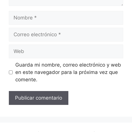
Nombre
Correo
electrónico
Web
Guarda mi nombre, correo electrónico y web
en este navegador para la próxima vez que
comente.