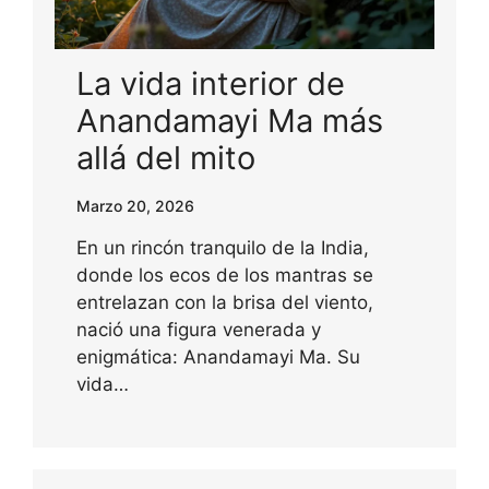
La vida interior de
Anandamayi Ma más
allá del mito
Marzo 20, 2026
En un rincón tranquilo de la India,
donde los ecos de los mantras se
entrelazan con la brisa del viento,
nació una figura venerada y
enigmática: Anandamayi Ma. Su
vida…