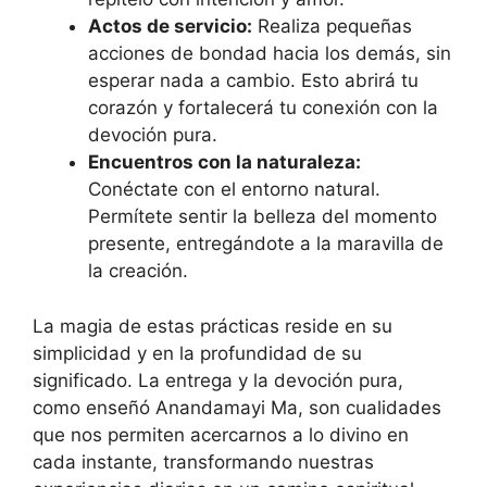
Actos de servicio:
Realiza pequeñas
acciones de bondad hacia los demás, sin
esperar nada a cambio. Esto abrirá tu
corazón y fortalecerá tu conexión con la
devoción pura.
Encuentros con la naturaleza:
Conéctate con el entorno natural.
Permítete sentir la belleza del momento
presente, entregándote a la maravilla de
la creación.
La magia de estas prácticas reside en su
simplicidad y en la profundidad de su
significado. La entrega y la devoción pura,
como enseñó Anandamayi Ma, son cualidades
que nos permiten acercarnos a lo divino en
cada instante, transformando nuestras