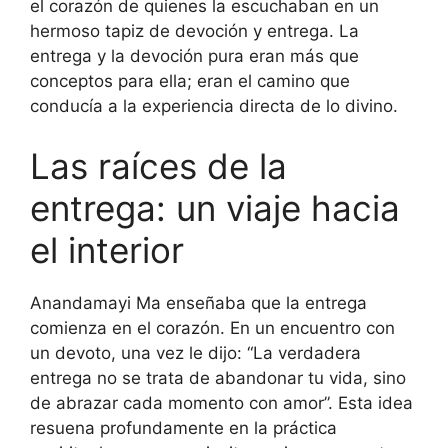
el corazón de quienes la escuchaban en un
hermoso tapiz de devoción y entrega. La
entrega y la devoción pura eran más que
conceptos para ella; eran el camino que
conducía a la experiencia directa de lo divino.
Las raíces de la
entrega: un viaje hacia
el interior
Anandamayi Ma enseñaba que la entrega
comienza en el corazón. En un encuentro con
un devoto, una vez le dijo: “La verdadera
entrega no se trata de abandonar tu vida, sino
de abrazar cada momento con amor”. Esta idea
resuena profundamente en la práctica