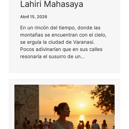
Lahiri Mahasaya
Abril 15, 2026
En un rincón del tiempo, donde las
montañas se encuentran con el cielo,
se erguía la ciudad de Varanasi.
Pocos adivinarían que en sus calles
resonaría el susurro de un…