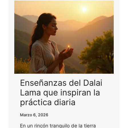
Enseñanzas del Dalai
Lama que inspiran la
práctica diaria
Marzo 6, 2026
En un rincón tranquilo de la tierra