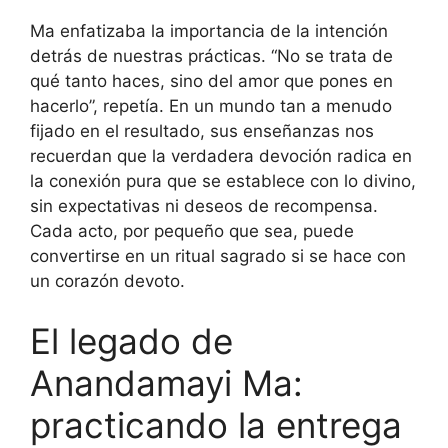
Ma enfatizaba la importancia de la intención
detrás de nuestras prácticas. “No se trata de
qué tanto haces, sino del amor que pones en
hacerlo”, repetía. En un mundo tan a menudo
fijado en el resultado, sus enseñanzas nos
recuerdan que la verdadera devoción radica en
la conexión pura que se establece con lo divino,
sin expectativas ni deseos de recompensa.
Cada acto, por pequeño que sea, puede
convertirse en un ritual sagrado si se hace con
un corazón devoto.
El legado de
Anandamayi Ma:
practicando la entrega