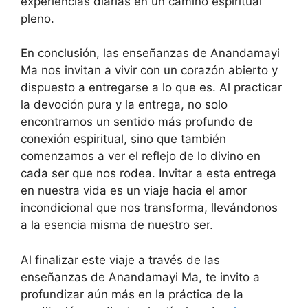
experiencias diarias en un camino espiritual
pleno.
En conclusión, las enseñanzas de Anandamayi
Ma nos invitan a vivir con un corazón abierto y
dispuesto a entregarse a lo que es. Al practicar
la devoción pura y la entrega, no solo
encontramos un sentido más profundo de
conexión espiritual, sino que también
comenzamos a ver el reflejo de lo divino en
cada ser que nos rodea. Invitar a esta entrega
en nuestra vida es un viaje hacia el amor
incondicional que nos transforma, llevándonos
a la esencia misma de nuestro ser.
Al finalizar este viaje a través de las
enseñanzas de Anandamayi Ma, te invito a
profundizar aún más en la práctica de la