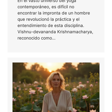
En el vasto universo del yoga
contemporáneo, es difícil no
encontrar la impronta de un hombre
que revolucionó la práctica y el
entendimiento de esta disciplina.
Vishnu-devananda Krishnamacharya,
reconocido como…