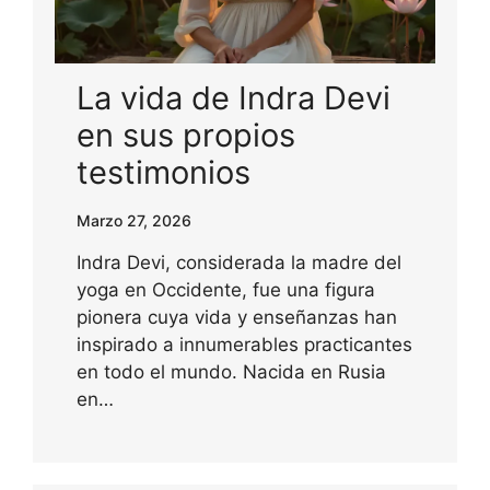
La vida de Indra Devi
en sus propios
testimonios
Marzo 27, 2026
Indra Devi, considerada la madre del
yoga en Occidente, fue una figura
pionera cuya vida y enseñanzas han
inspirado a innumerables practicantes
en todo el mundo. Nacida en Rusia
en…