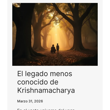
El legado menos
conocido de
Krishnamacharya
Marzo 31, 2026