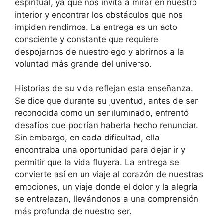
espiritual, ya que nos invita a mirar en nuestro
interior y encontrar los obstáculos que nos
impiden rendirnos. La entrega es un acto
consciente y constante que requiere
despojarnos de nuestro ego y abrirnos a la
voluntad más grande del universo.
Historias de su vida reflejan esta enseñanza.
Se dice que durante su juventud, antes de ser
reconocida como un ser iluminado, enfrentó
desafíos que podrían haberla hecho renunciar.
Sin embargo, en cada dificultad, ella
encontraba una oportunidad para dejar ir y
permitir que la vida fluyera. La entrega se
convierte así en un viaje al corazón de nuestras
emociones, un viaje donde el dolor y la alegría
se entrelazan, llevándonos a una comprensión
más profunda de nuestro ser.