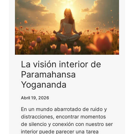
La visión interior de
Paramahansa
Yogananda
Abril 19, 2026
En un mundo abarrotado de ruido y
distracciones, encontrar momentos
de silencio y conexión con nuestro ser
interior puede parecer una tarea