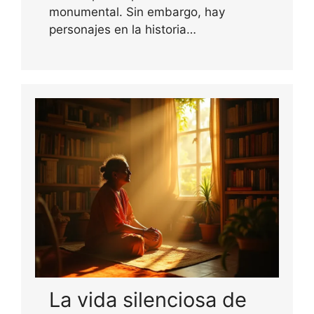
monumental. Sin embargo, hay
personajes en la historia…
La vida silenciosa de