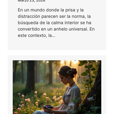
Marzo 23, 2026
En un mundo donde la prisa y la
distracción parecen ser la norma, la
búsqueda de la calma interior se ha
convertido en un anhelo universal. En
este contexto, la…