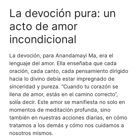
La devoción pura: un
acto de amor
incondicional
La devoción, para Anandamayi Ma, era el
lenguaje del amor. Ella enseñaba que cada
oración, cada canto, cada pensamiento dirigido
hacia lo divino debía estar impregnado de
sinceridad y pureza. “Cuando tu corazón se
llena de amor, estás en el camino correcto”,
solía decir. Este amor se manifiesta no solo en
momentos de meditación profunda, sino
también en nuestras acciones diarias, en cómo
tratamos a los demás y cómo nos cuidamos a
nosotros mismos.