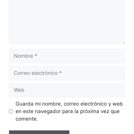
Nombre
Correo
electrónico
Web
Guarda mi nombre, correo electrónico y web
en este navegador para la próxima vez que
comente.