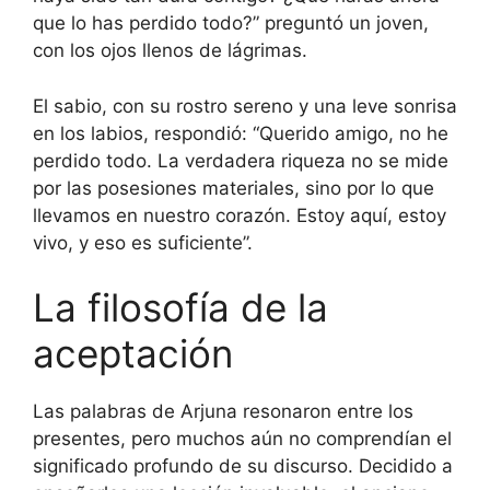
que lo has perdido todo?” preguntó un joven,
con los ojos llenos de lágrimas.
El sabio, con su rostro sereno y una leve sonrisa
en los labios, respondió: “Querido amigo, no he
perdido todo. La verdadera riqueza no se mide
por las posesiones materiales, sino por lo que
llevamos en nuestro corazón. Estoy aquí, estoy
vivo, y eso es suficiente”.
La filosofía de la
aceptación
Las palabras de Arjuna resonaron entre los
presentes, pero muchos aún no comprendían el
significado profundo de su discurso. Decidido a