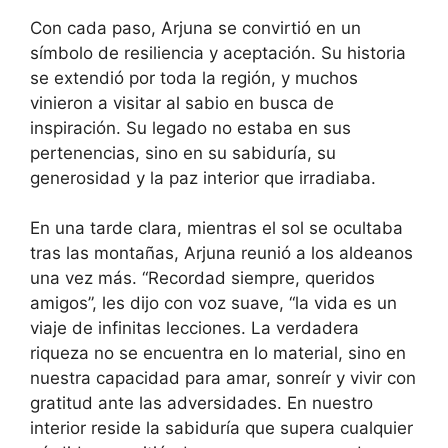
Con cada paso, Arjuna se convirtió en un
símbolo de resiliencia y aceptación. Su historia
se extendió por toda la región, y muchos
vinieron a visitar al sabio en busca de
inspiración. Su legado no estaba en sus
pertenencias, sino en su sabiduría, su
generosidad y la paz interior que irradiaba.
En una tarde clara, mientras el sol se ocultaba
tras las montañas, Arjuna reunió a los aldeanos
una vez más. “Recordad siempre, queridos
amigos”, les dijo con voz suave, “la vida es un
viaje de infinitas lecciones. La verdadera
riqueza no se encuentra en lo material, sino en
nuestra capacidad para amar, sonreír y vivir con
gratitud ante las adversidades. En nuestro
interior reside la sabiduría que supera cualquier