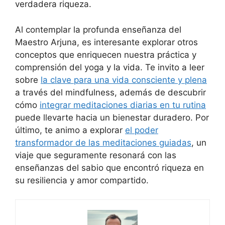
verdadera riqueza.
Al contemplar la profunda enseñanza del
Maestro Arjuna, es interesante explorar otros
conceptos que enriquecen nuestra práctica y
comprensión del yoga y la vida. Te invito a leer
sobre
la clave para una vida consciente y plena
a través del mindfulness, además de descubrir
cómo
integrar meditaciones diarias en tu rutina
puede llevarte hacia un bienestar duradero. Por
último, te animo a explorar
el poder
transformador de las meditaciones guiadas
, un
viaje que seguramente resonará con las
enseñanzas del sabio que encontró riqueza en
su resiliencia y amor compartido.