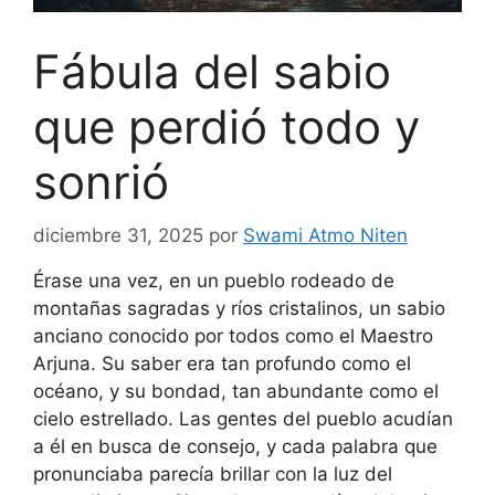
Fábula del sabio
que perdió todo y
sonrió
diciembre 31, 2025
por
Swami Atmo Niten
Érase una vez, en un pueblo rodeado de
montañas sagradas y ríos cristalinos, un sabio
anciano conocido por todos como el Maestro
Arjuna. Su saber era tan profundo como el
océano, y su bondad, tan abundante como el
cielo estrellado. Las gentes del pueblo acudían
a él en busca de consejo, y cada palabra que
pronunciaba parecía brillar con la luz del