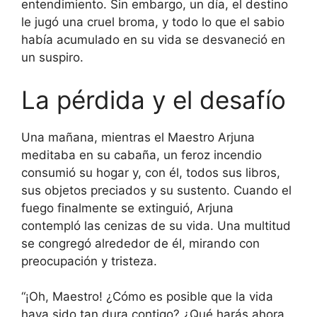
entendimiento. Sin embargo, un día, el destino
le jugó una cruel broma, y todo lo que el sabio
había acumulado en su vida se desvaneció en
un suspiro.
La pérdida y el desafío
Una mañana, mientras el Maestro Arjuna
meditaba en su cabaña, un feroz incendio
consumió su hogar y, con él, todos sus libros,
sus objetos preciados y su sustento. Cuando el
fuego finalmente se extinguió, Arjuna
contempló las cenizas de su vida. Una multitud
se congregó alrededor de él, mirando con
preocupación y tristeza.
“¡Oh, Maestro! ¿Cómo es posible que la vida
haya sido tan dura contigo? ¿Qué harás ahora