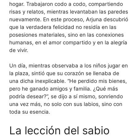
hogar. Trabajaron codo a codo, compartiendo
risas y relatos, mientras levantaban las paredes
nuevamente. En este proceso, Arjuna descubrió
que la verdadera felicidad no residía en las
posesiones materiales, sino en las conexiones
humanas, en el amor compartido y en la alegría
de vivir.
Un día, mientras observaba a los niños jugar en
la plaza, sintió que su corazón se llenaba de
una dicha inexplicable. “He perdido mis bienes,
pero he ganado amigos y familia. ¿Qué más
podría desear?”, se dijo a sí mismo, sonriendo
una vez más, no solo con sus labios, sino con
toda su esencia.
La lección del sabio