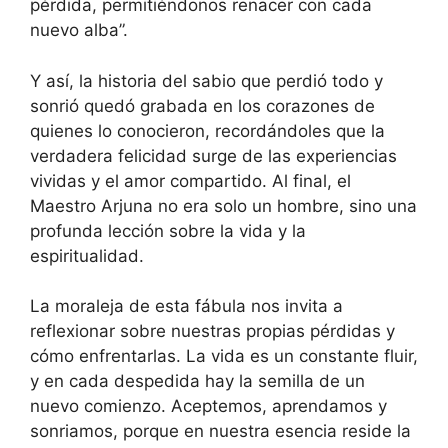
pérdida, permitiéndonos renacer con cada
nuevo alba”.
Y así, la historia del sabio que perdió todo y
sonrió quedó grabada en los corazones de
quienes lo conocieron, recordándoles que la
verdadera felicidad surge de las experiencias
vividas y el amor compartido. Al final, el
Maestro Arjuna no era solo un hombre, sino una
profunda lección sobre la vida y la
espiritualidad.
La moraleja de esta fábula nos invita a
reflexionar sobre nuestras propias pérdidas y
cómo enfrentarlas. La vida es un constante fluir,
y en cada despedida hay la semilla de un
nuevo comienzo. Aceptemos, aprendamos y
sonriamos, porque en nuestra esencia reside la