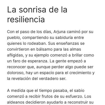
La sonrisa de la
resiliencia
Con el paso de los días, Arjuna caminó por su
pueblo, compartiendo su sabiduría entre
quienes lo rodeaban. Sus enseñanzas se
convirtieron en bálsamo para las almas
afligidas, y su ejemplo comenzó a brillar como
un faro de esperanza. La gente empezó a
reconocer que, aunque perder algo puede ser
doloroso, hay un espacio para el crecimiento y
la revelación del verdadero ser.
A medida que el tiempo pasaba, el sabio
comenzó a recibir frutos de su esfuerzo. Los
aldeanos decidieron ayudarlo a reconstruir su