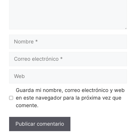
Nombre
Correo
electrónico
Web
Guarda mi nombre, correo electrónico y web
en este navegador para la próxima vez que
comente.