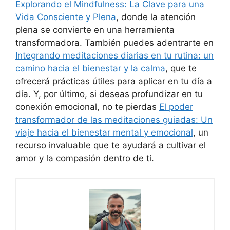
Explorando el Mindfulness: La Clave para una
Vida Consciente y Plena
, donde la atención
plena se convierte en una herramienta
transformadora. También puedes adentrarte en
Integrando meditaciones diarias en tu rutina: un
camino hacia el bienestar y la calma
, que te
ofrecerá prácticas útiles para aplicar en tu día a
día. Y, por último, si deseas profundizar en tu
conexión emocional, no te pierdas
El poder
transformador de las meditaciones guiadas: Un
viaje hacia el bienestar mental y emocional
, un
recurso invaluable que te ayudará a cultivar el
amor y la compasión dentro de ti.