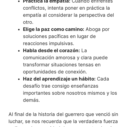
Practica la empatía:
Cuando enfrentes
conflictos, intenta poner en práctica la
empatía al considerar la perspectiva del
otro.
Elige la paz como camino:
Aboga por
soluciones pacíficas en lugar de
reacciones impulsivas.
Habla desde el corazón:
La
comunicación amorosa y clara puede
transformar situaciones tensas en
oportunidades de conexión.
Haz del aprendizaje un hábito:
Cada
desafío trae consigo enseñanzas
importantes sobre nosotros mismos y los
demás.
Al final de la historia del guerrero que venció sin
luchar, se nos recuerda que la verdadera fuerza