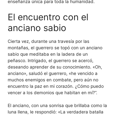
enseñanza única para toda la humanidad.
El encuentro con el
anciano sabio
Cierta vez, durante una travesía por las
montañas, el guerrero se topó con un anciano
sabio que meditaba en la ladera de un
peñasco. Intrigado, el guerrero se acercó,
deseando aprender de su conocimiento. «Oh,
anciano», saludó el guerrero, «he vencido a
muchos enemigos en combate, pero aún no
encuentro la paz en mi corazón. ¿Cómo puedo
vencer a los demonios que habitan en mí?”.
El anciano, con una sonrisa que brillaba como la
luna llena, le respondió: «La verdadera batalla