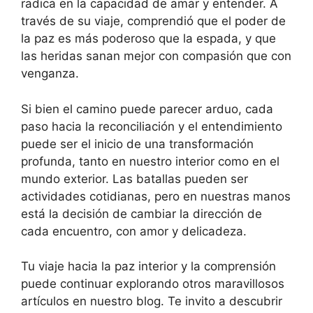
radica en la capacidad de amar y entender. A
través de su viaje, comprendió que el poder de
la paz es más poderoso que la espada, y que
las heridas sanan mejor con compasión que con
venganza.
Si bien el camino puede parecer arduo, cada
paso hacia la reconciliación y el entendimiento
puede ser el inicio de una transformación
profunda, tanto en nuestro interior como en el
mundo exterior. Las batallas pueden ser
actividades cotidianas, pero en nuestras manos
está la decisión de cambiar la dirección de
cada encuentro, con amor y delicadeza.
Tu viaje hacia la paz interior y la comprensión
puede continuar explorando otros maravillosos
artículos en nuestro blog. Te invito a descubrir