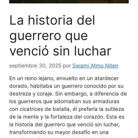
La historia del
guerrero que
venció sin luchar
septiembre 30, 2025
por
Swami Atmo Niten
En un reino lejano, envuelto en un atardecer
dorado, habitaba un guerrero conocido por su
destreza y coraje. Sin embargo, a diferencia de
los guerreros que adornaban sus armaduras
con cicatrices de batalla, él prefería la sutileza
de la mente y la fortaleza del corazón. Esta es
la historia del guerrero que venció sin luchar,
transformando su mayor desafío en una