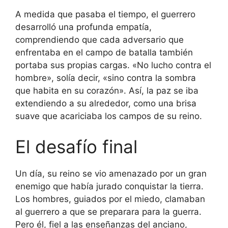
A medida que pasaba el tiempo, el guerrero
desarrolló una profunda empatía,
comprendiendo que cada adversario que
enfrentaba en el campo de batalla también
portaba sus propias cargas. «No lucho contra el
hombre», solía decir, «sino contra la sombra
que habita en su corazón». Así, la paz se iba
extendiendo a su alrededor, como una brisa
suave que acariciaba los campos de su reino.
El desafío final
Un día, su reino se vio amenazado por un gran
enemigo que había jurado conquistar la tierra.
Los hombres, guiados por el miedo, clamaban
al guerrero a que se preparara para la guerra.
Pero él, fiel a las enseñanzas del anciano,