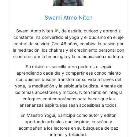
Swami Atmo Niten
Swami Atmo Niten
, de espíritu curioso y aprendiz
constante, ha convertido el yoga y el budismo en el eje
central de su vida. Con 46 años, combina la pasión por
la meditación, los chakras y el crecimiento personal con
su interés por la tecnología y la comunicación moderna.
Su misión es sencilla pero poderosa: seguir
aprendiendo cada día y compartir ese conocimiento
con quienes buscan transformar su vida a través del
yoga, la meditación y la sabiduría budista. Amante de
los temas ancestrales y míticos, Niten también integra
enfoques contemporáneos para hacer que las
enseñanzas espirituales sean accesibles a todos.
En Maestro Yogui, participa como autor y editor,
aportando artículos que inspiran, enseñan y
acompañan a los lectores en su búsqueda de paz
interior y felicidad.