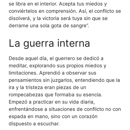
se libra en el interior. Acepta tus miedos y
conviértelos en comprensión. Así, el conflicto se
disolverá, y la victoria será tuya sin que se
derrame una sola gota de sangre”.
La guerra interna
Desde aquel día, el guerrero se dedicó a
meditar, explorando sus propios miedos y
limitaciones. Aprendió a observar sus
pensamientos sin juzgarlos, entendiendo que la
ira y la tristeza eran piezas de un
rompecabezas que formaba su esencia.
Empezó a practicar en su vida diaria,
enfrentándose a situaciones de conflicto no con
espada en mano, sino con un corazón
dispuesto a escuchar.