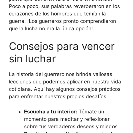
Poco a poco, sus palabras reverberaron en los
corazones de los hombres que temían la
guerra. ¡Los guerreros pronto comprendieron
que la lucha no era la única opción!
Consejos para vencer
sin luchar
La historia del guerrero nos brinda valiosas
lecciones que podemos aplicar en nuestra vida
cotidiana. Aquí hay algunos consejos prácticos
para enfrentar nuestros propios desafíos.
Escucha a tu interior:
Tómate un
momento para meditar y reflexionar
sobre tus verdaderos deseos y miedos.