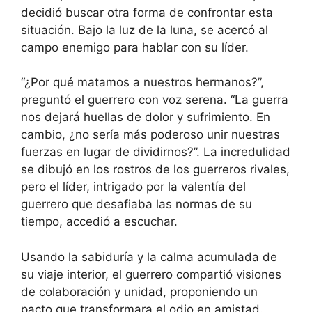
decidió buscar otra forma de confrontar esta
situación. Bajo la luz de la luna, se acercó al
campo enemigo para hablar con su líder.
“¿Por qué matamos a nuestros hermanos?”,
preguntó el guerrero con voz serena. “La guerra
nos dejará huellas de dolor y sufrimiento. En
cambio, ¿no sería más poderoso unir nuestras
fuerzas en lugar de dividirnos?”. La incredulidad
se dibujó en los rostros de los guerreros rivales,
pero el líder, intrigado por la valentía del
guerrero que desafiaba las normas de su
tiempo, accedió a escuchar.
Usando la sabiduría y la calma acumulada de
su viaje interior, el guerrero compartió visiones
de colaboración y unidad, proponiendo un
pacto que transformara el odio en amistad.