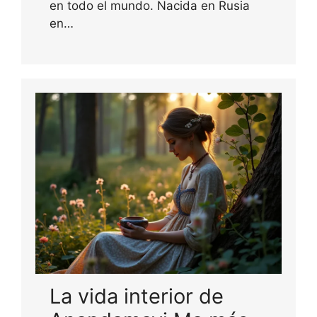
en todo el mundo. Nacida en Rusia
en…
La vida interior de