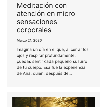
Meditación con
atención en micro
sensaciones
corporales
Marzo 21, 2026
Imagina un día en el que, al cerrar los
ojos y respirar profundamente,
puedas sentir cada pequeño susurro
de tu cuerpo. Esa fue la experiencia
de Ana, quien, después de…