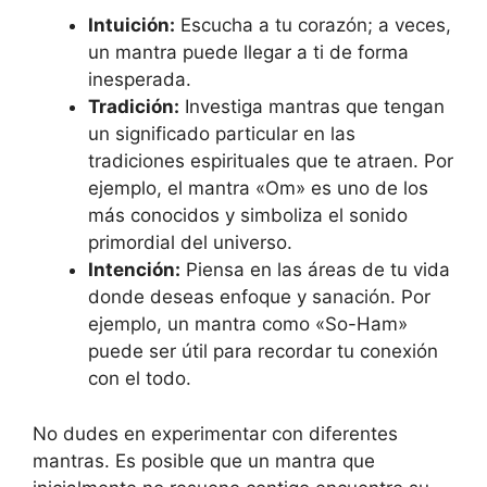
Intuición:
Escucha a tu corazón; a veces,
un mantra puede llegar a ti de forma
inesperada.
Tradición:
Investiga mantras que tengan
un significado particular en las
tradiciones espirituales que te atraen. Por
ejemplo, el mantra «Om» es uno de los
más conocidos y simboliza el sonido
primordial del universo.
Intención:
Piensa en las áreas de tu vida
donde deseas enfoque y sanación. Por
ejemplo, un mantra como «So-Ham»
puede ser útil para recordar tu conexión
con el todo.
No dudes en experimentar con diferentes
mantras. Es posible que un mantra que