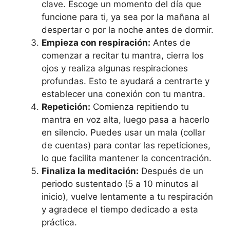
clave. Escoge un momento del día que
funcione para ti, ya sea por la mañana al
despertar o por la noche antes de dormir.
Empieza con respiración:
Antes de
comenzar a recitar tu mantra, cierra los
ojos y realiza algunas respiraciones
profundas. Esto te ayudará a centrarte y
establecer una conexión con tu mantra.
Repetición:
Comienza repitiendo tu
mantra en voz alta, luego pasa a hacerlo
en silencio. Puedes usar un mala (collar
de cuentas) para contar las repeticiones,
lo que facilita mantener la concentración.
Finaliza la meditación:
Después de un
periodo sustentado (5 a 10 minutos al
inicio), vuelve lentamente a tu respiración
y agradece el tiempo dedicado a esta
práctica.