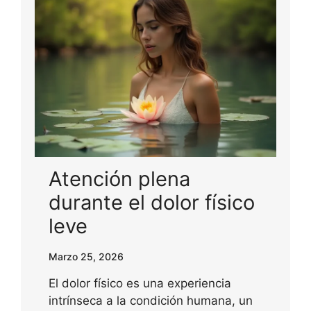
Atención plena
durante el dolor físico
leve
Marzo 25, 2026
El dolor físico es una experiencia
intrínseca a la condición humana, un