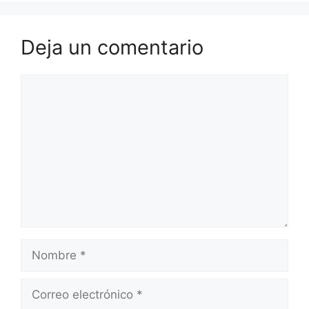
Deja un comentario
Comentario
Nombre
Correo
electrónico