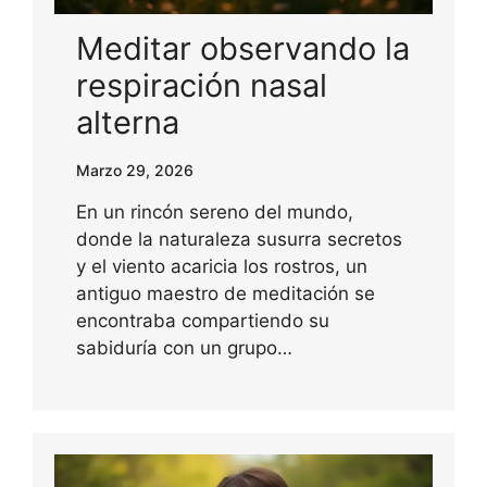
Meditar observando la
respiración nasal
alterna
Marzo 29, 2026
En un rincón sereno del mundo,
donde la naturaleza susurra secretos
y el viento acaricia los rostros, un
antiguo maestro de meditación se
encontraba compartiendo su
sabiduría con un grupo…