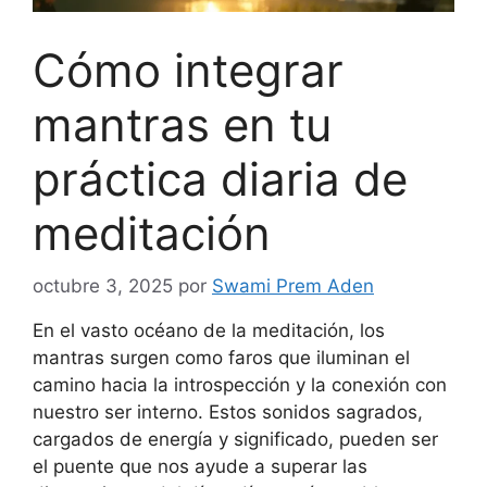
Cómo integrar
mantras en tu
práctica diaria de
meditación
octubre 3, 2025
por
Swami Prem Aden
En el vasto océano de la meditación, los
mantras surgen como faros que iluminan el
camino hacia la introspección y la conexión con
nuestro ser interno. Estos sonidos sagrados,
cargados de energía y significado, pueden ser
el puente que nos ayude a superar las