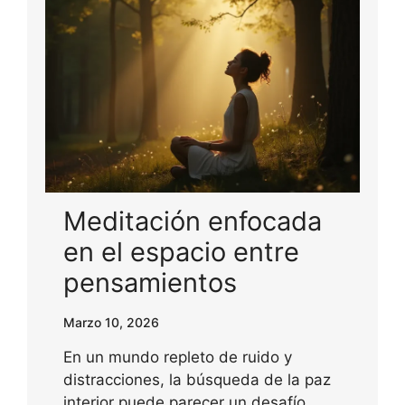
Meditación enfocada
en el espacio entre
pensamientos
Marzo 10, 2026
En un mundo repleto de ruido y
distracciones, la búsqueda de la paz
interior puede parecer un desafío