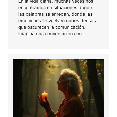
En la vida diaria, muchas veces nos
encontramos en situaciones donde
las palabras se enredan, donde las
emociones se vuelven nubes densas
que oscurecen la comunicación.
Imagina una conversación con…