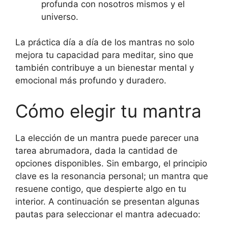
profunda con nosotros mismos y el
universo.
La práctica día a día de los mantras no solo
mejora tu capacidad para meditar, sino que
también contribuye a un bienestar mental y
emocional más profundo y duradero.
Cómo elegir tu mantra
La elección de un mantra puede parecer una
tarea abrumadora, dada la cantidad de
opciones disponibles. Sin embargo, el principio
clave es la resonancia personal; un mantra que
resuene contigo, que despierte algo en tu
interior. A continuación se presentan algunas
pautas para seleccionar el mantra adecuado: