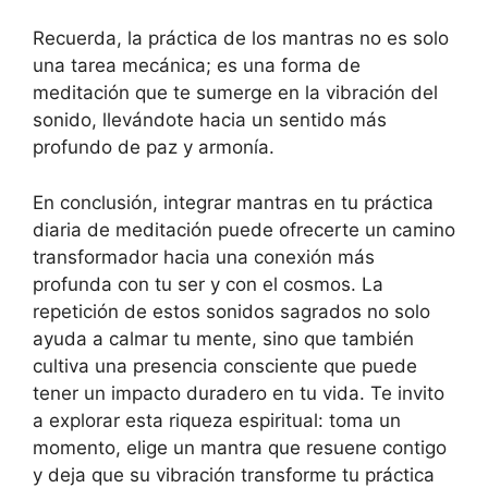
Recuerda, la práctica de los mantras no es solo
una tarea mecánica; es una forma de
meditación que te sumerge en la vibración del
sonido, llevándote hacia un sentido más
profundo de paz y armonía.
En conclusión, integrar mantras en tu práctica
diaria de meditación puede ofrecerte un camino
transformador hacia una conexión más
profunda con tu ser y con el cosmos. La
repetición de estos sonidos sagrados no solo
ayuda a calmar tu mente, sino que también
cultiva una presencia consciente que puede
tener un impacto duradero en tu vida. Te invito
a explorar esta riqueza espiritual: toma un
momento, elige un mantra que resuene contigo
y deja que su vibración transforme tu práctica