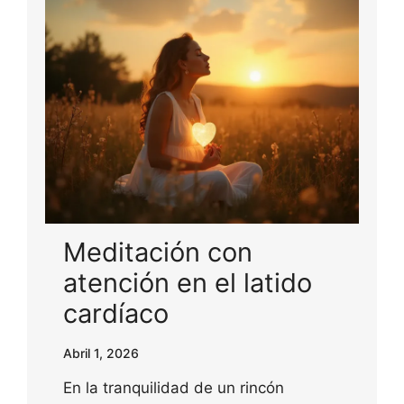
Meditación con
atención en el latido
cardíaco
Abril 1, 2026
En la tranquilidad de un rincón