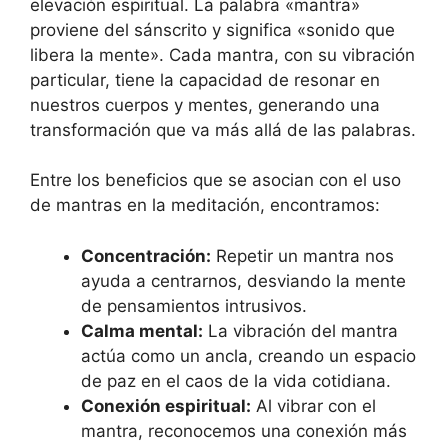
elevación espiritual. La palabra «mantra»
proviene del sánscrito y significa «sonido que
libera la mente». Cada mantra, con su vibración
particular, tiene la capacidad de resonar en
nuestros cuerpos y mentes, generando una
transformación que va más allá de las palabras.
Entre los beneficios que se asocian con el uso
de mantras en la meditación, encontramos:
Concentración:
Repetir un mantra nos
ayuda a centrarnos, desviando la mente
de pensamientos intrusivos.
Calma mental:
La vibración del mantra
actúa como un ancla, creando un espacio
de paz en el caos de la vida cotidiana.
Conexión espiritual:
Al vibrar con el
mantra, reconocemos una conexión más