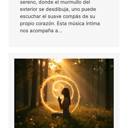
sereno, donde el murmullo del
exterior se desdibuja, uno puede
escuchar el suave compás de su
propio corazón. Esta música íntima
nos acompaña a…