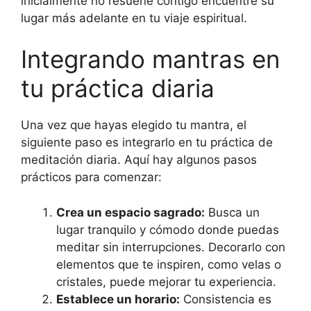
inicialmente no resuene contigo encuentre su
lugar más adelante en tu viaje espiritual.
Integrando mantras en
tu práctica diaria
Una vez que hayas elegido tu mantra, el
siguiente paso es integrarlo en tu práctica de
meditación diaria. Aquí hay algunos pasos
prácticos para comenzar:
Crea un espacio sagrado:
Busca un
lugar tranquilo y cómodo donde puedas
meditar sin interrupciones. Decorarlo con
elementos que te inspiren, como velas o
cristales, puede mejorar tu experiencia.
Establece un horario:
Consistencia es