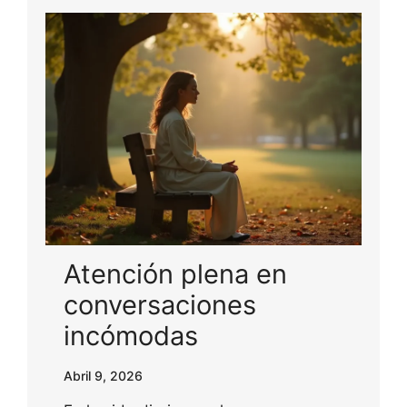
Atención plena en
conversaciones
incómodas
Abril 9, 2026