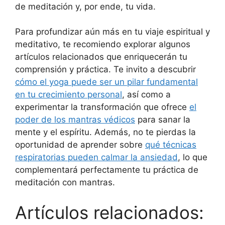
de meditación y, por ende, tu vida.
Para profundizar aún más en tu viaje espiritual y
meditativo, te recomiendo explorar algunos
artículos relacionados que enriquecerán tu
comprensión y práctica. Te invito a descubrir
cómo el yoga puede ser un pilar fundamental
en tu crecimiento personal
, así como a
experimentar la transformación que ofrece
el
poder de los mantras védicos
para sanar la
mente y el espíritu. Además, no te pierdas la
oportunidad de aprender sobre
qué técnicas
respiratorias pueden calmar la ansiedad
, lo que
complementará perfectamente tu práctica de
meditación con mantras.
Artículos relacionados: