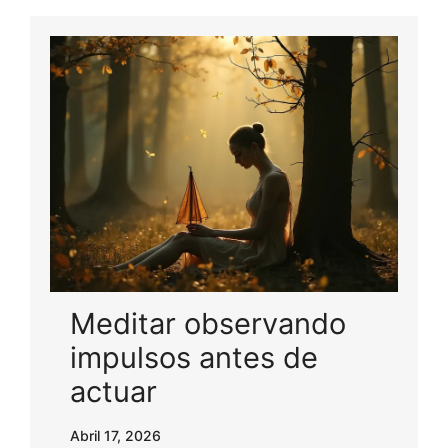
Meditar observando
impulsos antes de
actuar
Abril 17, 2026