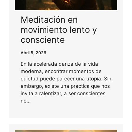
Meditación en
movimiento lento y
consciente
Abril 5, 2026
En la acelerada danza de la vida
moderna, encontrar momentos de
quietud puede parecer una utopía. Sin
embargo, existe una práctica que nos
invita a ralentizar, a ser conscientes
no…