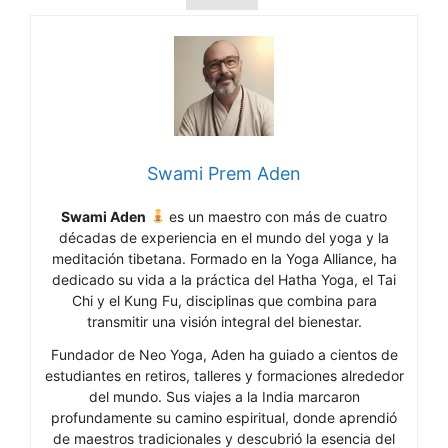
Swami Prem Aden
Swami Aden
es un maestro con más de cuatro
décadas de experiencia en el mundo del yoga y la
meditación tibetana. Formado en la Yoga Alliance, ha
dedicado su vida a la práctica del Hatha Yoga, el Tai
Chi y el Kung Fu, disciplinas que combina para
transmitir una visión integral del bienestar.
Fundador de Neo Yoga, Aden ha guiado a cientos de
estudiantes en retiros, talleres y formaciones alrededor
del mundo. Sus viajes a la India marcaron
profundamente su camino espiritual, donde aprendió
de maestros tradicionales y descubrió la esencia del