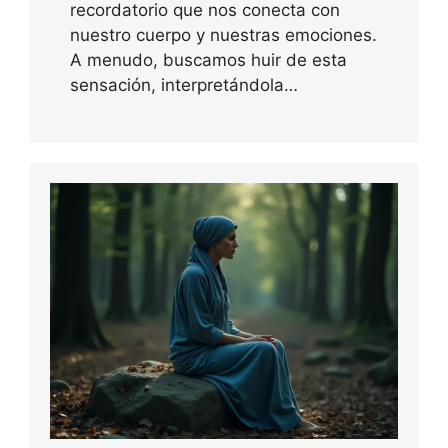
recordatorio que nos conecta con
nuestro cuerpo y nuestras emociones.
A menudo, buscamos huir de esta
sensación, interpretándola…