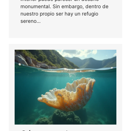
monumental. Sin embargo, dentro de
nuestro propio ser hay un refugio
sereno…