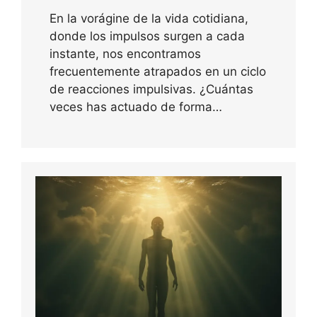
En la vorágine de la vida cotidiana,
donde los impulsos surgen a cada
instante, nos encontramos
frecuentemente atrapados en un ciclo
de reacciones impulsivas. ¿Cuántas
veces has actuado de forma…