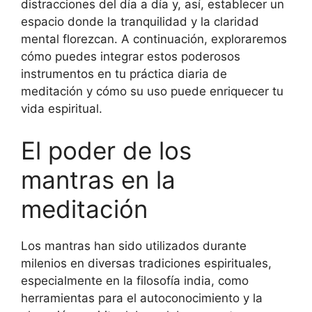
distracciones del día a día y, así, establecer un
espacio donde la tranquilidad y la claridad
mental florezcan. A continuación, exploraremos
cómo puedes integrar estos poderosos
instrumentos en tu práctica diaria de
meditación y cómo su uso puede enriquecer tu
vida espiritual.
El poder de los
mantras en la
meditación
Los mantras han sido utilizados durante
milenios en diversas tradiciones espirituales,
especialmente en la filosofía india, como
herramientas para el autoconocimiento y la