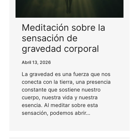
Meditación sobre la
sensación de
gravedad corporal
Abril 13, 2026
La gravedad es una fuerza que nos
conecta con la tierra, una presencia
constante que sostiene nuestro
cuerpo, nuestra vida y nuestra
esencia. Al meditar sobre esta
sensación, podemos abrir…