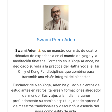
Swami Prem Aden
Swami Aden
es un maestro con más de cuatro
décadas de experiencia en el mundo del yoga y la
meditación tibetana. Formado en la Yoga Alliance, ha
dedicado su vida a la práctica del Hatha Yoga, el Tai
Chi y el Kung Fu, disciplinas que combina para
transmitir una visión integral del bienestar.
Fundador de Neo Yoga, Aden ha guiado a cientos de
estudiantes en retiros, talleres y formaciones alrededor
del mundo. Sus viajes a la India marcaron
profundamente su camino espiritual, donde aprendió
de maestros tradicionales y descubrió la esencia del
yoga como estilo de vida.