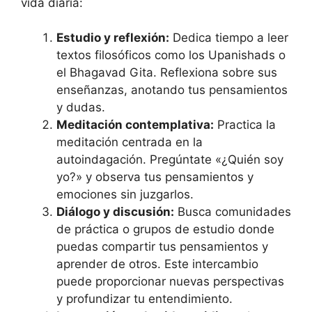
vida diaria:
Estudio y reflexión:
Dedica tiempo a leer
textos filosóficos como los Upanishads o
el Bhagavad Gita. Reflexiona sobre sus
enseñanzas, anotando tus pensamientos
y dudas.
Meditación contemplativa:
Practica la
meditación centrada en la
autoindagación. Pregúntate «¿Quién soy
yo?» y observa tus pensamientos y
emociones sin juzgarlos.
Diálogo y discusión:
Busca comunidades
de práctica o grupos de estudio donde
puedas compartir tus pensamientos y
aprender de otros. Este intercambio
puede proporcionar nuevas perspectivas
y profundizar tu entendimiento.