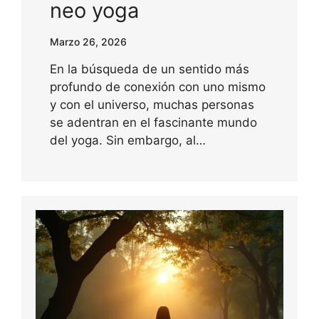
neo yoga
Marzo 26, 2026
En la búsqueda de un sentido más
profundo de conexión con uno mismo
y con el universo, muchas personas
se adentran en el fascinante mundo
del yoga. Sin embargo, al…