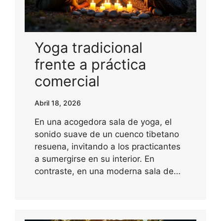
Yoga tradicional
frente a práctica
comercial
Abril 18, 2026
En una acogedora sala de yoga, el
sonido suave de un cuenco tibetano
resuena, invitando a los practicantes
a sumergirse en su interior. En
contraste, en una moderna sala de…