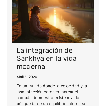
La integración de
Sankhya en la vida
moderna
Abril 6, 2026
En un mundo donde la velocidad y la
insatisfacción parecen marcar el
compás de nuestra existencia, la
búsqueda de un equilibrio interno se