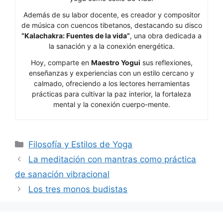
Además de su labor docente, es creador y compositor
de música con cuencos tibetanos, destacando su disco
“Kalachakra: Fuentes de la vida”
, una obra dedicada a
la sanación y a la conexión energética.
Hoy, comparte en
Maestro Yogui
sus reflexiones,
enseñanzas y experiencias con un estilo cercano y
calmado, ofreciendo a los lectores herramientas
prácticas para cultivar la paz interior, la fortaleza
mental y la conexión cuerpo-mente.
Categorías
Filosofía y Estilos de Yoga
La meditación con mantras como práctica
de sanación vibracional
Los tres monos budistas