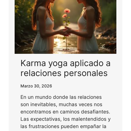
Karma yoga aplicado a
relaciones personales
Marzo 30, 2026
En un mundo donde las relaciones
son inevitables, muchas veces nos
encontramos en caminos desafiantes.
Las expectativas, los malentendidos y
las frustraciones pueden empañar la