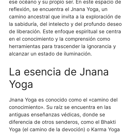
ese océano y su propio ser. En este espacio de
reflexión, se encuentra el Jnana Yoga, un
camino ancestral que invita a la exploración de
la sabiduría, del intelecto y del profundo deseo
de liberación. Este enfoque espiritual se centra
en el conocimiento y la comprensión como
herramientas para trascender la ignorancia y
alcanzar un estado de iluminación.
La esencia de Jnana
Yoga
Jnana Yoga es conocido como el «camino del
conocimiento». Su raíz se encuentra en las
antiguas enseñanzas védicas, donde se
diferencia de otros senderos, como el Bhakti
Yoga (el camino de la devoción) o Karma Yoga