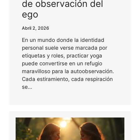
de observación del
ego
Abril 2, 2026
En un mundo donde la identidad
personal suele verse marcada por
etiquetas y roles, practicar yoga
puede convertirse en un refugio
maravilloso para la autoobservación.
Cada estiramiento, cada respiración
se…