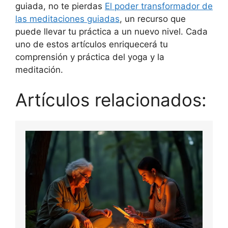
guiada, no te pierdas
El poder transformador de
las meditaciones guiadas
, un recurso que
puede llevar tu práctica a un nuevo nivel. Cada
uno de estos artículos enriquecerá tu
comprensión y práctica del yoga y la
meditación.
Artículos relacionados: