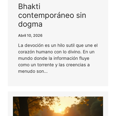
Bhakti
contemporáneo sin
dogma
Abril 10, 2026
La devoción es un hilo sutil que une el
corazón humano con lo divino. En un
mundo donde la información fluye
como un torrente y las creencias a
menudo son…