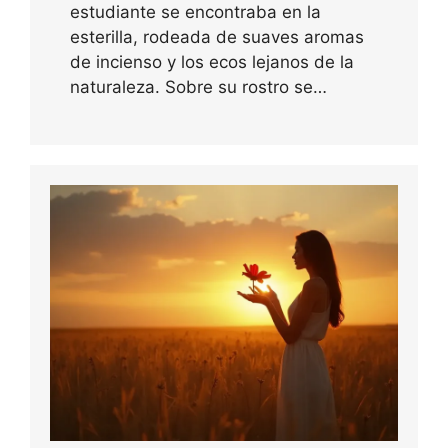
estudiante se encontraba en la
esterilla, rodeada de suaves aromas
de incienso y los ecos lejanos de la
naturaleza. Sobre su rostro se…