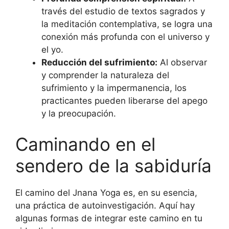
través del estudio de textos sagrados y
la meditación contemplativa, se logra una
conexión más profunda con el universo y
el yo.
Reducción del sufrimiento:
Al observar
y comprender la naturaleza del
sufrimiento y la impermanencia, los
practicantes pueden liberarse del apego
y la preocupación.
Caminando en el
sendero de la sabiduría
El camino del Jnana Yoga es, en su esencia,
una práctica de autoinvestigación. Aquí hay
algunas formas de integrar este camino en tu