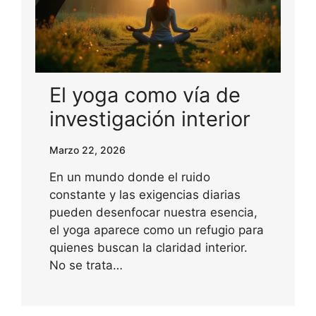
El yoga como vía de
investigación interior
Marzo 22, 2026
En un mundo donde el ruido
constante y las exigencias diarias
pueden desenfocar nuestra esencia,
el yoga aparece como un refugio para
quienes buscan la claridad interior.
No se trata…