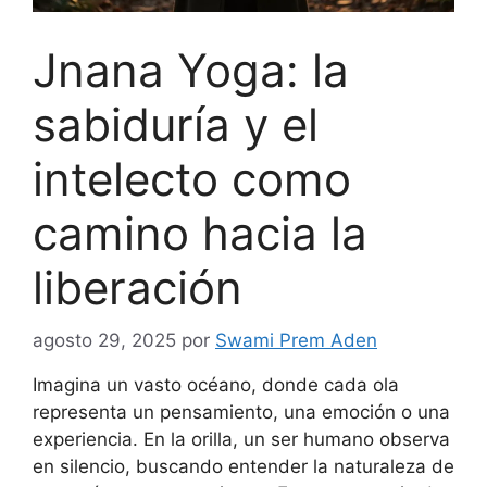
Jnana Yoga: la
sabiduría y el
intelecto como
camino hacia la
liberación
agosto 29, 2025
por
Swami Prem Aden
Imagina un vasto océano, donde cada ola
representa un pensamiento, una emoción o una
experiencia. En la orilla, un ser humano observa
en silencio, buscando entender la naturaleza de