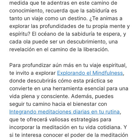
medida que te adentras en este camino de
conocimiento, recuerda que la sabiduría es
tanto un viaje como un destino. ¿Te animas a
explorar las profundidades de tu propia mente y
espíritu? El océano de la sabiduría te espera, y
cada ola puede ser un descubrimiento, una
revelación en el camino de la liberación.
Para profundizar aún más en tu viaje espiritual,
te invito a explorar
Explorando el Mindfulness
,
donde descubrirás cómo esta práctica se
convierte en una herramienta esencial para una
vida plena y consciente. Además, puedes
seguir tu camino hacia el bienestar con
Integrando meditaciones diarias en tu rutina
,
que te ofrecerá valiosas estrategias para
incorporar la meditación en tu vida cotidiana. Y
si te interesa conocer el poder de la meditación