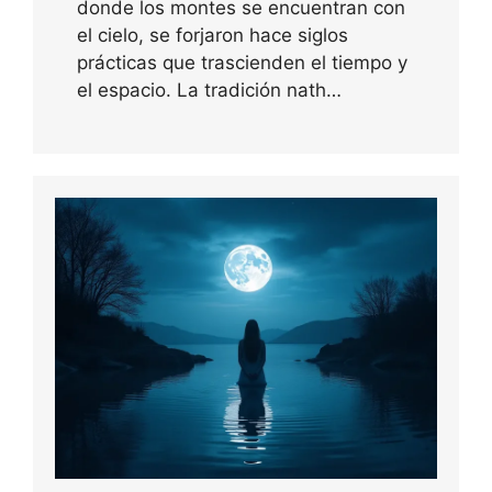
donde los montes se encuentran con
el cielo, se forjaron hace siglos
prácticas que trascienden el tiempo y
el espacio. La tradición nath…