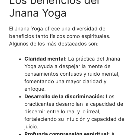
Jnana Yoga
El Jnana Yoga ofrece una diversidad de
beneficios tanto físicos como espirituales.
Algunos de los más destacados son:
Claridad mental:
La práctica del Jnana
Yoga ayuda a despejar la mente de
pensamientos confusos y ruido mental,
fomentando una mayor claridad y
enfoque.
Desarrollo de la discriminación:
Los
practicantes desarrollan la capacidad de
discernir entre lo real y lo irreal,
fortaleciendo su intuición y capacidad de
juicio.
Profunda comprensión espiritual:
A