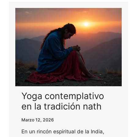
Yoga contemplativo
en la tradición nath
Marzo 12, 2026
En un rincón espiritual de la India,