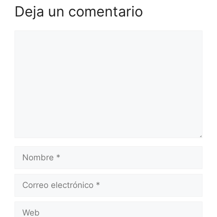
Deja un comentario
Comentario
Nombre
Correo
electrónico
Web