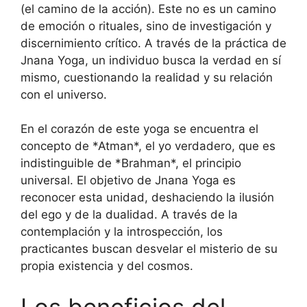
(el camino de la acción). Este no es un camino
de emoción o rituales, sino de investigación y
discernimiento crítico. A través de la práctica de
Jnana Yoga, un individuo busca la verdad en sí
mismo, cuestionando la realidad y su relación
con el universo.
En el corazón de este yoga se encuentra el
concepto de *Atman*, el yo verdadero, que es
indistinguible de *Brahman*, el principio
universal. El objetivo de Jnana Yoga es
reconocer esta unidad, deshaciendo la ilusión
del ego y de la dualidad. A través de la
contemplación y la introspección, los
practicantes buscan desvelar el misterio de su
propia existencia y del cosmos.
Los beneficios del