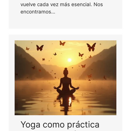
vuelve cada vez más esencial. Nos
encontramos…
Yoga como práctica