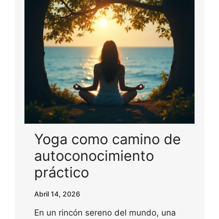
Yoga como camino de
autoconocimiento
práctico
Abril 14, 2026
En un rincón sereno del mundo, una