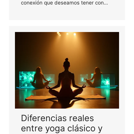
conexión que deseamos tener con…
Diferencias reales
entre yoga clásico y