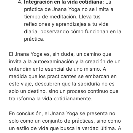
Integración en la vida cotidiana:
La
práctica de Jnana Yoga no se limita al
tiempo de meditación. Lleva tus
reflexiones y aprendizajes a tu vida
diaria, observando cómo funcionan en la
práctica.
El Jnana Yoga es, sin duda, un camino que
invita a la autoexaminación y la creación de un
entendimiento esencial de uno mismo. A
medida que los practicantes se embarcan en
este viaje, descubren que la sabiduría no es
solo un destino, sino un proceso continuo que
transforma la vida cotidianamente.
En conclusión, el Jnana Yoga se presenta no
solo como un conjunto de prácticas, sino como
un estilo de vida que busca la verdad última. A