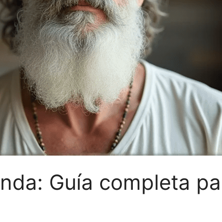
nda: Guía completa par