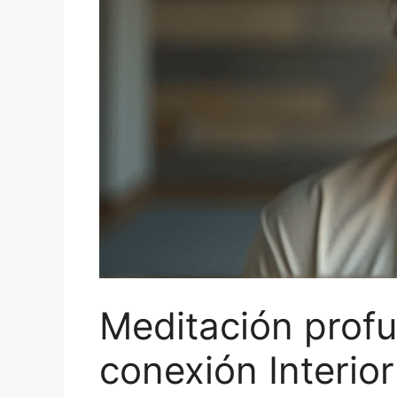
Meditación profu
conexión Interior