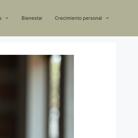
s
Bienestar
Crecimiento personal