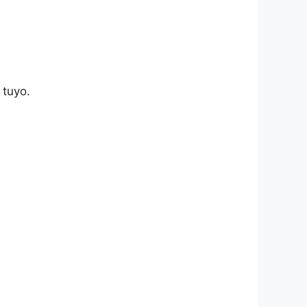
 tuyo.