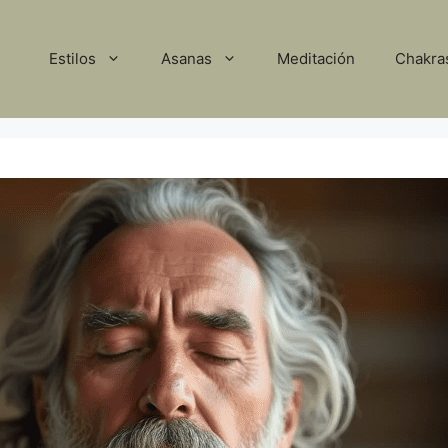
Estilos
Asanas
Meditación
Chakra