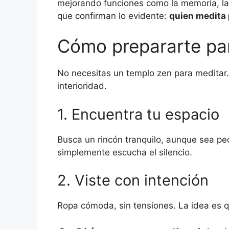
mejorando funciones como la memoria, la e
que confirman lo evidente:
quien medita
Cómo prepararte par
No necesitas un templo zen para meditar.
interioridad.
1. Encuentra tu espacio
Busca un rincón tranquilo, aunque sea pe
simplemente escucha el silencio.
2. Viste con intención
Ropa cómoda, sin tensiones. La idea es qu