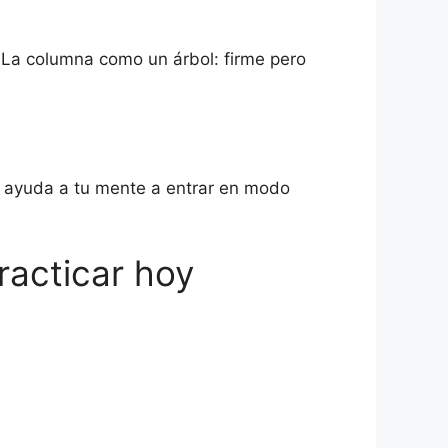
da. La columna como un árbol: firme pero
, ayuda a tu mente a entrar en modo
racticar hoy