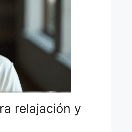
a relajación y