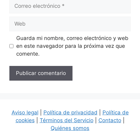
Correo
electrónico
Web
Guarda mi nombre, correo electrónico y web
en este navegador para la próxima vez que
comente.
Aviso legal
|
Política de privacidad
|
Política de
cookies
|
Términos del Servicio
|
Contacto
|
Quiénes somos