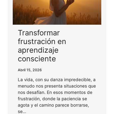
Transformar
frustración en
aprendizaje
consciente
Abril 15, 2026
La vida, con su danza impredecible, a
menudo nos presenta situaciones que
nos desafían. En esos momentos de
frustración, donde la paciencia se
agota y el camino parece borrarse,
se…