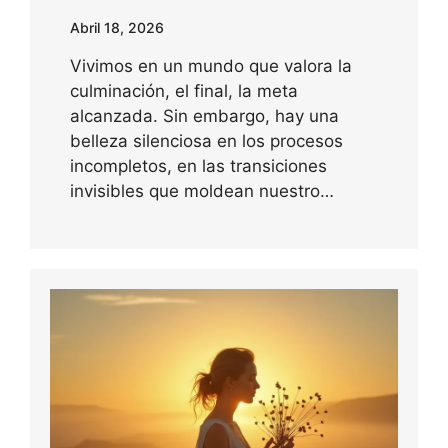
Abril 18, 2026
Vivimos en un mundo que valora la
culminación, el final, la meta
alcanzada. Sin embargo, hay una
belleza silenciosa en los procesos
incompletos, en las transiciones
invisibles que moldean nuestro…