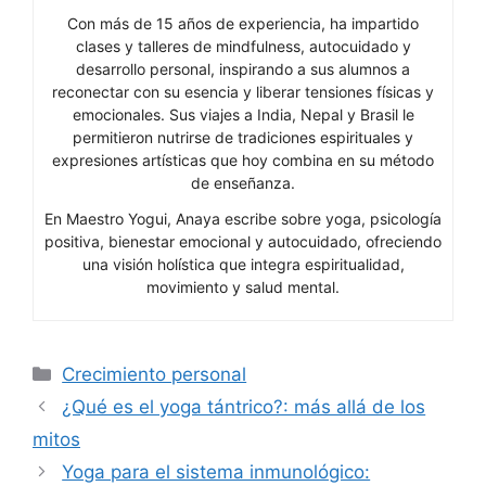
Con más de 15 años de experiencia, ha impartido
clases y talleres de mindfulness, autocuidado y
desarrollo personal, inspirando a sus alumnos a
reconectar con su esencia y liberar tensiones físicas y
emocionales. Sus viajes a India, Nepal y Brasil le
permitieron nutrirse de tradiciones espirituales y
expresiones artísticas que hoy combina en su método
de enseñanza.
En Maestro Yogui, Anaya escribe sobre yoga, psicología
positiva, bienestar emocional y autocuidado, ofreciendo
una visión holística que integra espiritualidad,
movimiento y salud mental.
Categorías
Crecimiento personal
¿Qué es el yoga tántrico?: más allá de los
mitos
Yoga para el sistema inmunológico: