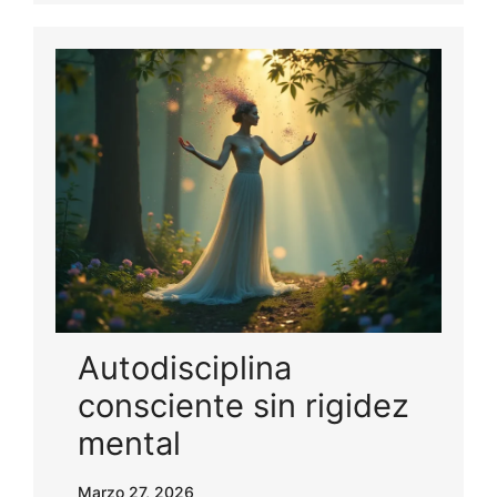
Autodisciplina
consciente sin rigidez
mental
Marzo 27, 2026