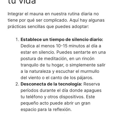
tu vida
Integrar el mauna en nuestra rutina diaria no
tiene por qué ser complicado. Aquí hay algunas
prácticas sencillas que puedes adoptar:
Establece un tiempo de silencio diario:
Dedica al menos 10-15 minutos al día a
estar en silencio. Puedes sentarte en una
postura de meditación, en un rincón
tranquilo de tu hogar, o simplemente salir
a la naturaleza y escuchar el murmullo
del viento o el canto de los pájaros.
Desconecta de la tecnología:
Reserva
períodos durante el día donde apagues
tu teléfono y otros dispositivos. Este
pequeño acto puede abrir un gran
espacio para la reflexión.