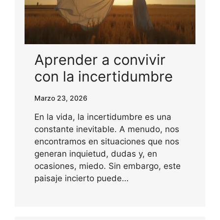
Aprender a convivir
con la incertidumbre
Marzo 23, 2026
En la vida, la incertidumbre es una
constante inevitable. A menudo, nos
encontramos en situaciones que nos
generan inquietud, dudas y, en
ocasiones, miedo. Sin embargo, este
paisaje incierto puede…