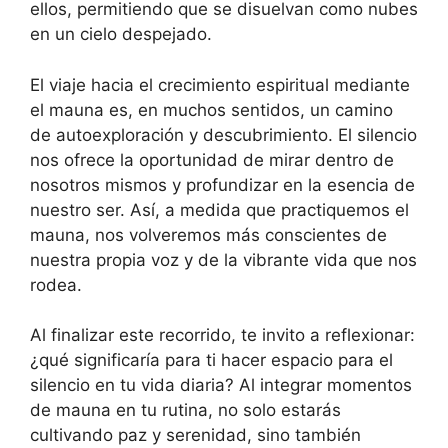
ellos, permitiendo que se disuelvan como nubes
en un cielo despejado.
El viaje hacia el crecimiento espiritual mediante
el mauna es, en muchos sentidos, un camino
de autoexploración y descubrimiento. El silencio
nos ofrece la oportunidad de mirar dentro de
nosotros mismos y profundizar en la esencia de
nuestro ser. Así, a medida que practiquemos el
mauna, nos volveremos más conscientes de
nuestra propia voz y de la vibrante vida que nos
rodea.
Al finalizar este recorrido, te invito a reflexionar:
¿qué significaría para ti hacer espacio para el
silencio en tu vida diaria? Al integrar momentos
de mauna en tu rutina, no solo estarás
cultivando paz y serenidad, sino también