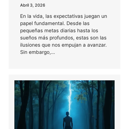
Abril 3, 2026
En la vida, las expectativas juegan un
papel fundamental. Desde las
pequeñas metas diarias hasta los
sueños más profundos, estas son las
ilusiones que nos empujan a avanzar.
Sin embargo,…