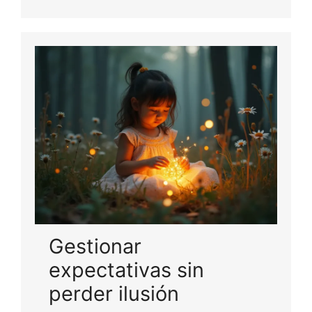
Gestionar
expectativas sin
perder ilusión