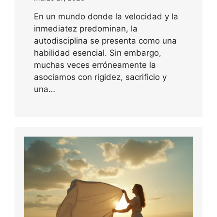
En un mundo donde la velocidad y la
inmediatez predominan, la
autodisciplina se presenta como una
habilidad esencial. Sin embargo,
muchas veces erróneamente la
asociamos con rigidez, sacrificio y
una…