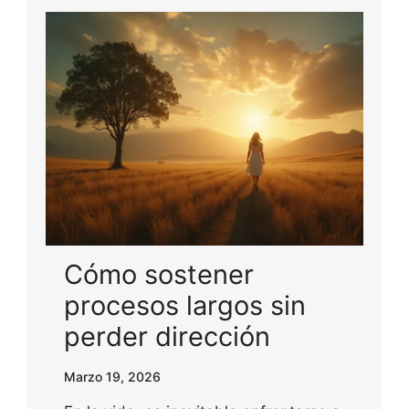
Cómo sostener
procesos largos sin
perder dirección
Marzo 19, 2026