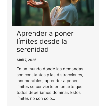
Aprender a poner
límites desde la
serenidad
Abril 7, 2026
En un mundo donde las demandas
son constantes y las distracciones,
innumerables, aprender a poner
límites se convierte en un arte que
todos deberíamos dominar. Estos
límites no son solo…