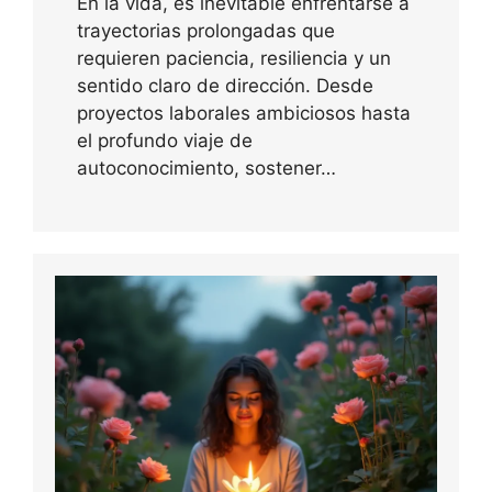
En la vida, es inevitable enfrentarse a
trayectorias prolongadas que
requieren paciencia, resiliencia y un
sentido claro de dirección. Desde
proyectos laborales ambiciosos hasta
el profundo viaje de
autoconocimiento, sostener…