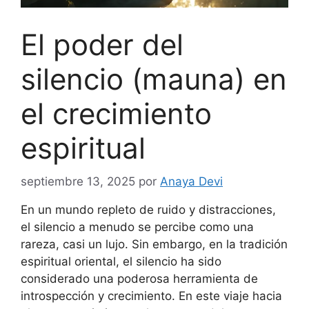
El poder del
silencio (mauna) en
el crecimiento
espiritual
septiembre 13, 2025
por
Anaya Devi
En un mundo repleto de ruido y distracciones,
el silencio a menudo se percibe como una
rareza, casi un lujo. Sin embargo, en la tradición
espiritual oriental, el silencio ha sido
considerado una poderosa herramienta de
introspección y crecimiento. En este viaje hacia