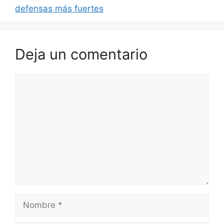
defensas más fuertes
Deja un comentario
Comentario
Nombre