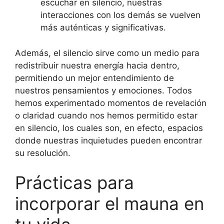
escuchar en silencio, nuestras
interacciones con los demás se vuelven
más auténticas y significativas.
Además, el silencio sirve como un medio para
redistribuir nuestra energía hacia dentro,
permitiendo un mejor entendimiento de
nuestros pensamientos y emociones. Todos
hemos experimentado momentos de revelación
o claridad cuando nos hemos permitido estar
en silencio, los cuales son, en efecto, espacios
donde nuestras inquietudes pueden encontrar
su resolución.
Prácticas para
incorporar el mauna en