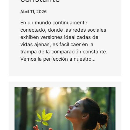
Abril 11, 2026
En un mundo continuamente
conectado, donde las redes sociales
exhiben versiones idealizadas de
vidas ajenas, es fácil caer en la
trampa de la comparación constante.
Vemos la perfección a nuestro…