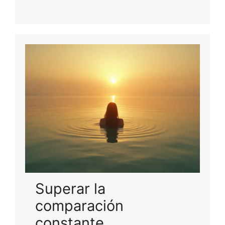
Superar la
comparación
constante