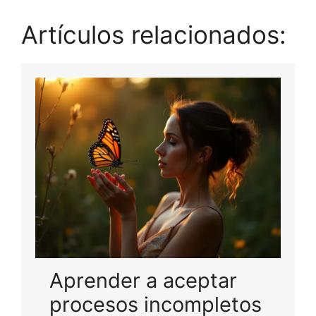
Artículos relacionados:
Aprender a aceptar
procesos incompletos