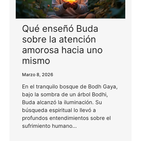
Qué enseñó Buda
sobre la atención
amorosa hacia uno
mismo
Marzo 8, 2026
En el tranquilo bosque de Bodh Gaya,
bajo la sombra de un árbol Bodhi,
Buda alcanzó la iluminación. Su
búsqueda espiritual lo llevó a
profundos entendimientos sobre el
sufrimiento humano…