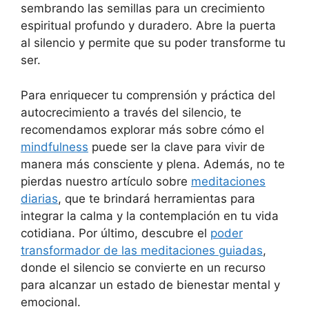
sembrando las semillas para un crecimiento
espiritual profundo y duradero. Abre la puerta
al silencio y permite que su poder transforme tu
ser.
Para enriquecer tu comprensión y práctica del
autocrecimiento a través del silencio, te
recomendamos explorar más sobre cómo el
mindfulness
puede ser la clave para vivir de
manera más consciente y plena. Además, no te
pierdas nuestro artículo sobre
meditaciones
diarias
, que te brindará herramientas para
integrar la calma y la contemplación en tu vida
cotidiana. Por último, descubre el
poder
transformador de las meditaciones guiadas
,
donde el silencio se convierte en un recurso
para alcanzar un estado de bienestar mental y
emocional.