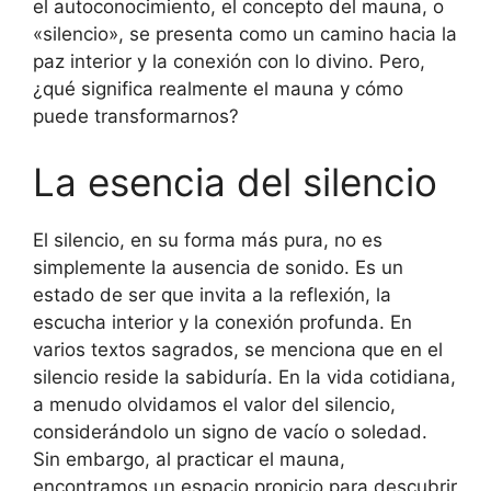
el autoconocimiento, el concepto del mauna, o
«silencio», se presenta como un camino hacia la
paz interior y la conexión con lo divino. Pero,
¿qué significa realmente el mauna y cómo
puede transformarnos?
La esencia del silencio
El silencio, en su forma más pura, no es
simplemente la ausencia de sonido. Es un
estado de ser que invita a la reflexión, la
escucha interior y la conexión profunda. En
varios textos sagrados, se menciona que en el
silencio reside la sabiduría. En la vida cotidiana,
a menudo olvidamos el valor del silencio,
considerándolo un signo de vacío o soledad.
Sin embargo, al practicar el mauna,
encontramos un espacio propicio para descubrir