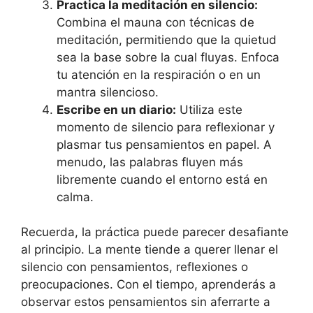
Practica la meditación en silencio:
Combina el mauna con técnicas de
meditación, permitiendo que la quietud
sea la base sobre la cual fluyas. Enfoca
tu atención en la respiración o en un
mantra silencioso.
Escribe en un diario:
Utiliza este
momento de silencio para reflexionar y
plasmar tus pensamientos en papel. A
menudo, las palabras fluyen más
libremente cuando el entorno está en
calma.
Recuerda, la práctica puede parecer desafiante
al principio. La mente tiende a querer llenar el
silencio con pensamientos, reflexiones o
preocupaciones. Con el tiempo, aprenderás a
observar estos pensamientos sin aferrarte a