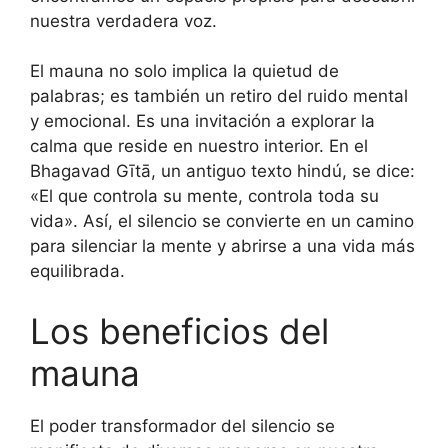
nuestra verdadera voz.
El mauna no solo implica la quietud de
palabras; es también un retiro del ruido mental
y emocional. Es una invitación a explorar la
calma que reside en nuestro interior. En el
Bhagavad Gītā, un antiguo texto hindú, se dice:
«El que controla su mente, controla toda su
vida». Así, el silencio se convierte en un camino
para silenciar la mente y abrirse a una vida más
equilibrada.
Los beneficios del
mauna
El poder transformador del silencio se