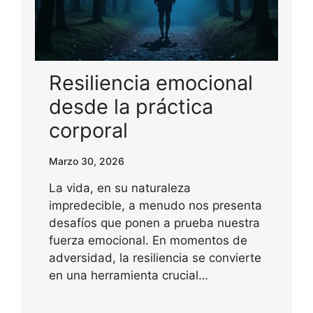
Resiliencia emocional
desde la práctica
corporal
Marzo 30, 2026
La vida, en su naturaleza
impredecible, a menudo nos presenta
desafíos que ponen a prueba nuestra
fuerza emocional. En momentos de
adversidad, la resiliencia se convierte
en una herramienta crucial…