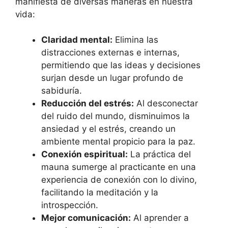
manifiesta de diversas maneras en nuestra
vida:
Claridad mental:
Elimina las
distracciones externas e internas,
permitiendo que las ideas y decisiones
surjan desde un lugar profundo de
sabiduría.
Reducción del estrés:
Al desconectar
del ruido del mundo, disminuimos la
ansiedad y el estrés, creando un
ambiente mental propicio para la paz.
Conexión espiritual:
La práctica del
mauna sumerge al practicante en una
experiencia de conexión con lo divino,
facilitando la meditación y la
introspección.
Mejor comunicación:
Al aprender a