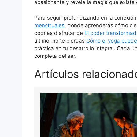
apasionante y revela la magia que existe
Para seguir profundizando en la conexión
menstruales
, donde aprenderás cómo cier
podrías disfrutar de
El poder transformad
último, no te pierdas
Cómo el yoga puede 
práctica en tu desarrollo integral. Cada u
completa del ser.
Artículos relacionad