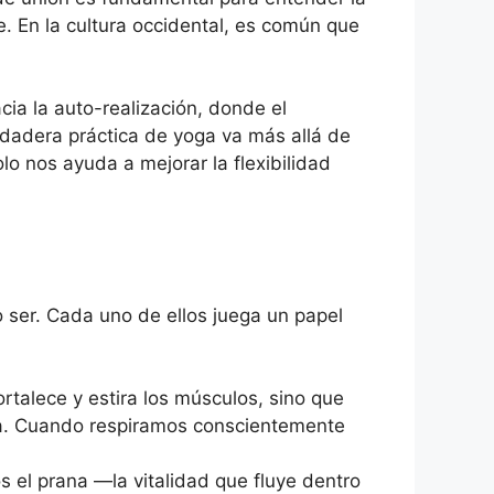
le. En la cultura occidental, es común que
ia la auto-realización, donde el
rdadera práctica de yoga va más allá de
olo nos ayuda a mejorar la flexibilidad
 ser. Cada uno de ellos juega un papel
rtalece y estira los músculos, sino que
erra. Cuando respiramos conscientemente
 el prana —la vitalidad que fluye dentro