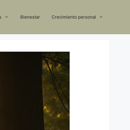
s
Bienestar
Crecimiento personal