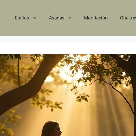
Estilos
Asanas
Meditación
Chakra