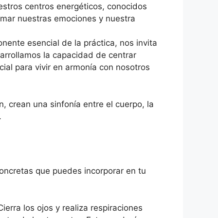
uestros centros energéticos, conocidos
rmar nuestras emociones y nuestra
nte esencial de la práctica, nos invita
sarrollamos la capacidad de centrar
cial para vivir en armonía con nosotros
 crean una sinfonía entre el cuerpo, la
.
oncretas que puedes incorporar en tu
rra los ojos y realiza respiraciones