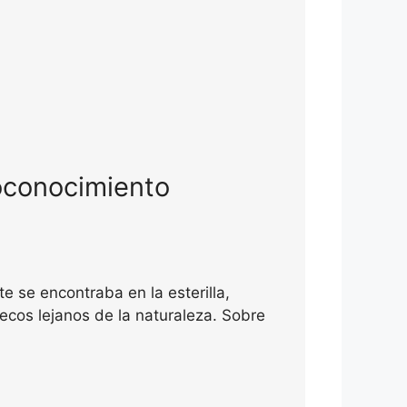
oconocimiento
e se encontraba en la esterilla,
ecos lejanos de la naturaleza. Sobre