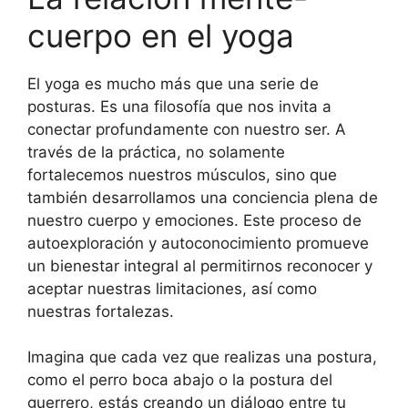
cuerpo en el yoga
El yoga es mucho más que una serie de
posturas. Es una filosofía que nos invita a
conectar profundamente con nuestro ser. A
través de la práctica, no solamente
fortalecemos nuestros músculos, sino que
también desarrollamos una conciencia plena de
nuestro cuerpo y emociones. Este proceso de
autoexploración y autoconocimiento promueve
un bienestar integral al permitirnos reconocer y
aceptar nuestras limitaciones, así como
nuestras fortalezas.
Imagina que cada vez que realizas una postura,
como el perro boca abajo o la postura del
guerrero, estás creando un diálogo entre tu