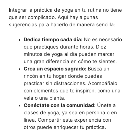
Integrar la práctica de yoga en tu rutina no tiene
que ser complicado. Aquí hay algunas
sugerencias para hacerlo de manera sencilla:
Dedica tiempo cada día:
No es necesario
que practiques durante horas. Diez
minutos de yoga al día pueden marcar
una gran diferencia en cómo te sientes.
Crea un espacio sagrado:
Busca un
rincón en tu hogar donde puedas
practicar sin distracciones. Acompáñalo
con elementos que te inspiren, como una
vela o una planta.
Conéctate con la comunidad:
Únete a
clases de yoga, ya sea en persona o en
línea. Compartir esta experiencia con
otros puede enriquecer tu práctica.