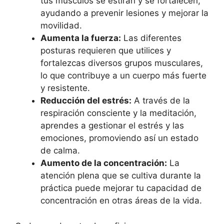
tus músculos se estiran y se fortalecen,
ayudando a prevenir lesiones y mejorar la
movilidad.
Aumenta la fuerza:
Las diferentes
posturas requieren que utilices y
fortalezcas diversos grupos musculares,
lo que contribuye a un cuerpo más fuerte
y resistente.
Reducción del estrés:
A través de la
respiración consciente y la meditación,
aprendes a gestionar el estrés y las
emociones, promoviendo así un estado
de calma.
Aumento de la concentración:
La
atención plena que se cultiva durante la
práctica puede mejorar tu capacidad de
concentración en otras áreas de la vida.