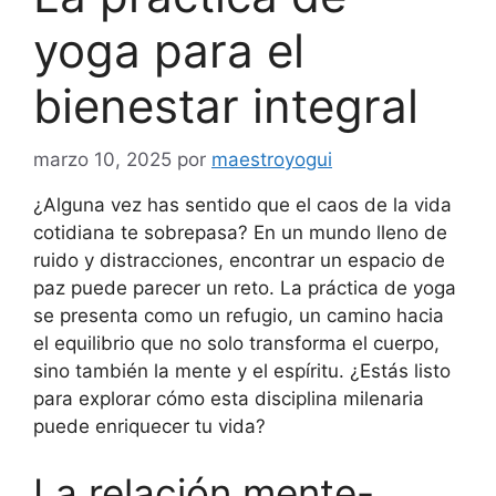
yoga para el
bienestar integral
marzo 10, 2025
por
maestroyogui
¿Alguna vez has sentido que el caos de la vida
cotidiana te sobrepasa? En un mundo lleno de
ruido y distracciones, encontrar un espacio de
paz puede parecer un reto. La práctica de yoga
se presenta como un refugio, un camino hacia
el equilibrio que no solo transforma el cuerpo,
sino también la mente y el espíritu. ¿Estás listo
para explorar cómo esta disciplina milenaria
puede enriquecer tu vida?
La relación mente-