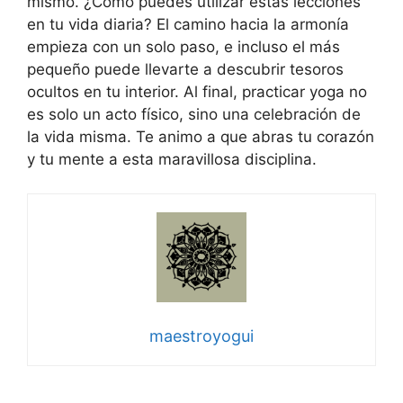
mismo. ¿Cómo puedes utilizar estas lecciones
en tu vida diaria? El camino hacia la armonía
empieza con un solo paso, e incluso el más
pequeño puede llevarte a descubrir tesoros
ocultos en tu interior. Al final, practicar yoga no
es solo un acto físico, sino una celebración de
la vida misma. Te animo a que abras tu corazón
y tu mente a esta maravillosa disciplina.
maestroyogui