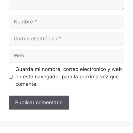
Nombre
Correo
electrónico
Web
Guarda mi nombre, correo electrónico y web
en este navegador para la próxima vez que
comente.