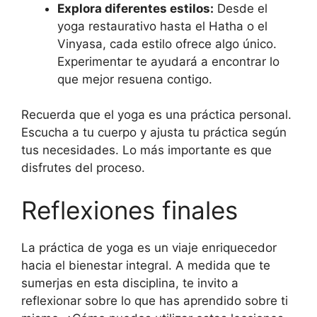
Explora diferentes estilos:
Desde el
yoga restaurativo hasta el Hatha o el
Vinyasa, cada estilo ofrece algo único.
Experimentar te ayudará a encontrar lo
que mejor resuena contigo.
Recuerda que el yoga es una práctica personal.
Escucha a tu cuerpo y ajusta tu práctica según
tus necesidades. Lo más importante es que
disfrutes del proceso.
Reflexiones finales
La práctica de yoga es un viaje enriquecedor
hacia el bienestar integral. A medida que te
sumerjas en esta disciplina, te invito a
reflexionar sobre lo que has aprendido sobre ti