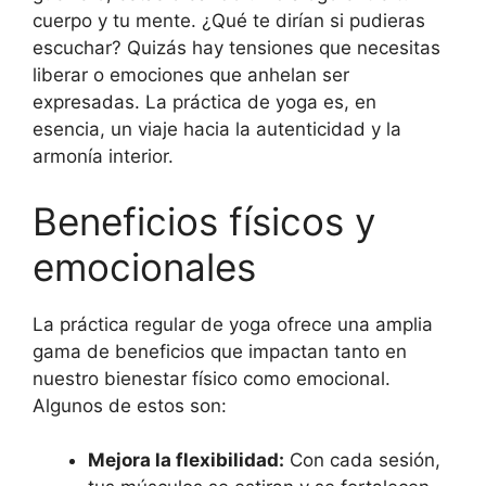
cuerpo y tu mente. ¿Qué te dirían si pudieras
escuchar? Quizás hay tensiones que necesitas
liberar o emociones que anhelan ser
expresadas. La práctica de yoga es, en
esencia, un viaje hacia la autenticidad y la
armonía interior.
Beneficios físicos y
emocionales
La práctica regular de yoga ofrece una amplia
gama de beneficios que impactan tanto en
nuestro bienestar físico como emocional.
Algunos de estos son:
Mejora la flexibilidad:
Con cada sesión,