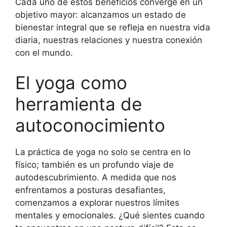
Cada uno de estos beneficios converge en un
objetivo mayor: alcanzamos un estado de
bienestar integral que se refleja en nuestra vida
diaria, nuestras relaciones y nuestra conexión
con el mundo.
El yoga como
herramienta de
autoconocimiento
La práctica de yoga no solo se centra en lo
físico; también es un profundo viaje de
autodescubrimiento. A medida que nos
enfrentamos a posturas desafiantes,
comenzamos a explorar nuestros límites
mentales y emocionales. ¿Qué sientes cuando