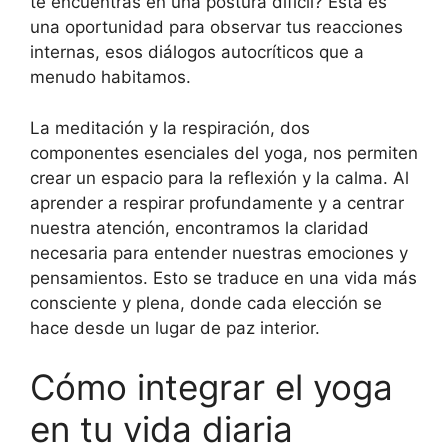
te encuentras en una postura difícil? Esta es
una oportunidad para observar tus reacciones
internas, esos diálogos autocríticos que a
menudo habitamos.
La meditación y la respiración, dos
componentes esenciales del yoga, nos permiten
crear un espacio para la reflexión y la calma. Al
aprender a respirar profundamente y a centrar
nuestra atención, encontramos la claridad
necesaria para entender nuestras emociones y
pensamientos. Esto se traduce en una vida más
consciente y plena, donde cada elección se
hace desde un lugar de paz interior.
Cómo integrar el yoga
en tu vida diaria