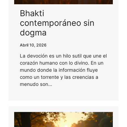
Bhakti
contemporáneo sin
dogma
Abril 10, 2026
La devoción es un hilo sutil que une el
corazón humano con lo divino. En un
mundo donde la información fluye
como un torrente y las creencias a
menudo son…