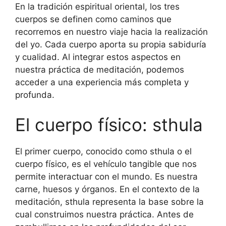
En la tradición espiritual oriental, los tres
cuerpos se definen como caminos que
recorremos en nuestro viaje hacia la realización
del yo. Cada cuerpo aporta su propia sabiduría
y cualidad. Al integrar estos aspectos en
nuestra práctica de meditación, podemos
acceder a una experiencia más completa y
profunda.
El cuerpo físico: sthula
El primer cuerpo, conocido como sthula o el
cuerpo físico, es el vehículo tangible que nos
permite interactuar con el mundo. Es nuestra
carne, huesos y órganos. En el contexto de la
meditación, sthula representa la base sobre la
cual construimos nuestra práctica. Antes de