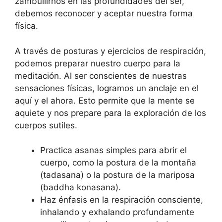
zambullirnos en las profundidades del ser,
debemos reconocer y aceptar nuestra forma
física.
A través de posturas y ejercicios de respiración,
podemos preparar nuestro cuerpo para la
meditación. Al ser conscientes de nuestras
sensaciones físicas, logramos un anclaje en el
aquí y el ahora. Esto permite que la mente se
aquiete y nos prepare para la exploración de los
cuerpos sutiles.
Practica asanas simples para abrir el
cuerpo, como la postura de la montaña
(tadasana) o la postura de la mariposa
(baddha konasana).
Haz énfasis en la respiración consciente,
inhalando y exhalando profundamente