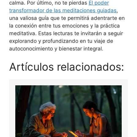
calma. Por último, no te pierdas
El poder
transformador de las meditaciones guiadas
,
una valiosa guía que te permitirá adentrarte en
la conexión entre tus emociones y la práctica
meditativa. Estas lecturas te invitarán a seguir
explorando y profundizando en tu viaje de
autoconocimiento y bienestar integral.
Artículos relacionados: