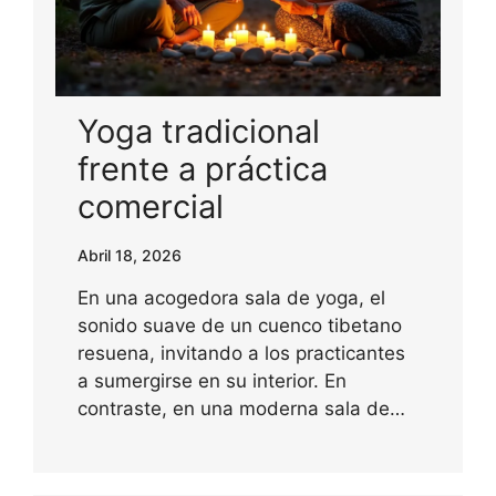
Yoga tradicional
frente a práctica
comercial
Abril 18, 2026
En una acogedora sala de yoga, el
sonido suave de un cuenco tibetano
resuena, invitando a los practicantes
a sumergirse en su interior. En
contraste, en una moderna sala de…