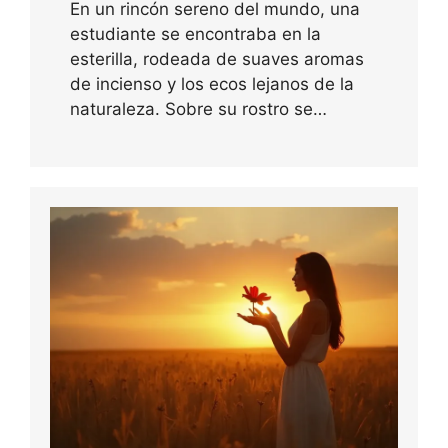
En un rincón sereno del mundo, una
estudiante se encontraba en la
esterilla, rodeada de suaves aromas
de incienso y los ecos lejanos de la
naturaleza. Sobre su rostro se…