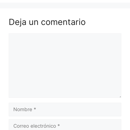
Deja un comentario
Comentario
Nombre
Correo
electrónico