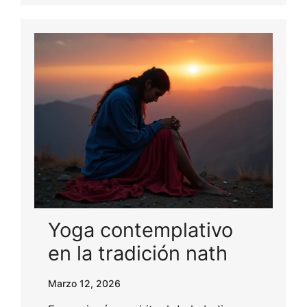
Yoga contemplativo
en la tradición nath
Marzo 12, 2026