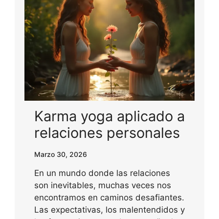
Karma yoga aplicado a
relaciones personales
Marzo 30, 2026
En un mundo donde las relaciones
son inevitables, muchas veces nos
encontramos en caminos desafiantes.
Las expectativas, los malentendidos y