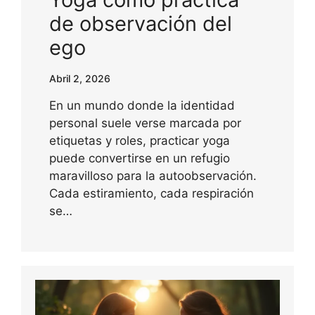
de observación del
ego
Abril 2, 2026
En un mundo donde la identidad
personal suele verse marcada por
etiquetas y roles, practicar yoga
puede convertirse en un refugio
maravilloso para la autoobservación.
Cada estiramiento, cada respiración
se…