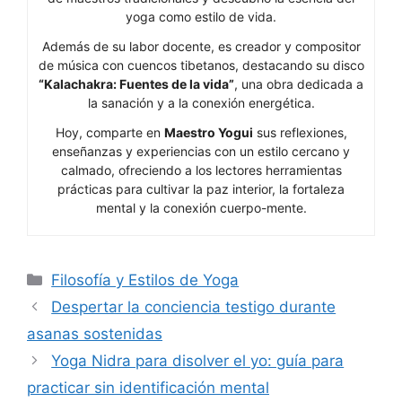
yoga como estilo de vida.
Además de su labor docente, es creador y compositor
de música con cuencos tibetanos, destacando su disco
“Kalachakra: Fuentes de la vida”
, una obra dedicada a
la sanación y a la conexión energética.
Hoy, comparte en
Maestro Yogui
sus reflexiones,
enseñanzas y experiencias con un estilo cercano y
calmado, ofreciendo a los lectores herramientas
prácticas para cultivar la paz interior, la fortaleza
mental y la conexión cuerpo-mente.
Categorías
Filosofía y Estilos de Yoga
Despertar la conciencia testigo durante
asanas sostenidas
Yoga Nidra para disolver el yo: guía para
practicar sin identificación mental