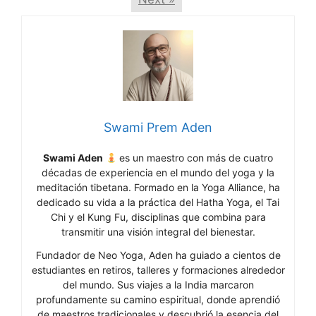
Swami Prem Aden
Swami Aden
es un maestro con más de cuatro
décadas de experiencia en el mundo del yoga y la
meditación tibetana. Formado en la Yoga Alliance, ha
dedicado su vida a la práctica del Hatha Yoga, el Tai
Chi y el Kung Fu, disciplinas que combina para
transmitir una visión integral del bienestar.
Fundador de Neo Yoga, Aden ha guiado a cientos de
estudiantes en retiros, talleres y formaciones alrededor
del mundo. Sus viajes a la India marcaron
profundamente su camino espiritual, donde aprendió
de maestros tradicionales y descubrió la esencia del