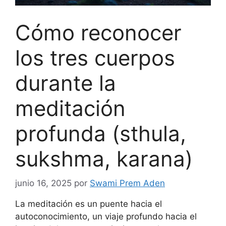
Cómo reconocer
los tres cuerpos
durante la
meditación
profunda (sthula,
sukshma, karana)
junio 16, 2025
por
Swami Prem Aden
La meditación es un puente hacia el
autoconocimiento, un viaje profundo hacia el