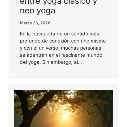
entre yoga clásico y
neo yoga
Marzo 26, 2026
En la búsqueda de un sentido más
profundo de conexión con uno mismo
y con el universo, muchas personas
se adentran en el fascinante mundo
del yoga. Sin embargo, al…