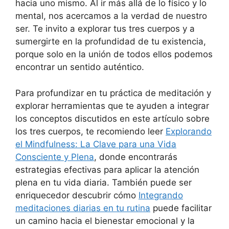
hacia uno mismo. Al ir más allá de lo físico y lo
mental, nos acercamos a la verdad de nuestro
ser. Te invito a explorar tus tres cuerpos y a
sumergirte en la profundidad de tu existencia,
porque solo en la unión de todos ellos podemos
encontrar un sentido auténtico.
Para profundizar en tu práctica de meditación y
explorar herramientas que te ayuden a integrar
los conceptos discutidos en este artículo sobre
los tres cuerpos, te recomiendo leer
Explorando
el Mindfulness: La Clave para una Vida
Consciente y Plena
, donde encontrarás
estrategias efectivas para aplicar la atención
plena en tu vida diaria. También puede ser
enriquecedor descubrir cómo
Integrando
meditaciones diarias en tu rutina
puede facilitar
un camino hacia el bienestar emocional y la