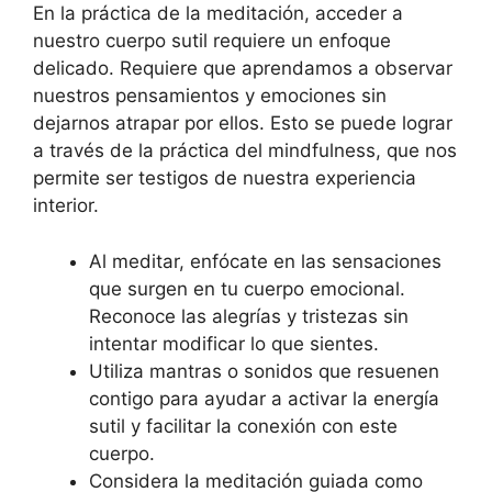
En la práctica de la meditación, acceder a
nuestro cuerpo sutil requiere un enfoque
delicado. Requiere que aprendamos a observar
nuestros pensamientos y emociones sin
dejarnos atrapar por ellos. Esto se puede lograr
a través de la práctica del mindfulness, que nos
permite ser testigos de nuestra experiencia
interior.
Al meditar, enfócate en las sensaciones
que surgen en tu cuerpo emocional.
Reconoce las alegrías y tristezas sin
intentar modificar lo que sientes.
Utiliza mantras o sonidos que resuenen
contigo para ayudar a activar la energía
sutil y facilitar la conexión con este
cuerpo.
Considera la meditación guiada como