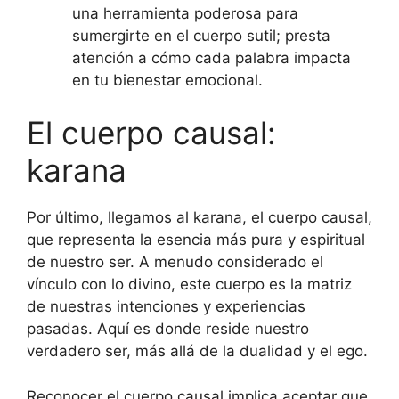
una herramienta poderosa para
sumergirte en el cuerpo sutil; presta
atención a cómo cada palabra impacta
en tu bienestar emocional.
El cuerpo causal:
karana
Por último, llegamos al karana, el cuerpo causal,
que representa la esencia más pura y espiritual
de nuestro ser. A menudo considerado el
vínculo con lo divino, este cuerpo es la matriz
de nuestras intenciones y experiencias
pasadas. Aquí es donde reside nuestro
verdadero ser, más allá de la dualidad y el ego.
Reconocer el cuerpo causal implica aceptar que