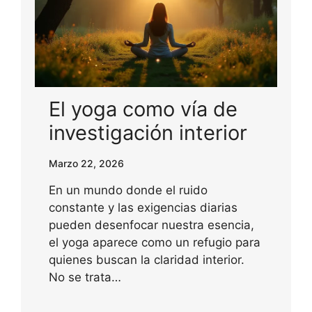
El yoga como vía de
investigación interior
Marzo 22, 2026
En un mundo donde el ruido
constante y las exigencias diarias
pueden desenfocar nuestra esencia,
el yoga aparece como un refugio para
quienes buscan la claridad interior.
No se trata…