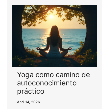
Yoga como camino de
autoconocimiento
práctico
Abril 14, 2026