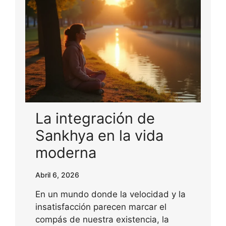
La integración de
Sankhya en la vida
moderna
Abril 6, 2026
En un mundo donde la velocidad y la
insatisfacción parecen marcar el
compás de nuestra existencia, la