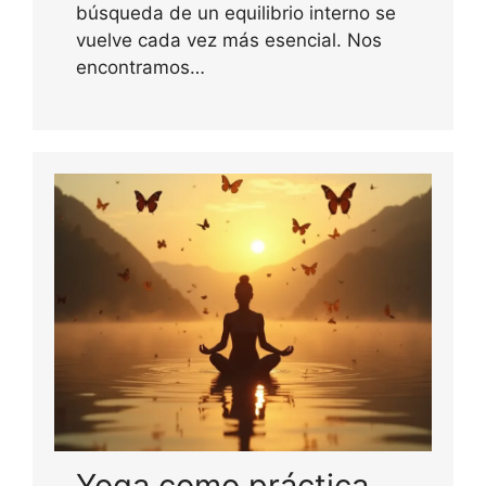
búsqueda de un equilibrio interno se
vuelve cada vez más esencial. Nos
encontramos…
Yoga como práctica