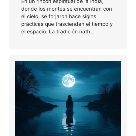
En un rincón espiritual de la India,
donde los montes se encuentran con
el cielo, se forjaron hace siglos
prácticas que trascienden el tiempo y
el espacio. La tradición nath…