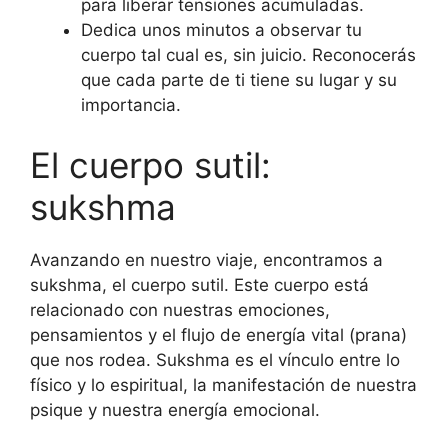
para liberar tensiones acumuladas.
Dedica unos minutos a observar tu
cuerpo tal cual es, sin juicio. Reconocerás
que cada parte de ti tiene su lugar y su
importancia.
El cuerpo sutil:
sukshma
Avanzando en nuestro viaje, encontramos a
sukshma, el cuerpo sutil. Este cuerpo está
relacionado con nuestras emociones,
pensamientos y el flujo de energía vital (prana)
que nos rodea. Sukshma es el vínculo entre lo
físico y lo espiritual, la manifestación de nuestra
psique y nuestra energía emocional.