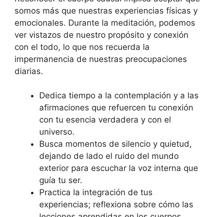
somos más que nuestras experiencias físicas y
emocionales. Durante la meditación, podemos
ver vistazos de nuestro propósito y conexión
con el todo, lo que nos recuerda la
impermanencia de nuestras preocupaciones
diarias.
Dedica tiempo a la contemplación y a las
afirmaciones que refuercen tu conexión
con tu esencia verdadera y con el
universo.
Busca momentos de silencio y quietud,
dejando de lado el ruido del mundo
exterior para escuchar la voz interna que
guía tu ser.
Practica la integración de tus
experiencias; reflexiona sobre cómo las
lecciones aprendidas en los cuerpos