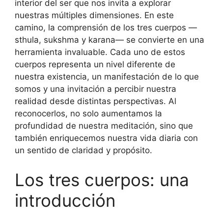
interior del ser que nos invita a explorar
nuestras múltiples dimensiones. En este
camino, la comprensión de los tres cuerpos —
sthula, sukshma y karana— se convierte en una
herramienta invaluable. Cada uno de estos
cuerpos representa un nivel diferente de
nuestra existencia, un manifestación de lo que
somos y una invitación a percibir nuestra
realidad desde distintas perspectivas. Al
reconocerlos, no solo aumentamos la
profundidad de nuestra meditación, sino que
también enriquecemos nuestra vida diaria con
un sentido de claridad y propósito.
Los tres cuerpos: una
introducción