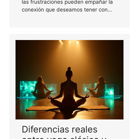
las frustraciones pueden empañar la
conexión que deseamos tener con…
Diferencias reales