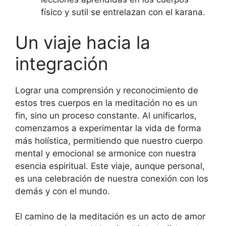
físico y sutil se entrelazan con el karana.
Un viaje hacia la
integración
Lograr una comprensión y reconocimiento de
estos tres cuerpos en la meditación no es un
fin, sino un proceso constante. Al unificarlos,
comenzamos a experimentar la vida de forma
más holística, permitiendo que nuestro cuerpo
mental y emocional se armonice con nuestra
esencia espiritual. Este viaje, aunque personal,
es una celebración de nuestra conexión con los
demás y con el mundo.
El camino de la meditación es un acto de amor