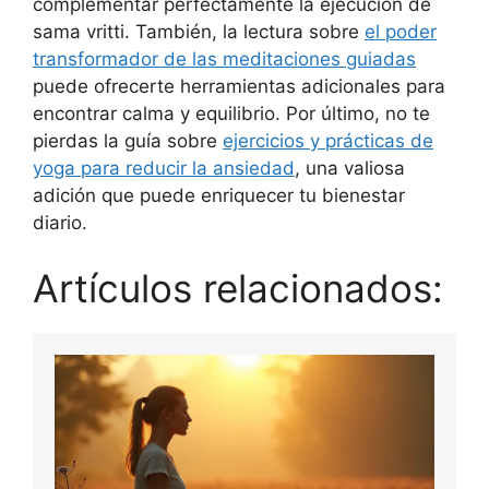
complementar perfectamente la ejecución de
sama vritti. También, la lectura sobre
el poder
transformador de las meditaciones guiadas
puede ofrecerte herramientas adicionales para
encontrar calma y equilibrio. Por último, no te
pierdas la guía sobre
ejercicios y prácticas de
yoga para reducir la ansiedad
, una valiosa
adición que puede enriquecer tu bienestar
diario.
Artículos relacionados: