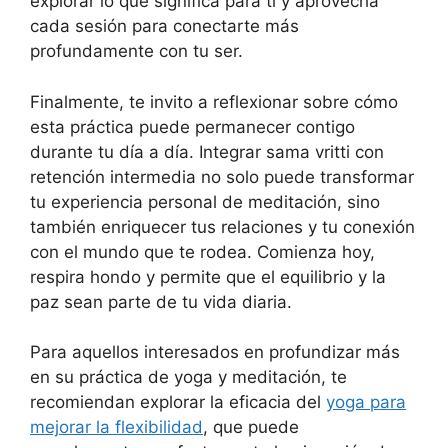
explorar lo que significa para ti y aprovecha
cada sesión para conectarte más
profundamente con tu ser.
Finalmente, te invito a reflexionar sobre cómo
esta práctica puede permanecer contigo
durante tu día a día. Integrar sama vritti con
retención intermedia no solo puede transformar
tu experiencia personal de meditación, sino
también enriquecer tus relaciones y tu conexión
con el mundo que te rodea. Comienza hoy,
respira hondo y permite que el equilibrio y la
paz sean parte de tu vida diaria.
Para aquellos interesados en profundizar más
en su práctica de yoga y meditación, te
recomiendan explorar la eficacia del
yoga para
mejorar la flexibilidad
, que puede