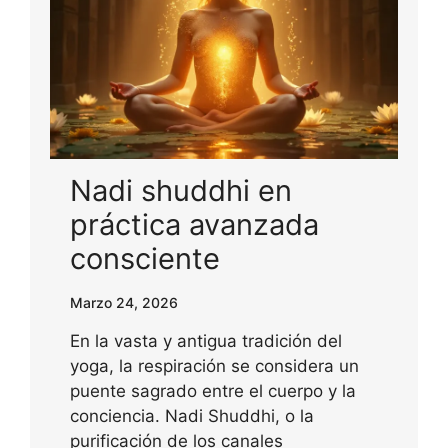
Nadi shuddhi en
práctica avanzada
consciente
Marzo 24, 2026
En la vasta y antigua tradición del
yoga, la respiración se considera un
puente sagrado entre el cuerpo y la
conciencia. Nadi Shuddhi, o la
purificación de los canales