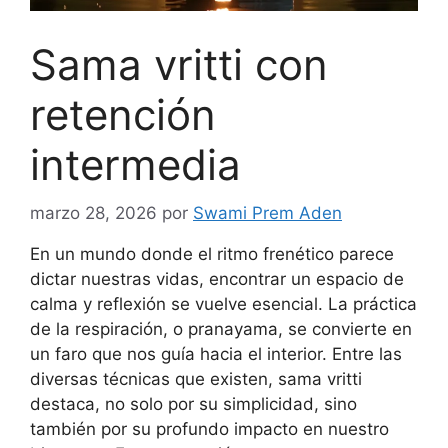
Sama vritti con
retención
intermedia
marzo 28, 2026
por
Swami Prem Aden
En un mundo donde el ritmo frenético parece
dictar nuestras vidas, encontrar un espacio de
calma y reflexión se vuelve esencial. La práctica
de la respiración, o pranayama, se convierte en
un faro que nos guía hacia el interior. Entre las
diversas técnicas que existen, sama vritti
destaca, no solo por su simplicidad, sino
también por su profundo impacto en nuestro