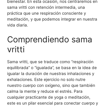
bienestar. En esta ocasión, nos centraremos en
sama vritti con retención intermedia, una
práctica que une respiración consciente y
meditación, y que podemos integrar en nuestra
vida diaria.
Comprendiendo sama
vritti
Sama vritti, que se traduce como “respiración
equilibrada” o “igualada”, se basa en la idea de
igualar la duración de nuestras inhalaciones y
exhalaciones. Este ejercicio no solo nutre
nuestro cuerpo con oxígeno, sino que también
calma la mente y reduce el estrés. Para
cualquier practicante de yoga o meditación,
este es un pilar esencial para conectar cuerpo y