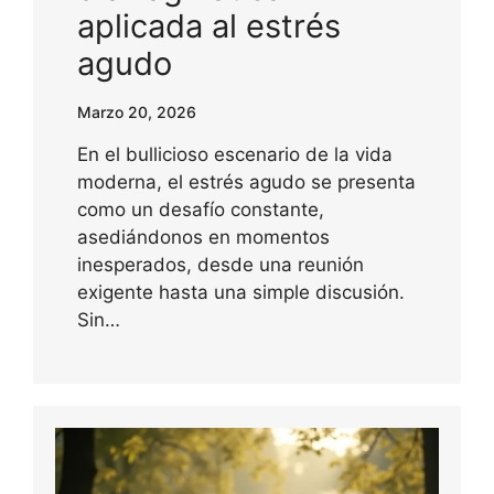
aplicada al estrés
agudo
Marzo 20, 2026
En el bullicioso escenario de la vida
moderna, el estrés agudo se presenta
como un desafío constante,
asediándonos en momentos
inesperados, desde una reunión
exigente hasta una simple discusión.
Sin…