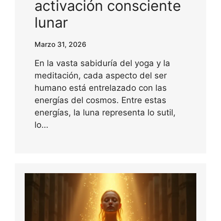
activación consciente
lunar
Marzo 31, 2026
En la vasta sabiduría del yoga y la
meditación, cada aspecto del ser
humano está entrelazado con las
energías del cosmos. Entre estas
energías, la luna representa lo sutil,
lo…