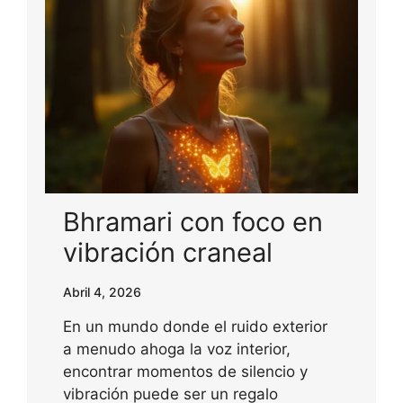
Bhramari con foco en
vibración craneal
Abril 4, 2026
En un mundo donde el ruido exterior
a menudo ahoga la voz interior,
encontrar momentos de silencio y
vibración puede ser un regalo