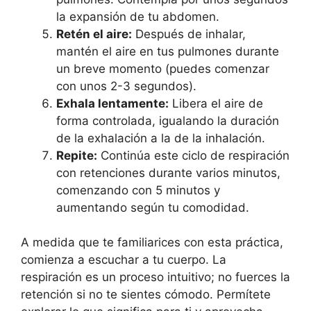
la expansión de tu abdomen.
Retén el aire:
Después de inhalar,
mantén el aire en tus pulmones durante
un breve momento (puedes comenzar
con unos 2-3 segundos).
Exhala lentamente:
Libera el aire de
forma controlada, igualando la duración
de la exhalación a la de la inhalación.
Repite:
Continúa este ciclo de respiración
con retenciones durante varios minutos,
comenzando con 5 minutos y
aumentando según tu comodidad.
A medida que te familiarices con esta práctica,
comienza a escuchar a tu cuerpo. La
respiración es un proceso intuitivo; no fuerces la
retención si no te sientes cómodo. Permítete