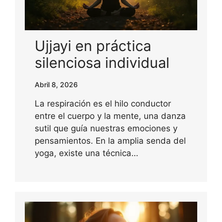
Ujjayi en práctica
silenciosa individual
Abril 8, 2026
La respiración es el hilo conductor
entre el cuerpo y la mente, una danza
sutil que guía nuestras emociones y
pensamientos. En la amplia senda del
yoga, existe una técnica…