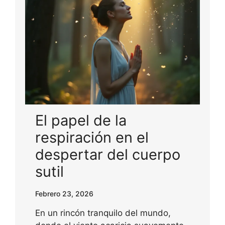
El papel de la
respiración en el
despertar del cuerpo
sutil
Febrero 23, 2026
En un rincón tranquilo del mundo,