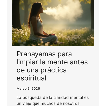
Pranayamas para
limpiar la mente antes
de una práctica
espiritual
Marzo 9, 2026
La búsqueda de la claridad mental es
un viaje que muchos de nosotros