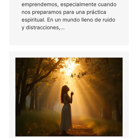
emprendemos, especialmente cuando
nos preparamos para una práctica
espiritual. En un mundo lleno de ruido
y distracciones,…