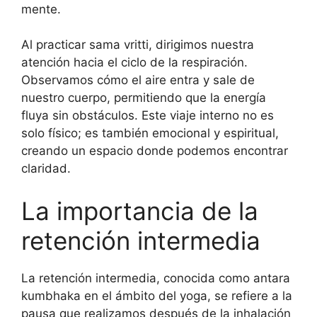
mente.
Al practicar sama vritti, dirigimos nuestra
atención hacia el ciclo de la respiración.
Observamos cómo el aire entra y sale de
nuestro cuerpo, permitiendo que la energía
fluya sin obstáculos. Este viaje interno no es
solo físico; es también emocional y espiritual,
creando un espacio donde podemos encontrar
claridad.
La importancia de la
retención intermedia
La retención intermedia, conocida como antara
kumbhaka en el ámbito del yoga, se refiere a la
pausa que realizamos después de la inhalación