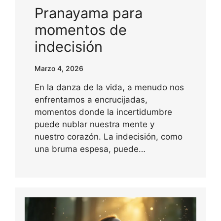
Pranayama para
momentos de
indecisión
Marzo 4, 2026
En la danza de la vida, a menudo nos
enfrentamos a encrucijadas,
momentos donde la incertidumbre
puede nublar nuestra mente y
nuestro corazón. La indecisión, como
una bruma espesa, puede…