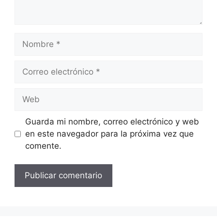
Nombre
Correo
electrónico
Web
Guarda mi nombre, correo electrónico y web
en este navegador para la próxima vez que
comente.