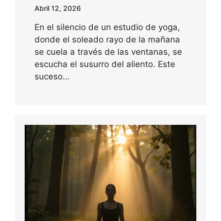
Abril 12, 2026
En el silencio de un estudio de yoga,
donde el soleado rayo de la mañana
se cuela a través de las ventanas, se
escucha el susurro del aliento. Este
suceso…