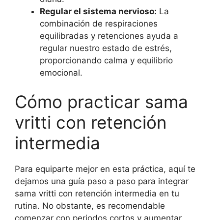
Regular el sistema nervioso:
La
combinación de respiraciones
equilibradas y retenciones ayuda a
regular nuestro estado de estrés,
proporcionando calma y equilibrio
emocional.
Cómo practicar sama
vritti con retención
intermedia
Para equiparte mejor en esta práctica, aquí te
dejamos una guía paso a paso para integrar
sama vritti con retención intermedia en tu
rutina. No obstante, es recomendable
comenzar con periodos cortos y aumentar