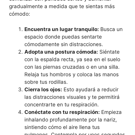
gradualmente a medida que te sientas más
cómodo:
Encuentra un lugar tranquilo:
Busca un
espacio donde puedas sentarte
cómodamente sin distracciones.
Adopta una postura cómoda:
Siéntate
con la espalda recta, ya sea en el suelo
con las piernas cruzadas o en una silla.
Relaja tus hombros y coloca las manos
sobre tus rodillas.
Cierra los ojos:
Esto ayudará a reducir
las distracciones visuales y te permitirá
concentrarte en tu respiración.
Conéctate con tu respiración:
Empieza
inhalando profundamente por la nariz,
sintiendo cómo el aire llena tus
pulmones. Contempla por unos segundos