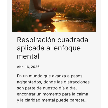
Respiración cuadrada
aplicada al enfoque
mental
Abril 16, 2026
En un mundo que avanza a pasos
agigantados, donde las distracciones
son parte de nuestro día a día,
encontrar un momento para la calma
y la claridad mental puede parecer…