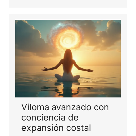
Viloma avanzado con
conciencia de
expansión costal