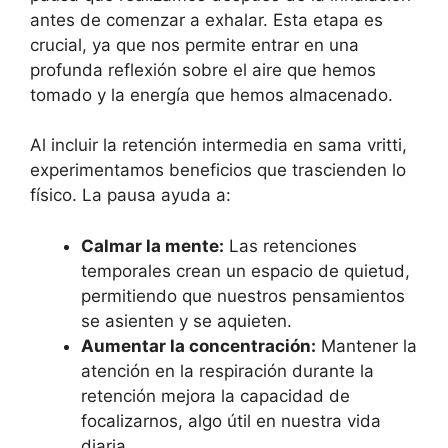
antes de comenzar a exhalar. Esta etapa es
crucial, ya que nos permite entrar en una
profunda reflexión sobre el aire que hemos
tomado y la energía que hemos almacenado.
Al incluir la retención intermedia en sama vritti,
experimentamos beneficios que trascienden lo
físico. La pausa ayuda a:
Calmar la mente:
Las retenciones
temporales crean un espacio de quietud,
permitiendo que nuestros pensamientos
se asienten y se aquieten.
Aumentar la concentración:
Mantener la
atención en la respiración durante la
retención mejora la capacidad de
focalizarnos, algo útil en nuestra vida
diaria.