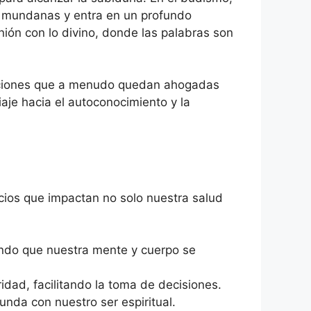
es mundanas y entra en un profundo
nión con lo divino, donde las palabras son
emociones que a menudo quedan ahogadas
viaje hacia el autoconocimiento y la
icios que impactan no solo nuestra salud
iendo que nuestra mente y cuerpo se
idad, facilitando la toma de decisiones.
unda con nuestro ser espiritual.