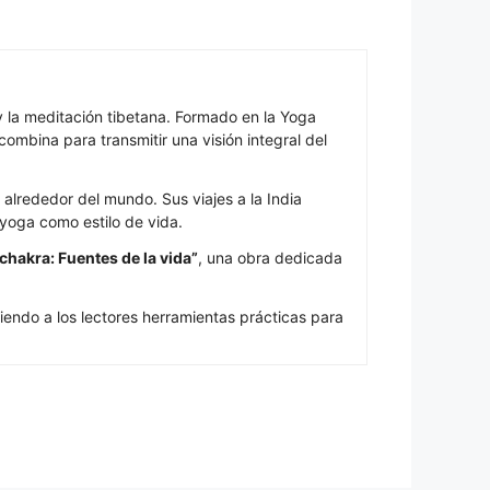
la meditación tibetana. Formado en la Yoga
combina para transmitir una visión integral del
alrededor del mundo. Sus viajes a la India
yoga como estilo de vida.
chakra: Fuentes de la vida”
, una obra dedicada
iendo a los lectores herramientas prácticas para