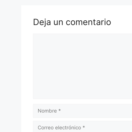
Deja un comentario
Comentario
Nombre
Correo
electrónico