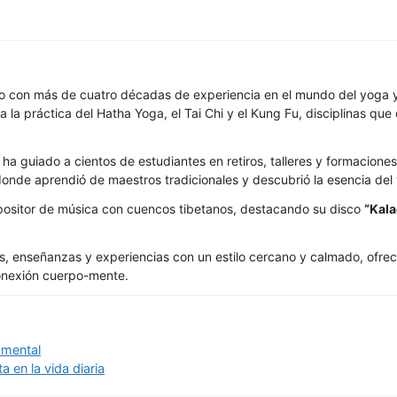
 con más de cuatro décadas de experiencia en el mundo del yoga y 
a la práctica del Hatha Yoga, el Tai Chi y el Kung Fu, disciplinas que 
 guiado a cientos de estudiantes en retiros, talleres y formaciones 
onde aprendió de maestros tradicionales y descubrió la esencia del 
ositor de música con cuencos tibetanos, destacando su disco
“Kala
s, enseñanzas y experiencias con un estilo cercano y calmado, ofrec
a conexión cuerpo-mente.
 mental
 en la vida diaria