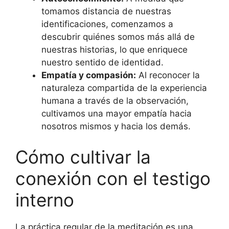
tomamos distancia de nuestras
identificaciones, comenzamos a
descubrir quiénes somos más allá de
nuestras historias, lo que enriquece
nuestro sentido de identidad.
Empatía y compasión:
Al reconocer la
naturaleza compartida de la experiencia
humana a través de la observación,
cultivamos una mayor empatía hacia
nosotros mismos y hacia los demás.
Cómo cultivar la
conexión con el testigo
interno
La práctica regular de la meditación es una