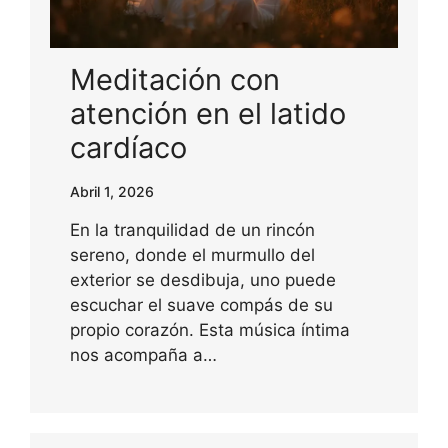
Meditación con
atención en el latido
cardíaco
Abril 1, 2026
En la tranquilidad de un rincón
sereno, donde el murmullo del
exterior se desdibuja, uno puede
escuchar el suave compás de su
propio corazón. Esta música íntima
nos acompaña a…