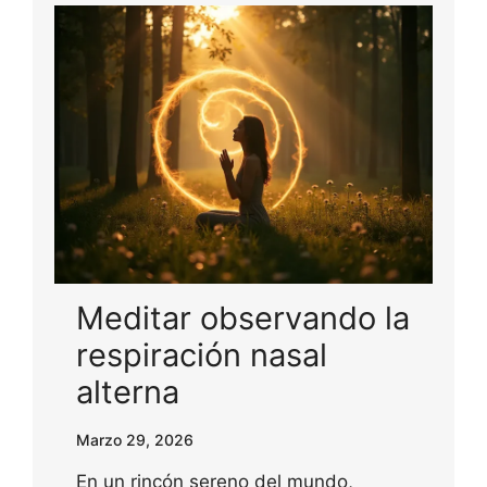
Meditar observando la
respiración nasal
alterna
Marzo 29, 2026
En un rincón sereno del mundo,