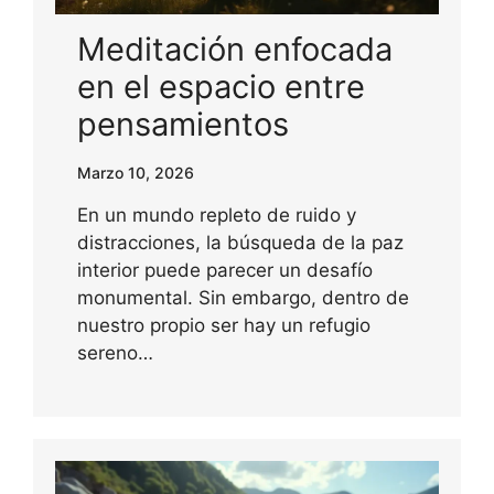
Meditación enfocada
en el espacio entre
pensamientos
Marzo 10, 2026
En un mundo repleto de ruido y
distracciones, la búsqueda de la paz
interior puede parecer un desafío
monumental. Sin embargo, dentro de
nuestro propio ser hay un refugio
sereno…