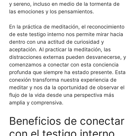
y sereno, incluso en medio de la tormenta de
las emociones y los pensamientos.
En la práctica de meditación, el reconocimiento
de este testigo interno nos permite mirar hacia
dentro con una actitud de curiosidad y
aceptación. Al practicar la meditación, las
distracciones externas pueden desvanecerse, y
comenzamos a conectar con esta conciencia
profunda que siempre ha estado presente. Esta
conexión transforma nuestra experiencia de
meditar y nos da la oportunidad de observar el
flujo de la vida desde una perspectiva más
amplia y comprensiva.
Beneficios de conectar
con el testigo interno