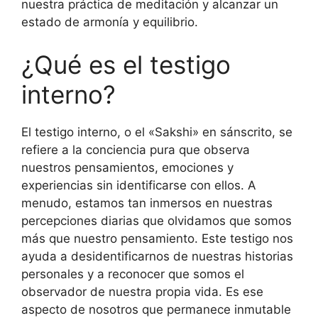
nuestra práctica de meditación y alcanzar un
estado de armonía y equilibrio.
¿Qué es el testigo
interno?
El testigo interno, o el «Sakshi» en sánscrito, se
refiere a la conciencia pura que observa
nuestros pensamientos, emociones y
experiencias sin identificarse con ellos. A
menudo, estamos tan inmersos en nuestras
percepciones diarias que olvidamos que somos
más que nuestro pensamiento. Este testigo nos
ayuda a desidentificarnos de nuestras historias
personales y a reconocer que somos el
observador de nuestra propia vida. Es ese
aspecto de nosotros que permanece inmutable