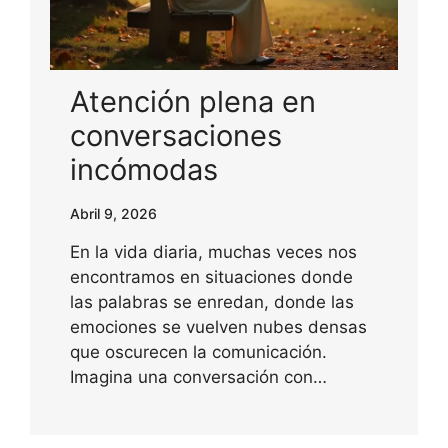
Atención plena en
conversaciones
incómodas
Abril 9, 2026
En la vida diaria, muchas veces nos
encontramos en situaciones donde
las palabras se enredan, donde las
emociones se vuelven nubes densas
que oscurecen la comunicación.
Imagina una conversación con…