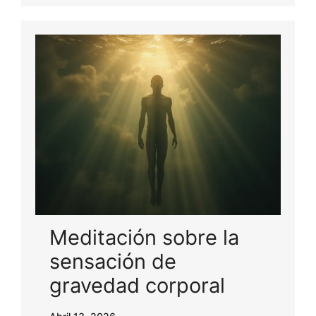
Meditación sobre la
sensación de
gravedad corporal