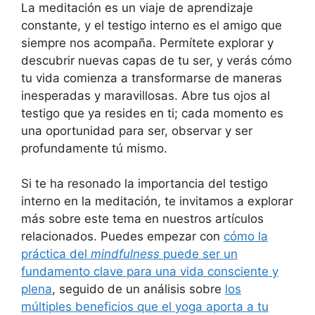
La meditación es un viaje de aprendizaje
constante, y el testigo interno es el amigo que
siempre nos acompaña. Permítete explorar y
descubrir nuevas capas de tu ser, y verás cómo
tu vida comienza a transformarse de maneras
inesperadas y maravillosas. Abre tus ojos al
testigo que ya resides en ti; cada momento es
una oportunidad para ser, observar y ser
profundamente tú mismo.
Si te ha resonado la importancia del testigo
interno en la meditación, te invitamos a explorar
más sobre este tema en nuestros artículos
relacionados. Puedes empezar con
cómo la
práctica del
mindfulness
puede ser un
fundamento clave para una vida consciente y
plena
, seguido de un análisis sobre
los
múltiples beneficios que el yoga aporta a tu