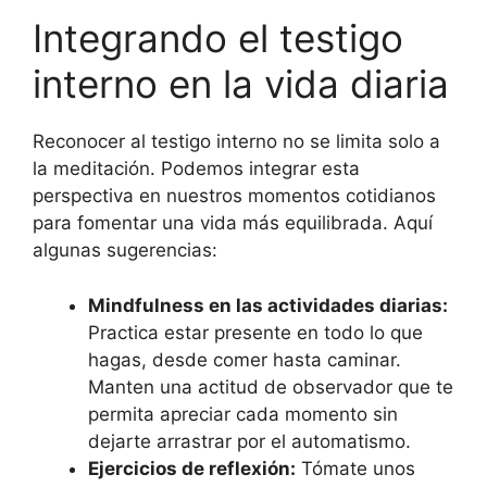
Integrando el testigo
interno en la vida diaria
Reconocer al testigo interno no se limita solo a
la meditación. Podemos integrar esta
perspectiva en nuestros momentos cotidianos
para fomentar una vida más equilibrada. Aquí
algunas sugerencias:
Mindfulness en las actividades diarias:
Practica estar presente en todo lo que
hagas, desde comer hasta caminar.
Manten una actitud de observador que te
permita apreciar cada momento sin
dejarte arrastrar por el automatismo.
Ejercicios de reflexión:
Tómate unos