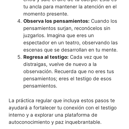
tu ancla para mantener la atención en el
momento presente.
Observa los pensamientos:
Cuando los
pensamientos surjan, reconócelos sin
juzgarlos. Imagina que eres un
espectador en un teatro, observando las
escenas que se desarrollan en tu mente.
Regresa al testigo:
Cada vez que te
distraigas, vuelve de nuevo a la
observación. Recuerda que no eres tus
pensamientos; eres el testigo de esos
pensamientos.
La práctica regular que incluya estos pasos te
ayudará a fortalecer tu conexión con el testigo
interno y a explorar una plataforma de
autoconocimiento y paz inquebrantable.