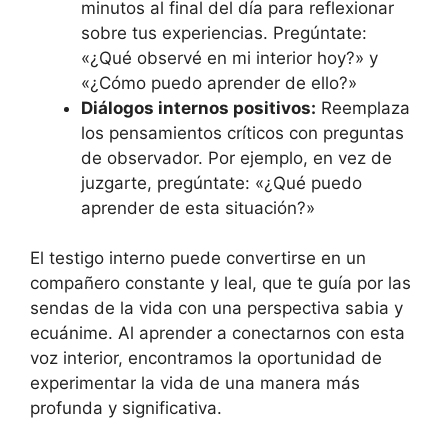
minutos al final del día para reflexionar
sobre tus experiencias. Pregúntate:
«¿Qué observé en mi interior hoy?» y
«¿Cómo puedo aprender de ello?»
Diálogos internos positivos:
Reemplaza
los pensamientos críticos con preguntas
de observador. Por ejemplo, en vez de
juzgarte, pregúntate: «¿Qué puedo
aprender de esta situación?»
El testigo interno puede convertirse en un
compañero constante y leal, que te guía por las
sendas de la vida con una perspectiva sabia y
ecuánime. Al aprender a conectarnos con esta
voz interior, encontramos la oportunidad de
experimentar la vida de una manera más
profunda y significativa.