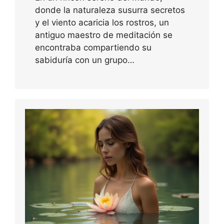
donde la naturaleza susurra secretos
y el viento acaricia los rostros, un
antiguo maestro de meditación se
encontraba compartiendo su
sabiduría con un grupo…