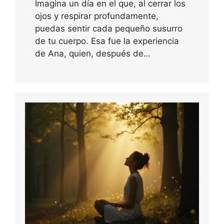
Imagina un día en el que, al cerrar los
ojos y respirar profundamente,
puedas sentir cada pequeño susurro
de tu cuerpo. Esa fue la experiencia
de Ana, quien, después de…