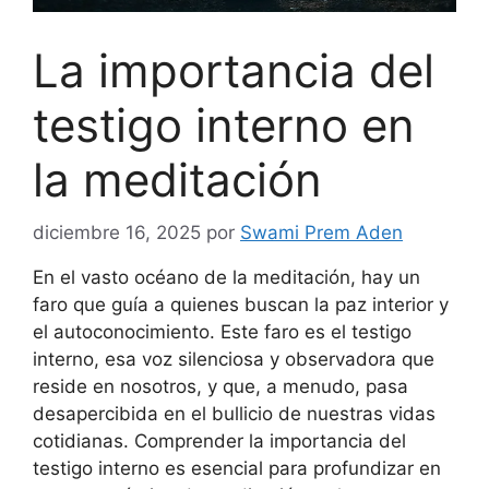
La importancia del
testigo interno en
la meditación
diciembre 16, 2025
por
Swami Prem Aden
En el vasto océano de la meditación, hay un
faro que guía a quienes buscan la paz interior y
el autoconocimiento. Este faro es el testigo
interno, esa voz silenciosa y observadora que
reside en nosotros, y que, a menudo, pasa
desapercibida en el bullicio de nuestras vidas
cotidianas. Comprender la importancia del
testigo interno es esencial para profundizar en