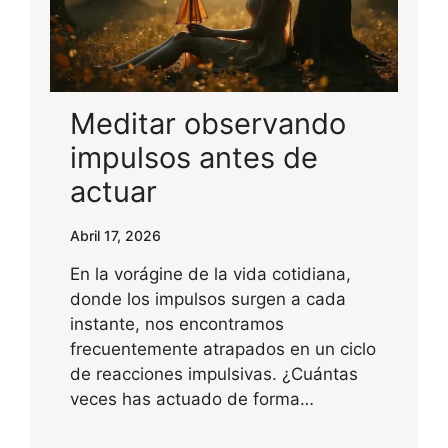
Meditar observando
impulsos antes de
actuar
Abril 17, 2026
En la vorágine de la vida cotidiana,
donde los impulsos surgen a cada
instante, nos encontramos
frecuentemente atrapados en un ciclo
de reacciones impulsivas. ¿Cuántas
veces has actuado de forma…