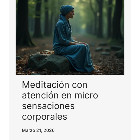
Meditación con
atención en micro
sensaciones
corporales
Marzo 21, 2026