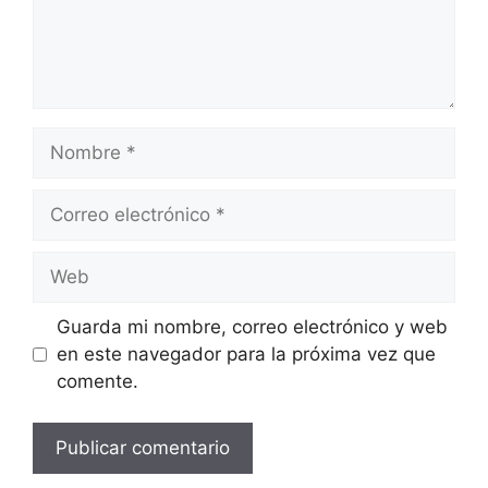
Nombre
Correo
electrónico
Web
Guarda mi nombre, correo electrónico y web
en este navegador para la próxima vez que
comente.