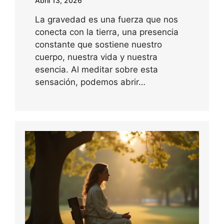
Abril 13, 2026
La gravedad es una fuerza que nos
conecta con la tierra, una presencia
constante que sostiene nuestro
cuerpo, nuestra vida y nuestra
esencia. Al meditar sobre esta
sensación, podemos abrir…