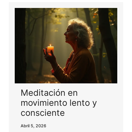
Meditación en
movimiento lento y
consciente
Abril 5, 2026