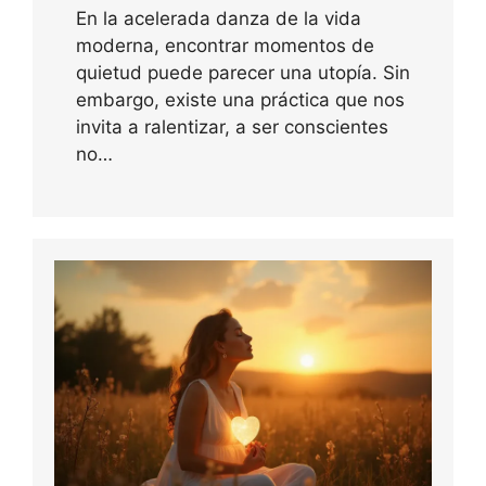
En la acelerada danza de la vida
moderna, encontrar momentos de
quietud puede parecer una utopía. Sin
embargo, existe una práctica que nos
invita a ralentizar, a ser conscientes
no…