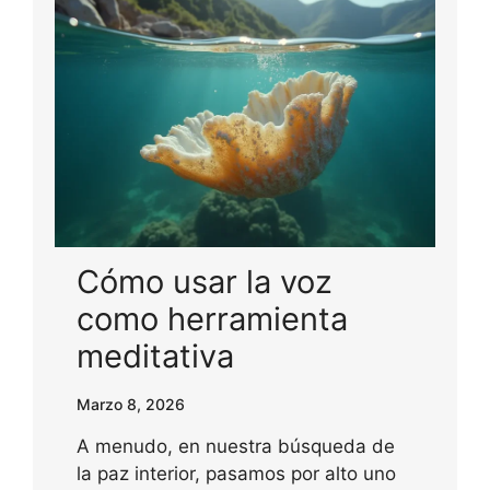
Cómo usar la voz
como herramienta
meditativa
Marzo 8, 2026
A menudo, en nuestra búsqueda de
la paz interior, pasamos por alto uno