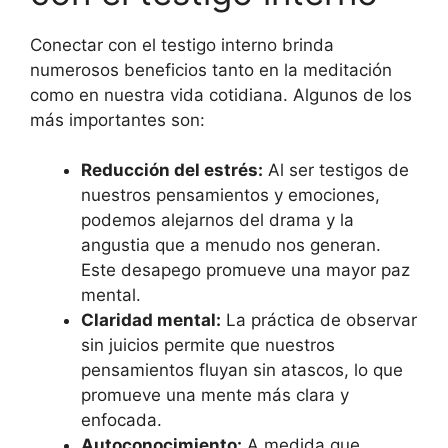
Conectar con el testigo interno brinda
numerosos beneficios tanto en la meditación
como en nuestra vida cotidiana. Algunos de los
más importantes son:
Reducción del estrés:
Al ser testigos de
nuestros pensamientos y emociones,
podemos alejarnos del drama y la
angustia que a menudo nos generan.
Este desapego promueve una mayor paz
mental.
Claridad mental:
La práctica de observar
sin juicios permite que nuestros
pensamientos fluyan sin atascos, lo que
promueve una mente más clara y
enfocada.
Autoconocimiento:
A medida que