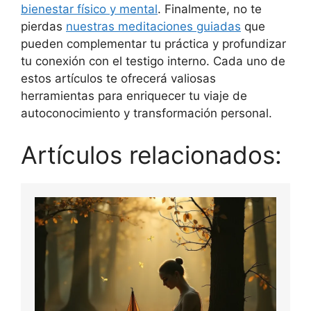
bienestar físico y mental
. Finalmente, no te
pierdas
nuestras meditaciones guiadas
que
pueden complementar tu práctica y profundizar
tu conexión con el testigo interno. Cada uno de
estos artículos te ofrecerá valiosas
herramientas para enriquecer tu viaje de
autoconocimiento y transformación personal.
Artículos relacionados: