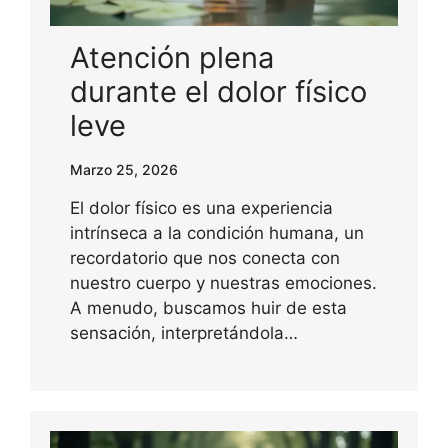
Atención plena
durante el dolor físico
leve
Marzo 25, 2026
El dolor físico es una experiencia
intrínseca a la condición humana, un
recordatorio que nos conecta con
nuestro cuerpo y nuestras emociones.
A menudo, buscamos huir de esta
sensación, interpretándola…