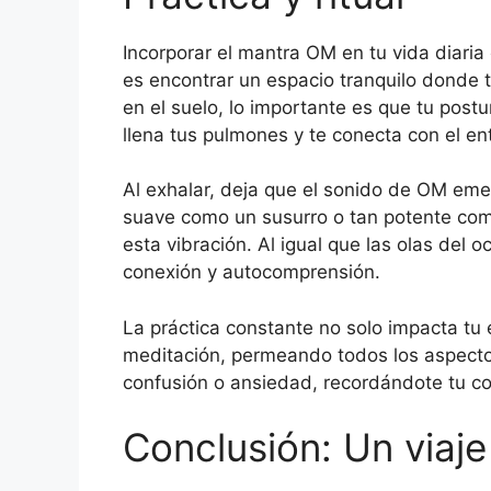
Incorporar el mantra OM en tu vida diaria
es encontrar un espacio tranquilo donde t
en el suelo, lo importante es que tu post
llena tus pulmones y te conecta con el en
Al exhalar, deja que el sonido de OM eme
suave como un susurro o tan potente como
esta vibración. Al igual que las olas del 
conexión y autocomprensión.
La práctica constante no solo impacta tu 
meditación, permeando todos los aspecto
confusión o ansiedad, recordándote tu co
Conclusión: Un viaje