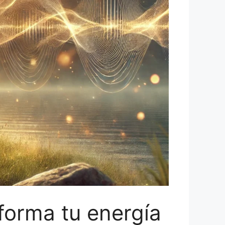
forma tu energía