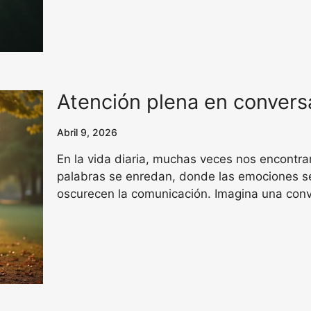
Atención plena en conver
Abril 9, 2026
En la vida diaria, muchas veces nos encontr
palabras se enredan, donde las emociones 
oscurecen la comunicación. Imagina una con