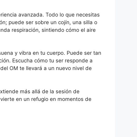
eriencia avanzada. Todo lo que necesitas
n; puede ser sobre un cojín, una silla o
unda respiración, sintiendo cómo el aire
suena y vibra en tu cuerpo. Puede ser tan
nción. Escucha cómo tu ser responde a
 del OM te llevará a un nuevo nivel de
xtiende más allá de la sesión de
nvierte en un refugio en momentos de