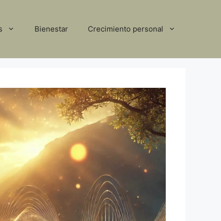
s
Bienestar
Crecimiento personal