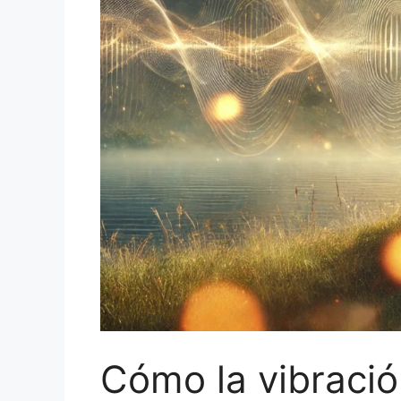
Cómo la vibració