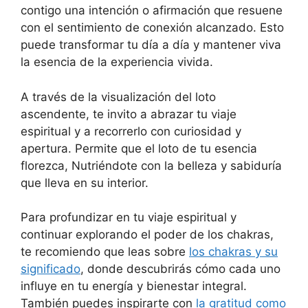
contigo una intención o afirmación que resuene
con el sentimiento de conexión alcanzado. Esto
puede transformar tu día a día y mantener viva
la esencia de la experiencia vivida.
A través de la visualización del loto
ascendente, te invito a abrazar tu viaje
espiritual y a recorrerlo con curiosidad y
apertura. Permite que el loto de tu esencia
florezca, Nutriéndote con la belleza y sabiduría
que lleva en su interior.
Para profundizar en tu viaje espiritual y
continuar explorando el poder de los chakras,
te recomiendo que leas sobre
los chakras y su
significado
, donde descubrirás cómo cada uno
influye en tu energía y bienestar integral.
También puedes inspirarte con
la gratitud como