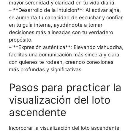
mayor serenidad y claridad en tu vida diaria.
– **Desarrollo de la intuición**: Al activar ajna,
se aumenta tu capacidad de escuchar y confiar
en tu guía interna, ayudándote a tomar
decisiones más alineadas con tu verdadero
propósito.
– **Expresión auténtica**: Elevando vishuddha,
facilitas una comunicación más sincera y clara
con quienes te rodean, creando conexiones
más profundas y significativas.
Pasos para practicar la
visualización del loto
ascendente
Incorporar la visualización del loto ascendente