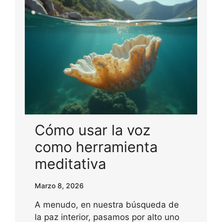
Cómo usar la voz
como herramienta
meditativa
Marzo 8, 2026
A menudo, en nuestra búsqueda de
la paz interior, pasamos por alto uno