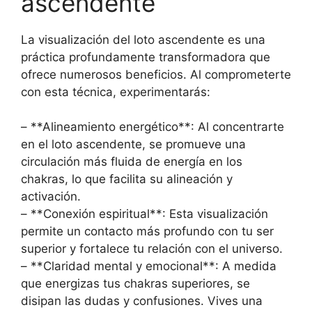
ascendente
La visualización del loto ascendente es una
práctica profundamente transformadora que
ofrece numerosos beneficios. Al comprometerte
con esta técnica, experimentarás:
– **Alineamiento energético**: Al concentrarte
en el loto ascendente, se promueve una
circulación más fluida de energía en los
chakras, lo que facilita su alineación y
activación.
– **Conexión espiritual**: Esta visualización
permite un contacto más profundo con tu ser
superior y fortalece tu relación con el universo.
– **Claridad mental y emocional**: A medida
que energizas tus chakras superiores, se
disipan las dudas y confusiones. Vives una