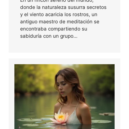
donde la naturaleza susurra secretos
y el viento acaricia los rostros, un
antiguo maestro de meditación se
encontraba compartiendo su
sabiduría con un grupo…