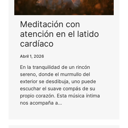
Meditación con
atención en el latido
cardíaco
Abril 1, 2026
En la tranquilidad de un rincón
sereno, donde el murmullo del
exterior se desdibuja, uno puede
escuchar el suave compás de su
propio corazón. Esta música íntima
nos acompaña a…