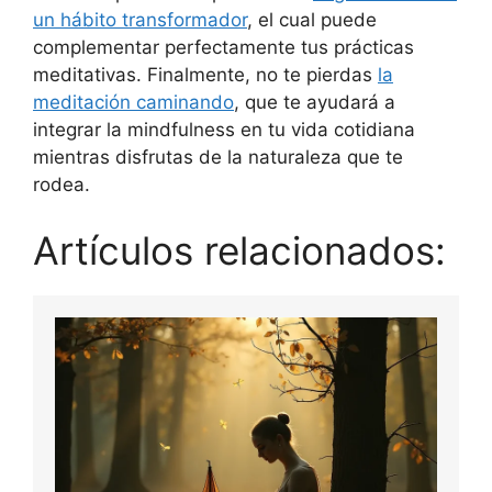
un hábito transformador
, el cual puede
complementar perfectamente tus prácticas
meditativas. Finalmente, no te pierdas
la
meditación caminando
, que te ayudará a
integrar la mindfulness en tu vida cotidiana
mientras disfrutas de la naturaleza que te
rodea.
Artículos relacionados: