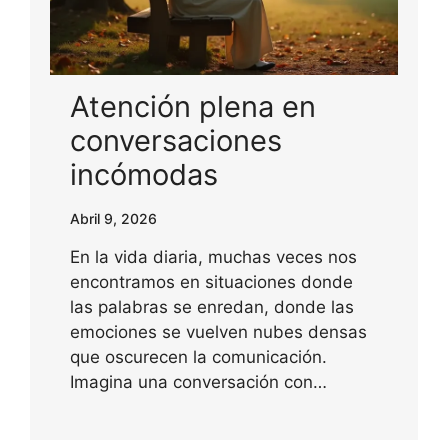
Atención plena en
conversaciones
incómodas
Abril 9, 2026
En la vida diaria, muchas veces nos
encontramos en situaciones donde
las palabras se enredan, donde las
emociones se vuelven nubes densas
que oscurecen la comunicación.
Imagina una conversación con…