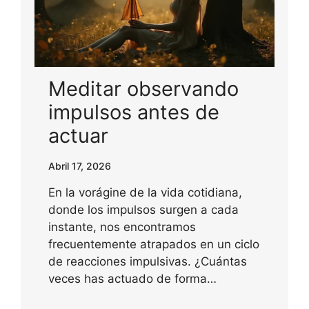
Meditar observando
impulsos antes de
actuar
Abril 17, 2026
En la vorágine de la vida cotidiana,
donde los impulsos surgen a cada
instante, nos encontramos
frecuentemente atrapados en un ciclo
de reacciones impulsivas. ¿Cuántas
veces has actuado de forma…