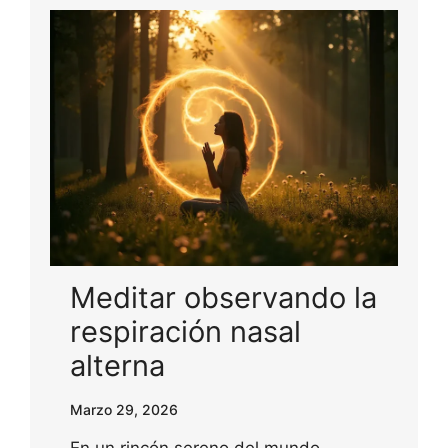
Meditar observando la
respiración nasal
alterna
Marzo 29, 2026
En un rincón sereno del mundo,