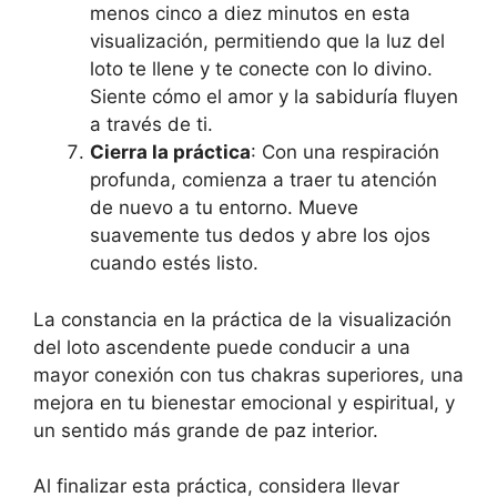
menos cinco a diez minutos en esta
visualización, permitiendo que la luz del
loto te llene y te conecte con lo divino.
Siente cómo el amor y la sabiduría fluyen
a través de ti.
Cierra la práctica
: Con una respiración
profunda, comienza a traer tu atención
de nuevo a tu entorno. Mueve
suavemente tus dedos y abre los ojos
cuando estés listo.
La constancia en la práctica de la visualización
del loto ascendente puede conducir a una
mayor conexión con tus chakras superiores, una
mejora en tu bienestar emocional y espiritual, y
un sentido más grande de paz interior.
Al finalizar esta práctica, considera llevar