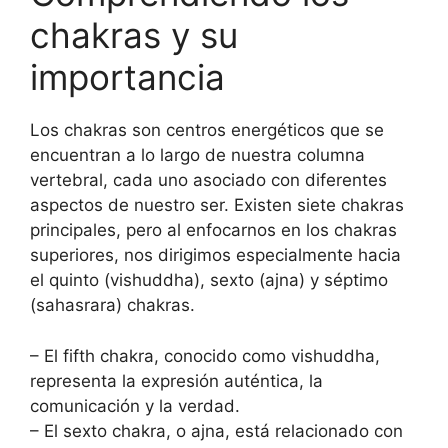
chakras y su
importancia
Los chakras son centros energéticos que se
encuentran a lo largo de nuestra columna
vertebral, cada uno asociado con diferentes
aspectos de nuestro ser. Existen siete chakras
principales, pero al enfocarnos en los chakras
superiores, nos dirigimos especialmente hacia
el quinto (vishuddha), sexto (ajna) y séptimo
(sahasrara) chakras.
– El fifth chakra, conocido como vishuddha,
representa la expresión auténtica, la
comunicación y la verdad.
– El sexto chakra, o ajna, está relacionado con