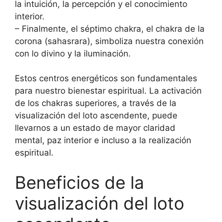
la intuición, la percepción y el conocimiento
interior.
– Finalmente, el séptimo chakra, el chakra de la
corona (sahasrara), simboliza nuestra conexión
con lo divino y la iluminación.
Estos centros energéticos son fundamentales
para nuestro bienestar espiritual. La activación
de los chakras superiores, a través de la
visualización del loto ascendente, puede
llevarnos a un estado de mayor claridad
mental, paz interior e incluso a la realización
espiritual.
Beneficios de la
visualización del loto