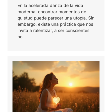
En la acelerada danza de la vida
moderna, encontrar momentos de
quietud puede parecer una utopía. Sin
embargo, existe una práctica que nos
invita a ralentizar, a ser conscientes
no…