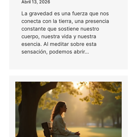
Abril 13, 2026
La gravedad es una fuerza que nos
conecta con la tierra, una presencia
constante que sostiene nuestro
cuerpo, nuestra vida y nuestra
esencia. Al meditar sobre esta
sensación, podemos abrir…