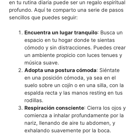
en tu rutina diaria puede ser un regalo espiritual
profundo. Aquí te comparto una serie de pasos
sencillos que puedes seguir:
Encuentra un lugar tranquilo
: Busca un
espacio en tu hogar donde te sientas
cómodo y sin distracciones. Puedes crear
un ambiente propicio con luces tenues y
música suave.
Adopta una postura cómoda
: Siéntate
en una posición cómoda, ya sea en el
suelo sobre un cojín o en una silla, con la
espalda recta y las manos resting en tus
rodillas.
Respiración consciente
: Cierra los ojos y
comienza a inhalar profundamente por la
nariz, llenando de aire tu abdomen, y
exhalando suavemente por la boca.