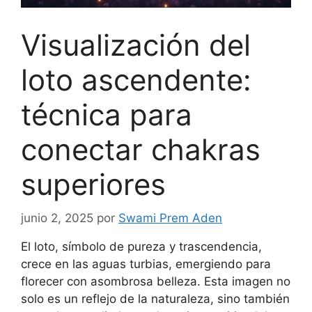
Visualización del
loto ascendente:
técnica para
conectar chakras
superiores
junio 2, 2025
por
Swami Prem Aden
El loto, símbolo de pureza y trascendencia,
crece en las aguas turbias, emergiendo para
florecer con asombrosa belleza. Esta imagen no
solo es un reflejo de la naturaleza, sino también