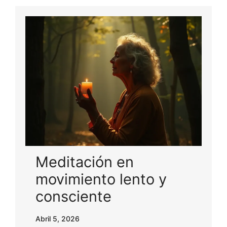
Meditación en
movimiento lento y
consciente
Abril 5, 2026