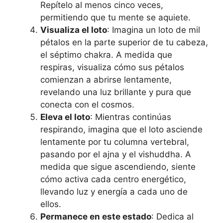
Repítelo al menos cinco veces,
permitiendo que tu mente se aquiete.
Visualiza el loto
: Imagina un loto de mil
pétalos en la parte superior de tu cabeza,
el séptimo chakra. A medida que
respiras, visualiza cómo sus pétalos
comienzan a abrirse lentamente,
revelando una luz brillante y pura que
conecta con el cosmos.
Eleva el loto
: Mientras continúas
respirando, imagina que el loto asciende
lentamente por tu columna vertebral,
pasando por el ajna y el vishuddha. A
medida que sigue ascendiendo, siente
cómo activa cada centro energético,
llevando luz y energía a cada uno de
ellos.
Permanece en este estado
: Dedica al