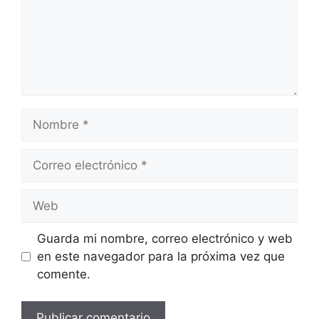
Nombre
Correo
electrónico
Web
Guarda mi nombre, correo electrónico y web
en este navegador para la próxima vez que
comente.