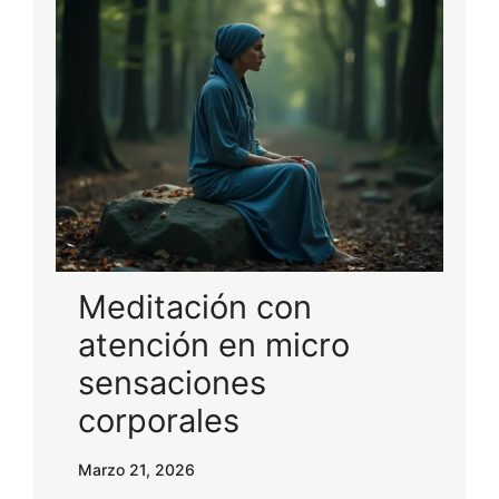
Meditación con
atención en micro
sensaciones
corporales
Marzo 21, 2026