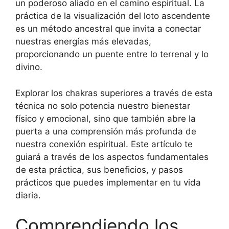
un poderoso aliado en el camino espiritual. La
práctica de la visualización del loto ascendente
es un método ancestral que invita a conectar
nuestras energías más elevadas,
proporcionando un puente entre lo terrenal y lo
divino.
Explorar los chakras superiores a través de esta
técnica no solo potencia nuestro bienestar
físico y emocional, sino que también abre la
puerta a una comprensión más profunda de
nuestra conexión espiritual. Este artículo te
guiará a través de los aspectos fundamentales
de esta práctica, sus beneficios, y pasos
prácticos que puedes implementar en tu vida
diaria.
Comprendiendo los