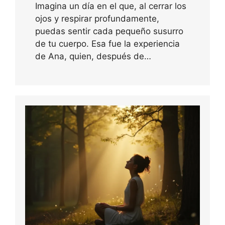
Imagina un día en el que, al cerrar los
ojos y respirar profundamente,
puedas sentir cada pequeño susurro
de tu cuerpo. Esa fue la experiencia
de Ana, quien, después de…