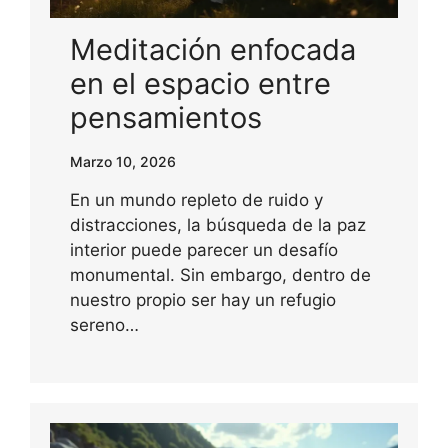
Meditación enfocada
en el espacio entre
pensamientos
Marzo 10, 2026
En un mundo repleto de ruido y
distracciones, la búsqueda de la paz
interior puede parecer un desafío
monumental. Sin embargo, dentro de
nuestro propio ser hay un refugio
sereno…