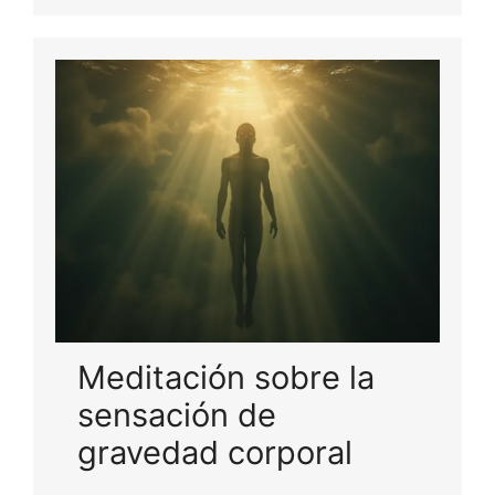
Meditación sobre la
sensación de
gravedad corporal