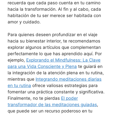
recuerda que cada paso cuenta en tu camino
hacia la transformación. Al fin y al cabo, cada
habitación de tu ser merece ser habitada con
amor y cuidado.
Para quienes deseen profundizar en el viaje
hacia su bienestar interior, te recomendamos
explorar algunos artículos que complementan
perfectamente lo que has aprendido aquí. Por
ejemplo,
Explorando el Mindfulness: La Clave
para una Vida Consciente y Plena
te guiará en
la integración de la atención plena en tu rutina,
mientras que
Integrando meditaciones diarias
en tu rutina
ofrece valiosas estrategias para
fomentar una práctica constante y significativa.
Finalmente, no te pierdas
El poder
transformador de las meditaciones guiadas
,
que puede ser un recurso poderoso en tu