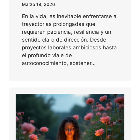
Marzo 19, 2026
En la vida, es inevitable enfrentarse a
trayectorias prolongadas que
requieren paciencia, resiliencia y un
sentido claro de dirección. Desde
proyectos laborales ambiciosos hasta
el profundo viaje de
autoconocimiento, sostener…