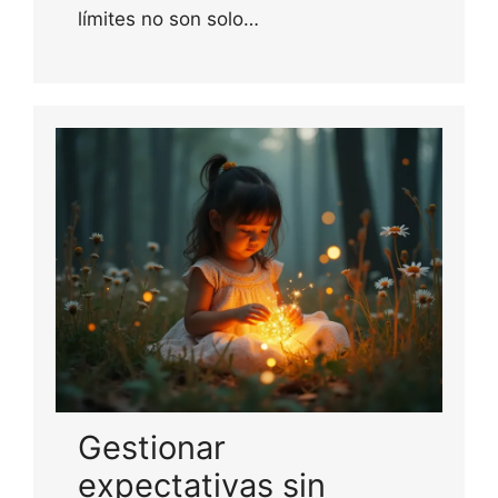
límites no son solo…
Gestionar
expectativas sin