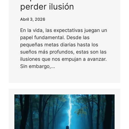
perder ilusión
Abril 3, 2026
En la vida, las expectativas juegan un
papel fundamental. Desde las
pequeñas metas diarias hasta los
sueños más profundos, estas son las
ilusiones que nos empujan a avanzar.
Sin embargo,…