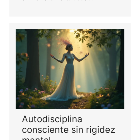
Autodisciplina
consciente sin rigidez