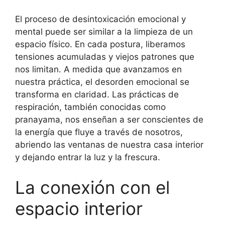
El proceso de desintoxicación emocional y
mental puede ser similar a la limpieza de un
espacio físico. En cada postura, liberamos
tensiones acumuladas y viejos patrones que
nos limitan. A medida que avanzamos en
nuestra práctica, el desorden emocional se
transforma en claridad. Las prácticas de
respiración, también conocidas como
pranayama, nos enseñan a ser conscientes de
la energía que fluye a través de nosotros,
abriendo las ventanas de nuestra casa interior
y dejando entrar la luz y la frescura.
La conexión con el
espacio interior