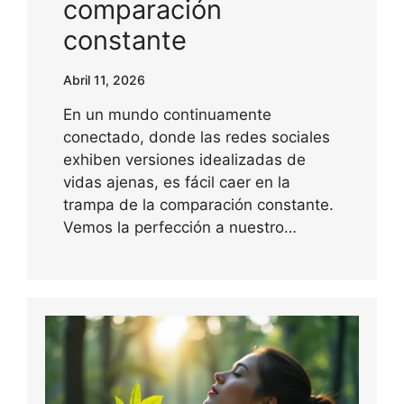
comparación
constante
Abril 11, 2026
En un mundo continuamente
conectado, donde las redes sociales
exhiben versiones idealizadas de
vidas ajenas, es fácil caer en la
trampa de la comparación constante.
Vemos la perfección a nuestro…