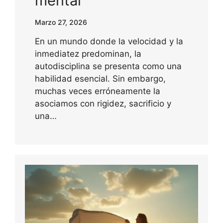
mental
Marzo 27, 2026
En un mundo donde la velocidad y la
inmediatez predominan, la
autodisciplina se presenta como una
habilidad esencial. Sin embargo,
muchas veces erróneamente la
asociamos con rigidez, sacrificio y
una…