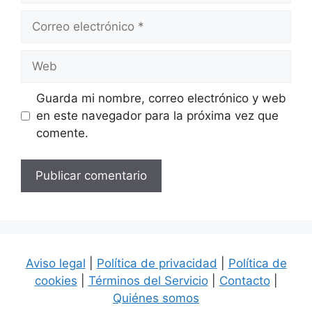
Correo
electrónico
Web
Guarda mi nombre, correo electrónico y web
en este navegador para la próxima vez que
comente.
Aviso legal
|
Política de privacidad
|
Política de
cookies
|
Términos del Servicio
|
Contacto
|
Quiénes somos