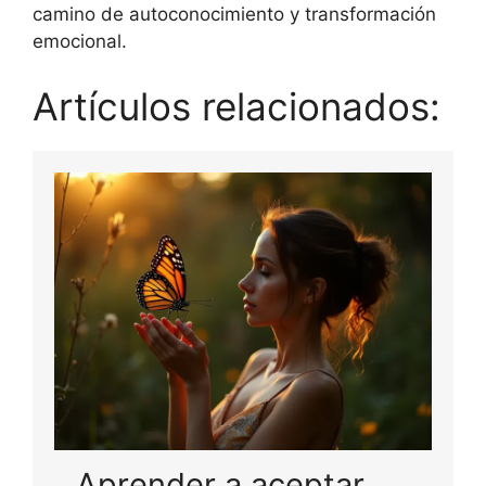
camino de autoconocimiento y transformación
emocional.
Artículos relacionados:
Aprender a aceptar