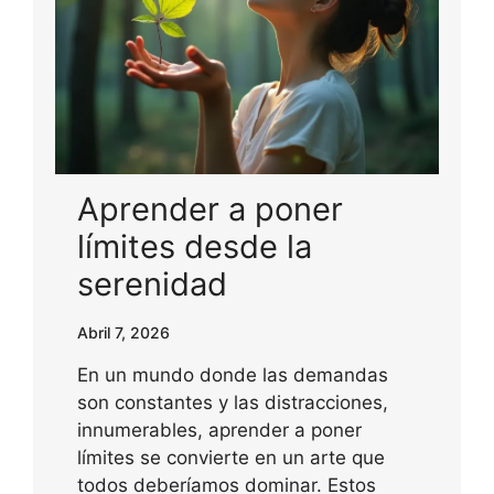
Aprender a poner
límites desde la
serenidad
Abril 7, 2026
En un mundo donde las demandas
son constantes y las distracciones,
innumerables, aprender a poner
límites se convierte en un arte que
todos deberíamos dominar. Estos