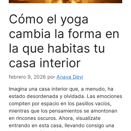
Cómo el yoga
cambia la forma en
la que habitas tu
casa interior
febrero 9, 2026
por
Anaya Devi
Imagina una casa interior que, a menudo, ha
estado desordenada y olvidada. Las emociones
compiten por espacio en los pasillos vacíos,
mientras que los pensamientos se amontonan
en rincones oscuros. Ahora, visualízate
entrando en esta casa, llevando consigo una