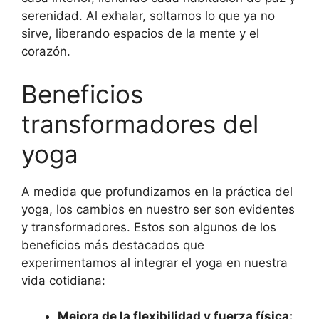
serenidad. Al exhalar, soltamos lo que ya no
sirve, liberando espacios de la mente y el
corazón.
Beneficios
transformadores del
yoga
A medida que profundizamos en la práctica del
yoga, los cambios en nuestro ser son evidentes
y transformadores. Estos son algunos de los
beneficios más destacados que
experimentamos al integrar el yoga en nuestra
vida cotidiana:
Mejora de la flexibilidad y fuerza física: