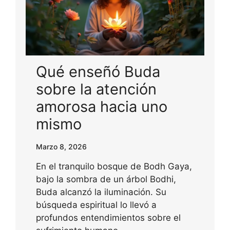
Qué enseñó Buda
sobre la atención
amorosa hacia uno
mismo
Marzo 8, 2026
En el tranquilo bosque de Bodh Gaya,
bajo la sombra de un árbol Bodhi,
Buda alcanzó la iluminación. Su
búsqueda espiritual lo llevó a
profundos entendimientos sobre el