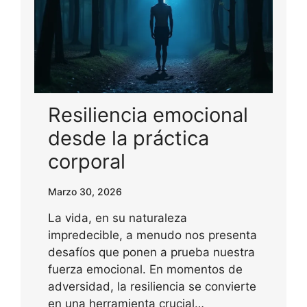
Resiliencia emocional
desde la práctica
corporal
Marzo 30, 2026
La vida, en su naturaleza
impredecible, a menudo nos presenta
desafíos que ponen a prueba nuestra
fuerza emocional. En momentos de
adversidad, la resiliencia se convierte
en una herramienta crucial…