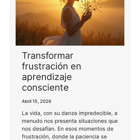
Transformar
frustración en
aprendizaje
consciente
Abril 15, 2026
La vida, con su danza impredecible, a
menudo nos presenta situaciones que
nos desafían. En esos momentos de
frustración, donde la paciencia se