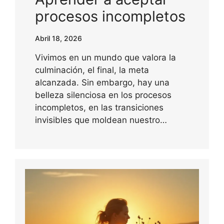
procesos incompletos
Abril 18, 2026
Vivimos en un mundo que valora la
culminación, el final, la meta
alcanzada. Sin embargo, hay una
belleza silenciosa en los procesos
incompletos, en las transiciones
invisibles que moldean nuestro…