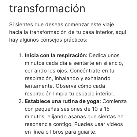
transformación
Si sientes que deseas comenzar este viaje
hacia la transformación de tu casa interior, aquí
hay algunos consejos prácticos:
Inicia con la respiración:
Dedica unos
minutos cada día a sentarte en silencio,
cerrando los ojos. Concéntrate en tu
respiración, inhalando y exhalando
lentamente. Observa cómo cada
respiración limpia tu espacio interior.
Establece una rutina de yoga:
Comienza
con pequeñas sesiones de 10 a 15
minutos, elijando asanas que sientas en
resonancia contigo. Puedes usar vídeos
en línea o libros para guiarte.