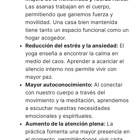
Las asanas trabajan en el cuerpo,
permitiendo que ganemos fuerza y
movilidad. Una casa bien mantenida
tiene tanto un espacio funcional como un
hogar acogedor.
Reducción del estrés y la ansiedad:
El
yoga enseña a encontrar la calma en
medio del caos. Aprender a acariciar el
silencio interno nos permite vivir con
mayor paz.
Mayor autoconocimiento:
Al conectar
con nuestro cuerpo a través del
movimiento y la meditación, aprendemos
a escuchar nuestras necesidades
emocionales y espirituales.
Aumento de la atención plena:
La
práctica fomenta una mayor presencia en
el momento, permitiéndonos vivir cada