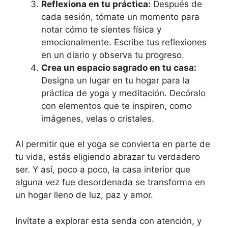
Reflexiona en tu práctica:
Después de
cada sesión, tómate un momento para
notar cómo te sientes física y
emocionalmente. Escribe tus reflexiones
en un diario y observa tu progreso.
Crea un espacio sagrado en tu casa:
Designa un lugar en tu hogar para la
práctica de yoga y meditación. Decóralo
con elementos que te inspiren, como
imágenes, velas o cristales.
Al permitir que el yoga se convierta en parte de
tu vida, estás eligiendo abrazar tu verdadero
ser. Y así, poco a poco, la casa interior que
alguna vez fue desordenada se transforma en
un hogar lleno de luz, paz y amor.
Invítate a explorar esta senda con atención, y