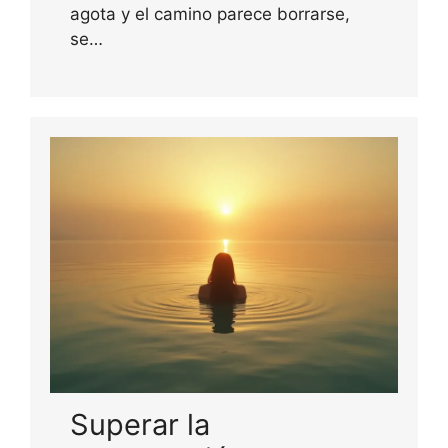
agota y el camino parece borrarse,
se…
Superar la