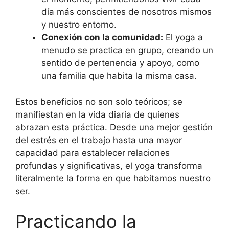
día más conscientes de nosotros mismos
y nuestro entorno.
Conexión con la comunidad:
El yoga a
menudo se practica en grupo, creando un
sentido de pertenencia y apoyo, como
una familia que habita la misma casa.
Estos beneficios no son solo teóricos; se
manifiestan en la vida diaria de quienes
abrazan esta práctica. Desde una mejor gestión
del estrés en el trabajo hasta una mayor
capacidad para establecer relaciones
profundas y significativas, el yoga transforma
literalmente la forma en que habitamos nuestro
ser.
Practicando la