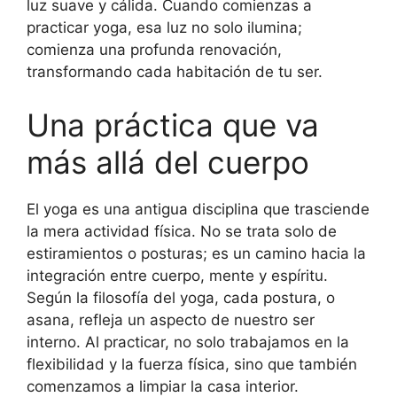
luz suave y cálida. Cuando comienzas a
practicar yoga, esa luz no solo ilumina;
comienza una profunda renovación,
transformando cada habitación de tu ser.
Una práctica que va
más allá del cuerpo
El yoga es una antigua disciplina que trasciende
la mera actividad física. No se trata solo de
estiramientos o posturas; es un camino hacia la
integración entre cuerpo, mente y espíritu.
Según la filosofía del yoga, cada postura, o
asana, refleja un aspecto de nuestro ser
interno. Al practicar, no solo trabajamos en la
flexibilidad y la fuerza física, sino que también
comenzamos a limpiar la casa interior.