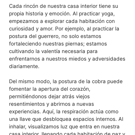
Cada rincón de nuestra casa interior tiene su
propia historia y emoción. Al practicar yoga,
empezamos a explorar cada habitación con
curiosidad y amor. Por ejemplo, al practicar la
postura del guerrero, no solo estamos
fortaleciendo nuestras piernas; estamos
cultivando la valentía necesaria para
enfrentarnos a nuestros miedos y adversidades
diariamente.
Del mismo modo, la postura de la cobra puede
fomentar la apertura del corazón,
permitiéndonos dejar atrás viejos
resentimientos y abrirnos a nuevas
experiencias. Aquí, la respiración actúa como
una llave que desbloquea espacios internos. Al
inhalar, visualizamos luz que entra en nuestra
casa interior, llenando cada habitación de paz y