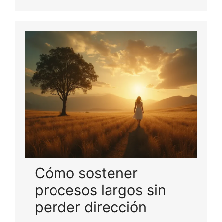
Cómo sostener
procesos largos sin
perder dirección