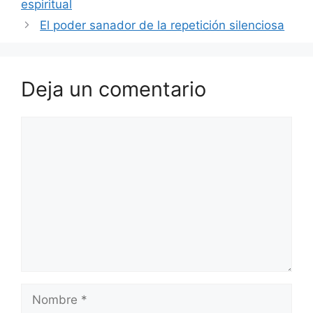
espiritual
El poder sanador de la repetición silenciosa
Deja un comentario
Comentario
Nombre