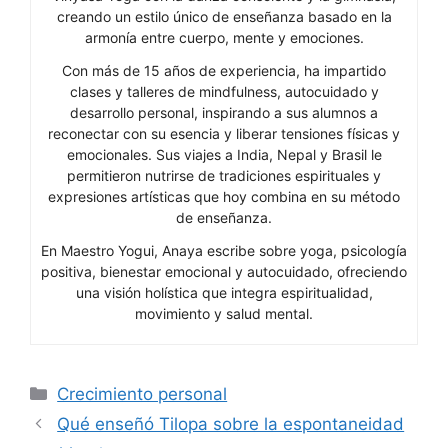
creando un estilo único de enseñanza basado en la
armonía entre cuerpo, mente y emociones.
Con más de 15 años de experiencia, ha impartido
clases y talleres de mindfulness, autocuidado y
desarrollo personal, inspirando a sus alumnos a
reconectar con su esencia y liberar tensiones físicas y
emocionales. Sus viajes a India, Nepal y Brasil le
permitieron nutrirse de tradiciones espirituales y
expresiones artísticas que hoy combina en su método
de enseñanza.
En Maestro Yogui, Anaya escribe sobre yoga, psicología
positiva, bienestar emocional y autocuidado, ofreciendo
una visión holística que integra espiritualidad,
movimiento y salud mental.
Categorías
Crecimiento personal
Qué enseñó Tilopa sobre la espontaneidad