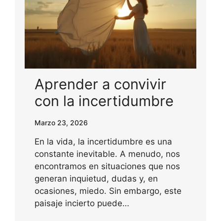
Aprender a convivir
con la incertidumbre
Marzo 23, 2026
En la vida, la incertidumbre es una
constante inevitable. A menudo, nos
encontramos en situaciones que nos
generan inquietud, dudas y, en
ocasiones, miedo. Sin embargo, este
paisaje incierto puede…