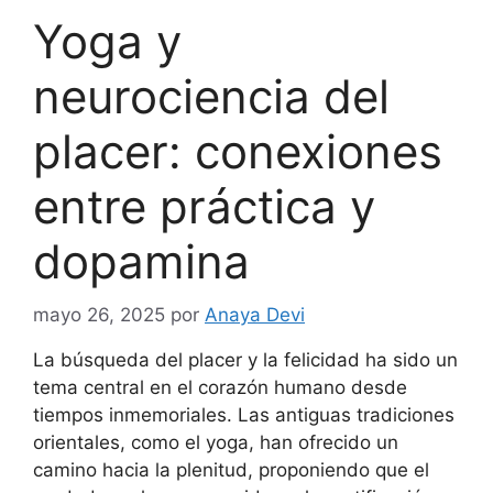
Yoga y
neurociencia del
placer: conexiones
entre práctica y
dopamina
mayo 26, 2025
por
Anaya Devi
La búsqueda del placer y la felicidad ha sido un
tema central en el corazón humano desde
tiempos inmemoriales. Las antiguas tradiciones
orientales, como el yoga, han ofrecido un
camino hacia la plenitud, proponiendo que el