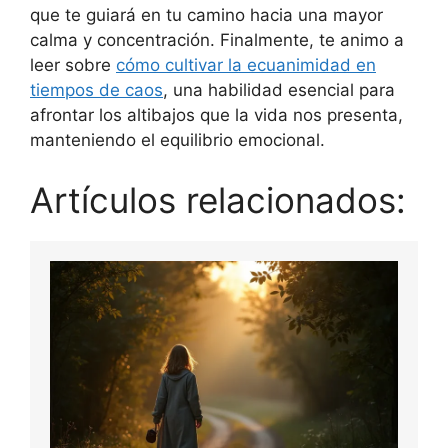
que te guiará en tu camino hacia una mayor
calma y concentración. Finalmente, te animo a
leer sobre
cómo cultivar la ecuanimidad en
tiempos de caos
, una habilidad esencial para
afrontar los altibajos que la vida nos presenta,
manteniendo el equilibrio emocional.
Artículos relacionados: