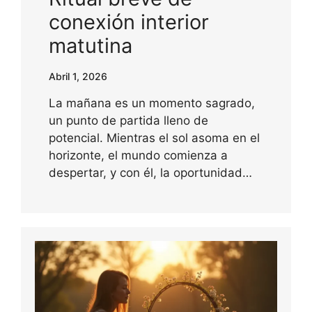
conexión interior
matutina
Abril 1, 2026
La mañana es un momento sagrado,
un punto de partida lleno de
potencial. Mientras el sol asoma en el
horizonte, el mundo comienza a
despertar, y con él, la oportunidad…