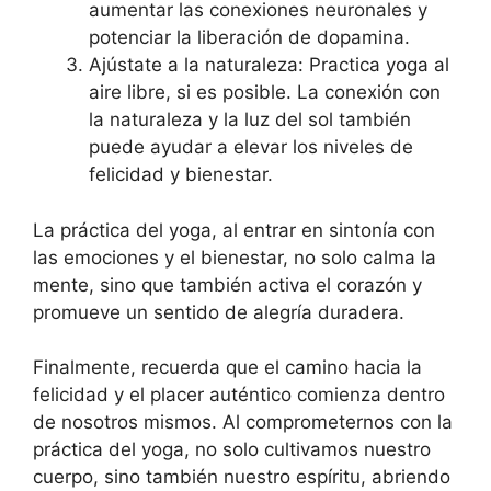
aumentar las conexiones neuronales y
potenciar la liberación de dopamina.
Ajústate a la naturaleza: Practica yoga al
aire libre, si es posible. La conexión con
la naturaleza y la luz del sol también
puede ayudar a elevar los niveles de
felicidad y bienestar.
La práctica del yoga, al entrar en sintonía con
las emociones y el bienestar, no solo calma la
mente, sino que también activa el corazón y
promueve un sentido de alegría duradera.
Finalmente, recuerda que el camino hacia la
felicidad y el placer auténtico comienza dentro
de nosotros mismos. Al comprometernos con la
práctica del yoga, no solo cultivamos nuestro
cuerpo, sino también nuestro espíritu, abriendo