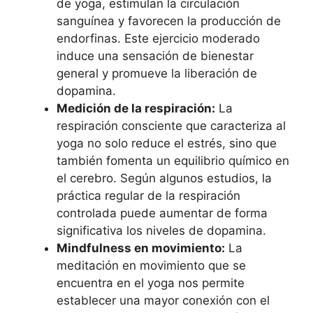
de yoga, estimulan la circulación
sanguínea y favorecen la producción de
endorfinas. Este ejercicio moderado
induce una sensación de bienestar
general y promueve la liberación de
dopamina.
Medición de la respiración:
La
respiración consciente que caracteriza al
yoga no solo reduce el estrés, sino que
también fomenta un equilibrio químico en
el cerebro. Según algunos estudios, la
práctica regular de la respiración
controlada puede aumentar de forma
significativa los niveles de dopamina.
Mindfulness en movimiento:
La
meditación en movimiento que se
encuentra en el yoga nos permite
establecer una mayor conexión con el