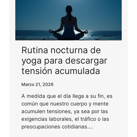
Rutina nocturna de
yoga para descargar
tensión acumulada
Marzo 21, 2026
A medida que el día llega a su fin, es
común que nuestro cuerpo y mente
acumulen tensiones, ya sea por las
exigencias laborales, el tráfico o las
preocupaciones cotidianas….