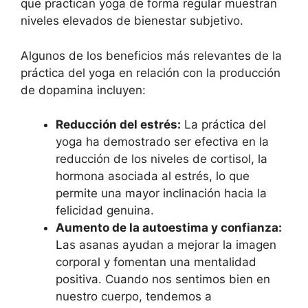
que practican yoga de forma regular muestran
niveles elevados de bienestar subjetivo.
Algunos de los beneficios más relevantes de la
práctica del yoga en relación con la producción
de dopamina incluyen:
Reducción del estrés:
La práctica del
yoga ha demostrado ser efectiva en la
reducción de los niveles de cortisol, la
hormona asociada al estrés, lo que
permite una mayor inclinación hacia la
felicidad genuina.
Aumento de la autoestima y confianza:
Las asanas ayudan a mejorar la imagen
corporal y fomentan una mentalidad
positiva. Cuando nos sentimos bien en
nuestro cuerpo, tendemos a