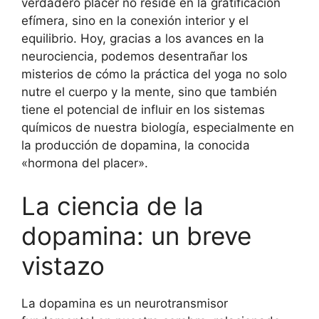
verdadero placer no reside en la gratificación
efímera, sino en la conexión interior y el
equilibrio. Hoy, gracias a los avances en la
neurociencia, podemos desentrañar los
misterios de cómo la práctica del yoga no solo
nutre el cuerpo y la mente, sino que también
tiene el potencial de influir en los sistemas
químicos de nuestra biología, especialmente en
la producción de dopamina, la conocida
«hormona del placer».
La ciencia de la
dopamina: un breve
vistazo
La dopamina es un neurotransmisor