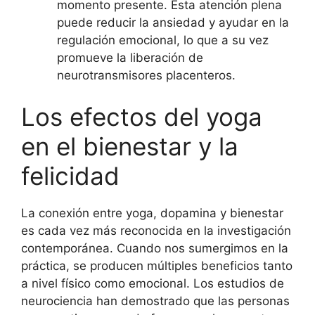
momento presente. Esta atención plena
puede reducir la ansiedad y ayudar en la
regulación emocional, lo que a su vez
promueve la liberación de
neurotransmisores placenteros.
Los efectos del yoga
en el bienestar y la
felicidad
La conexión entre yoga, dopamina y bienestar
es cada vez más reconocida en la investigación
contemporánea. Cuando nos sumergimos en la
práctica, se producen múltiples beneficios tanto
a nivel físico como emocional. Los estudios de
neurociencia han demostrado que las personas