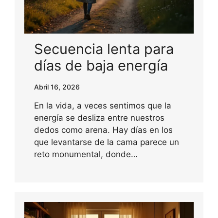
Secuencia lenta para
días de baja energía
Abril 16, 2026
En la vida, a veces sentimos que la
energía se desliza entre nuestros
dedos como arena. Hay días en los
que levantarse de la cama parece un
reto monumental, donde…