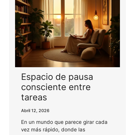
Espacio de pausa
consciente entre
tareas
Abril 12, 2026
En un mundo que parece girar cada
vez más rápido, donde las