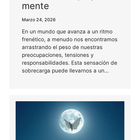
mente
Marzo 24, 2026
En un mundo que avanza a un ritmo
frenético, a menudo nos encontramos
arrastrando el peso de nuestras
preocupaciones, tensiones y
responsabilidades. Esta sensación de
sobrecarga puede llevarnos a un…