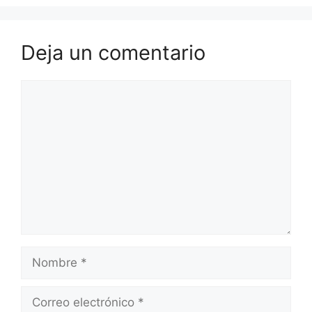
Deja un comentario
Comentario
Nombre
Correo
electrónico