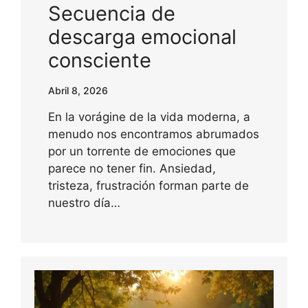
Secuencia de
descarga emocional
consciente
Abril 8, 2026
En la vorágine de la vida moderna, a
menudo nos encontramos abrumados
por un torrente de emociones que
parece no tener fin. Ansiedad,
tristeza, frustración forman parte de
nuestro día…