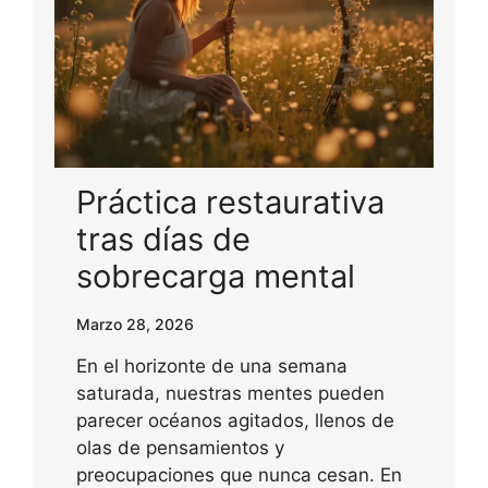
Práctica restaurativa
tras días de
sobrecarga mental
Marzo 28, 2026
En el horizonte de una semana
saturada, nuestras mentes pueden
parecer océanos agitados, llenos de
olas de pensamientos y
preocupaciones que nunca cesan. En