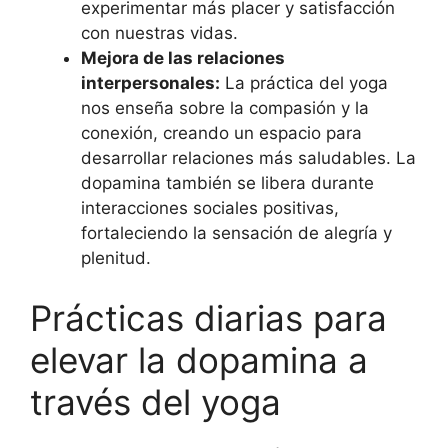
experimentar más placer y satisfacción
con nuestras vidas.
Mejora de las relaciones
interpersonales:
La práctica del yoga
nos enseña sobre la compasión y la
conexión, creando un espacio para
desarrollar relaciones más saludables. La
dopamina también se libera durante
interacciones sociales positivas,
fortaleciendo la sensación de alegría y
plenitud.
Prácticas diarias para
elevar la dopamina a
través del yoga