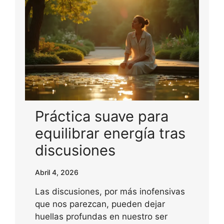
Práctica suave para
equilibrar energía tras
discusiones
Abril 4, 2026
Las discusiones, por más inofensivas
que nos parezcan, pueden dejar
huellas profundas en nuestro ser