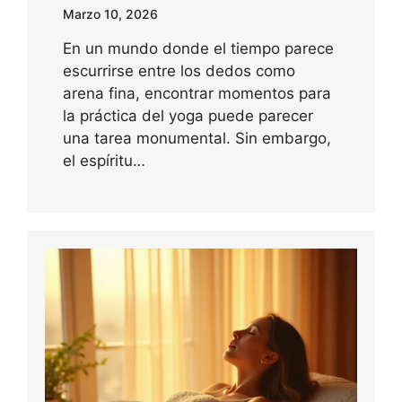
Marzo 10, 2026
En un mundo donde el tiempo parece
escurrirse entre los dedos como
arena fina, encontrar momentos para
la práctica del yoga puede parecer
una tarea monumental. Sin embargo,
el espíritu…