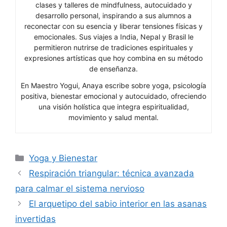
clases y talleres de mindfulness, autocuidado y
desarrollo personal, inspirando a sus alumnos a
reconectar con su esencia y liberar tensiones físicas y
emocionales. Sus viajes a India, Nepal y Brasil le
permitieron nutrirse de tradiciones espirituales y
expresiones artísticas que hoy combina en su método
de enseñanza.
En Maestro Yogui, Anaya escribe sobre yoga, psicología
positiva, bienestar emocional y autocuidado, ofreciendo
una visión holística que integra espiritualidad,
movimiento y salud mental.
Categorías
Yoga y Bienestar
Respiración triangular: técnica avanzada
para calmar el sistema nervioso
El arquetipo del sabio interior en las asanas
invertidas