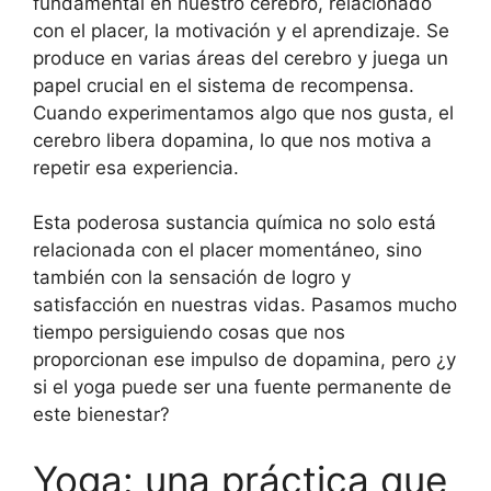
fundamental en nuestro cerebro, relacionado
con el placer, la motivación y el aprendizaje. Se
produce en varias áreas del cerebro y juega un
papel crucial en el sistema de recompensa.
Cuando experimentamos algo que nos gusta, el
cerebro libera dopamina, lo que nos motiva a
repetir esa experiencia.
Esta poderosa sustancia química no solo está
relacionada con el placer momentáneo, sino
también con la sensación de logro y
satisfacción en nuestras vidas. Pasamos mucho
tiempo persiguiendo cosas que nos
proporcionan ese impulso de dopamina, pero ¿y
si el yoga puede ser una fuente permanente de
este bienestar?
Yoga: una práctica que