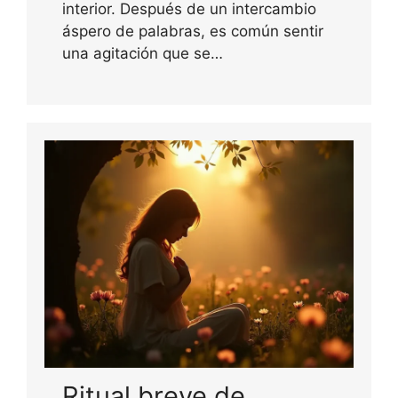
interior. Después de un intercambio
áspero de palabras, es común sentir
una agitación que se…
Ritual breve de