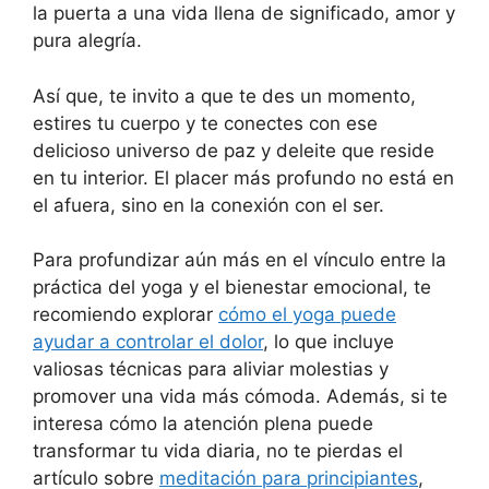
la puerta a una vida llena de significado, amor y
pura alegría.
Así que, te invito a que te des un momento,
estires tu cuerpo y te conectes con ese
delicioso universo de paz y deleite que reside
en tu interior. El placer más profundo no está en
el afuera, sino en la conexión con el ser.
Para profundizar aún más en el vínculo entre la
práctica del yoga y el bienestar emocional, te
recomiendo explorar
cómo el yoga puede
ayudar a controlar el dolor
, lo que incluye
valiosas técnicas para aliviar molestias y
promover una vida más cómoda. Además, si te
interesa cómo la atención plena puede
transformar tu vida diaria, no te pierdas el
artículo sobre
meditación para principiantes
,