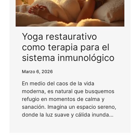
Yoga restaurativo
como terapia para el
sistema inmunológico
Marzo 6, 2026
En medio del caos de la vida
moderna, es natural que busquemos
refugio en momentos de calma y
sanación. Imagina un espacio sereno,
donde la luz suave y cálida inunda…