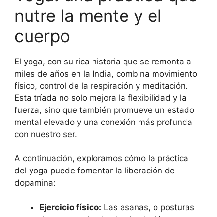
nutre la mente y el
cuerpo
El yoga, con su rica historia que se remonta a
miles de años en la India, combina movimiento
físico, control de la respiración y meditación.
Esta tríada no solo mejora la flexibilidad y la
fuerza, sino que también promueve un estado
mental elevado y una conexión más profunda
con nuestro ser.
A continuación, exploramos cómo la práctica
del yoga puede fomentar la liberación de
dopamina:
Ejercicio físico:
Las asanas, o posturas