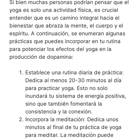
Si bien muchas personas podrían pensar que el
yoga es solo una actividad física, es crucial
entender que es un camino integral hacia el
bienestar que abraza la mente, el cuerpo y el
espíritu. A continuación, se enumeran algunas
prácticas que puedes incorporar en tu rutina
para potenciar los efectos del yoga en la
producción de dopamina:
Establece una rutina diaria de práctica:
Dedica al menos 20-30 minutos al día
para practicar yoga. Esto no solo
inundará tu sistema de energía positiva,
sino que también fomentará la
consistencia y la conexión.
Incorpora la meditación: Dedica unos
minutos al final de tu práctica de yoga
para meditar. La meditación puede