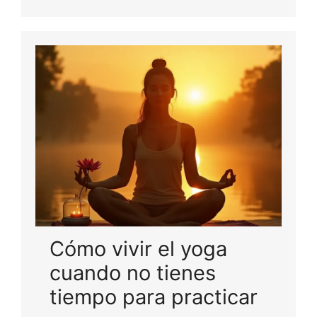
Cómo vivir el yoga
cuando no tienes
tiempo para practicar