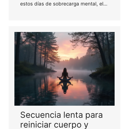
estos días de sobrecarga mental, el…
Secuencia lenta para
reiniciar cuerpo y