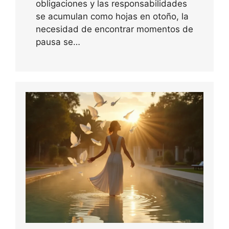
obligaciones y las responsabilidades
se acumulan como hojas en otoño, la
necesidad de encontrar momentos de
pausa se…