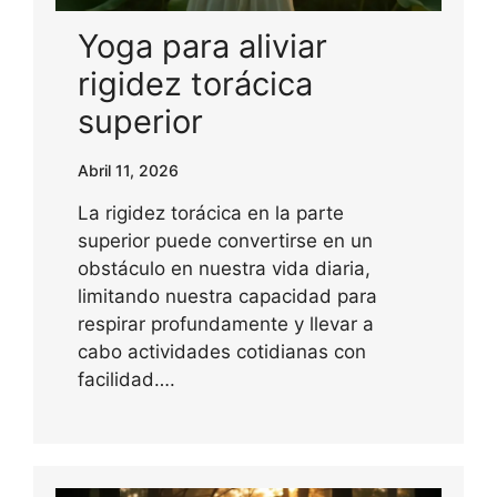
Yoga para aliviar
rigidez torácica
superior
Abril 11, 2026
La rigidez torácica en la parte
superior puede convertirse en un
obstáculo en nuestra vida diaria,
limitando nuestra capacidad para
respirar profundamente y llevar a
cabo actividades cotidianas con
facilidad….