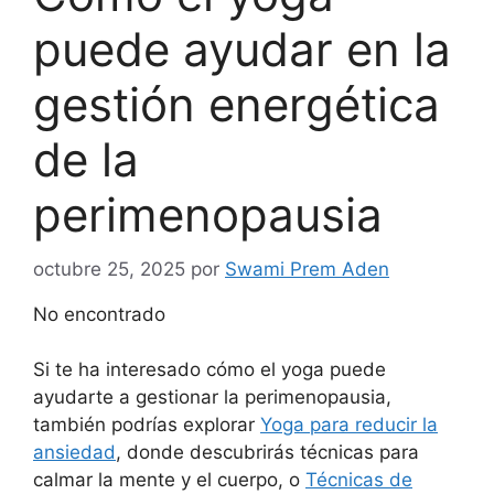
puede ayudar en la
gestión energética
de la
perimenopausia
octubre 25, 2025
por
Swami Prem Aden
No encontrado
Si te ha interesado cómo el yoga puede
ayudarte a gestionar la perimenopausia,
también podrías explorar
Yoga para reducir la
ansiedad
, donde descubrirás técnicas para
calmar la mente y el cuerpo, o
Técnicas de