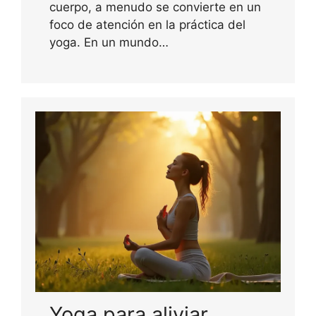
cuerpo, a menudo se convierte en un
foco de atención en la práctica del
yoga. En un mundo…
Yoga para aliviar