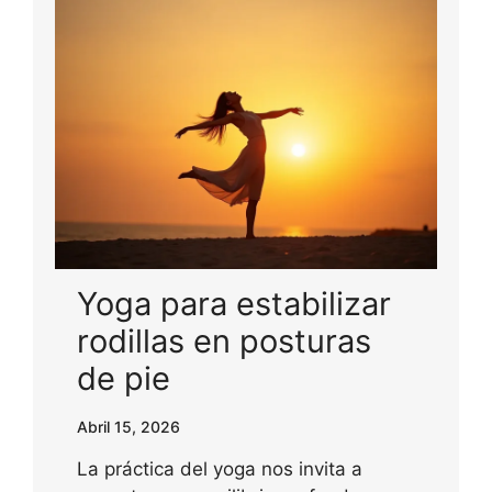
Yoga para estabilizar
rodillas en posturas
de pie
Abril 15, 2026
La práctica del yoga nos invita a