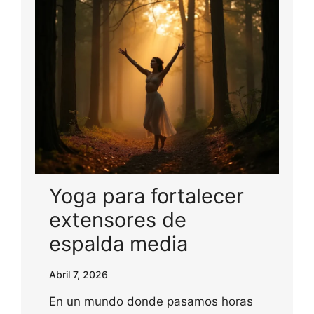
Yoga para fortalecer
extensores de
espalda media
Abril 7, 2026
En un mundo donde pasamos horas