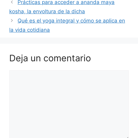
Prácticas para acceder a ananda maya
kosha, la envoltura de la dicha
Qué es el yoga integral y cómo se aplica en
la vida cotidiana
Deja un comentario
Comentario