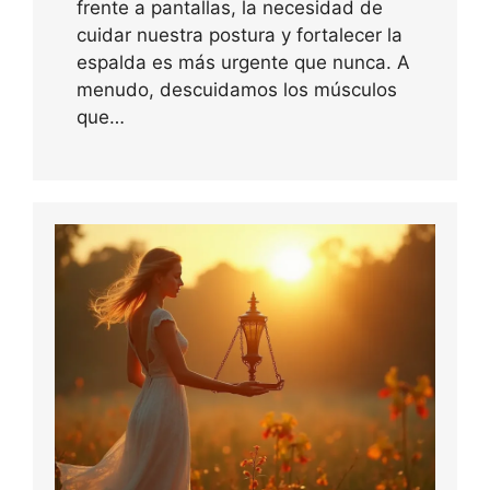
frente a pantallas, la necesidad de
cuidar nuestra postura y fortalecer la
espalda es más urgente que nunca. A
menudo, descuidamos los músculos
que…