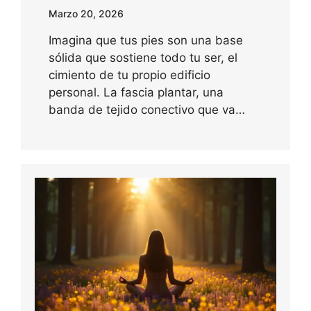
Marzo 20, 2026
Imagina que tus pies son una base
sólida que sostiene todo tu ser, el
cimiento de tu propio edificio
personal. La fascia plantar, una
banda de tejido conectivo que va…