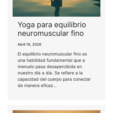
Yoga para equilibrio
neuromuscular fino
Abril 19, 2026
El equilibrio neuromuscular fino es
una habilidad fundamental que a
menudo pasa desapercibida en
nuestro día a día. Se refiere a la
capacidad del cuerpo para conectar
de manera eficaz…