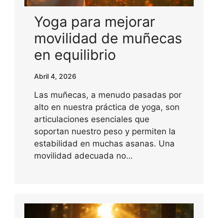
Yoga para mejorar
movilidad de muñecas
en equilibrio
Abril 4, 2026
Las muñecas, a menudo pasadas por
alto en nuestra práctica de yoga, son
articulaciones esenciales que
soportan nuestro peso y permiten la
estabilidad en muchas asanas. Una
movilidad adecuada no…