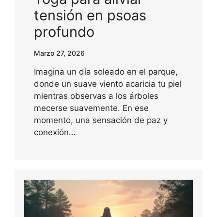
tensión en psoas
profundo
Marzo 27, 2026
Imagina un día soleado en el parque,
donde un suave viento acaricia tu piel
mientras observas a los árboles
mecerse suavemente. En ese
momento, una sensación de paz y
conexión…