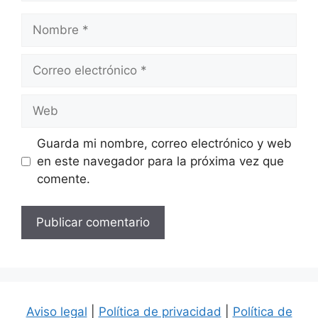
Nombre
Correo
electrónico
Web
Guarda mi nombre, correo electrónico y web
en este navegador para la próxima vez que
comente.
Aviso legal
|
Política de privacidad
|
Política de