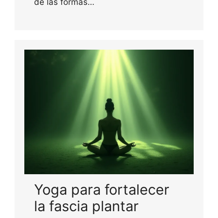
de las formas…
Yoga para fortalecer
la fascia plantar