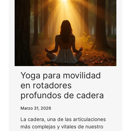
Yoga para movilidad
en rotadores
profundos de cadera
Marzo 31, 2026
La cadera, una de las articulaciones
más complejas y vitales de nuestro