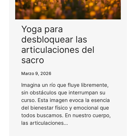
Yoga para
desbloquear las
articulaciones del
sacro
Marzo 9, 2026
Imagina un río que fluye libremente,
sin obstáculos que interrumpan su
curso. Esta imagen evoca la esencia
del bienestar físico y emocional que
todos buscamos. En nuestro cuerpo,
las articulaciones…