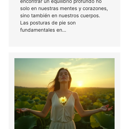
encontrar un equilibrio profundo no
solo en nuestras mentes y corazones,
sino también en nuestros cuerpos.
Las posturas de pie son
fundamentales en…