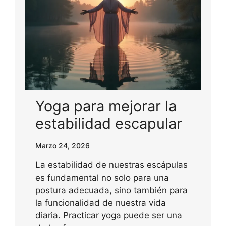
Yoga para mejorar la
estabilidad escapular
Marzo 24, 2026
La estabilidad de nuestras escápulas
es fundamental no solo para una
postura adecuada, sino también para
la funcionalidad de nuestra vida
diaria. Practicar yoga puede ser una