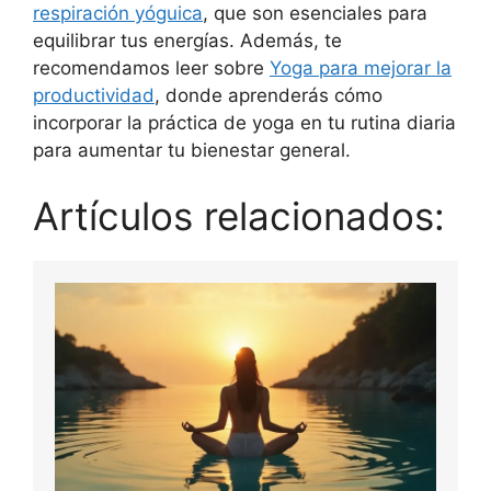
respiración yóguica
, que son esenciales para
equilibrar tus energías. Además, te
recomendamos leer sobre
Yoga para mejorar la
productividad
, donde aprenderás cómo
incorporar la práctica de yoga en tu rutina diaria
para aumentar tu bienestar general.
Artículos relacionados: