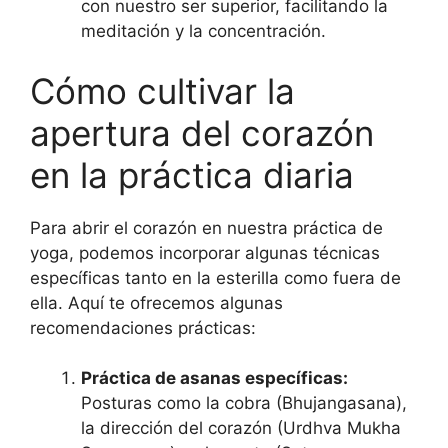
con nuestro ser superior, facilitando la
meditación y la concentración.
Cómo cultivar la
apertura del corazón
en la práctica diaria
Para abrir el corazón en nuestra práctica de
yoga, podemos incorporar algunas técnicas
específicas tanto en la esterilla como fuera de
ella. Aquí te ofrecemos algunas
recomendaciones prácticas:
Práctica de asanas específicas:
Posturas como la cobra (Bhujangasana),
la dirección del corazón (Urdhva Mukha