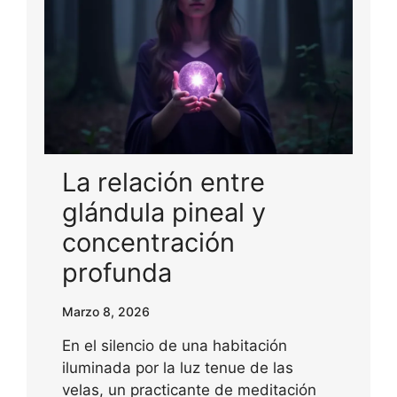
La relación entre
glándula pineal y
concentración
profunda
Marzo 8, 2026
En el silencio de una habitación
iluminada por la luz tenue de las
velas, un practicante de meditación