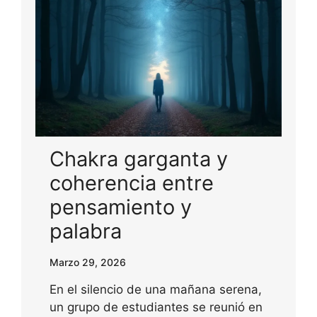
Chakra garganta y
coherencia entre
pensamiento y
palabra
Marzo 29, 2026
En el silencio de una mañana serena,
un grupo de estudiantes se reunió en