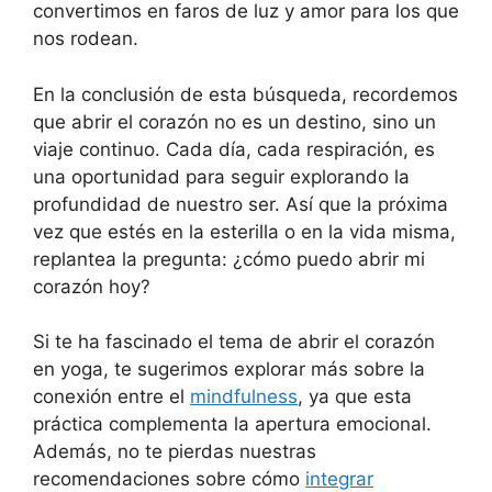
convertimos en faros de luz y amor para los que
nos rodean.
En la conclusión de esta búsqueda, recordemos
que abrir el corazón no es un destino, sino un
viaje continuo. Cada día, cada respiración, es
una oportunidad para seguir explorando la
profundidad de nuestro ser. Así que la próxima
vez que estés en la esterilla o en la vida misma,
replantea la pregunta: ¿cómo puedo abrir mi
corazón hoy?
Si te ha fascinado el tema de abrir el corazón
en yoga, te sugerimos explorar más sobre la
conexión entre el
mindfulness
, ya que esta
práctica complementa la apertura emocional.
Además, no te pierdas nuestras
recomendaciones sobre cómo
integrar