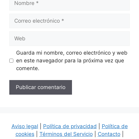
Correo
electrónico
Web
Guarda mi nombre, correo electrónico y web
en este navegador para la próxima vez que
comente.
Aviso legal
|
Política de privacidad
|
Política de
cookies
|
Términos del Servicio
|
Contacto
|