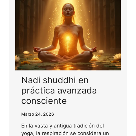
Nadi shuddhi en
práctica avanzada
consciente
Marzo 24, 2026
En la vasta y antigua tradición del
yoga, la respiración se considera un