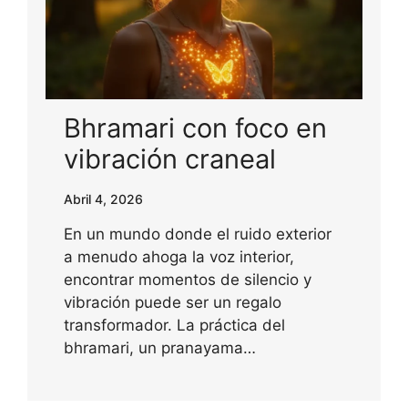
Bhramari con foco en
vibración craneal
Abril 4, 2026
En un mundo donde el ruido exterior
a menudo ahoga la voz interior,
encontrar momentos de silencio y
vibración puede ser un regalo
transformador. La práctica del
bhramari, un pranayama…