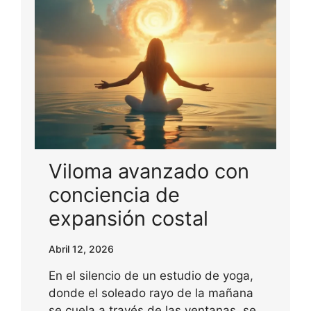
Viloma avanzado con
conciencia de
expansión costal
Abril 12, 2026
En el silencio de un estudio de yoga,
donde el soleado rayo de la mañana
se cuela a través de las ventanas, se