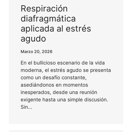
Respiración
diafragmática
aplicada al estrés
agudo
Marzo 20, 2026
En el bullicioso escenario de la vida
moderna, el estrés agudo se presenta
como un desafío constante,
asediándonos en momentos
inesperados, desde una reunión
exigente hasta una simple discusión.
Sin…