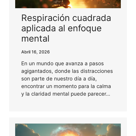
Respiración cuadrada
aplicada al enfoque
mental
Abril 16, 2026
En un mundo que avanza a pasos
agigantados, donde las distracciones
son parte de nuestro día a día,
encontrar un momento para la calma
y la claridad mental puede parecer…