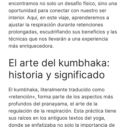
encontramos no solo un desafío físico, sino una
oportunidad para conectar con nuestro ser
interior. Aquí, en este viaje, aprenderemos a
ajustar la respiración durante retenciones
prolongadas, escudriñando sus beneficios y las
técnicas que nos llevarán a una experiencia
más enriquecedora.
El arte del kumbhaka:
historia y significado
El kumbhaka, literalmente traducido como
«retención», forma parte de los aspectos más
profundos del pranayama, el arte de la
regulación de la respiración. Esta práctica tiene
sus raíces en los antiguos textos del yoga,
donde se enfatizaba no solo la importancia de