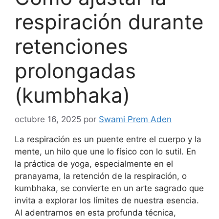
respiración durante
retenciones
prolongadas
(kumbhaka)
octubre 16, 2025
por
Swami Prem Aden
La respiración es un puente entre el cuerpo y la
mente, un hilo que une lo físico con lo sutil. En
la práctica de yoga, especialmente en el
pranayama, la retención de la respiración, o
kumbhaka, se convierte en un arte sagrado que
invita a explorar los límites de nuestra esencia.
Al adentrarnos en esta profunda técnica,