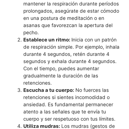
mantener la respiración durante períodos
prolongados, asegúrate de estar cómodo
en una postura de meditación o en
asanas que favorezcan la apertura del
pecho.
Establece un ritmo:
Inicia con un patrón
de respiración simple. Por ejemplo, inhala
durante 4 segundos, retén durante 4
segundos y exhala durante 4 segundos.
Con el tiempo, puedes aumentar
gradualmente la duración de las
retenciones.
Escucha a tu cuerpo:
No fuerces las
retenciones si sientes incomodidad o
ansiedad. Es fundamental permanecer
atento a las señales que te envía tu
cuerpo y ser respetuoso con tus límites.
Utiliza mudras:
Los mudras (gestos de