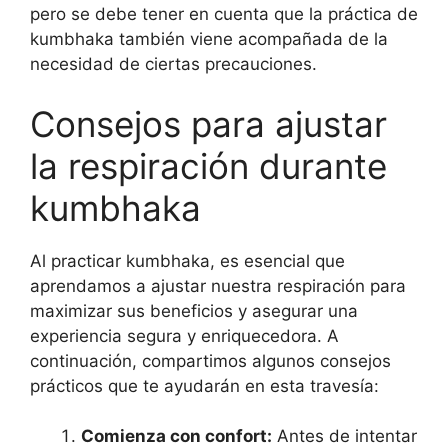
pero se debe tener en cuenta que la práctica de
kumbhaka también viene acompañada de la
necesidad de ciertas precauciones.
Consejos para ajustar
la respiración durante
kumbhaka
Al practicar kumbhaka, es esencial que
aprendamos a ajustar nuestra respiración para
maximizar sus beneficios y asegurar una
experiencia segura y enriquecedora. A
continuación, compartimos algunos consejos
prácticos que te ayudarán en esta travesía:
Comienza con confort:
Antes de intentar