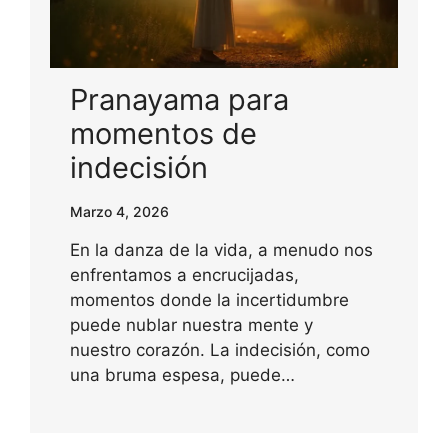
Pranayama para
momentos de
indecisión
Marzo 4, 2026
En la danza de la vida, a menudo nos
enfrentamos a encrucijadas,
momentos donde la incertidumbre
puede nublar nuestra mente y
nuestro corazón. La indecisión, como
una bruma espesa, puede…