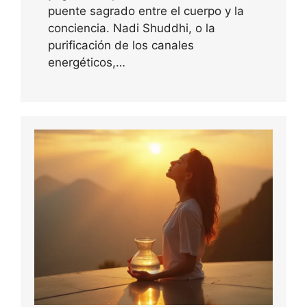
puente sagrado entre el cuerpo y la
conciencia. Nadi Shuddhi, o la
purificación de los canales
energéticos,…