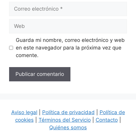
Correo
electrónico
Web
Guarda mi nombre, correo electrónico y web
en este navegador para la próxima vez que
comente.
Aviso legal
|
Política de privacidad
|
Política de
cookies
|
Términos del Servicio
|
Contacto
|
Quiénes somos