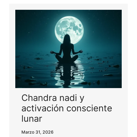
Chandra nadi y
activación consciente
lunar
Marzo 31, 2026