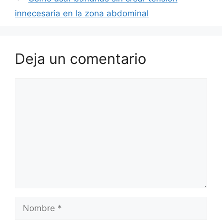
innecesaria en la zona abdominal
Deja un comentario
Comentario
Nombre