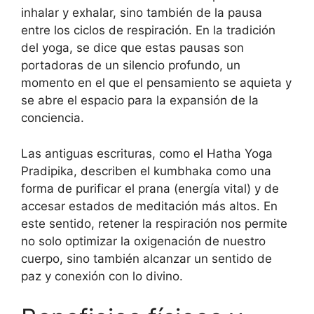
inhalar y exhalar, sino también de la pausa
entre los ciclos de respiración. En la tradición
del yoga, se dice que estas pausas son
portadoras de un silencio profundo, un
momento en el que el pensamiento se aquieta y
se abre el espacio para la expansión de la
conciencia.
Las antiguas escrituras, como el Hatha Yoga
Pradipika, describen el kumbhaka como una
forma de purificar el prana (energía vital) y de
accesar estados de meditación más altos. En
este sentido, retener la respiración nos permite
no solo optimizar la oxigenación de nuestro
cuerpo, sino también alcanzar un sentido de
paz y conexión con lo divino.