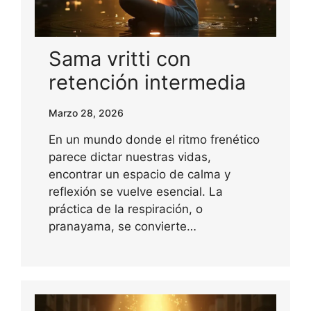
Sama vritti con
retención intermedia
Marzo 28, 2026
En un mundo donde el ritmo frenético
parece dictar nuestras vidas,
encontrar un espacio de calma y
reflexión se vuelve esencial. La
práctica de la respiración, o
pranayama, se convierte…