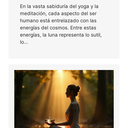
En la vasta sabiduría del yoga y la
meditación, cada aspecto del ser
humano está entrelazado con las
energías del cosmos. Entre estas
energías, la luna representa lo sutil,
lo…