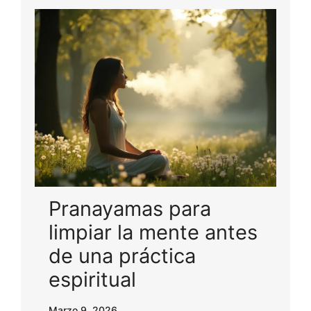
Pranayamas para
limpiar la mente antes
de una práctica
espiritual
Marzo 9, 2026