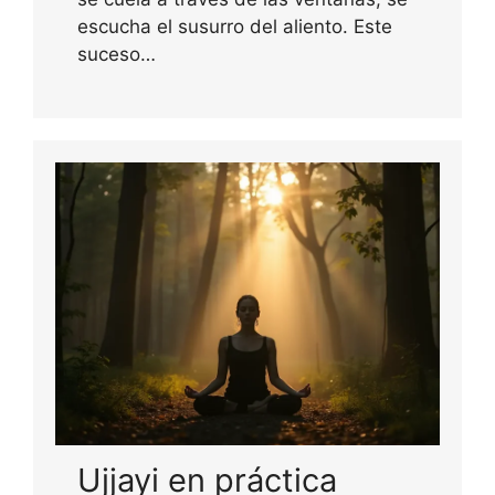
escucha el susurro del aliento. Este
suceso…
Ujjayi en práctica