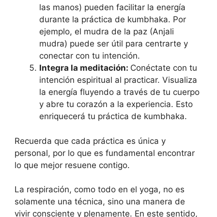
las manos) pueden facilitar la energía
durante la práctica de kumbhaka. Por
ejemplo, el mudra de la paz (Anjali
mudra) puede ser útil para centrarte y
conectar con tu intención.
Integra la meditación:
Conéctate con tu
intención espiritual al practicar. Visualiza
la energía fluyendo a través de tu cuerpo
y abre tu corazón a la experiencia. Esto
enriquecerá tu práctica de kumbhaka.
Recuerda que cada práctica es única y
personal, por lo que es fundamental encontrar
lo que mejor resuene contigo.
La respiración, como todo en el yoga, no es
solamente una técnica, sino una manera de
vivir consciente y plenamente. En este sentido,