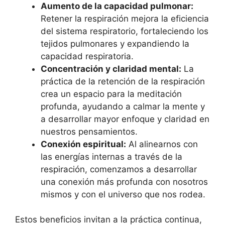
Aumento de la capacidad pulmonar:
Retener la respiración mejora la eficiencia
del sistema respiratorio, fortaleciendo los
tejidos pulmonares y expandiendo la
capacidad respiratoria.
Concentración y claridad mental:
La
práctica de la retención de la respiración
crea un espacio para la meditación
profunda, ayudando a calmar la mente y
a desarrollar mayor enfoque y claridad en
nuestros pensamientos.
Conexión espiritual:
Al alinearnos con
las energías internas a través de la
respiración, comenzamos a desarrollar
una conexión más profunda con nosotros
mismos y con el universo que nos rodea.
Estos beneficios invitan a la práctica continua,