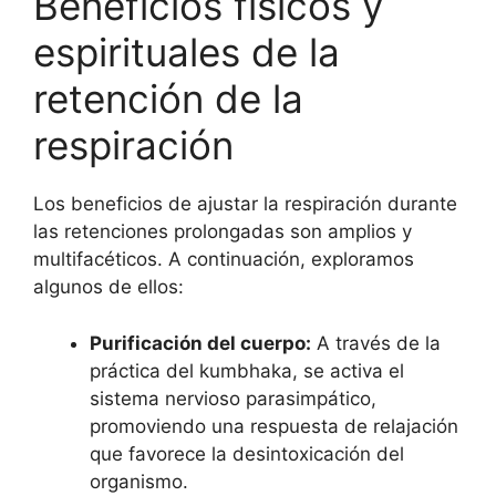
Beneficios físicos y
espirituales de la
retención de la
respiración
Los beneficios de ajustar la respiración durante
las retenciones prolongadas son amplios y
multifacéticos. A continuación, exploramos
algunos de ellos:
Purificación del cuerpo:
A través de la
práctica del kumbhaka, se activa el
sistema nervioso parasimpático,
promoviendo una respuesta de relajación
que favorece la desintoxicación del
organismo.