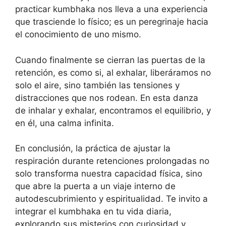
practicar kumbhaka nos lleva a una experiencia
que trasciende lo físico; es un peregrinaje hacia
el conocimiento de uno mismo.
Cuando finalmente se cierran las puertas de la
retención, es como si, al exhalar, liberáramos no
solo el aire, sino también las tensiones y
distracciones que nos rodean. En esta danza
de inhalar y exhalar, encontramos el equilibrio, y
en él, una calma infinita.
En conclusión, la práctica de ajustar la
respiración durante retenciones prolongadas no
solo transforma nuestra capacidad física, sino
que abre la puerta a un viaje interno de
autodescubrimiento y espiritualidad. Te invito a
integrar el kumbhaka en tu vida diaria,
explorando sus misterios con curiosidad y