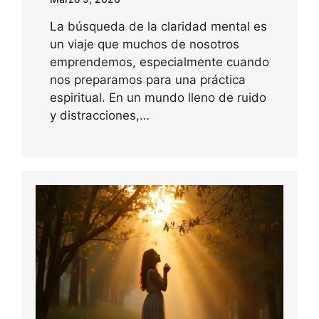
La búsqueda de la claridad mental es
un viaje que muchos de nosotros
emprendemos, especialmente cuando
nos preparamos para una práctica
espiritual. En un mundo lleno de ruido
y distracciones,…