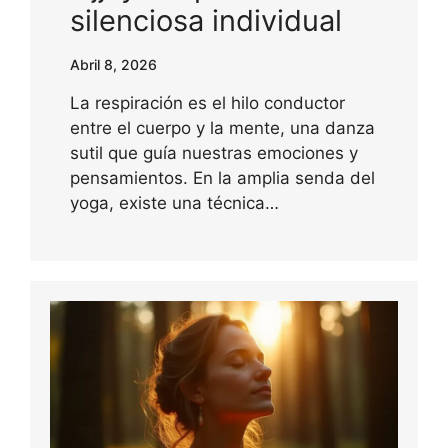
silenciosa individual
Abril 8, 2026
La respiración es el hilo conductor
entre el cuerpo y la mente, una danza
sutil que guía nuestras emociones y
pensamientos. En la amplia senda del
yoga, existe una técnica…