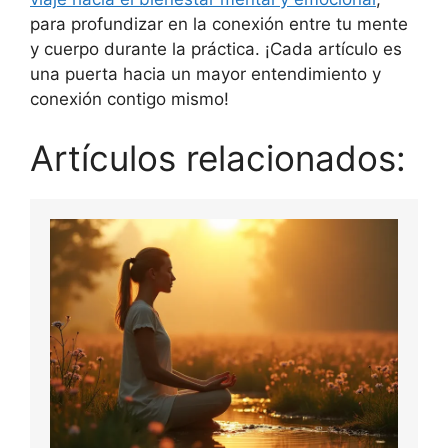
para profundizar en la conexión entre tu mente
y cuerpo durante la práctica. ¡Cada artículo es
una puerta hacia un mayor entendimiento y
conexión contigo mismo!
Artículos relacionados: