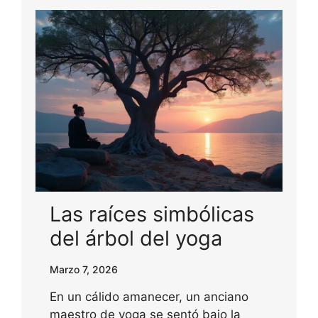
Las raíces simbólicas
del árbol del yoga
Marzo 7, 2026
En un cálido amanecer, un anciano
maestro de yoga se sentó bajo la