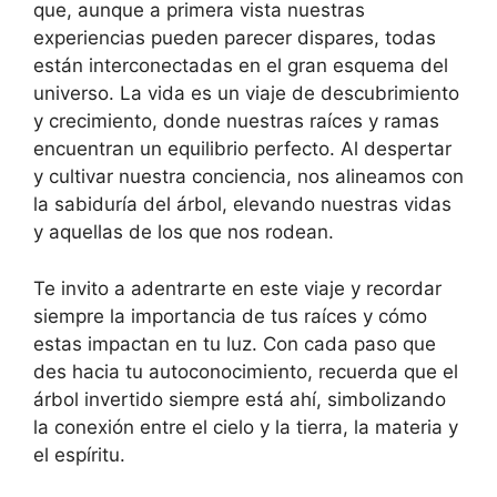
que, aunque a primera vista nuestras
experiencias pueden parecer dispares, todas
están interconectadas en el gran esquema del
universo. La vida es un viaje de descubrimiento
y crecimiento, donde nuestras raíces y ramas
encuentran un equilibrio perfecto. Al despertar
y cultivar nuestra conciencia, nos alineamos con
la sabiduría del árbol, elevando nuestras vidas
y aquellas de los que nos rodean.
Te invito a adentrarte en este viaje y recordar
siempre la importancia de tus raíces y cómo
estas impactan en tu luz. Con cada paso que
des hacia tu autoconocimiento, recuerda que el
árbol invertido siempre está ahí, simbolizando
la conexión entre el cielo y la tierra, la materia y
el espíritu.