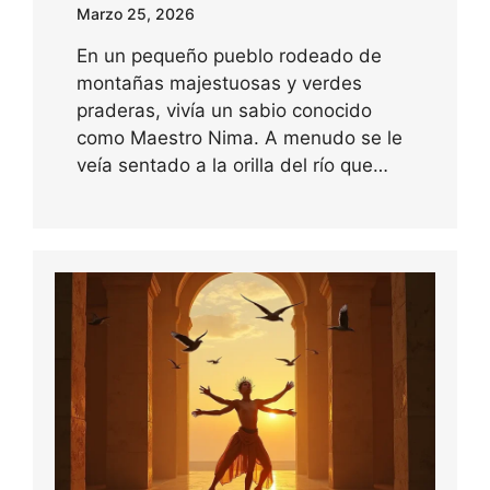
Marzo 25, 2026
En un pequeño pueblo rodeado de
montañas majestuosas y verdes
praderas, vivía un sabio conocido
como Maestro Nima. A menudo se le
veía sentado a la orilla del río que…