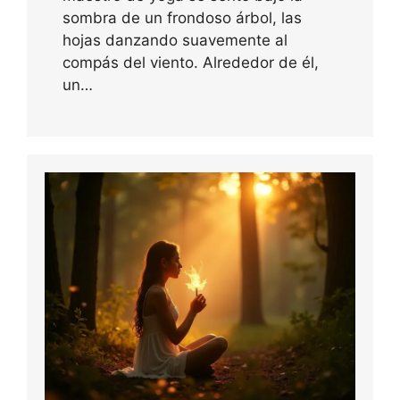
sombra de un frondoso árbol, las
hojas danzando suavemente al
compás del viento. Alrededor de él,
un…