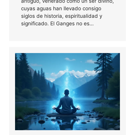
antiguo, venerado como un ser divino,
cuyas aguas han llevado consigo
siglos de historia, espiritualidad y
significado. El Ganges no es…