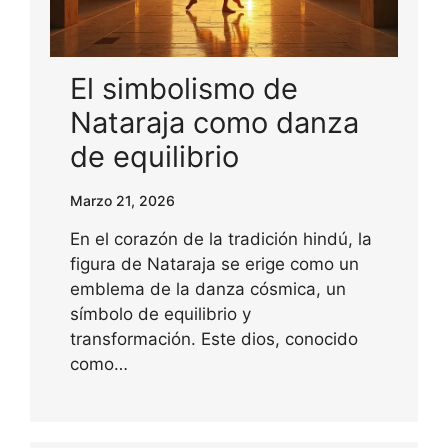
El simbolismo de
Nataraja como danza
de equilibrio
Marzo 21, 2026
En el corazón de la tradición hindú, la
figura de Nataraja se erige como un
emblema de la danza cósmica, un
símbolo de equilibrio y
transformación. Este dios, conocido
como…