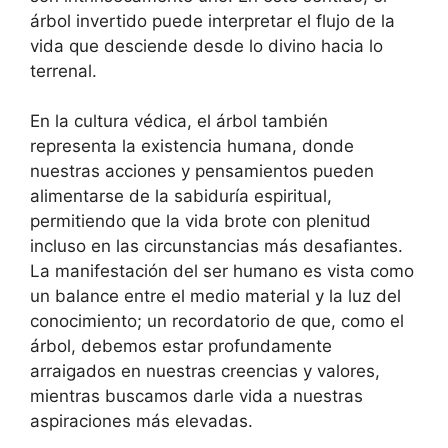
árbol invertido puede interpretar el flujo de la
vida que desciende desde lo divino hacia lo
terrenal.
En la cultura védica, el árbol también
representa la existencia humana, donde
nuestras acciones y pensamientos pueden
alimentarse de la sabiduría espiritual,
permitiendo que la vida brote con plenitud
incluso en las circunstancias más desafiantes.
La manifestación del ser humano es vista como
un balance entre el medio material y la luz del
conocimiento; un recordatorio de que, como el
árbol, debemos estar profundamente
arraigados en nuestras creencias y valores,
mientras buscamos darle vida a nuestras
aspiraciones más elevadas.