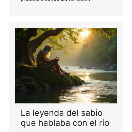
La leyenda del sabio
que hablaba con el río