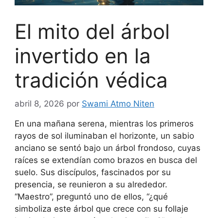
El mito del árbol
invertido en la
tradición védica
abril 8, 2026
por
Swami Atmo Niten
En una mañana serena, mientras los primeros
rayos de sol iluminaban el horizonte, un sabio
anciano se sentó bajo un árbol frondoso, cuyas
raíces se extendían como brazos en busca del
suelo. Sus discípulos, fascinados por su
presencia, se reunieron a su alrededor.
“Maestro”, preguntó uno de ellos, “¿qué
simboliza este árbol que crece con su follaje