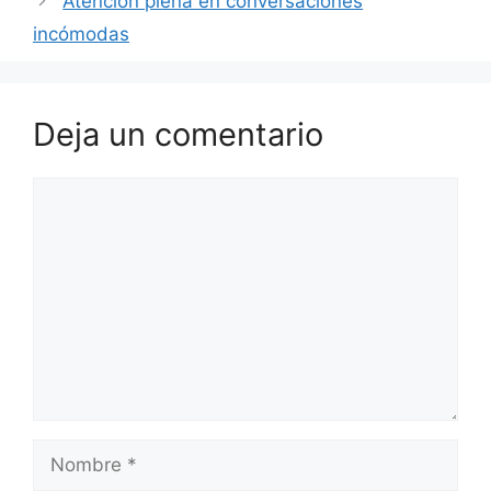
Atención plena en conversaciones
incómodas
Deja un comentario
Comentario
Nombre