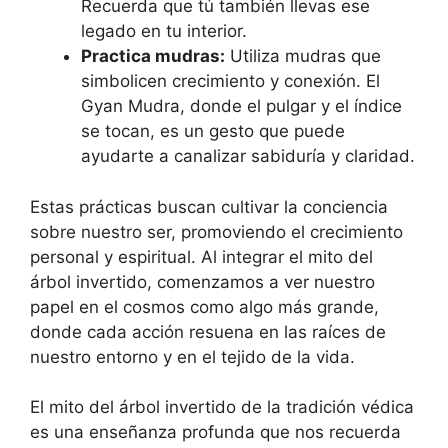
Recuerda que tú también llevas ese
legado en tu interior.
Practica mudras:
Utiliza mudras que
simbolicen crecimiento y conexión. El
Gyan Mudra, donde el pulgar y el índice
se tocan, es un gesto que puede
ayudarte a canalizar sabiduría y claridad.
Estas prácticas buscan cultivar la conciencia
sobre nuestro ser, promoviendo el crecimiento
personal y espiritual. Al integrar el mito del
árbol invertido, comenzamos a ver nuestro
papel en el cosmos como algo más grande,
donde cada acción resuena en las raíces de
nuestro entorno y en el tejido de la vida.
El mito del árbol invertido de la tradición védica
es una enseñanza profunda que nos recuerda