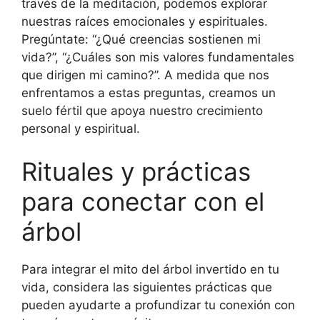
través de la meditación, podemos explorar
nuestras raíces emocionales y espirituales.
Pregúntate: “¿Qué creencias sostienen mi
vida?”, “¿Cuáles son mis valores fundamentales
que dirigen mi camino?”. A medida que nos
enfrentamos a estas preguntas, creamos un
suelo fértil que apoya nuestro crecimiento
personal y espiritual.
Rituales y prácticas
para conectar con el
árbol
Para integrar el mito del árbol invertido en tu
vida, considera las siguientes prácticas que
pueden ayudarte a profundizar tu conexión con