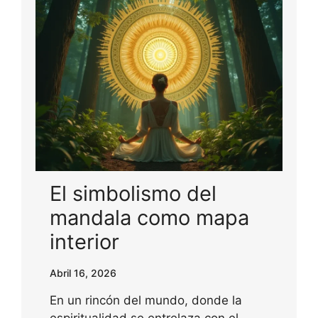
El simbolismo del
mandala como mapa
interior
Abril 16, 2026
En un rincón del mundo, donde la
espiritualidad se entrelaza con el