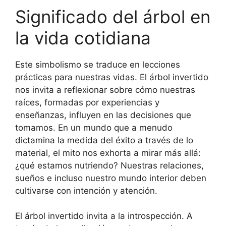
Significado del árbol en
la vida cotidiana
Este simbolismo se traduce en lecciones
prácticas para nuestras vidas. El árbol invertido
nos invita a reflexionar sobre cómo nuestras
raíces, formadas por experiencias y
enseñanzas, influyen en las decisiones que
tomamos. En un mundo que a menudo
dictamina la medida del éxito a través de lo
material, el mito nos exhorta a mirar más allá:
¿qué estamos nutriendo? Nuestras relaciones,
sueños e incluso nuestro mundo interior deben
cultivarse con intención y atención.
El árbol invertido invita a la introspección. A