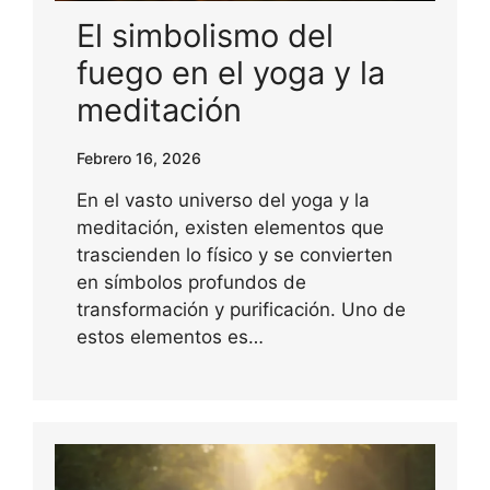
El simbolismo del
fuego en el yoga y la
meditación
Febrero 16, 2026
En el vasto universo del yoga y la
meditación, existen elementos que
trascienden lo físico y se convierten
en símbolos profundos de
transformación y purificación. Uno de
estos elementos es…