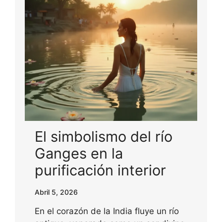
El simbolismo del río
Ganges en la
purificación interior
Abril 5, 2026
En el corazón de la India fluye un río