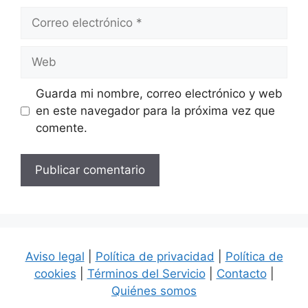
Correo
electrónico
Web
Guarda mi nombre, correo electrónico y web
en este navegador para la próxima vez que
comente.
Aviso legal
|
Política de privacidad
|
Política de
cookies
|
Términos del Servicio
|
Contacto
|
Quiénes somos