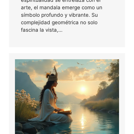
arte, el mandala emerge como un
símbolo profundo y vibrante. Su
complejidad geométrica no solo
fascina la vista,…