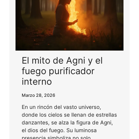
El mito de Agni y el
fuego purificador
interno
Marzo 28, 2026
En un rincón del vasto universo,
donde los cielos se llenan de estrellas
danzantes, se alza la figura de Agni,
el dios del fuego. Su luminosa
presencia simboliza no solo…