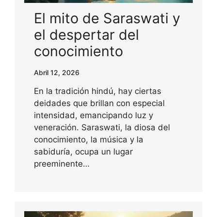
El mito de Saraswati y
el despertar del
conocimiento
Abril 12, 2026
En la tradición hindú, hay ciertas
deidades que brillan con especial
intensidad, emancipando luz y
veneración. Saraswati, la diosa del
conocimiento, la música y la
sabiduría, ocupa un lugar
preeminente…