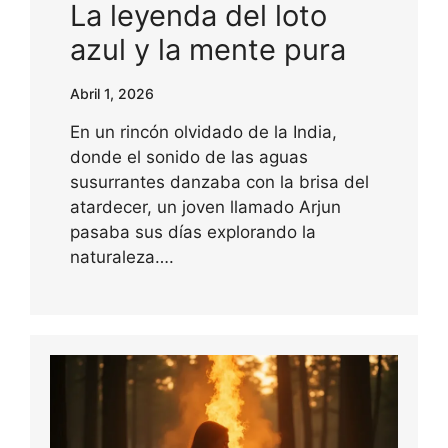
La leyenda del loto
azul y la mente pura
Abril 1, 2026
En un rincón olvidado de la India,
donde el sonido de las aguas
susurrantes danzaba con la brisa del
atardecer, un joven llamado Arjun
pasaba sus días explorando la
naturaleza….