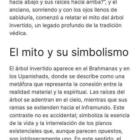
hacia abajo y sus raíces hacia arriba?”, y el
anciano, sonriendo y con los ojos llenos de
sabiduría, comenzó a relatar el mito del árbol
invertido, un legado profundo de la tradición
védica.
El mito y su simbolismo
El árbol invertido aparece en el Brahmanas y en
los Upanishads, donde se describe como una
metáfora que representa la conexión entre la
realidad material y la espiritual. Las raíces del
árbol se adentran en el cielo, mientras que sus
ramas se extienden hacia el inframundo. Este
contraste no es accidental; simboliza la esencia
de la vida y la interrelación de los planos
existenciales que, aunque parecen opuestos,
son intrínsecamente uno. En este sentido, el