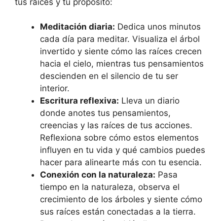
tus raíces y tu propósito:
Meditación diaria:
Dedica unos minutos
cada día para meditar. Visualiza el árbol
invertido y siente cómo las raíces crecen
hacia el cielo, mientras tus pensamientos
descienden en el silencio de tu ser
interior.
Escritura reflexiva:
Lleva un diario
donde anotes tus pensamientos,
creencias y las raíces de tus acciones.
Reflexiona sobre cómo estos elementos
influyen en tu vida y qué cambios puedes
hacer para alinearte más con tu esencia.
Conexión con la naturaleza:
Pasa
tiempo en la naturaleza, observa el
crecimiento de los árboles y siente cómo
sus raíces están conectadas a la tierra.