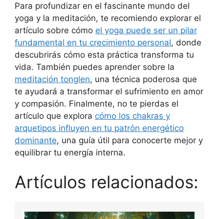
Para profundizar en el fascinante mundo del
yoga y la meditación, te recomiendo explorar el
artículo sobre cómo
el yoga puede ser un pilar
fundamental en tu crecimiento personal
, donde
descubrirás cómo esta práctica transforma tu
vida. También puedes aprender sobre la
meditación tonglen
, una técnica poderosa que
te ayudará a transformar el sufrimiento en amor
y compasión. Finalmente, no te pierdas el
artículo que explora
cómo los chakras y
arquetipos influyen en tu patrón energético
dominante
, una guía útil para conocerte mejor y
equilibrar tu energía interna.
Artículos relacionados: