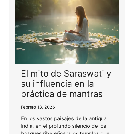
El mito de Saraswati y
su influencia en la
práctica de mantras
Febrero 13, 2026
En los vastos paisajes de la antigua
India, en el profundo silencio de los
bosques ribereños y los templos que