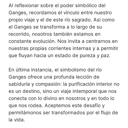
Al reflexionar sobre el poder simbólico del
Ganges, recordamos el vínculo entre nuestro
propio viaje y el de este río sagrado. Así como
el Ganges se transforma a lo largo de su
recorrido, nosotros también estamos en
constante evolución. Nos invita a centrarnos en
nuestras propias corrientes internas y a permitir
que fluyan hacia un estado de pureza y paz.
En última instancia, el simbolismo del río
Ganges ofrece una profunda lección de
sabiduría y compasión: la purificación interior no
es un destino, sino un viaje intemporal que nos
conecta con lo divino en nosotros y en todo lo
que nos rodea. Aceptemos este desafío y
permitámonos ser transformados por el flujo de
la vida.