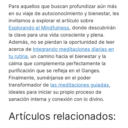
Para aquellos que buscan profundizar aún más
en su viaje de autoconocimiento y bienestar, les
invitamos a explorar el artículo sobre
Explorando el Mindfulness
, donde descubrirán
la clave para una vida consciente y plena.
Además, no se pierdan la oportunidad de leer
acerca de
Integrando meditaciones diarias en
tu rutina
, un camino hacia el bienestar y la
calma que complementa perfectamente la
purificación que se refleja en el Ganges.
Finalmente, sumérjanse en el poder
transformador de
las meditaciones guiadas
,
ideales para iniciar su propio proceso de
sanación interna y conexión con lo divino.
Artículos relacionados: