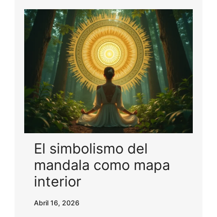
El simbolismo del
mandala como mapa
interior
Abril 16, 2026