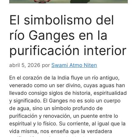
El simbolismo del
río Ganges en la
purificación interior
abril 5, 2026
por
Swami Atmo Niten
En el corazón de la India fluye un río antiguo,
venerado como un ser divino, cuyas aguas han
llevado consigo siglos de historia, espiritualidad
y significado. El Ganges no es solo un cuerpo
de agua, sino un símbolo profundo de
purificación y renovación, un puente entre lo
espiritual y lo físico. Su corriente, al igual que la
vida misma, nos enseña que la verdadera