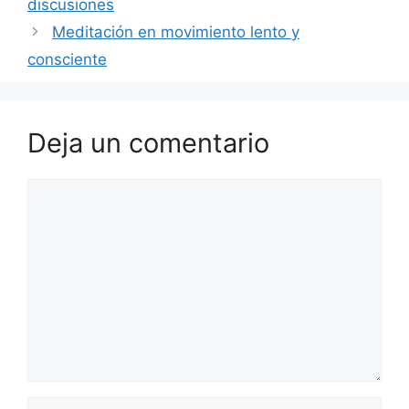
discusiones
Meditación en movimiento lento y
consciente
Deja un comentario
Comentario
Nombre