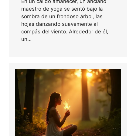
En un cálido amanecer, un anciano
maestro de yoga se sentó bajo la
sombra de un frondoso árbol, las
hojas danzando suavemente al
compás del viento. Alrededor de él,
un…