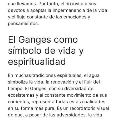
que llevamos. Por tanto, el río invita a sus
devotos a aceptar la impermanencia de la vida
y el flujo constante de las emociones y
pensamientos.
El Ganges como
símbolo de vida y
espiritualidad
En muchas tradiciones espirituales, el agua
simboliza la vida, la renovación y el fluir del
tiempo. El Ganges, con su diversidad de
ecosistemas y el constante movimiento de sus
corrientes, representa todas estas cualidades
en su forma más pura. Es un recordatorio visual
de que, a pesar de las adversidades, la vida