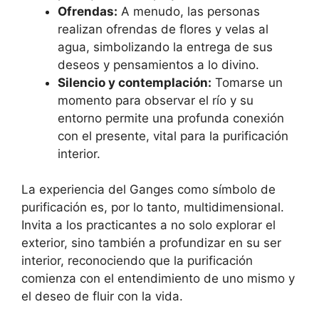
Ofrendas:
A menudo, las personas
realizan ofrendas de flores y velas al
agua, simbolizando la entrega de sus
deseos y pensamientos a lo divino.
Silencio y contemplación:
Tomarse un
momento para observar el río y su
entorno permite una profunda conexión
con el presente, vital para la purificación
interior.
La experiencia del Ganges como símbolo de
purificación es, por lo tanto, multidimensional.
Invita a los practicantes a no solo explorar el
exterior, sino también a profundizar en su ser
interior, reconociendo que la purificación
comienza con el entendimiento de uno mismo y
el deseo de fluir con la vida.