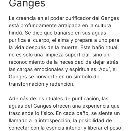
Ganges
La creencia en el poder purificador del Ganges
está profundamente arraigada en la cultura
hindú. Se dice que bañarse en sus aguas
purifica el cuerpo, el alma y prepara a uno para
la vida después de la muerte. Este baño ritual
no es solo una limpieza superficial, sino un
reconocimiento de la necesidad de dejar atrás
las cargas emocionales y espirituales. Aquí, el
Ganges se convierte en un símbolo de
transformación y redención.
Además de los rituales de purificación, las
aguas del Ganges ofrecen una experiencia que
trasciende lo físico. En cada baño, se siente un
llamado a la introspección, la posibilidad de
conectar con la esencia interior y liberar el peso