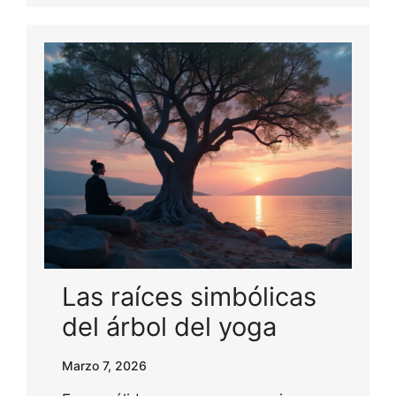
Las raíces simbólicas
del árbol del yoga
Marzo 7, 2026