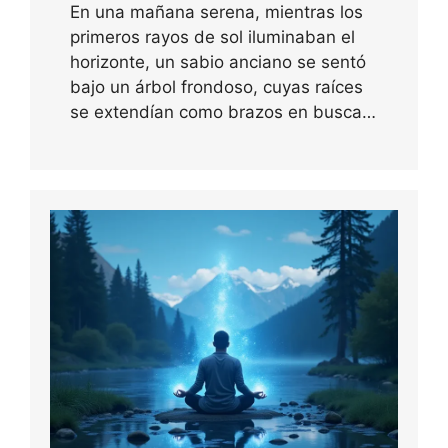
En una mañana serena, mientras los
primeros rayos de sol iluminaban el
horizonte, un sabio anciano se sentó
bajo un árbol frondoso, cuyas raíces
se extendían como brazos en busca…