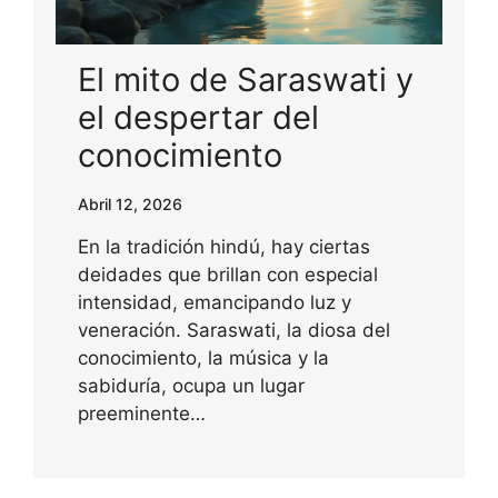
El mito de Saraswati y
el despertar del
conocimiento
Abril 12, 2026
En la tradición hindú, hay ciertas
deidades que brillan con especial
intensidad, emancipando luz y
veneración. Saraswati, la diosa del
conocimiento, la música y la
sabiduría, ocupa un lugar
preeminente…