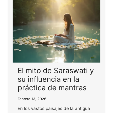
El mito de Saraswati y
su influencia en la
práctica de mantras
Febrero 13, 2026
En los vastos paisajes de la antigua