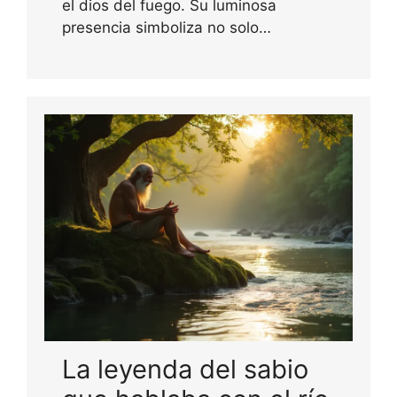
el dios del fuego. Su luminosa
presencia simboliza no solo…
La leyenda del sabio