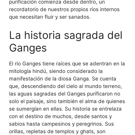
purificación comienza desde dentro, un
recordatorio de nuestros propios ríos internos
que necesitan fluir y ser sanados.
La historia sagrada del
Ganges
El río Ganges tiene raíces que se adentran en la
mitología hindú, siendo considerado la
manifestación de la diosa Ganga. Se cuenta
que, descendiendo del cielo al mundo terreno,
las aguas sagradas del Ganges purificaron no
solo el paisaje, sino también el alma de quienes
se sumergían en ellas. Su historia se entrelaza
con el destino de muchos, desde santos y
sabios hasta campesinos y peregrinos. Sus
orillas, repletas de templos y ghats, son