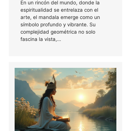
En un rincón del mundo, donde la
espiritualidad se entrelaza con el
arte, el mandala emerge como un
símbolo profundo y vibrante. Su
complejidad geométrica no solo
fascina la vista,…