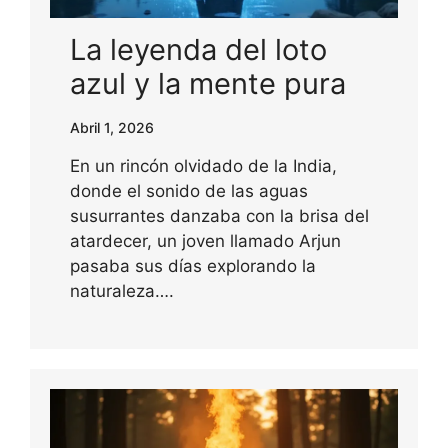
La leyenda del loto
azul y la mente pura
Abril 1, 2026
En un rincón olvidado de la India,
donde el sonido de las aguas
susurrantes danzaba con la brisa del
atardecer, un joven llamado Arjun
pasaba sus días explorando la
naturaleza….