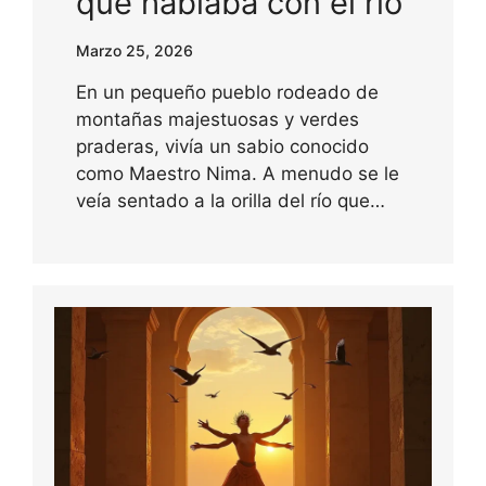
que hablaba con el río
Marzo 25, 2026
En un pequeño pueblo rodeado de
montañas majestuosas y verdes
praderas, vivía un sabio conocido
como Maestro Nima. A menudo se le
veía sentado a la orilla del río que…