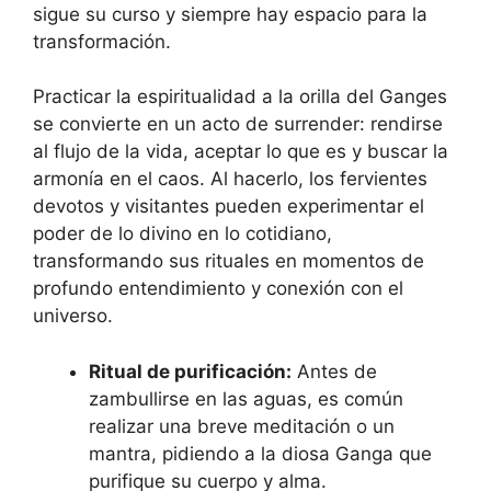
sigue su curso y siempre hay espacio para la
transformación.
Practicar la espiritualidad a la orilla del Ganges
se convierte en un acto de surrender: rendirse
al flujo de la vida, aceptar lo que es y buscar la
armonía en el caos. Al hacerlo, los fervientes
devotos y visitantes pueden experimentar el
poder de lo divino en lo cotidiano,
transformando sus rituales en momentos de
profundo entendimiento y conexión con el
universo.
Ritual de purificación:
Antes de
zambullirse en las aguas, es común
realizar una breve meditación o un
mantra, pidiendo a la diosa Ganga que
purifique su cuerpo y alma.