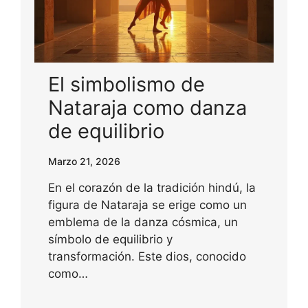
El simbolismo de
Nataraja como danza
de equilibrio
Marzo 21, 2026
En el corazón de la tradición hindú, la
figura de Nataraja se erige como un
emblema de la danza cósmica, un
símbolo de equilibrio y
transformación. Este dios, conocido
como…