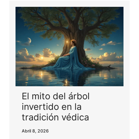
El mito del árbol
invertido en la
tradición védica
Abril 8, 2026