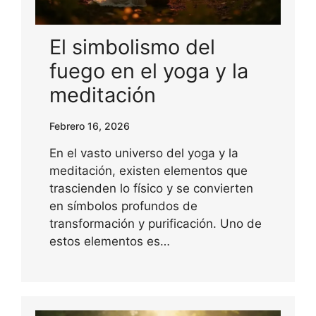
El simbolismo del
fuego en el yoga y la
meditación
Febrero 16, 2026
En el vasto universo del yoga y la
meditación, existen elementos que
trascienden lo físico y se convierten
en símbolos profundos de
transformación y purificación. Uno de
estos elementos es…