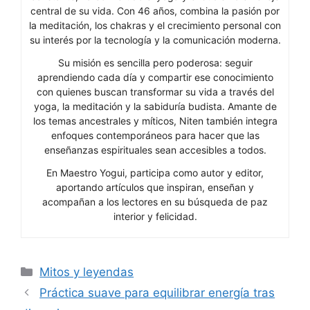
central de su vida. Con 46 años, combina la pasión por
la meditación, los chakras y el crecimiento personal con
su interés por la tecnología y la comunicación moderna.
Su misión es sencilla pero poderosa: seguir
aprendiendo cada día y compartir ese conocimiento
con quienes buscan transformar su vida a través del
yoga, la meditación y la sabiduría budista. Amante de
los temas ancestrales y míticos, Niten también integra
enfoques contemporáneos para hacer que las
enseñanzas espirituales sean accesibles a todos.
En Maestro Yogui, participa como autor y editor,
aportando artículos que inspiran, enseñan y
acompañan a los lectores en su búsqueda de paz
interior y felicidad.
Categorías
Mitos y leyendas
Práctica suave para equilibrar energía tras