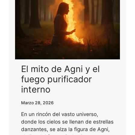
El mito de Agni y el
fuego purificador
interno
Marzo 28, 2026
En un rincón del vasto universo,
donde los cielos se llenan de estrellas
danzantes, se alza la figura de Agni,