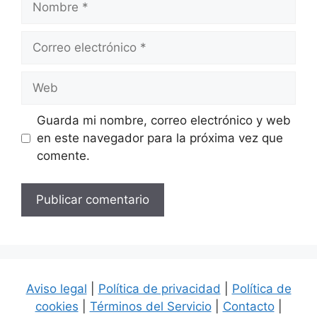
Correo
electrónico
Web
Guarda mi nombre, correo electrónico y web
en este navegador para la próxima vez que
comente.
Aviso legal
|
Política de privacidad
|
Política de
cookies
|
Términos del Servicio
|
Contacto
|