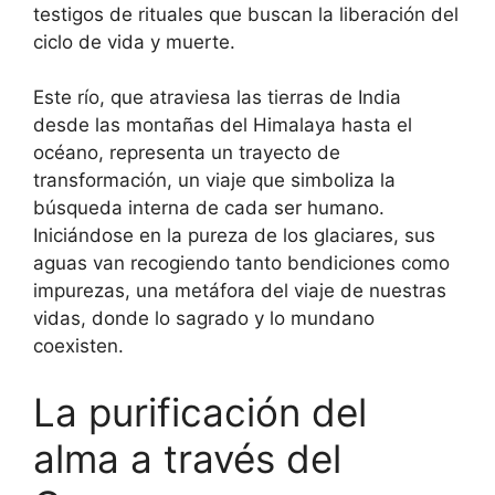
testigos de rituales que buscan la liberación del
ciclo de vida y muerte.
Este río, que atraviesa las tierras de India
desde las montañas del Himalaya hasta el
océano, representa un trayecto de
transformación, un viaje que simboliza la
búsqueda interna de cada ser humano.
Iniciándose en la pureza de los glaciares, sus
aguas van recogiendo tanto bendiciones como
impurezas, una metáfora del viaje de nuestras
vidas, donde lo sagrado y lo mundano
coexisten.
La purificación del
alma a través del