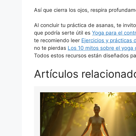
Así que cierra los ojos, respira profunda
Al concluir tu práctica de asanas, te inv
que podría serte útil es
Yoga para el contr
te recomiendo leer
Ejercicios y prácticas
no te pierdas
Los 10 mitos sobre el yoga 
Todos estos recursos están diseñados par
Artículos relacionad