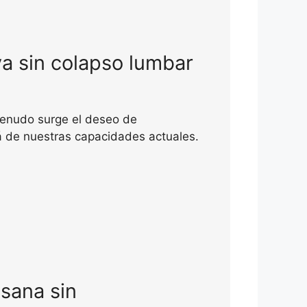
a sin colapso lumbar
menudo surge el deseo de
á de nuestras capacidades actuales.
sana sin