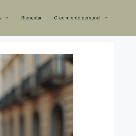
s
Bienestar
Crecimiento personal