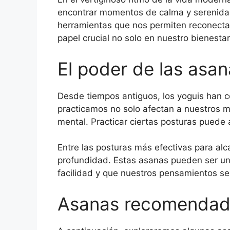
encontrar momentos de calma y serenidad
herramientas que nos permiten reconectar 
papel crucial no solo en nuestro bienestar
El poder de las asan
Desde tiempos antiguos, los yoguis han 
practicamos no solo afectan a nuestros m
mental. Practicar ciertas posturas puede 
Entre las posturas más efectivas para al
profundidad. Estas asanas pueden ser un 
facilidad y que nuestros pensamientos se
Asanas recomendada