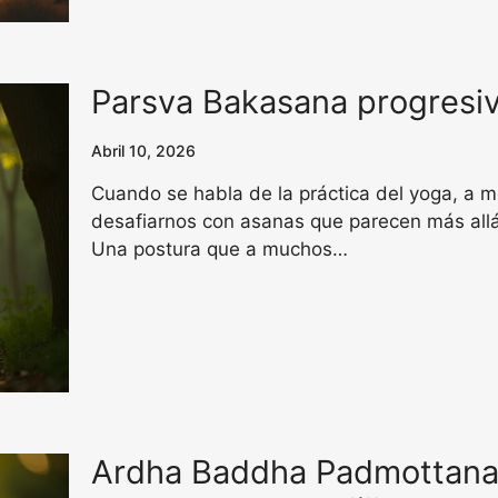
Parsva Bakasana progresiv
Abril 10, 2026
Cuando se habla de la práctica del yoga, a 
desafiarnos con asanas que parecen más all
Una postura que a muchos…
Ardha Baddha Padmottana