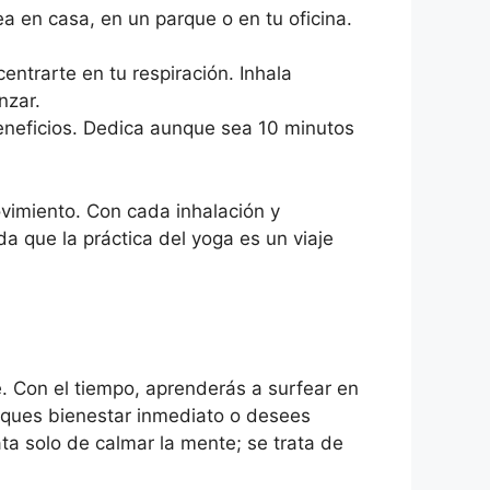
a en casa, en un parque o en tu oficina.
ntrarte en tu respiración. Inhala
nzar.
eneficios. Dedica aunque sea 10 minutos
ovimiento. Con cada inhalación y
 que la práctica del yoga es un viaje
e. Con el tiempo, aprenderás a surfear en
usques bienestar inmediato o desees
ta solo de calmar la mente; se trata de