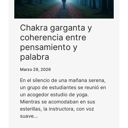
Chakra garganta y
coherencia entre
pensamiento y
palabra
Marzo 29, 2026
En el silencio de una mañana serena,
un grupo de estudiantes se reunió en
un acogedor estudio de yoga.
Mientras se acomodaban en sus
esterillas, la instructora, con voz
suave…