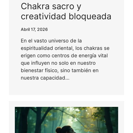
Chakra sacro y
creatividad bloqueada
Abril 17, 2026
En el vasto universo de la
espiritualidad oriental, los chakras se
erigen como centros de energía vital
que influyen no solo en nuestro
bienestar físico, sino también en
nuestra capacidad…