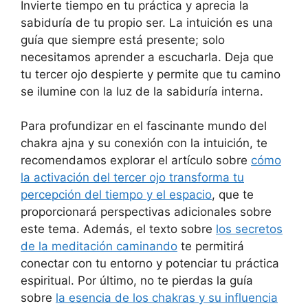
Invierte tiempo en tu práctica y aprecia la
sabiduría de tu propio ser. La intuición es una
guía que siempre está presente; solo
necesitamos aprender a escucharla. Deja que
tu tercer ojo despierte y permite que tu camino
se ilumine con la luz de la sabiduría interna.
Para profundizar en el fascinante mundo del
chakra ajna y su conexión con la intuición, te
recomendamos explorar el artículo sobre
cómo
la activación del tercer ojo transforma tu
percepción del tiempo y el espacio
, que te
proporcionará perspectivas adicionales sobre
este tema. Además, el texto sobre
los secretos
de la meditación caminando
te permitirá
conectar con tu entorno y potenciar tu práctica
espiritual. Por último, no te pierdas la guía
sobre
la esencia de los chakras y su influencia