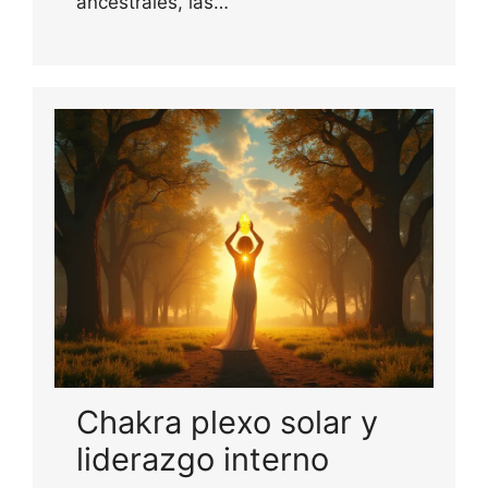
ancestrales, las…
Chakra plexo solar y
liderazgo interno