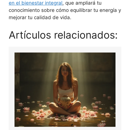
en el bienestar integral
, que ampliará tu
conocimiento sobre cómo equilibrar tu energía y
mejorar tu calidad de vida.
Artículos relacionados: