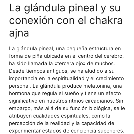
La glándula pineal y su
conexión con el chakra
ajna
La glándula pineal, una pequeña estructura en
forma de piña ubicada en el centro del cerebro,
ha sido llamada la «tercera ojo» de muchos.
Desde tiempos antiguos, se ha aludido a su
importancia en la espiritualidad y el crecimiento
personal. La glándula produce melatonina, una
hormona que regula el sueño y tiene un efecto
significativo en nuestros ritmos circadianos. Sin
embargo, más allá de su función biológica, se le
atribuyen cualidades espirituales, como la
percepción de la realidad y la capacidad de
experimentar estados de conciencia superiores.