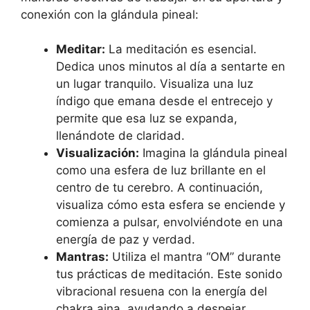
conexión con la glándula pineal:
Meditar:
La meditación es esencial.
Dedica unos minutos al día a sentarte en
un lugar tranquilo. Visualiza una luz
índigo que emana desde el entrecejo y
permite que esa luz se expanda,
llenándote de claridad.
Visualización:
Imagina la glándula pineal
como una esfera de luz brillante en el
centro de tu cerebro. A continuación,
visualiza cómo esta esfera se enciende y
comienza a pulsar, envolviéndote en una
energía de paz y verdad.
Mantras:
Utiliza el mantra “OM” durante
tus prácticas de meditación. Este sonido
vibracional resuena con la energía del
chakra ajna, ayudando a despejar