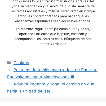
con quienes buscan transformar su vida a través del
yoga, la meditación y la sabiduría budista. Amante de
los temas ancestrales y míticos, Niten también integra
enfoques contemporáneos para hacer que las
enseñanzas espirituales sean accesibles a todos.
En Maestro Yogui, participa como autor y editor,
aportando artículos que inspiran, enseñan y
acompañan a los lectores en su búsqueda de paz
interior y felicidad.
Categorías
Chakras
Posturas de torsión avanzadas: de Parivrtta
Parsvakonasana a Marichyasana III
Advaita Vedanta y Yoga: el camino no dual
hacia la unidad del ser