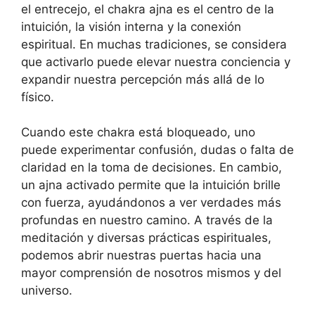
el entrecejo, el chakra ajna es el centro de la
intuición, la visión interna y la conexión
espiritual. En muchas tradiciones, se considera
que activarlo puede elevar nuestra conciencia y
expandir nuestra percepción más allá de lo
físico.
Cuando este chakra está bloqueado, uno
puede experimentar confusión, dudas o falta de
claridad en la toma de decisiones. En cambio,
un ajna activado permite que la intuición brille
con fuerza, ayudándonos a ver verdades más
profundas en nuestro camino. A través de la
meditación y diversas prácticas espirituales,
podemos abrir nuestras puertas hacia una
mayor comprensión de nosotros mismos y del
universo.