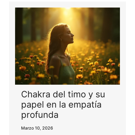
Chakra del timo y su
papel en la empatía
profunda
Marzo 10, 2026