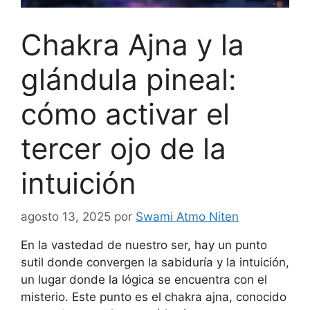
Chakra Ajna y la
glándula pineal:
cómo activar el
tercer ojo de la
intuición
agosto 13, 2025
por
Swami Atmo Niten
En la vastedad de nuestro ser, hay un punto
sutil donde convergen la sabiduría y la intuición,
un lugar donde la lógica se encuentra con el
misterio. Este punto es el chakra ajna, conocido