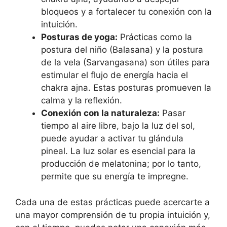
bloqueos y a fortalecer tu conexión con la
intuición.
Posturas de yoga:
Prácticas como la
postura del niño (Balasana) y la postura
de la vela (Sarvangasana) son útiles para
estimular el flujo de energía hacia el
chakra ajna. Estas posturas promueven la
calma y la reflexión.
Conexión con la naturaleza:
Pasar
tiempo al aire libre, bajo la luz del sol,
puede ayudar a activar tu glándula
pineal. La luz solar es esencial para la
producción de melatonina; por lo tanto,
permite que su energía te impregne.
Cada una de estas prácticas puede acercarte a
una mayor comprensión de tu propia intuición y,