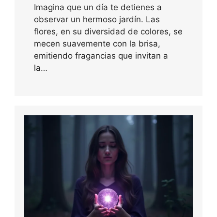
Imagina que un día te detienes a
observar un hermoso jardín. Las
flores, en su diversidad de colores, se
mecen suavemente con la brisa,
emitiendo fragancias que invitan a
la…