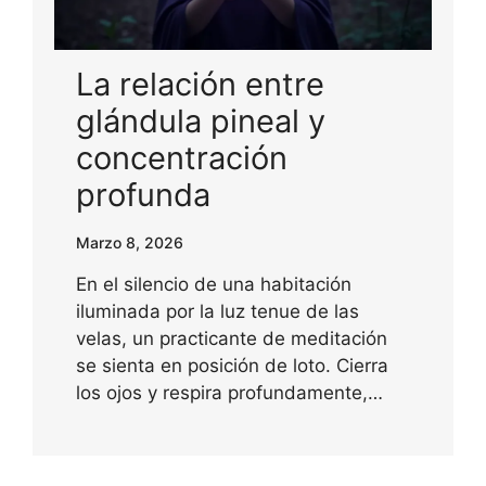
La relación entre
glándula pineal y
concentración
profunda
Marzo 8, 2026
En el silencio de una habitación
iluminada por la luz tenue de las
velas, un practicante de meditación
se sienta en posición de loto. Cierra
los ojos y respira profundamente,…