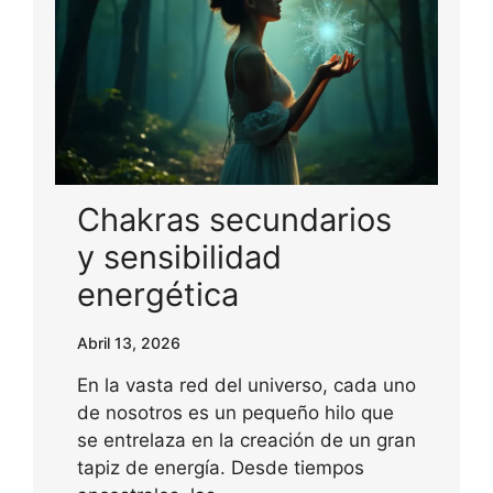
Chakras secundarios
y sensibilidad
energética
Abril 13, 2026
En la vasta red del universo, cada uno
de nosotros es un pequeño hilo que
se entrelaza en la creación de un gran
tapiz de energía. Desde tiempos