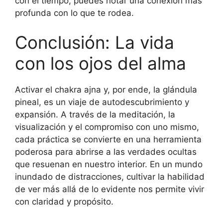
con el tiempo, puedes notar una conexión más
profunda con lo que te rodea.
Conclusión: La vida
con los ojos del alma
Activar el chakra ajna y, por ende, la glándula
pineal, es un viaje de autodescubrimiento y
expansión. A través de la meditación, la
visualización y el compromiso con uno mismo,
cada práctica se convierte en una herramienta
poderosa para abrirse a las verdades ocultas
que resuenan en nuestro interior. En un mundo
inundado de distracciones, cultivar la habilidad
de ver más allá de lo evidente nos permite vivir
con claridad y propósito.