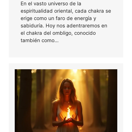
En el vasto universo de la
espiritualidad oriental, cada chakra se
erige como un faro de energía y
sabiduría. Hoy nos adentraremos en
el chakra del ombligo, conocido
también como…