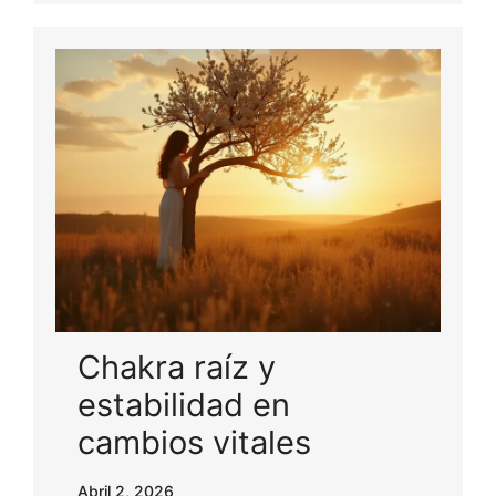
Chakra raíz y
estabilidad en
cambios vitales
Abril 2, 2026