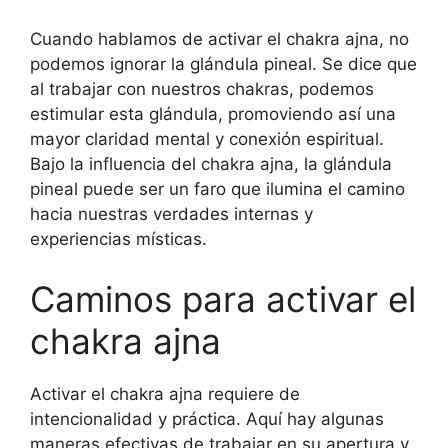
Cuando hablamos de activar el chakra ajna, no
podemos ignorar la glándula pineal. Se dice que
al trabajar con nuestros chakras, podemos
estimular esta glándula, promoviendo así una
mayor claridad mental y conexión espiritual.
Bajo la influencia del chakra ajna, la glándula
pineal puede ser un faro que ilumina el camino
hacia nuestras verdades internas y
experiencias místicas.
Caminos para activar el
chakra ajna
Activar el chakra ajna requiere de
intencionalidad y práctica. Aquí hay algunas
maneras efectivas de trabajar en su apertura y