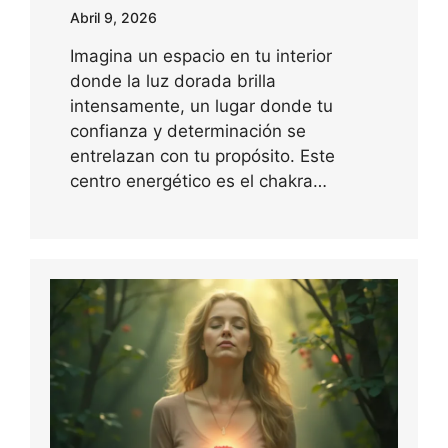
Abril 9, 2026
Imagina un espacio en tu interior
donde la luz dorada brilla
intensamente, un lugar donde tu
confianza y determinación se
entrelazan con tu propósito. Este
centro energético es el chakra…