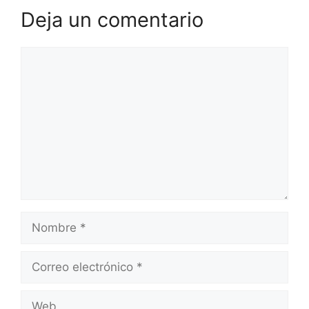
Deja un comentario
Comentario
Nombre
Correo
electrónico
Web