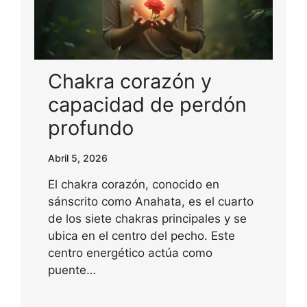
Chakra corazón y
capacidad de perdón
profundo
Abril 5, 2026
El chakra corazón, conocido en
sánscrito como Anahata, es el cuarto
de los siete chakras principales y se
ubica en el centro del pecho. Este
centro energético actúa como
puente…