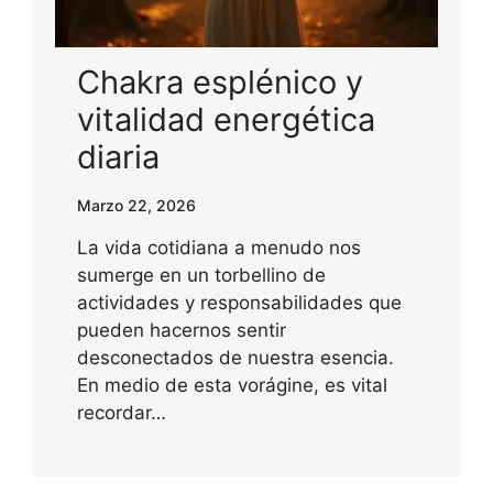
Chakra esplénico y
vitalidad energética
diaria
Marzo 22, 2026
La vida cotidiana a menudo nos
sumerge en un torbellino de
actividades y responsabilidades que
pueden hacernos sentir
desconectados de nuestra esencia.
En medio de esta vorágine, es vital
recordar…