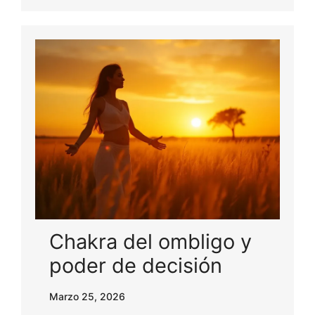
Chakra del ombligo y
poder de decisión
Marzo 25, 2026