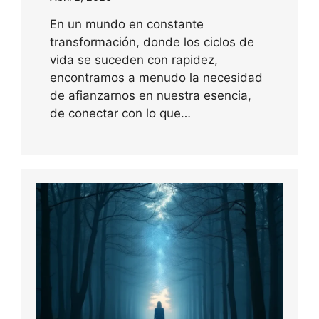
En un mundo en constante
transformación, donde los ciclos de
vida se suceden con rapidez,
encontramos a menudo la necesidad
de afianzarnos en nuestra esencia,
de conectar con lo que…