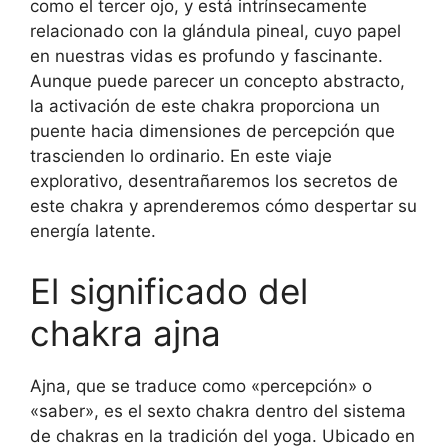
como el tercer ojo, y está intrínsecamente
relacionado con la glándula pineal, cuyo papel
en nuestras vidas es profundo y fascinante.
Aunque puede parecer un concepto abstracto,
la activación de este chakra proporciona un
puente hacia dimensiones de percepción que
trascienden lo ordinario. En este viaje
explorativo, desentrañaremos los secretos de
este chakra y aprenderemos cómo despertar su
energía latente.
El significado del
chakra ajna
Ajna, que se traduce como «percepción» o
«saber», es el sexto chakra dentro del sistema
de chakras en la tradición del yoga. Ubicado en