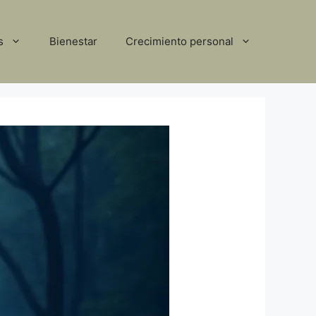
s
Bienestar
Crecimiento personal