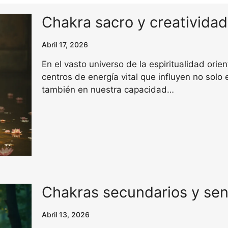
Chakra sacro y creativida
Abril 17, 2026
En el vasto universo de la espiritualidad orie
centros de energía vital que influyen no solo 
también en nuestra capacidad…
Chakras secundarios y sen
Abril 13, 2026