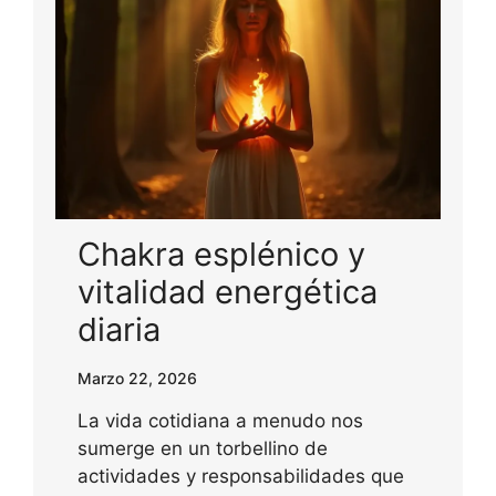
Chakra esplénico y
vitalidad energética
diaria
Marzo 22, 2026
La vida cotidiana a menudo nos
sumerge en un torbellino de
actividades y responsabilidades que