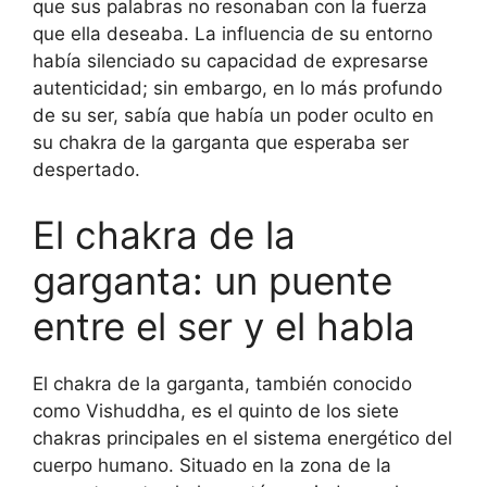
que sus palabras no resonaban con la fuerza
que ella deseaba. La influencia de su entorno
había silenciado su capacidad de expresarse
autenticidad; sin embargo, en lo más profundo
de su ser, sabía que había un poder oculto en
su chakra de la garganta que esperaba ser
despertado.
El chakra de la
garganta: un puente
entre el ser y el habla
El chakra de la garganta, también conocido
como Vishuddha, es el quinto de los siete
chakras principales en el sistema energético del
cuerpo humano. Situado en la zona de la