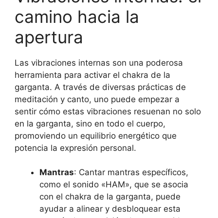
camino hacia la
apertura
Las vibraciones internas son una poderosa
herramienta para activar el chakra de la
garganta. A través de diversas prácticas de
meditación y canto, uno puede empezar a
sentir cómo estas vibraciones resuenan no solo
en la garganta, sino en todo el cuerpo,
promoviendo un equilibrio energético que
potencia la expresión personal.
Mantras
: Cantar mantras específicos,
como el sonido «HAM», que se asocia
con el chakra de la garganta, puede
ayudar a alinear y desbloquear esta