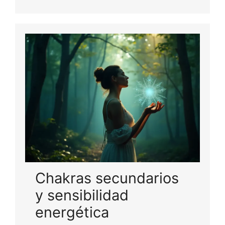
Chakras secundarios
y sensibilidad
energética