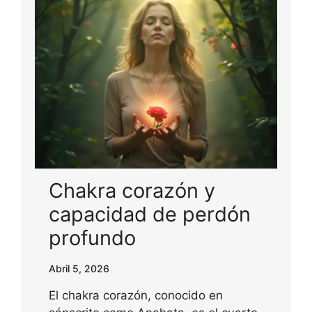
Chakra corazón y
capacidad de perdón
profundo
Abril 5, 2026
El chakra corazón, conocido en