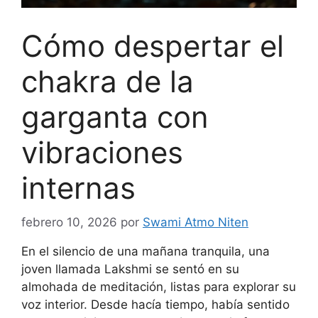
Cómo despertar el
chakra de la
garganta con
vibraciones
internas
febrero 10, 2026
por
Swami Atmo Niten
En el silencio de una mañana tranquila, una
joven llamada Lakshmi se sentó en su
almohada de meditación, listas para explorar su
voz interior. Desde hacía tiempo, había sentido