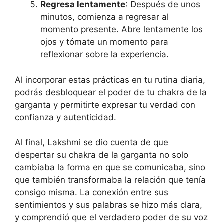
Regresa lentamente
: Después de unos
minutos, comienza a regresar al
momento presente. Abre lentamente los
ojos y tómate un momento para
reflexionar sobre la experiencia.
Al incorporar estas prácticas en tu rutina diaria,
podrás desbloquear el poder de tu chakra de la
garganta y permitirte expresar tu verdad con
confianza y autenticidad.
Al final, Lakshmi se dio cuenta de que
despertar su chakra de la garganta no solo
cambiaba la forma en que se comunicaba, sino
que también transformaba la relación que tenía
consigo misma. La conexión entre sus
sentimientos y sus palabras se hizo más clara,
y comprendió que el verdadero poder de su voz