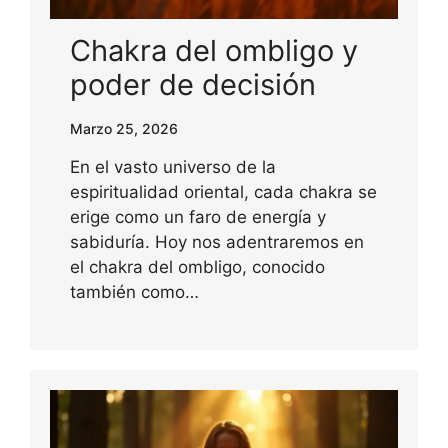
Chakra del ombligo y
poder de decisión
Marzo 25, 2026
En el vasto universo de la
espiritualidad oriental, cada chakra se
erige como un faro de energía y
sabiduría. Hoy nos adentraremos en
el chakra del ombligo, conocido
también como…