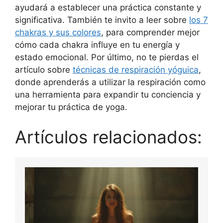
ayudará a establecer una práctica constante y
significativa. También te invito a leer sobre
los 7
chakras y sus colores
, para comprender mejor
cómo cada chakra influye en tu energía y
estado emocional. Por último, no te pierdas el
artículo sobre
técnicas de respiración yóguica
,
donde aprenderás a utilizar la respiración como
una herramienta para expandir tu conciencia y
mejorar tu práctica de yoga.
Artículos relacionados: