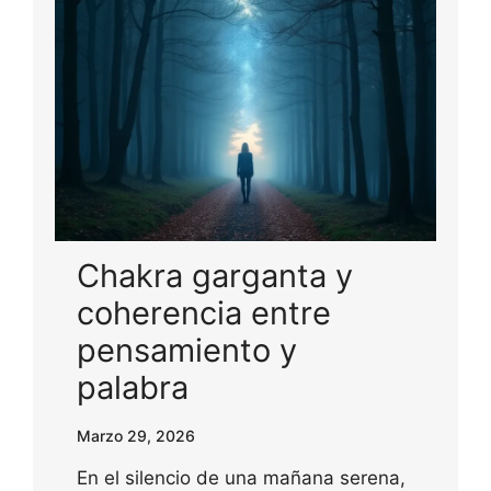
Chakra garganta y
coherencia entre
pensamiento y
palabra
Marzo 29, 2026
En el silencio de una mañana serena,