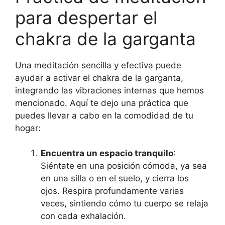
para despertar el
chakra de la garganta
Una meditación sencilla y efectiva puede
ayudar a activar el chakra de la garganta,
integrando las vibraciones internas que hemos
mencionado. Aquí te dejo una práctica que
puedes llevar a cabo en la comodidad de tu
hogar:
Encuentra un espacio tranquilo
:
Siéntate en una posición cómoda, ya sea
en una silla o en el suelo, y cierra los
ojos. Respira profundamente varias
veces, sintiendo cómo tu cuerpo se relaja
con cada exhalación.