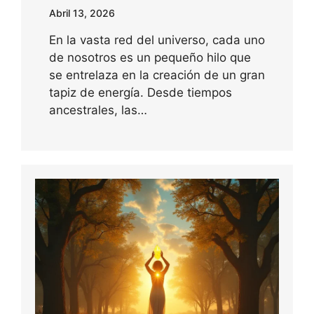
Abril 13, 2026
En la vasta red del universo, cada uno
de nosotros es un pequeño hilo que
se entrelaza en la creación de un gran
tapiz de energía. Desde tiempos
ancestrales, las…