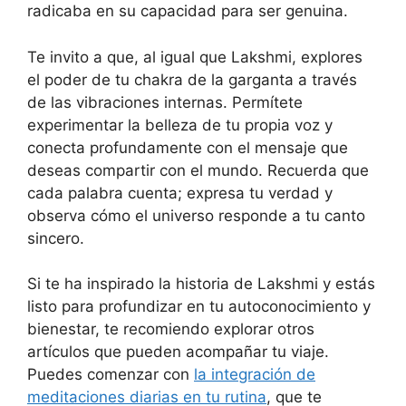
radicaba en su capacidad para ser genuina.
Te invito a que, al igual que Lakshmi, explores
el poder de tu chakra de la garganta a través
de las vibraciones internas. Permítete
experimentar la belleza de tu propia voz y
conecta profundamente con el mensaje que
deseas compartir con el mundo. Recuerda que
cada palabra cuenta; expresa tu verdad y
observa cómo el universo responde a tu canto
sincero.
Si te ha inspirado la historia de Lakshmi y estás
listo para profundizar en tu autoconocimiento y
bienestar, te recomiendo explorar otros
artículos que pueden acompañar tu viaje.
Puedes comenzar con
la integración de
meditaciones diarias en tu rutina
, que te