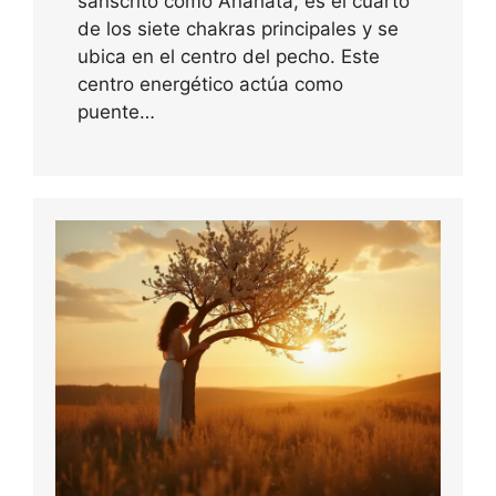
sánscrito como Anahata, es el cuarto
de los siete chakras principales y se
ubica en el centro del pecho. Este
centro energético actúa como
puente…