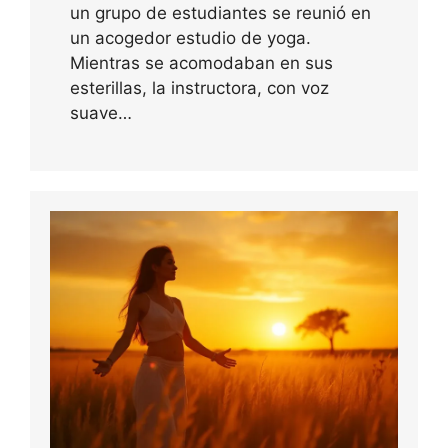
un grupo de estudiantes se reunió en
un acogedor estudio de yoga.
Mientras se acomodaban en sus
esterillas, la instructora, con voz
suave…