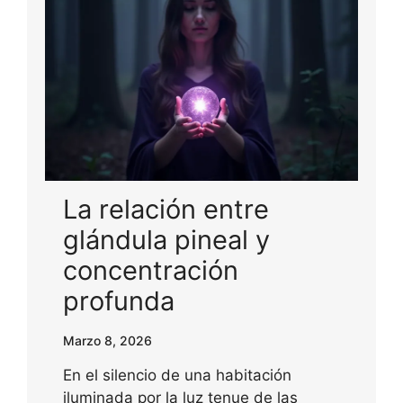
La relación entre
glándula pineal y
concentración
profunda
Marzo 8, 2026
En el silencio de una habitación
iluminada por la luz tenue de las