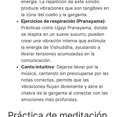
energía. La repetición de este sonido
produce vibraciones que son tangibles en
la zona del cuello y la garganta.
Ejercicios de respiración (Pranayama)
:
Prácticas como Ujjayi Pranayama, donde
se respira en un suave susurro, pueden
crear una vibración interna que estimula
la energía de Vishuddha, ayudando a
liberar tensiones acumuladas en la
comunicación.
Canto intuitivo
: Dejarse llevar por la
música, cantando sin preocuparse por las
notas correctas, permite que las
vibraciones fluyan libremente y abre el
chakra de la garganta al conectar con las
emociones más profundas.
Práctica de meditación