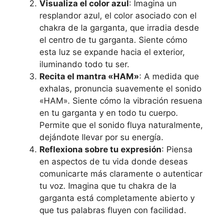
Visualiza el color azul
: Imagina un
resplandor azul, el color asociado con el
chakra de la garganta, que irradia desde
el centro de tu garganta. Siente cómo
esta luz se expande hacia el exterior,
iluminando todo tu ser.
Recita el mantra «HAM»
: A medida que
exhalas, pronuncia suavemente el sonido
«HAM». Siente cómo la vibración resuena
en tu garganta y en todo tu cuerpo.
Permite que el sonido fluya naturalmente,
dejándote llevar por su energía.
Reflexiona sobre tu expresión
: Piensa
en aspectos de tu vida donde deseas
comunicarte más claramente o autenticar
tu voz. Imagina que tu chakra de la
garganta está completamente abierto y
que tus palabras fluyen con facilidad.