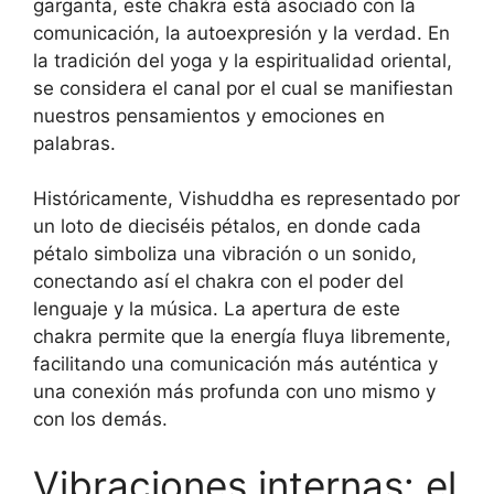
garganta, este chakra está asociado con la
comunicación, la autoexpresión y la verdad. En
la tradición del yoga y la espiritualidad oriental,
se considera el canal por el cual se manifiestan
nuestros pensamientos y emociones en
palabras.
Históricamente, Vishuddha es representado por
un loto de dieciséis pétalos, en donde cada
pétalo simboliza una vibración o un sonido,
conectando así el chakra con el poder del
lenguaje y la música. La apertura de este
chakra permite que la energía fluya libremente,
facilitando una comunicación más auténtica y
una conexión más profunda con uno mismo y
con los demás.
Vibraciones internas: el