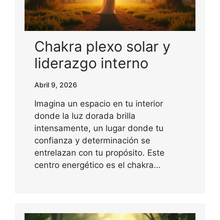
Chakra plexo solar y
liderazgo interno
Abril 9, 2026
Imagina un espacio en tu interior
donde la luz dorada brilla
intensamente, un lugar donde tu
confianza y determinación se
entrelazan con tu propósito. Este
centro energético es el chakra…