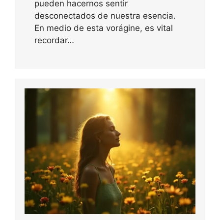
pueden hacernos sentir
desconectados de nuestra esencia.
En medio de esta vorágine, es vital
recordar…