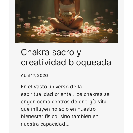
Chakra sacro y
creatividad bloqueada
Abril 17, 2026
En el vasto universo de la
espiritualidad oriental, los chakras se
erigen como centros de energía vital
que influyen no solo en nuestro
bienestar físico, sino también en
nuestra capacidad…