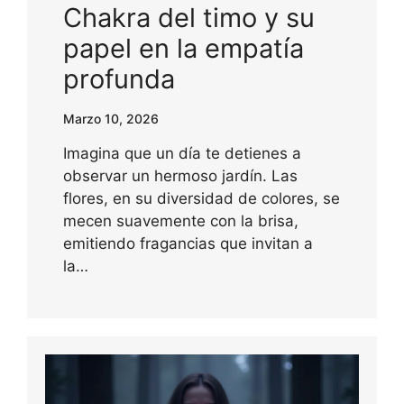
Chakra del timo y su
papel en la empatía
profunda
Marzo 10, 2026
Imagina que un día te detienes a
observar un hermoso jardín. Las
flores, en su diversidad de colores, se
mecen suavemente con la brisa,
emitiendo fragancias que invitan a
la…