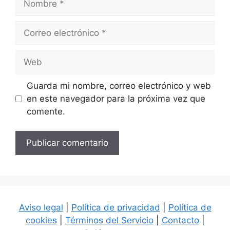
Correo
electrónico
Web
Guarda mi nombre, correo electrónico y web
en este navegador para la próxima vez que
comente.
Aviso legal
|
Política de privacidad
|
Política de
cookies
|
Términos del Servicio
|
Contacto
|