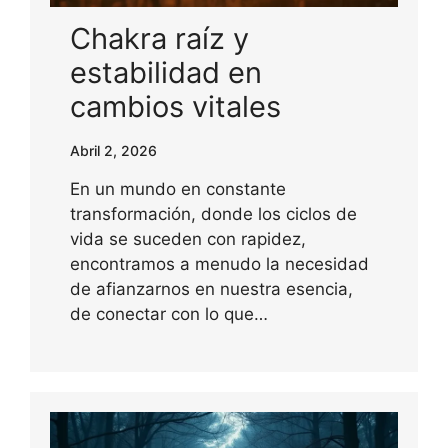
Chakra raíz y
estabilidad en
cambios vitales
Abril 2, 2026
En un mundo en constante
transformación, donde los ciclos de
vida se suceden con rapidez,
encontramos a menudo la necesidad
de afianzarnos en nuestra esencia,
de conectar con lo que…