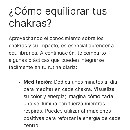
¿Cómo equilibrar tus
chakras?
Aprovechando el conocimiento sobre los
chakras y su impacto, es esencial aprender a
equilibrarlos. A continuación, te comparto
algunas prácticas que pueden integrarse
fácilmente en tu rutina diaria:
Meditación:
Dedica unos minutos al día
para meditar en cada chakra. Visualiza
su color y energía; imagina cómo cada
uno se ilumina con fuerza mientras
respiras. Puedes utilizar afirmaciones
positivas para reforzar la energía de cada
centro.