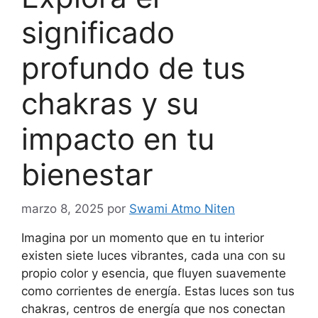
significado
profundo de tus
chakras y su
impacto en tu
bienestar
marzo 8, 2025
por
Swami Atmo Niten
Imagina por un momento que en tu interior
existen siete luces vibrantes, cada una con su
propio color y esencia, que fluyen suavemente
como corrientes de energía. Estas luces son tus
chakras, centros de energía que nos conectan