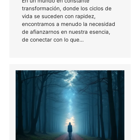
En un mundo en constante
transformación, donde los ciclos de
vida se suceden con rapidez,
encontramos a menudo la necesidad
de afianzarnos en nuestra esencia,
de conectar con lo que…