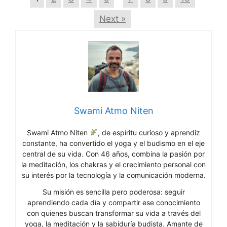
Next »
Swami Atmo Niten
Swami Atmo Niten
, de espíritu curioso y aprendiz
constante, ha convertido el yoga y el budismo en el eje
central de su vida. Con 46 años, combina la pasión por
la meditación, los chakras y el crecimiento personal con
su interés por la tecnología y la comunicación moderna.
Su misión es sencilla pero poderosa: seguir
aprendiendo cada día y compartir ese conocimiento
con quienes buscan transformar su vida a través del
yoga, la meditación y la sabiduría budista. Amante de