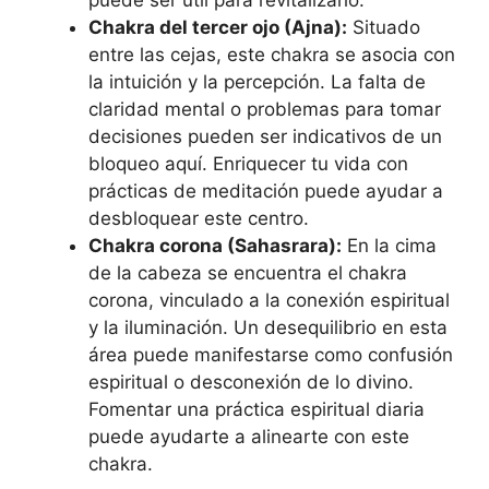
puede ser útil para revitalizarlo.
Chakra del tercer ojo (Ajna):
Situado
entre las cejas, este chakra se asocia con
la intuición y la percepción. La falta de
claridad mental o problemas para tomar
decisiones pueden ser indicativos de un
bloqueo aquí. Enriquecer tu vida con
prácticas de meditación puede ayudar a
desbloquear este centro.
Chakra corona (Sahasrara):
En la cima
de la cabeza se encuentra el chakra
corona, vinculado a la conexión espiritual
y la iluminación. Un desequilibrio en esta
área puede manifestarse como confusión
espiritual o desconexión de lo divino.
Fomentar una práctica espiritual diaria
puede ayudarte a alinearte con este
chakra.