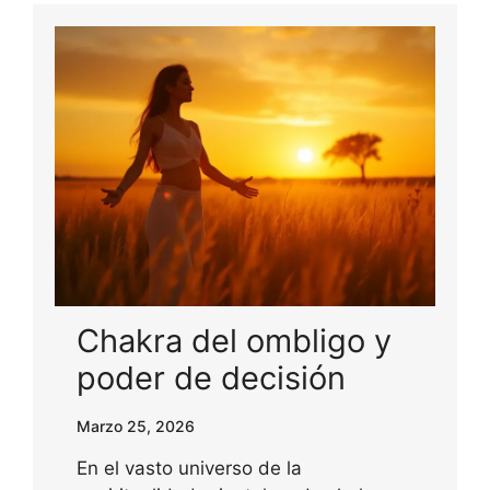
Chakra del ombligo y
poder de decisión
Marzo 25, 2026
En el vasto universo de la