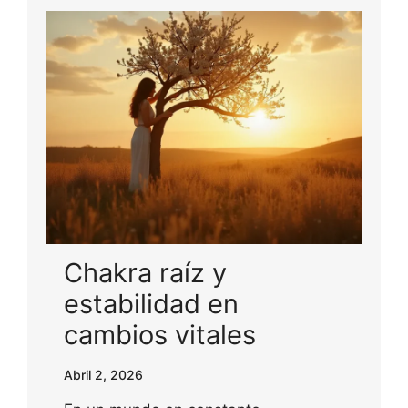
Chakra raíz y
estabilidad en
cambios vitales
Abril 2, 2026