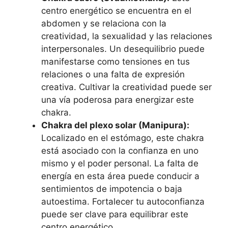
centro energético se encuentra en el
abdomen y se relaciona con la
creatividad, la sexualidad y las relaciones
interpersonales. Un desequilibrio puede
manifestarse como tensiones en tus
relaciones o una falta de expresión
creativa. Cultivar la creatividad puede ser
una vía poderosa para energizar este
chakra.
Chakra del plexo solar (Manipura):
Localizado en el estómago, este chakra
está asociado con la confianza en uno
mismo y el poder personal. La falta de
energía en esta área puede conducir a
sentimientos de impotencia o baja
autoestima. Fortalecer tu autoconfianza
puede ser clave para equilibrar este
centro energético.