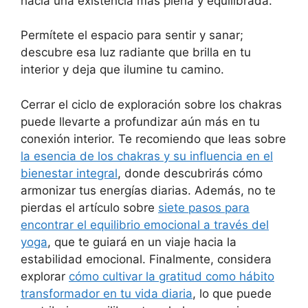
hacia una existencia más plena y equilibrada.
Permítete el espacio para sentir y sanar;
descubre esa luz radiante que brilla en tu
interior y deja que ilumine tu camino.
Cerrar el ciclo de exploración sobre los chakras
puede llevarte a profundizar aún más en tu
conexión interior. Te recomiendo que leas sobre
la esencia de los chakras y su influencia en el
bienestar integral
, donde descubrirás cómo
armonizar tus energías diarias. Además, no te
pierdas el artículo sobre
siete pasos para
encontrar el equilibrio emocional a través del
yoga
, que te guiará en un viaje hacia la
estabilidad emocional. Finalmente, considera
explorar
cómo cultivar la gratitud como hábito
transformador en tu vida diaria
, lo que puede