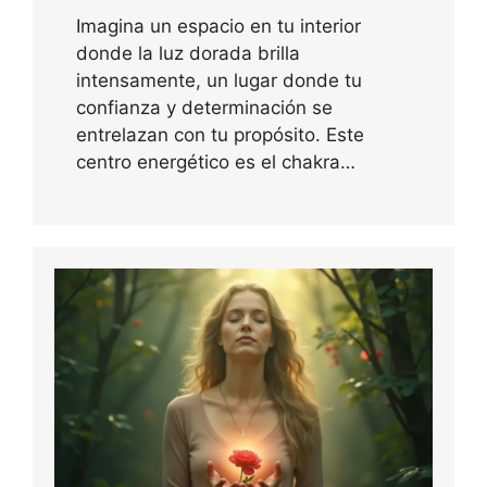
Imagina un espacio en tu interior
donde la luz dorada brilla
intensamente, un lugar donde tu
confianza y determinación se
entrelazan con tu propósito. Este
centro energético es el chakra…