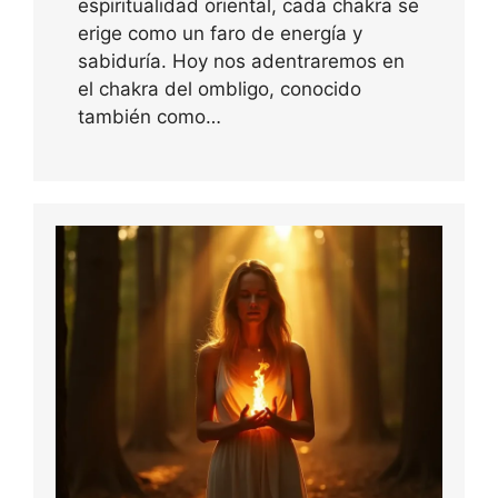
espiritualidad oriental, cada chakra se
erige como un faro de energía y
sabiduría. Hoy nos adentraremos en
el chakra del ombligo, conocido
también como…