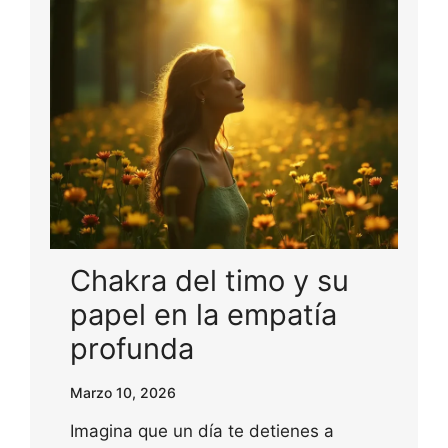
Chakra del timo y su
papel en la empatía
profunda
Marzo 10, 2026
Imagina que un día te detienes a