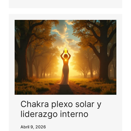
Chakra plexo solar y
liderazgo interno
Abril 9, 2026