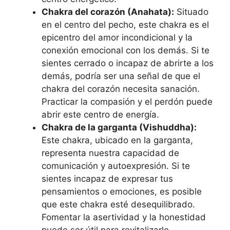
Chakra del corazón (Anahata):
Situado
en el centro del pecho, este chakra es el
epicentro del amor incondicional y la
conexión emocional con los demás. Si te
sientes cerrado o incapaz de abrirte a los
demás, podría ser una señal de que el
chakra del corazón necesita sanación.
Practicar la compasión y el perdón puede
abrir este centro de energía.
Chakra de la garganta (Vishuddha):
Este chakra, ubicado en la garganta,
representa nuestra capacidad de
comunicación y autoexpresión. Si te
sientes incapaz de expresar tus
pensamientos o emociones, es posible
que este chakra esté desequilibrado.
Fomentar la asertividad y la honestidad