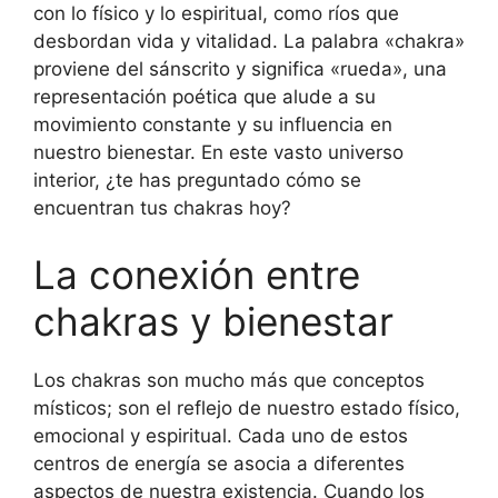
con lo físico y lo espiritual, como ríos que
desbordan vida y vitalidad. La palabra «chakra»
proviene del sánscrito y significa «rueda», una
representación poética que alude a su
movimiento constante y su influencia en
nuestro bienestar. En este vasto universo
interior, ¿te has preguntado cómo se
encuentran tus chakras hoy?
La conexión entre
chakras y bienestar
Los chakras son mucho más que conceptos
místicos; son el reflejo de nuestro estado físico,
emocional y espiritual. Cada uno de estos
centros de energía se asocia a diferentes
aspectos de nuestra existencia. Cuando los