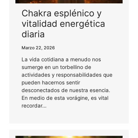
Chakra esplénico y
vitalidad energética
diaria
Marzo 22, 2026
La vida cotidiana a menudo nos
sumerge en un torbellino de
actividades y responsabilidades que
pueden hacernos sentir
desconectados de nuestra esencia.
En medio de esta vorágine, es vital
recordar…