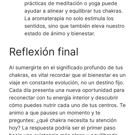
prácticas de meditación o yoga puede
ayudar a alinear y equilibrar tus chakras.
La aromaterapia no solo estimula los
sentidos, sino que también eleva nuestro
estado de ánimo y bienestar.
Reflexión final
Al sumergirte en el significado profundo de tus
chakras, es vital recordar que el bienestar es un
viaje en constante evolución, no un destino fijo.
Cada día presenta una nueva oportunidad para
reconectar con tu energía interior y descubrir
cómo puedes nutrir cada uno de tus centros. Te
animo a que pauses un momento y te
preguntes: ¿qué chakra necesita tu atención
hoy? La respuesta podría ser el primer paso