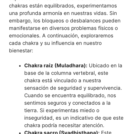
chakras están equilibrados, experimentamos
una profunda armonía en nuestras vidas. Sin
embargo, los bloqueos o desbalances pueden
manifestarse en diversos problemas físicos o
emocionales. A continuación, exploraremos
cada chakra y su influencia en nuestro
bienestar:
Chakra raíz (Muladhara):
Ubicado en la
base de la columna vertebral, este
chakra está vinculado a nuestra
sensación de seguridad y supervivencia.
Cuando se encuentra equilibrado, nos
sentimos seguros y conectados a la
tierra. Si experimentas miedo o
inseguridad, es un indicativo de que este
chakra podría necesitar atención.
Chakra sacro (Svadhisthana):
Este