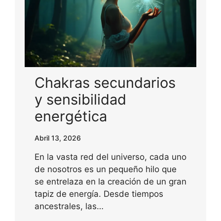
Chakras secundarios
y sensibilidad
energética
Abril 13, 2026
En la vasta red del universo, cada uno
de nosotros es un pequeño hilo que
se entrelaza en la creación de un gran
tapiz de energía. Desde tiempos
ancestrales, las…