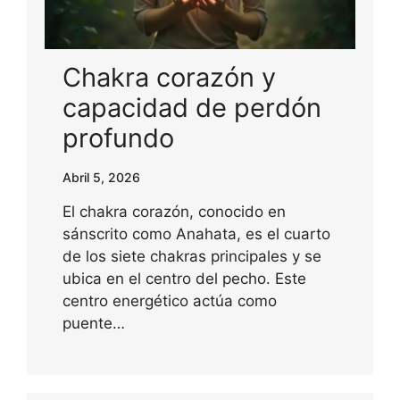
Chakra corazón y
capacidad de perdón
profundo
Abril 5, 2026
El chakra corazón, conocido en
sánscrito como Anahata, es el cuarto
de los siete chakras principales y se
ubica en el centro del pecho. Este
centro energético actúa como
puente…