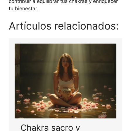
contribuir a equilibrar tus chakras y enriquecer
tu bienestar.
Artículos relacionados:
Chakra sacro y