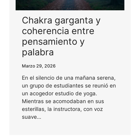
Chakra garganta y
coherencia entre
pensamiento y
palabra
Marzo 29, 2026
En el silencio de una mañana serena,
un grupo de estudiantes se reunió en
un acogedor estudio de yoga.
Mientras se acomodaban en sus
esterillas, la instructora, con voz
suave…