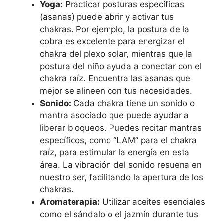
Yoga:
Practicar posturas específicas
(asanas) puede abrir y activar tus
chakras. Por ejemplo, la postura de la
cobra es excelente para energizar el
chakra del plexo solar, mientras que la
postura del niño ayuda a conectar con el
chakra raíz. Encuentra las asanas que
mejor se alineen con tus necesidades.
Sonido:
Cada chakra tiene un sonido o
mantra asociado que puede ayudar a
liberar bloqueos. Puedes recitar mantras
específicos, como “LAM” para el chakra
raíz, para estimular la energía en esta
área. La vibración del sonido resuena en
nuestro ser, facilitando la apertura de los
chakras.
Aromaterapia:
Utilizar aceites esenciales
como el sándalo o el jazmín durante tus