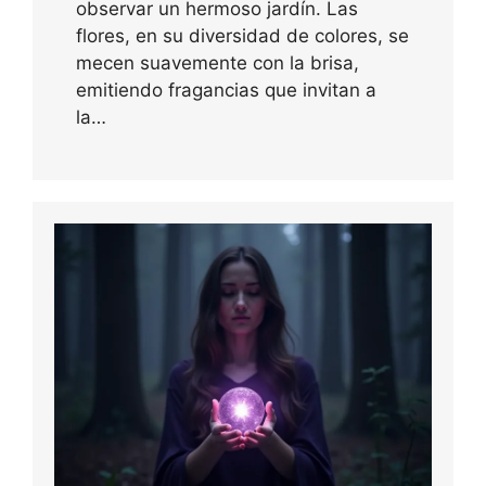
observar un hermoso jardín. Las
flores, en su diversidad de colores, se
mecen suavemente con la brisa,
emitiendo fragancias que invitan a
la…