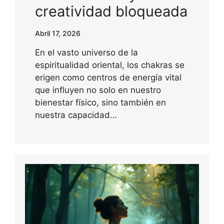
creatividad bloqueada
Abril 17, 2026
En el vasto universo de la
espiritualidad oriental, los chakras se
erigen como centros de energía vital
que influyen no solo en nuestro
bienestar físico, sino también en
nuestra capacidad…