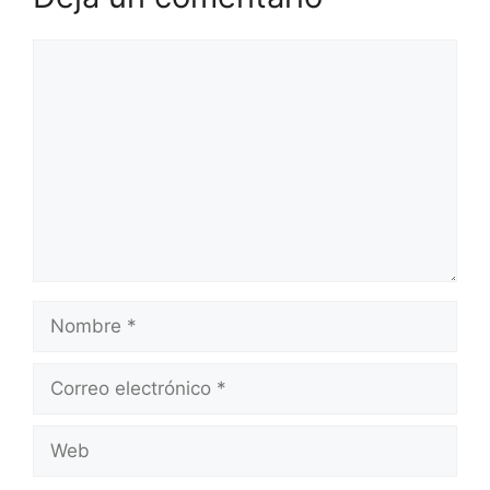
Comentario
Nombre
Correo
electrónico
Web