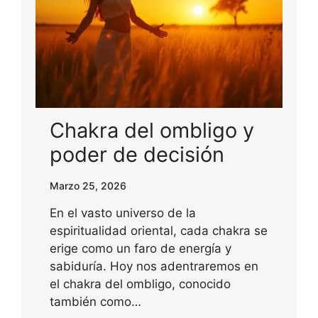
Chakra del ombligo y
poder de decisión
Marzo 25, 2026
En el vasto universo de la
espiritualidad oriental, cada chakra se
erige como un faro de energía y
sabiduría. Hoy nos adentraremos en
el chakra del ombligo, conocido
también como…