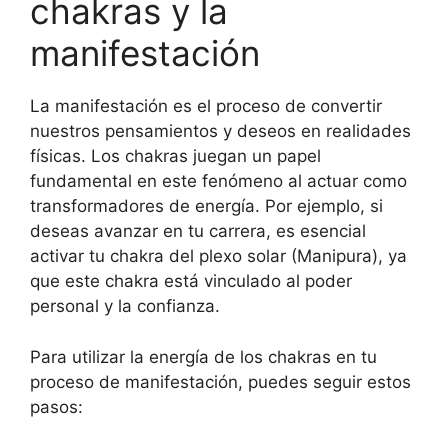
chakras y la
manifestación
La manifestación es el proceso de convertir
nuestros pensamientos y deseos en realidades
físicas. Los chakras juegan un papel
fundamental en este fenómeno al actuar como
transformadores de energía. Por ejemplo, si
deseas avanzar en tu carrera, es esencial
activar tu chakra del plexo solar (Manipura), ya
que este chakra está vinculado al poder
personal y la confianza.
Para utilizar la energía de los chakras en tu
proceso de manifestación, puedes seguir estos
pasos: