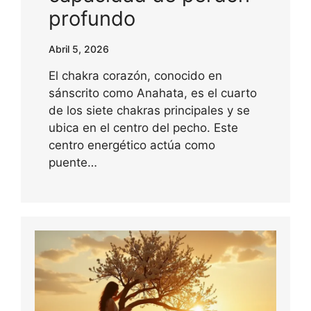
profundo
Abril 5, 2026
El chakra corazón, conocido en
sánscrito como Anahata, es el cuarto
de los siete chakras principales y se
ubica en el centro del pecho. Este
centro energético actúa como
puente…