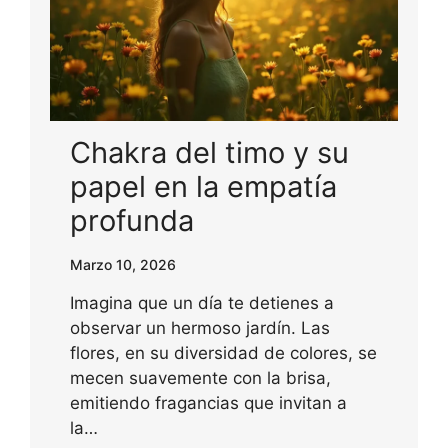
Chakra del timo y su
papel en la empatía
profunda
Marzo 10, 2026
Imagina que un día te detienes a
observar un hermoso jardín. Las
flores, en su diversidad de colores, se
mecen suavemente con la brisa,
emitiendo fragancias que invitan a
la…