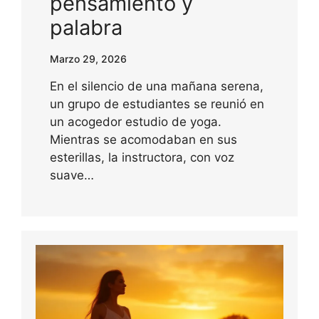
pensamiento y
palabra
Marzo 29, 2026
En el silencio de una mañana serena,
un grupo de estudiantes se reunió en
un acogedor estudio de yoga.
Mientras se acomodaban en sus
esterillas, la instructora, con voz
suave…