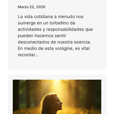
Marzo 22, 2026
La vida cotidiana a menudo nos
sumerge en un torbellino de
actividades y responsabilidades que
pueden hacernos sentir
desconectados de nuestra esencia.
En medio de esta vorágine, es vital
recordar…