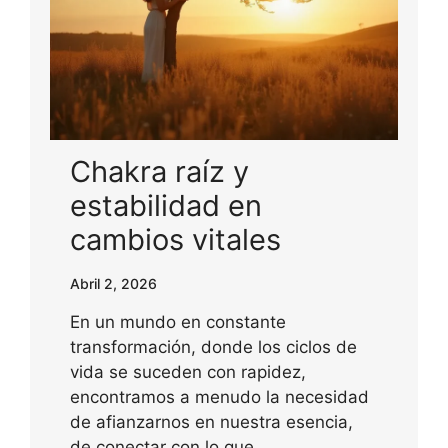
Chakra raíz y
estabilidad en
cambios vitales
Abril 2, 2026
En un mundo en constante
transformación, donde los ciclos de
vida se suceden con rapidez,
encontramos a menudo la necesidad
de afianzarnos en nuestra esencia,
de conectar con lo que…