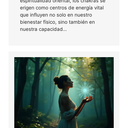
espiritualidad oriental, los chakras se
erigen como centros de energía vital
que influyen no solo en nuestro
bienestar físico, sino también en
nuestra capacidad…