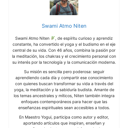
Swami Atmo Niten
Swami Atmo Niten
, de espíritu curioso y aprendiz
constante, ha convertido el yoga y el budismo en el eje
central de su vida. Con 46 años, combina la pasión por
la meditación, los chakras y el crecimiento personal con
su interés por la tecnología y la comunicación moderna.
Su misión es sencilla pero poderosa: seguir
aprendiendo cada día y compartir ese conocimiento
con quienes buscan transformar su vida a través del
yoga, la meditación y la sabiduría budista. Amante de
los temas ancestrales y míticos, Niten también integra
enfoques contemporáneos para hacer que las
enseñanzas espirituales sean accesibles a todos.
En Maestro Yogui, participa como autor y editor,
aportando artículos que inspiran, enseñan y