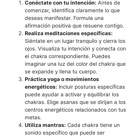
Conéctate con tu intención:
Antes de
comenzar, identifica claramente lo que
deseas manifestar. Formula una
afirmación positiva que resuene contigo.
Realiza meditaciones específicas:
Siéntate en un lugar tranquilo y cierra los
ojos. Visualiza tu intención y conecta con
el chakra correspondiente. Puedes
imaginar una luz del color del chakra que
se expande y llena tu cuerpo.
Práctica yoga o movimientos
energéticos:
Incluir posturas específicas
puede ayudar a activar y equilibrar los
chakras. Elige asanas que se dirijan a los
centros energéticos relacionados con tus
metas.
Utiliza mantras:
Cada chakra tiene un
sonido específico que puede ser