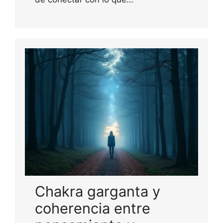
Chakra garganta y
coherencia entre