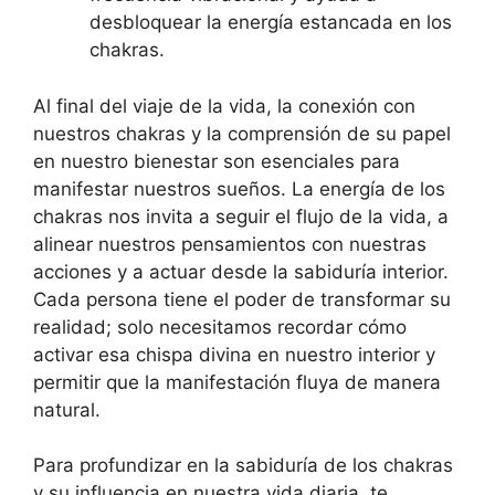
desbloquear la energía estancada en los
chakras.
Al final del viaje de la vida, la conexión con
nuestros chakras y la comprensión de su papel
en nuestro bienestar son esenciales para
manifestar nuestros sueños. La energía de los
chakras nos invita a seguir el flujo de la vida, a
alinear nuestros pensamientos con nuestras
acciones y a actuar desde la sabiduría interior.
Cada persona tiene el poder de transformar su
realidad; solo necesitamos recordar cómo
activar esa chispa divina en nuestro interior y
permitir que la manifestación fluya de manera
natural.
Para profundizar en la sabiduría de los chakras
y su influencia en nuestra vida diaria, te