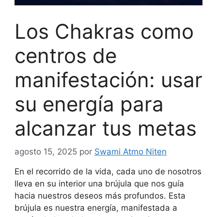
Los Chakras como
centros de
manifestación: usar
su energía para
alcanzar tus metas
agosto 15, 2025
por
Swami Atmo Niten
En el recorrido de la vida, cada uno de nosotros
lleva en su interior una brújula que nos guía
hacia nuestros deseos más profundos. Esta
brújula es nuestra energía, manifestada a