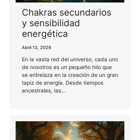
Chakras secundarios
y sensibilidad
energética
Abril 13, 2026
En la vasta red del universo, cada uno
de nosotros es un pequeño hilo que
se entrelaza en la creación de un gran
tapiz de energía. Desde tiempos
ancestrales, las…