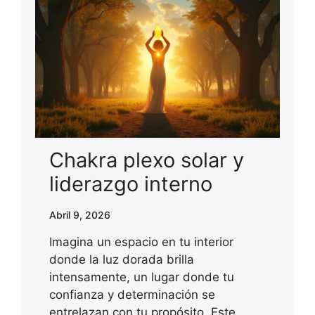
Chakra plexo solar y
liderazgo interno
Abril 9, 2026
Imagina un espacio en tu interior
donde la luz dorada brilla
intensamente, un lugar donde tu
confianza y determinación se
entrelazan con tu propósito. Este