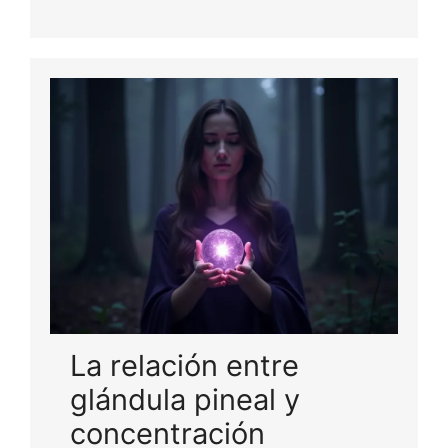
La relación entre
glándula pineal y
concentración