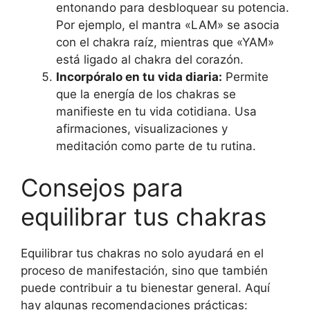
entonando para desbloquear su potencia.
Por ejemplo, el mantra «LAM» se asocia
con el chakra raíz, mientras que «YAM»
está ligado al chakra del corazón.
Incorpóralo en tu vida diaria:
Permite
que la energía de los chakras se
manifieste en tu vida cotidiana. Usa
afirmaciones, visualizaciones y
meditación como parte de tu rutina.
Consejos para
equilibrar tus chakras
Equilibrar tus chakras no solo ayudará en el
proceso de manifestación, sino que también
puede contribuir a tu bienestar general. Aquí
hay algunas recomendaciones prácticas: