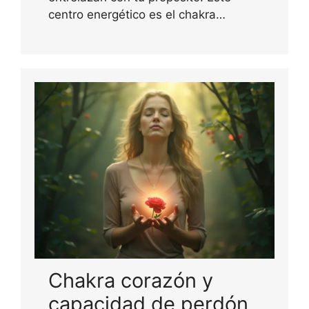
centro energético es el chakra…
Chakra corazón y
capacidad de perdón