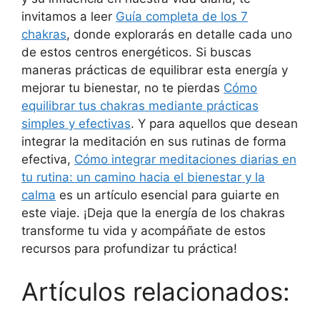
invitamos a leer
Guía completa de los 7
chakras
, donde explorarás en detalle cada uno
de estos centros energéticos. Si buscas
maneras prácticas de equilibrar esta energía y
mejorar tu bienestar, no te pierdas
Cómo
equilibrar tus chakras mediante prácticas
simples y efectivas
. Y para aquellos que desean
integrar la meditación en sus rutinas de forma
efectiva,
Cómo integrar meditaciones diarias en
tu rutina: un camino hacia el bienestar y la
calma
es un artículo esencial para guiarte en
este viaje. ¡Deja que la energía de los chakras
transforme tu vida y acompáñate de estos
recursos para profundizar tu práctica!
Artículos relacionados: