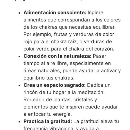
Alimentación consciente:
Ingiere
alimentos que correspondan a los colores
de los chakras que necesitas equilibrar.
Por ejemplo, frutas y verduras de color
rojo para el chakra raíz, o verduras de
color verde para el chakra del corazón.
Conexión con la naturaleza:
Pasar
tiempo al aire libre, especialmente en
áreas naturales, puede ayudar a activar y
equilibrio tus chakras.
Crea un espacio sagrado:
Dedica un
rincón de tu hogar a la meditación.
Rodearlo de plantas, cristales y
elementos que te inspiren puede ayudar
a enfocar tu energía.
Practica la gratitud:
La gratitud eleva tu
frecuencia vibracional y ayuda a