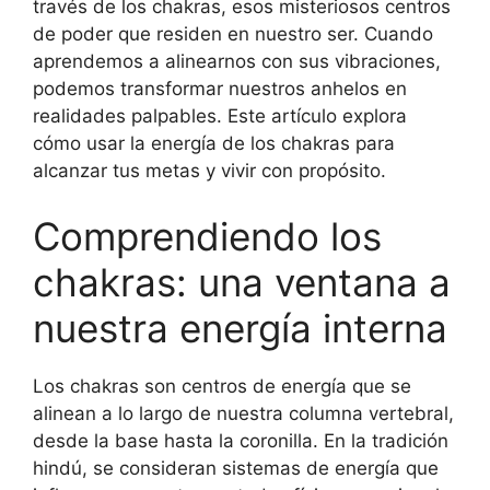
través de los chakras, esos misteriosos centros
de poder que residen en nuestro ser. Cuando
aprendemos a alinearnos con sus vibraciones,
podemos transformar nuestros anhelos en
realidades palpables. Este artículo explora
cómo usar la energía de los chakras para
alcanzar tus metas y vivir con propósito.
Comprendiendo los
chakras: una ventana a
nuestra energía interna
Los chakras son centros de energía que se
alinean a lo largo de nuestra columna vertebral,
desde la base hasta la coronilla. En la tradición
hindú, se consideran sistemas de energía que