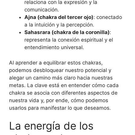
relaciona con la expresión y la
comunicación.
Ajna (chakra del tercer ojo)
: conectado
a la intuición y la percepción.
Sahasrara (chakra de la coronilla)
:
representa la conexión espiritual y el
entendimiento universal.
Al aprender a equilibrar estos chakras,
podemos desbloquear nuestro potencial y
alegar un camino más claro hacia nuestras
metas. La clave está en entender cómo cada
chakra se asocia con diferentes aspectos de
nuestra vida y, por ende, cómo podemos
usarlos para manifestar lo que deseamos.
La energía de los