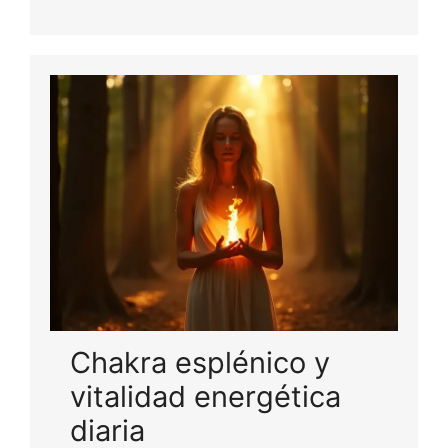
Chakra esplénico y
vitalidad energética
diaria