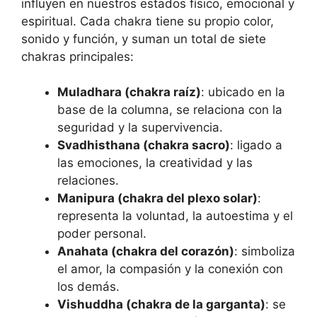
influyen en nuestros estados físico, emocional y
espiritual. Cada chakra tiene su propio color,
sonido y función, y suman un total de siete
chakras principales:
Muladhara (chakra raíz)
: ubicado en la
base de la columna, se relaciona con la
seguridad y la supervivencia.
Svadhisthana (chakra sacro)
: ligado a
las emociones, la creatividad y las
relaciones.
Manipura (chakra del plexo solar)
:
representa la voluntad, la autoestima y el
poder personal.
Anahata (chakra del corazón)
: simboliza
el amor, la compasión y la conexión con
los demás.
Vishuddha (chakra de la garganta)
: se