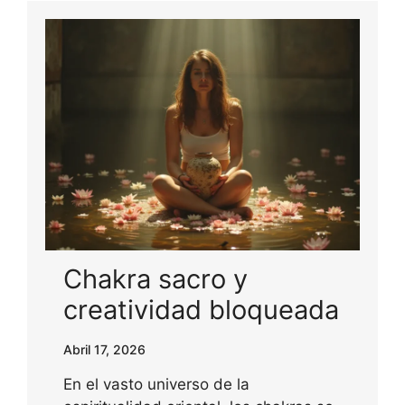
Chakra sacro y
creatividad bloqueada
Abril 17, 2026
En el vasto universo de la