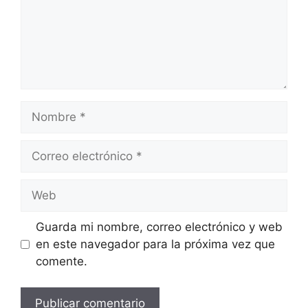
Nombre
Correo
electrónico
Web
Guarda mi nombre, correo electrónico y web
en este navegador para la próxima vez que
comente.