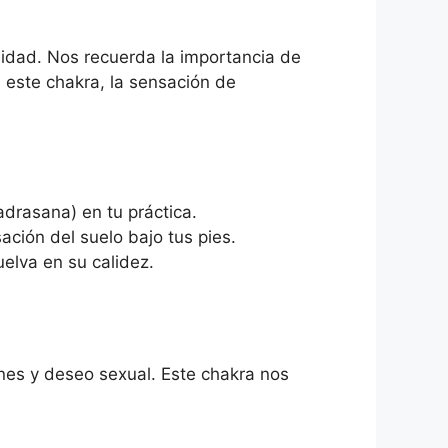
talidad. Nos recuerda la importancia de
 este chakra, la sensación de
drasana) en tu práctica.
ación del suelo bajo tus pies.
elva en su calidez.
nes y deseo sexual. Este chakra nos