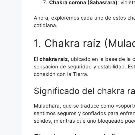
Chakra corona (Sahasrara)
: violet
Ahora, exploremos cada uno de estos cha
cotidiana.
1. Chakra raíz (Mula
El
chakra raíz
, ubicado en la base de la 
sensación de seguridad y estabilidad. Est
conexión con la Tierra.
Significado del chakra ra
Muladhara, que se traduce como «soporte 
sentimos seguros y confiados para enfrent
sólidos, mientras que uno bloqueado pue