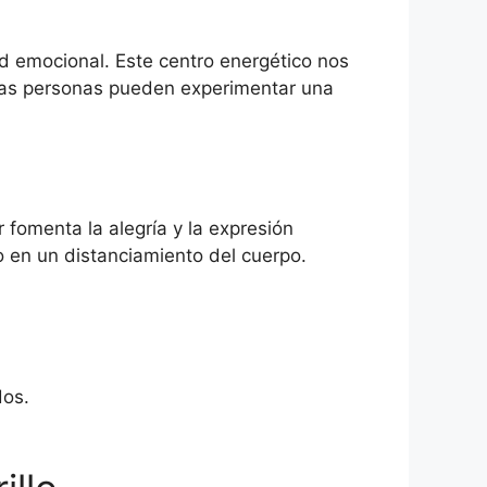
d emocional. Este centro energético nos
, las personas pueden experimentar una
 fomenta la alegría y la expresión
o en un distanciamiento del cuerpo.
dos.