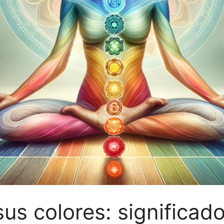
us colores: significad