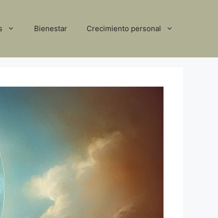
s
Bienestar
Crecimiento personal