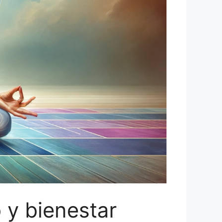
o y bienestar