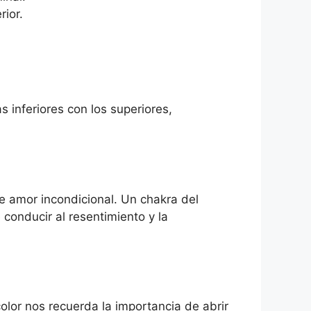
rior.
 inferiores con los superiores,
de amor incondicional. Un chakra del
conducir al resentimiento y la
color nos recuerda la importancia de abrir