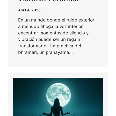
Abril 4, 2026
En un mundo donde el ruido exterior
a menudo ahoga la voz interior,
encontrar momentos de silencio y
vibración puede ser un regalo
transformador. La práctica del
bhramari, un pranayama…