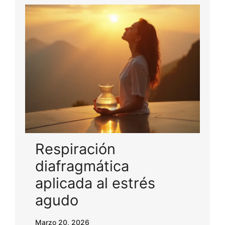
Respiración
diafragmática
aplicada al estrés
agudo
Marzo 20, 2026