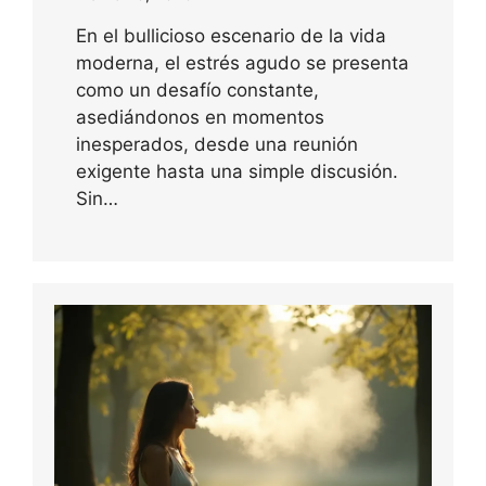
En el bullicioso escenario de la vida
moderna, el estrés agudo se presenta
como un desafío constante,
asediándonos en momentos
inesperados, desde una reunión
exigente hasta una simple discusión.
Sin…