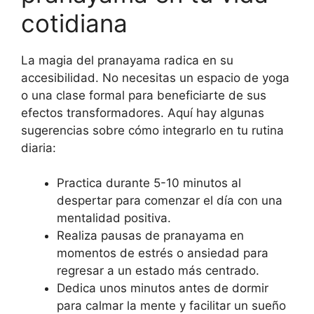
cotidiana
La magia del pranayama radica en su
accesibilidad. No necesitas un espacio de yoga
o una clase formal para beneficiarte de sus
efectos transformadores. Aquí hay algunas
sugerencias sobre cómo integrarlo en tu rutina
diaria:
Practica durante 5-10 minutos al
despertar para comenzar el día con una
mentalidad positiva.
Realiza pausas de pranayama en
momentos de estrés o ansiedad para
regresar a un estado más centrado.
Dedica unos minutos antes de dormir
para calmar la mente y facilitar un sueño