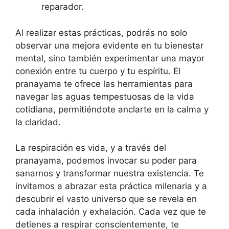
reparador.
Al realizar estas prácticas, podrás no solo
observar una mejora evidente en tu bienestar
mental, sino también experimentar una mayor
conexión entre tu cuerpo y tu espíritu. El
pranayama te ofrece las herramientas para
navegar las aguas tempestuosas de la vida
cotidiana, permitiéndote anclarte en la calma y
la claridad.
La respiración es vida, y a través del
pranayama, podemos invocar su poder para
sanarnos y transformar nuestra existencia. Te
invitamos a abrazar esta práctica milenaria y a
descubrir el vasto universo que se revela en
cada inhalación y exhalación. Cada vez que te
detienes a respirar conscientemente, te