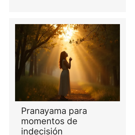
Pranayama para
momentos de
indecisión