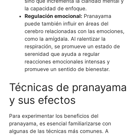
sino que incrementa la claridad mental y
la capacidad de enfoque.
Regulación emocional:
Pranayama
puede también influir en áreas del
cerebro relacionadas con las emociones,
como la amígdala. Al ralentizar la
respiración, se promueve un estado de
serenidad que ayuda a regular
reacciones emocionales intensas y
promueve un sentido de bienestar.
Técnicas de pranayama
y sus efectos
Para experimentar los beneficios del
pranayama, es esencial familiarizarse con
algunas de las técnicas más comunes. A