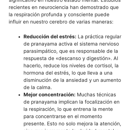
significativo en nuestro estado mental. Estudios
recientes en neurociencia han demostrado que
la respiración profunda y consciente puede
influir en nuestro cerebro de varias maneras:
Reducción del estrés:
La práctica regular
de pranayama activa el sistema nervioso
parasimpático, que es responsable de la
respuesta de «descanso y digestión». Al
hacerlo, reduce los niveles de cortisol, la
hormona del estrés, lo que lleva a una
disminución de la ansiedad y un aumento
de la calma.
Mejor concentración:
Muchas técnicas
de pranayama implican la focalización en
la respiración, lo que entrena la mente
para concentrarse en el momento
presente. Esto no solo mejora la atención,