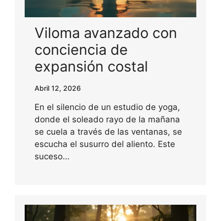
Viloma avanzado con
conciencia de
expansión costal
Abril 12, 2026
En el silencio de un estudio de yoga,
donde el soleado rayo de la mañana
se cuela a través de las ventanas, se
escucha el susurro del aliento. Este
suceso…