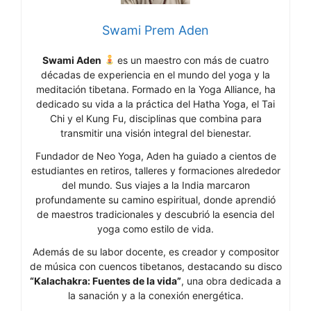
Swami Prem Aden
Swami Aden
es un maestro con más de cuatro
décadas de experiencia en el mundo del yoga y la
meditación tibetana. Formado en la Yoga Alliance, ha
dedicado su vida a la práctica del Hatha Yoga, el Tai
Chi y el Kung Fu, disciplinas que combina para
transmitir una visión integral del bienestar.
Fundador de Neo Yoga, Aden ha guiado a cientos de
estudiantes en retiros, talleres y formaciones alrededor
del mundo. Sus viajes a la India marcaron
profundamente su camino espiritual, donde aprendió
de maestros tradicionales y descubrió la esencia del
yoga como estilo de vida.
Además de su labor docente, es creador y compositor
de música con cuencos tibetanos, destacando su disco
“Kalachakra: Fuentes de la vida”
, una obra dedicada a
la sanación y a la conexión energética.