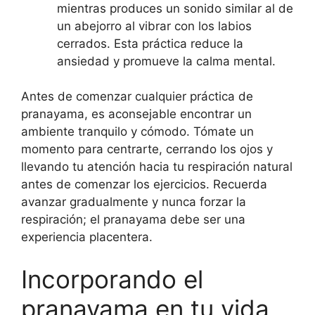
mientras produces un sonido similar al de
un abejorro al vibrar con los labios
cerrados. Esta práctica reduce la
ansiedad y promueve la calma mental.
Antes de comenzar cualquier práctica de
pranayama, es aconsejable encontrar un
ambiente tranquilo y cómodo. Tómate un
momento para centrarte, cerrando los ojos y
llevando tu atención hacia tu respiración natural
antes de comenzar los ejercicios. Recuerda
avanzar gradualmente y nunca forzar la
respiración; el pranayama debe ser una
experiencia placentera.
Incorporando el
pranayama en tu vida