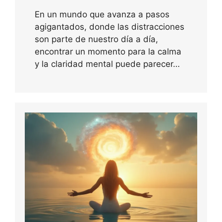
En un mundo que avanza a pasos
agigantados, donde las distracciones
son parte de nuestro día a día,
encontrar un momento para la calma
y la claridad mental puede parecer…