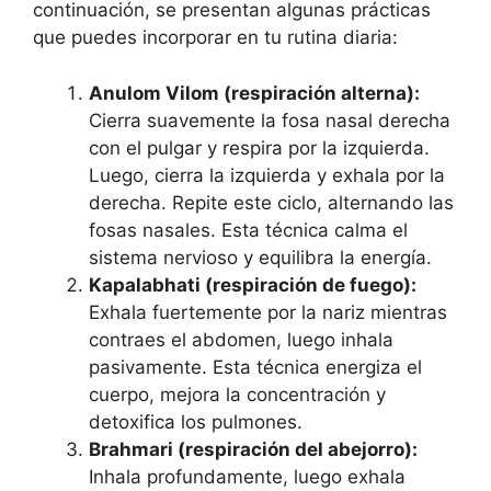
continuación, se presentan algunas prácticas
que puedes incorporar en tu rutina diaria:
Anulom Vilom (respiración alterna):
Cierra suavemente la fosa nasal derecha
con el pulgar y respira por la izquierda.
Luego, cierra la izquierda y exhala por la
derecha. Repite este ciclo, alternando las
fosas nasales. Esta técnica calma el
sistema nervioso y equilibra la energía.
Kapalabhati (respiración de fuego):
Exhala fuertemente por la nariz mientras
contraes el abdomen, luego inhala
pasivamente. Esta técnica energiza el
cuerpo, mejora la concentración y
detoxifica los pulmones.
Brahmari (respiración del abejorro):
Inhala profundamente, luego exhala