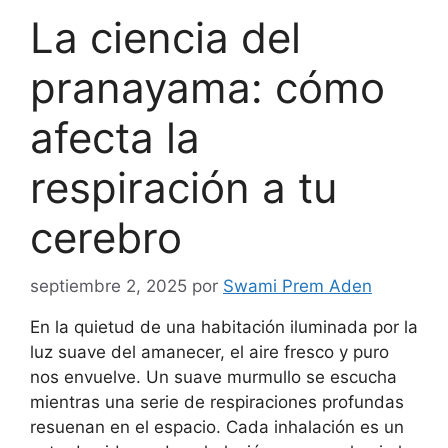
La ciencia del
pranayama: cómo
afecta la
respiración a tu
cerebro
septiembre 2, 2025
por
Swami Prem Aden
En la quietud de una habitación iluminada por la
luz suave del amanecer, el aire fresco y puro
nos envuelve. Un suave murmullo se escucha
mientras una serie de respiraciones profundas
resuenan en el espacio. Cada inhalación es un