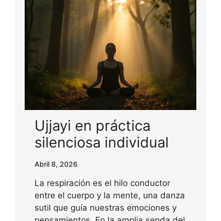
Ujjayi en práctica
silenciosa individual
Abril 8, 2026
La respiración es el hilo conductor
entre el cuerpo y la mente, una danza
sutil que guía nuestras emociones y
pensamientos. En la amplia senda del