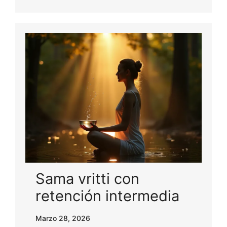
Sama vritti con
retención intermedia
Marzo 28, 2026