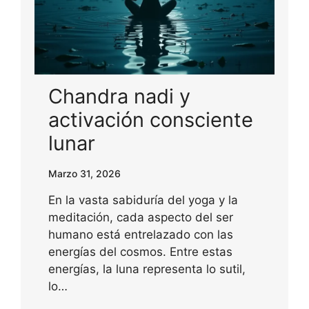
Chandra nadi y
activación consciente
lunar
Marzo 31, 2026
En la vasta sabiduría del yoga y la
meditación, cada aspecto del ser
humano está entrelazado con las
energías del cosmos. Entre estas
energías, la luna representa lo sutil,
lo…