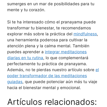
sumerges en un mar de posibilidades para tu
mente y tu corazón.
Si te ha interesado cómo el pranayama puede
transformar tu bienestar, te recomendamos
explorar más sobre la práctica del
mindfulness
,
una herramienta poderosa para cultivar la
atención plena y la calma mental. También
puedes aprender a
integrar meditaciones
diarias en tu rutina
, lo que complementará
perfectamente tu práctica de pranayama.
Además, no te pierdas nuestro artículo sobre
el
poder transformador de las meditaciones
guiadas
, que puede potenciar aún más tu viaje
hacia el bienestar mental y emocional.
Artículos relacionados: