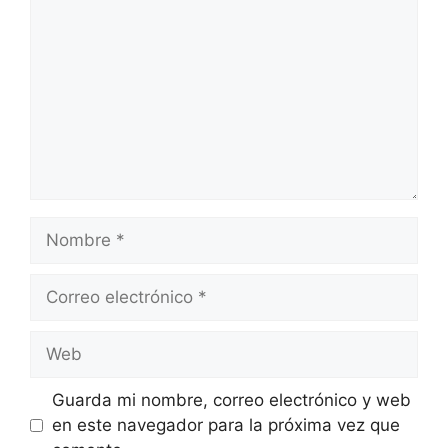
Nombre
Correo
electrónico
Web
Guarda mi nombre, correo electrónico y web
en este navegador para la próxima vez que