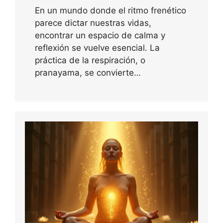
En un mundo donde el ritmo frenético
parece dictar nuestras vidas,
encontrar un espacio de calma y
reflexión se vuelve esencial. La
práctica de la respiración, o
pranayama, se convierte…