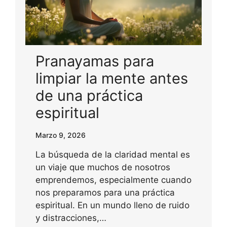
Pranayamas para
limpiar la mente antes
de una práctica
espiritual
Marzo 9, 2026
La búsqueda de la claridad mental es
un viaje que muchos de nosotros
emprendemos, especialmente cuando
nos preparamos para una práctica
espiritual. En un mundo lleno de ruido
y distracciones,…