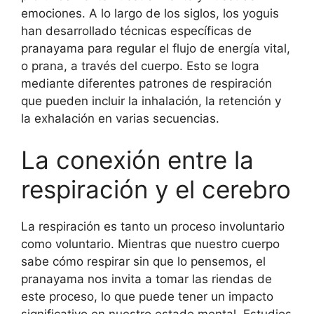
emociones. A lo largo de los siglos, los yoguis
han desarrollado técnicas específicas de
pranayama para regular el flujo de energía vital,
o prana, a través del cuerpo. Esto se logra
mediante diferentes patrones de respiración
que pueden incluir la inhalación, la retención y
la exhalación en varias secuencias.
La conexión entre la
respiración y el cerebro
La respiración es tanto un proceso involuntario
como voluntario. Mientras que nuestro cuerpo
sabe cómo respirar sin que lo pensemos, el
pranayama nos invita a tomar las riendas de
este proceso, lo que puede tener un impacto