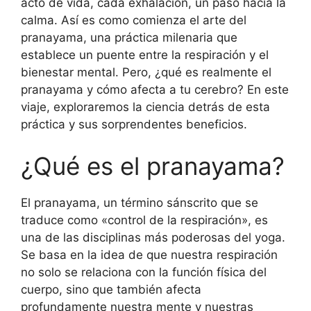
acto de vida, cada exhalación, un paso hacia la
calma. Así es como comienza el arte del
pranayama, una práctica milenaria que
establece un puente entre la respiración y el
bienestar mental. Pero, ¿qué es realmente el
pranayama y cómo afecta a tu cerebro? En este
viaje, exploraremos la ciencia detrás de esta
práctica y sus sorprendentes beneficios.
¿Qué es el pranayama?
El pranayama, un término sánscrito que se
traduce como «control de la respiración», es
una de las disciplinas más poderosas del yoga.
Se basa en la idea de que nuestra respiración
no solo se relaciona con la función física del
cuerpo, sino que también afecta
profundamente nuestra mente y nuestras