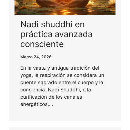
Nadi shuddhi en
práctica avanzada
consciente
Marzo 24, 2026
En la vasta y antigua tradición del
yoga, la respiración se considera un
puente sagrado entre el cuerpo y la
conciencia. Nadi Shuddhi, o la
purificación de los canales
energéticos,…