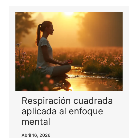
Respiración cuadrada
aplicada al enfoque
mental
Abril 16, 2026