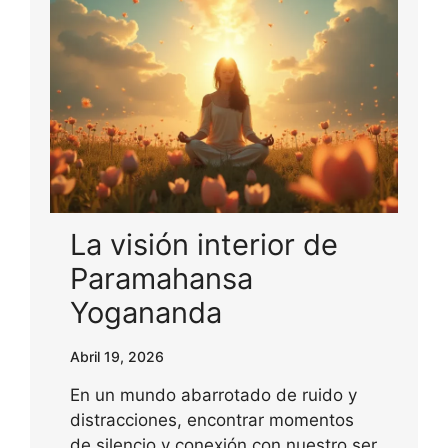
La visión interior de
Paramahansa
Yogananda
Abril 19, 2026
En un mundo abarrotado de ruido y
distracciones, encontrar momentos
de silencio y conexión con nuestro ser