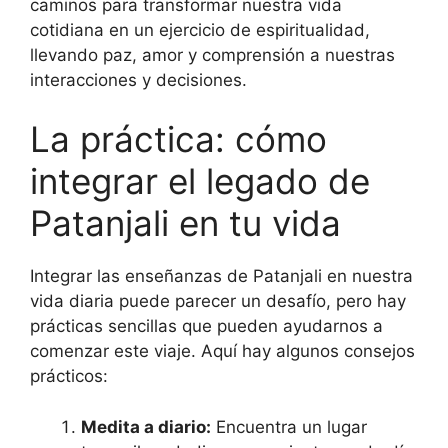
caminos para transformar nuestra vida
cotidiana en un ejercicio de espiritualidad,
llevando paz, amor y comprensión a nuestras
interacciones y decisiones.
La práctica: cómo
integrar el legado de
Patanjali en tu vida
Integrar las enseñanzas de Patanjali en nuestra
vida diaria puede parecer un desafío, pero hay
prácticas sencillas que pueden ayudarnos a
comenzar este viaje. Aquí hay algunos consejos
prácticos:
Medita a diario:
Encuentra un lugar