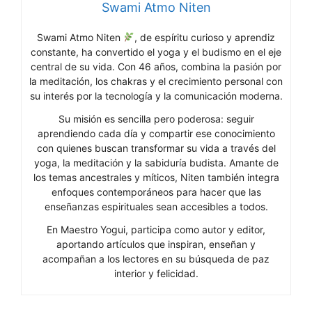
Swami Atmo Niten
Swami Atmo Niten
, de espíritu curioso y aprendiz
constante, ha convertido el yoga y el budismo en el eje
central de su vida. Con 46 años, combina la pasión por
la meditación, los chakras y el crecimiento personal con
su interés por la tecnología y la comunicación moderna.
Su misión es sencilla pero poderosa: seguir
aprendiendo cada día y compartir ese conocimiento
con quienes buscan transformar su vida a través del
yoga, la meditación y la sabiduría budista. Amante de
los temas ancestrales y míticos, Niten también integra
enfoques contemporáneos para hacer que las
enseñanzas espirituales sean accesibles a todos.
En Maestro Yogui, participa como autor y editor,
aportando artículos que inspiran, enseñan y
acompañan a los lectores en su búsqueda de paz
interior y felicidad.