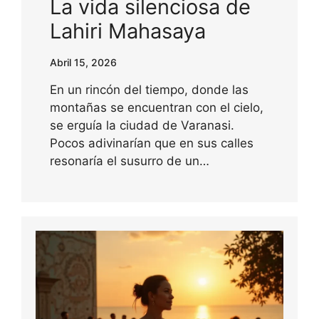
La vida silenciosa de
Lahiri Mahasaya
Abril 15, 2026
En un rincón del tiempo, donde las
montañas se encuentran con el cielo,
se erguía la ciudad de Varanasi.
Pocos adivinarían que en sus calles
resonaría el susurro de un…