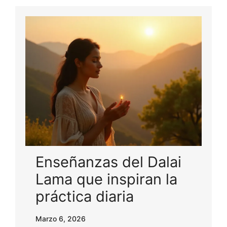
Enseñanzas del Dalai
Lama que inspiran la
práctica diaria
Marzo 6, 2026