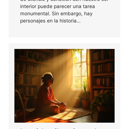
interior puede parecer una tarea
monumental. Sin embargo, hay
personajes en la historia…