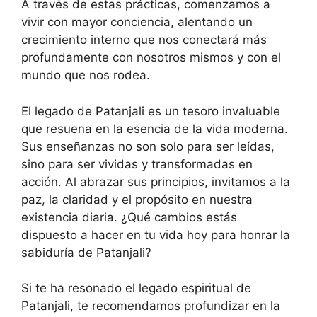
A través de estas prácticas, comenzamos a
vivir con mayor conciencia, alentando un
crecimiento interno que nos conectará más
profundamente con nosotros mismos y con el
mundo que nos rodea.
El legado de Patanjali es un tesoro invaluable
que resuena en la esencia de la vida moderna.
Sus enseñanzas no son solo para ser leídas,
sino para ser vividas y transformadas en
acción. Al abrazar sus principios, invitamos a la
paz, la claridad y el propósito en nuestra
existencia diaria. ¿Qué cambios estás
dispuesto a hacer en tu vida hoy para honrar la
sabiduría de Patanjali?
Si te ha resonado el legado espiritual de
Patanjali, te recomendamos profundizar en la