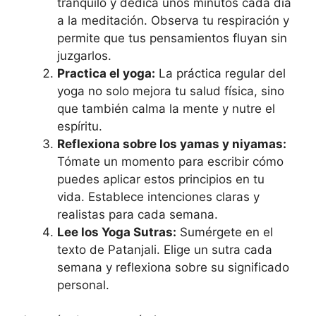
tranquilo y dedica unos minutos cada día
a la meditación. Observa tu respiración y
permite que tus pensamientos fluyan sin
juzgarlos.
Practica el yoga:
La práctica regular del
yoga no solo mejora tu salud física, sino
que también calma la mente y nutre el
espíritu.
Reflexiona sobre los yamas y niyamas:
Tómate un momento para escribir cómo
puedes aplicar estos principios en tu
vida. Establece intenciones claras y
realistas para cada semana.
Lee los Yoga Sutras:
Sumérgete en el
texto de Patanjali. Elige un sutra cada
semana y reflexiona sobre su significado
personal.