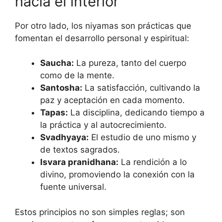
hacia el interior
Por otro lado, los niyamas son prácticas que
fomentan el desarrollo personal y espiritual:
Saucha:
La pureza, tanto del cuerpo
como de la mente.
Santosha:
La satisfacción, cultivando la
paz y aceptación en cada momento.
Tapas:
La disciplina, dedicando tiempo a
la práctica y al autocrecimiento.
Svadhyaya:
El estudio de uno mismo y
de textos sagrados.
Isvara pranidhana:
La rendición a lo
divino, promoviendo la conexión con la
fuente universal.
Estos principios no son simples reglas; son