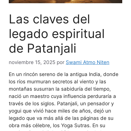
Las claves del
legado espiritual
de Patanjali
noviembre 15, 2025
por
Swami Atmo Niten
En un rincón sereno de la antigua India, donde
los ríos murmuran secretos al viento y las
montañas susurran la sabiduría del tiempo,
nació un maestro cuya influencia perduraría a
través de los siglos. Patanjali, un pensador y
yogui que vivió hace miles de años, dejó un
legado que va más allá de las páginas de su
obra más célebre, los Yoga Sutras. En su