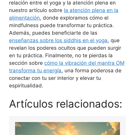
relación entre el yoga y la atención plena en
nuestro artículo sobre
la atención plena en la
alimentación
, donde exploramos cómo el
mindfulness puede transformar tu práctica.
Además, puedes beneficiarte de las
enseñanzas sobre los siddhis en el yoga
, que
revelan los poderes ocultos que pueden surgir
en tu práctica. Finalmente, no te pierdas la
sección sobre
cómo la vibración del mantra OM
transforma tu energía
, una forma poderosa de
conectar con tu ser interior y elevar tu
espiritualidad.
Artículos relacionados: