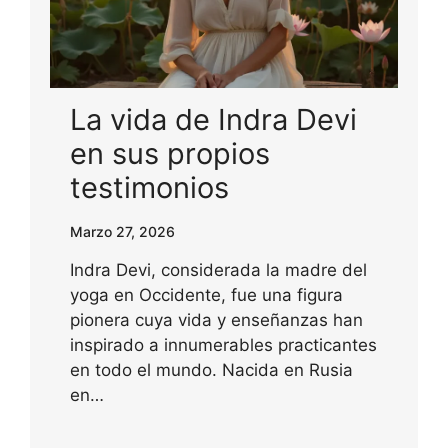
La vida de Indra Devi
en sus propios
testimonios
Marzo 27, 2026
Indra Devi, considerada la madre del
yoga en Occidente, fue una figura
pionera cuya vida y enseñanzas han
inspirado a innumerables practicantes
en todo el mundo. Nacida en Rusia
en…