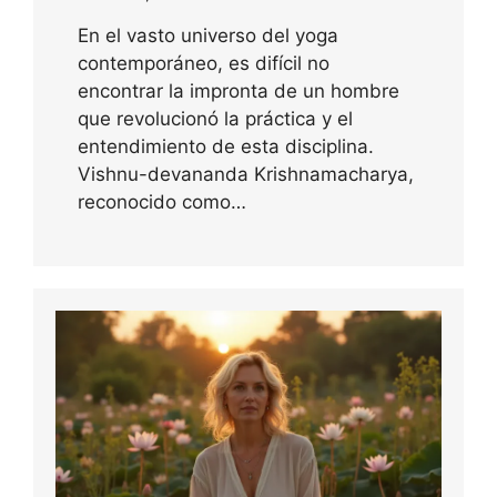
En el vasto universo del yoga
contemporáneo, es difícil no
encontrar la impronta de un hombre
que revolucionó la práctica y el
entendimiento de esta disciplina.
Vishnu-devananda Krishnamacharya,
reconocido como…