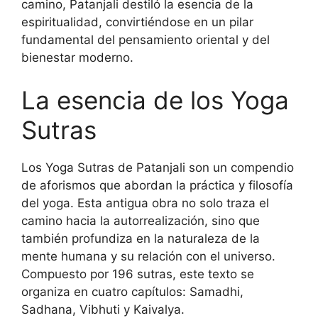
camino, Patanjali destiló la esencia de la
espiritualidad, convirtiéndose en un pilar
fundamental del pensamiento oriental y del
bienestar moderno.
La esencia de los Yoga
Sutras
Los Yoga Sutras de Patanjali son un compendio
de aforismos que abordan la práctica y filosofía
del yoga. Esta antigua obra no solo traza el
camino hacia la autorrealización, sino que
también profundiza en la naturaleza de la
mente humana y su relación con el universo.
Compuesto por 196 sutras, este texto se
organiza en cuatro capítulos: Samadhi,
Sadhana, Vibhuti y Kaivalya.