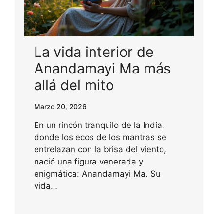
La vida interior de
Anandamayi Ma más
allá del mito
Marzo 20, 2026
En un rincón tranquilo de la India,
donde los ecos de los mantras se
entrelazan con la brisa del viento,
nació una figura venerada y
enigmática: Anandamayi Ma. Su
vida…