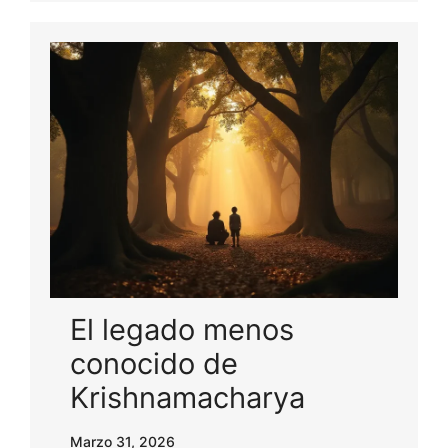
El legado menos
conocido de
Krishnamacharya
Marzo 31, 2026