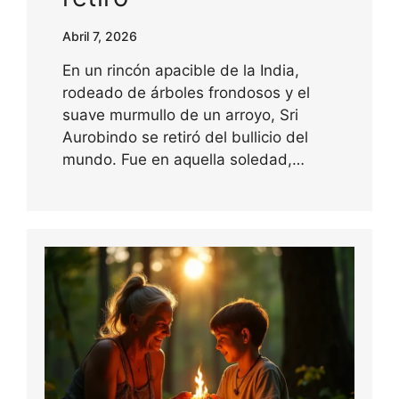
Abril 7, 2026
En un rincón apacible de la India,
rodeado de árboles frondosos y el
suave murmullo de un arroyo, Sri
Aurobindo se retiró del bullicio del
mundo. Fue en aquella soledad,…