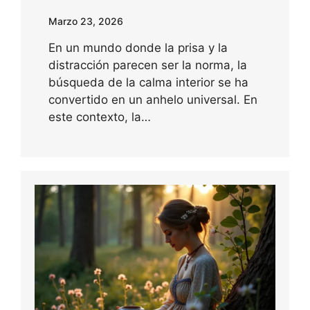
Marzo 23, 2026
En un mundo donde la prisa y la
distracción parecen ser la norma, la
búsqueda de la calma interior se ha
convertido en un anhelo universal. En
este contexto, la…