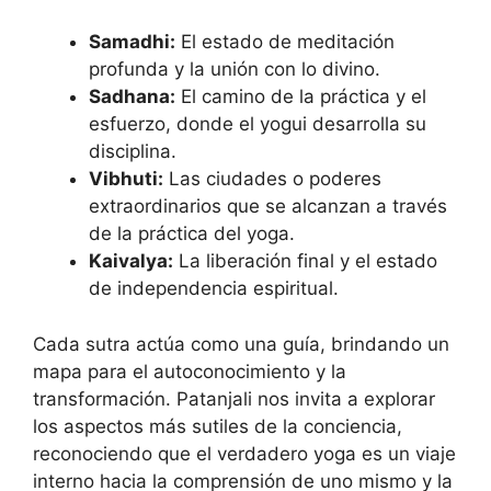
Samadhi:
El estado de meditación
profunda y la unión con lo divino.
Sadhana:
El camino de la práctica y el
esfuerzo, donde el yogui desarrolla su
disciplina.
Vibhuti:
Las ciudades o poderes
extraordinarios que se alcanzan a través
de la práctica del yoga.
Kaivalya:
La liberación final y el estado
de independencia espiritual.
Cada sutra actúa como una guía, brindando un
mapa para el autoconocimiento y la
transformación. Patanjali nos invita a explorar
los aspectos más sutiles de la conciencia,
reconociendo que el verdadero yoga es un viaje
interno hacia la comprensión de uno mismo y la