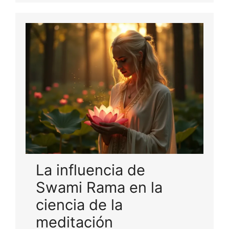
La influencia de
Swami Rama en la
ciencia de la
meditación