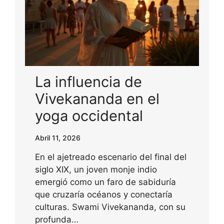
La influencia de
Vivekananda en el
yoga occidental
Abril 11, 2026
En el ajetreado escenario del final del
siglo XIX, un joven monje indio
emergió como un faro de sabiduría
que cruzaría océanos y conectaría
culturas. Swami Vivekananda, con su
profunda…