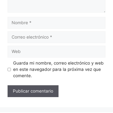
Nombre
Correo
electrónico
Web
Guarda mi nombre, correo electrónico y web
en este navegador para la próxima vez que
comente.