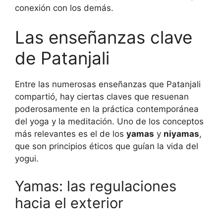
conexión con los demás.
Las enseñanzas clave
de Patanjali
Entre las numerosas enseñanzas que Patanjali
compartió, hay ciertas claves que resuenan
poderosamente en la práctica contemporánea
del yoga y la meditación. Uno de los conceptos
más relevantes es el de los
yamas
y
niyamas
,
que son principios éticos que guían la vida del
yogui.
Yamas: las regulaciones
hacia el exterior