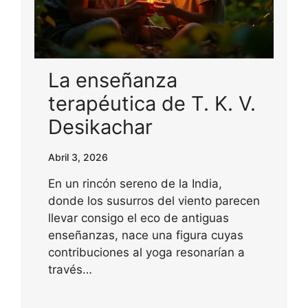
La enseñanza
terapéutica de T. K. V.
Desikachar
Abril 3, 2026
En un rincón sereno de la India,
donde los susurros del viento parecen
llevar consigo el eco de antiguas
enseñanzas, nace una figura cuyas
contribuciones al yoga resonarían a
través…