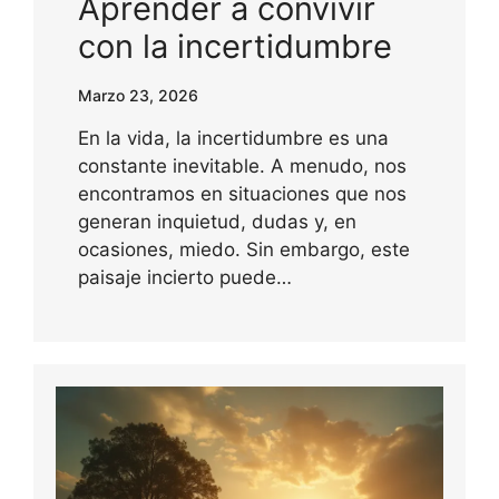
Aprender a convivir
con la incertidumbre
Marzo 23, 2026
En la vida, la incertidumbre es una
constante inevitable. A menudo, nos
encontramos en situaciones que nos
generan inquietud, dudas y, en
ocasiones, miedo. Sin embargo, este
paisaje incierto puede…