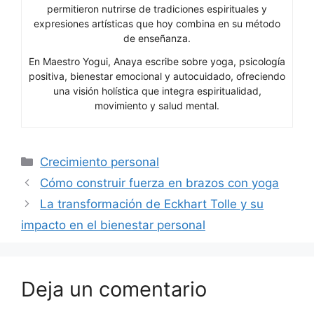
permitieron nutrirse de tradiciones espirituales y
expresiones artísticas que hoy combina en su método
de enseñanza.
En Maestro Yogui, Anaya escribe sobre yoga, psicología
positiva, bienestar emocional y autocuidado, ofreciendo
una visión holística que integra espiritualidad,
movimiento y salud mental.
Categorías
Crecimiento personal
Cómo construir fuerza en brazos con yoga
La transformación de Eckhart Tolle y su
impacto en el bienestar personal
Deja un comentario