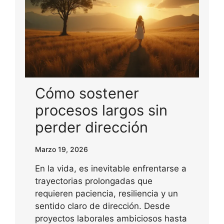
Cómo sostener
procesos largos sin
perder dirección
Marzo 19, 2026
En la vida, es inevitable enfrentarse a
trayectorias prolongadas que
requieren paciencia, resiliencia y un
sentido claro de dirección. Desde
proyectos laborales ambiciosos hasta