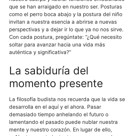
que se han arraigado en nuestro ser. Posturas
como el perro boca abajo y la postura del niño
invitan a nuestra esencia a abrirse a nuevas
perspectivas y a dejar ir lo que ya no nos sirve.
Con cada postura, pregúntate: “¿Qué necesito
soltar para avanzar hacia una vida más
auténtica y significativa?”
La sabiduría del
momento presente
La filosofía budista nos recuerda que la vida se
desarrolla en el aquí y el ahora. Pasar
demasiado tiempo anhelando el futuro o
lamentando el pasado puede nublar nuestra
mente y nuestro corazón. En lugar de ello,