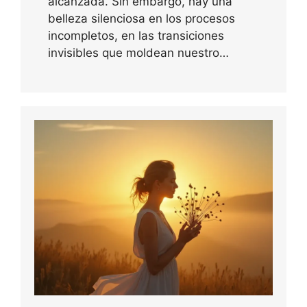
alcanzada. Sin embargo, hay una
belleza silenciosa en los procesos
incompletos, en las transiciones
invisibles que moldean nuestro…