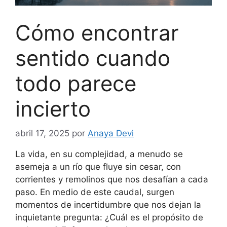
Cómo encontrar
sentido cuando
todo parece
incierto
abril 17, 2025
por
Anaya Devi
La vida, en su complejidad, a menudo se
asemeja a un río que fluye sin cesar, con
corrientes y remolinos que nos desafían a cada
paso. En medio de este caudal, surgen
momentos de incertidumbre que nos dejan la
inquietante pregunta: ¿Cuál es el propósito de