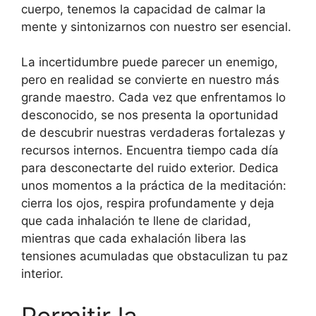
cuerpo, tenemos la capacidad de calmar la
mente y sintonizarnos con nuestro ser esencial.
La incertidumbre puede parecer un enemigo,
pero en realidad se convierte en nuestro más
grande maestro. Cada vez que enfrentamos lo
desconocido, se nos presenta la oportunidad
de descubrir nuestras verdaderas fortalezas y
recursos internos. Encuentra tiempo cada día
para desconectarte del ruido exterior. Dedica
unos momentos a la práctica de la meditación:
cierra los ojos, respira profundamente y deja
que cada inhalación te llene de claridad,
mientras que cada exhalación libera las
tensiones acumuladas que obstaculizan tu paz
interior.
Permitir la