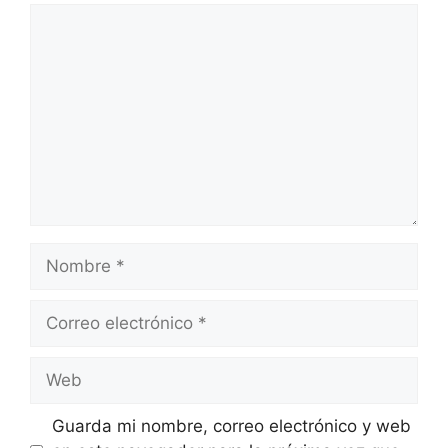
Comentario
Nombre
Correo
electrónico
Web
Guarda mi nombre, correo electrónico y web