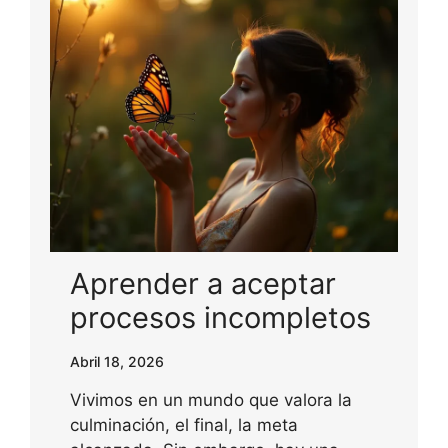
Aprender a aceptar
procesos incompletos
Abril 18, 2026
Vivimos en un mundo que valora la
culminación, el final, la meta