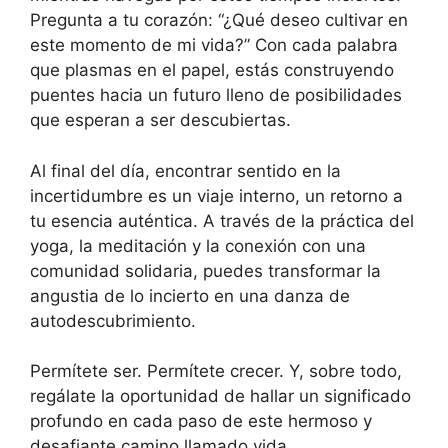
Pregunta a tu corazón: “¿Qué deseo cultivar en
este momento de mi vida?” Con cada palabra
que plasmas en el papel, estás construyendo
puentes hacia un futuro lleno de posibilidades
que esperan a ser descubiertas.
Al final del día, encontrar sentido en la
incertidumbre es un viaje interno, un retorno a
tu esencia auténtica. A través de la práctica del
yoga, la meditación y la conexión con una
comunidad solidaria, puedes transformar la
angustia de lo incierto en una danza de
autodescubrimiento.
Permítete ser. Permítete crecer. Y, sobre todo,
regálate la oportunidad de hallar un significado
profundo en cada paso de este hermoso y
desafiante camino llamado vida.