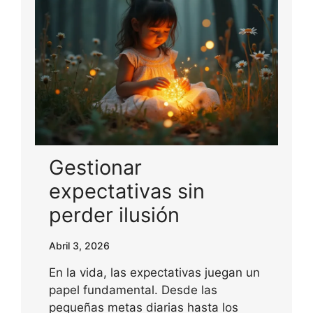
Gestionar
expectativas sin
perder ilusión
Abril 3, 2026
En la vida, las expectativas juegan un
papel fundamental. Desde las
pequeñas metas diarias hasta los