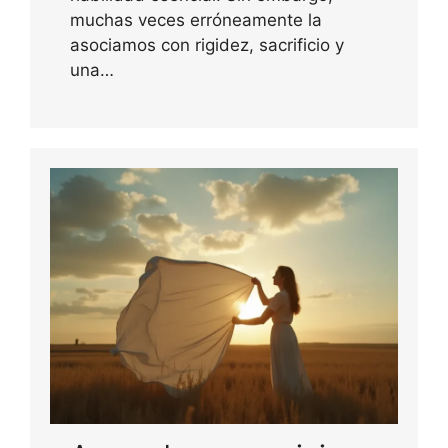
muchas veces erróneamente la
asociamos con rigidez, sacrificio y
una…