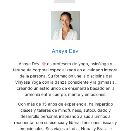
Anaya Devi
Anaya Devi
es profesora de yoga, psicóloga y
terapeuta corporal especializada en el cuidado integral
de la persona. Su formación une la disciplina del
Vinyasa Yoga con la danza consciente y la gimnasia,
creando un estilo único de enseñanza basado en la
armonía entre cuerpo, mente y emociones.
Con más de 15 años de experiencia, ha impartido
clases y talleres de mindfulness, autocuidado y
desarrollo personal, inspirando a sus alumnos a
reconectar con su esencia y liberar tensiones físicas y
emocionales. Sus viajes a India, Nepal y Brasil le