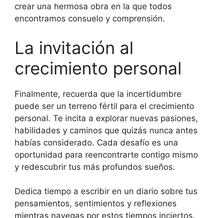
crear una hermosa obra en la que todos
encontramos consuelo y comprensión.
La invitación al
crecimiento personal
Finalmente, recuerda que la incertidumbre
puede ser un terreno fértil para el crecimiento
personal. Te incita a explorar nuevas pasiones,
habilidades y caminos que quizás nunca antes
habías considerado. Cada desafío es una
oportunidad para reencontrarte contigo mismo
y redescubrir tus más profundos sueños.
Dedica tiempo a escribir en un diario sobre tus
pensamientos, sentimientos y reflexiones
mientras navegas por estos tiempos inciertos.