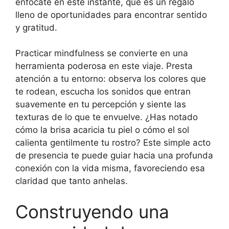
enfócate en este instante, que es un regalo
lleno de oportunidades para encontrar sentido
y gratitud.
Practicar mindfulness se convierte en una
herramienta poderosa en este viaje. Presta
atención a tu entorno: observa los colores que
te rodean, escucha los sonidos que entran
suavemente en tu percepción y siente las
texturas de lo que te envuelve. ¿Has notado
cómo la brisa acaricia tu piel o cómo el sol
calienta gentilmente tu rostro? Este simple acto
de presencia te puede guiar hacia una profunda
conexión con la vida misma, favoreciendo esa
claridad que tanto anhelas.
Construyendo una