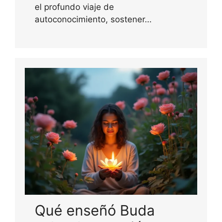
el profundo viaje de
autoconocimiento, sostener…
Qué enseñó Buda