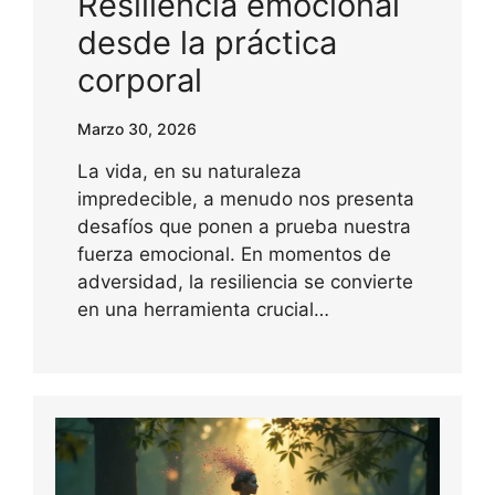
Resiliencia emocional
desde la práctica
corporal
Marzo 30, 2026
La vida, en su naturaleza
impredecible, a menudo nos presenta
desafíos que ponen a prueba nuestra
fuerza emocional. En momentos de
adversidad, la resiliencia se convierte
en una herramienta crucial…