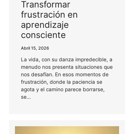
Transformar
frustración en
aprendizaje
consciente
Abril 15, 2026
La vida, con su danza impredecible, a
menudo nos presenta situaciones que
nos desafían. En esos momentos de
frustración, donde la paciencia se
agota y el camino parece borrarse,
se…