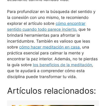
Para profundizar en la búsqueda del sentido y
la conexión con uno mismo, te recomiendo
explorar el artículo sobre
cómo encontrar
sentido cuando todo parece incierto
, que te
brindará herramientas para afrontar la
incertidumbre. También es valioso que leas
sobre
cómo hacer meditación en casa
, una
práctica esencial para calmar la mente y
encontrar la paz interior. Además, no te pierdas
la guía sobre
los beneficios de la meditación
,
que te ayudará a comprender cómo esta
disciplina puede transformar tu vida.
Artículos relacionados: