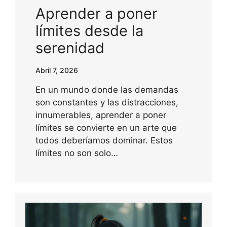
Aprender a poner
límites desde la
serenidad
Abril 7, 2026
En un mundo donde las demandas
son constantes y las distracciones,
innumerables, aprender a poner
límites se convierte en un arte que
todos deberíamos dominar. Estos
límites no son solo…