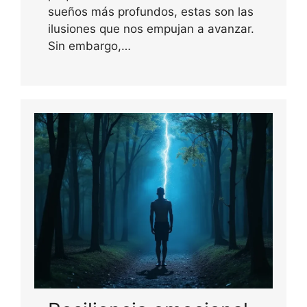
sueños más profundos, estas son las
ilusiones que nos empujan a avanzar.
Sin embargo,…