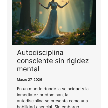
Autodisciplina
consciente sin rigidez
mental
Marzo 27, 2026
En un mundo donde la velocidad y la
inmediatez predominan, la
autodisciplina se presenta como una
habilidad esencial. Sin embargo,