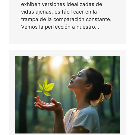
exhiben versiones idealizadas de
vidas ajenas, es fácil caer en la
trampa de la comparación constante.
Vemos la perfección a nuestro…