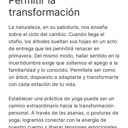
transformación
La naturaleza, en su sabiduría, nos enseña
sobre el ciclo del cambio. Cuando llega el
otoño, los árboles sueltan sus hojas en un acto
de entrega que les permitirá renacer en
primavera. Del mismo modo, hallar sentido en la
incertidumbre exige que soltemos el apego a la
familiaridad y lo conocido. Permítete ser como
un árbol, dispuesto a adaptarte y transformarte
con cada estación de tu vida.
Establecer una práctica de yoga puede ser un
camino extraordinario hacia la transformación
personal. A través de las asanas, o posturas de
yoga, logramos conectar con la energía de
nuestro cuerpo y liberar tensiones emocionales