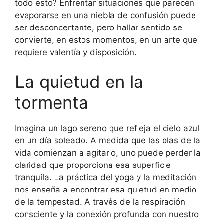
todo esto? Enfrentar situaciones que parecen
evaporarse en una niebla de confusión puede
ser desconcertante, pero hallar sentido se
convierte, en estos momentos, en un arte que
requiere valentía y disposición.
La quietud en la
tormenta
Imagina un lago sereno que refleja el cielo azul
en un día soleado. A medida que las olas de la
vida comienzan a agitarlo, uno puede perder la
claridad que proporciona esa superficie
tranquila. La práctica del yoga y la meditación
nos enseña a encontrar esa quietud en medio
de la tempestad. A través de la respiración
consciente y la conexión profunda con nuestro