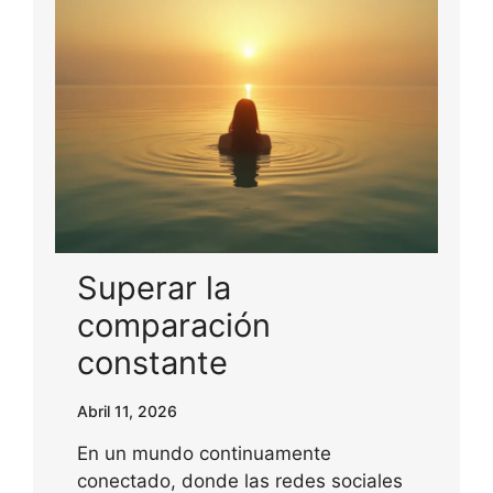
Superar la
comparación
constante
Abril 11, 2026
En un mundo continuamente
conectado, donde las redes sociales