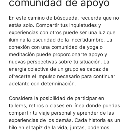
comunidad de apoyo
En este camino de búsqueda, recuerda que no
estás solo. Compartir tus inquietudes y
experiencias con otros puede ser una luz que
ilumina la oscuridad de la incertidumbre. La
conexión con una comunidad de yoga o
meditación puede proporcionarte apoyo y
nuevas perspectivas sobre tu situación. La
energía colectiva de un grupo es capaz de
ofrecerte el impulso necesario para continuar
adelante con determinación.
Considera la posibilidad de participar en
talleres, retiros o clases en línea donde puedas
compartir tu viaje personal y aprender de las
experiencias de los demás. Cada historia es un
hilo en el tapiz de la vida; juntas, podemos