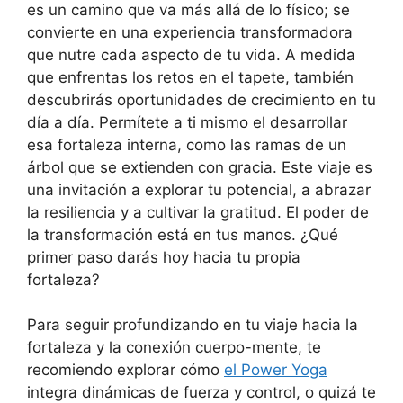
es un camino que va más allá de lo físico; se
convierte en una experiencia transformadora
que nutre cada aspecto de tu vida. A medida
que enfrentas los retos en el tapete, también
descubrirás oportunidades de crecimiento en tu
día a día. Permítete a ti mismo el desarrollar
esa fortaleza interna, como las ramas de un
árbol que se extienden con gracia. Este viaje es
una invitación a explorar tu potencial, a abrazar
la resiliencia y a cultivar la gratitud. El poder de
la transformación está en tus manos. ¿Qué
primer paso darás hoy hacia tu propia
fortaleza?
Para seguir profundizando en tu viaje hacia la
fortaleza y la conexión cuerpo-mente, te
recomiendo explorar cómo
el Power Yoga
integra dinámicas de fuerza y control, o quizá te