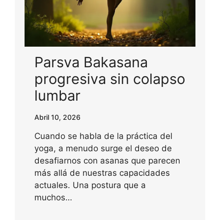
Parsva Bakasana
progresiva sin colapso
lumbar
Abril 10, 2026
Cuando se habla de la práctica del
yoga, a menudo surge el deseo de
desafiarnos con asanas que parecen
más allá de nuestras capacidades
actuales. Una postura que a
muchos…