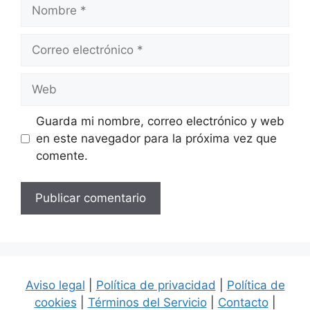
Nombre
Correo
electrónico
Web
Guarda mi nombre, correo electrónico y web
en este navegador para la próxima vez que
comente.
Aviso legal
|
Política de privacidad
|
Política de
cookies
|
Términos del Servicio
|
Contacto
|