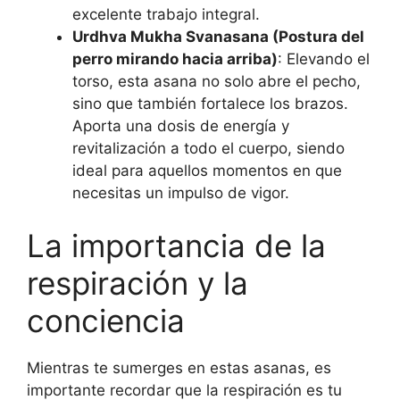
excelente trabajo integral.
Urdhva Mukha Svanasana (Postura del
perro mirando hacia arriba)
: Elevando el
torso, esta asana no solo abre el pecho,
sino que también fortalece los brazos.
Aporta una dosis de energía y
revitalización a todo el cuerpo, siendo
ideal para aquellos momentos en que
necesitas un impulso de vigor.
La importancia de la
respiración y la
conciencia
Mientras te sumerges en estas asanas, es
importante recordar que la respiración es tu