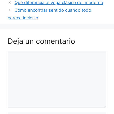
Qué diferencia al yoga clásico del moderno
Cómo encontrar sentido cuando todo
parece incierto
Deja un comentario
Comentario