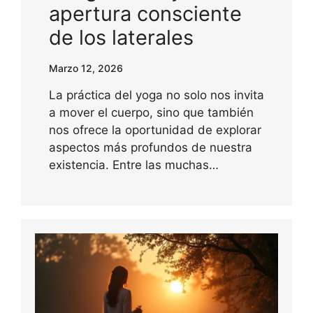
apertura consciente
de los laterales
Marzo 12, 2026
La práctica del yoga no solo nos invita
a mover el cuerpo, sino que también
nos ofrece la oportunidad de explorar
aspectos más profundos de nuestra
existencia. Entre las muchas…