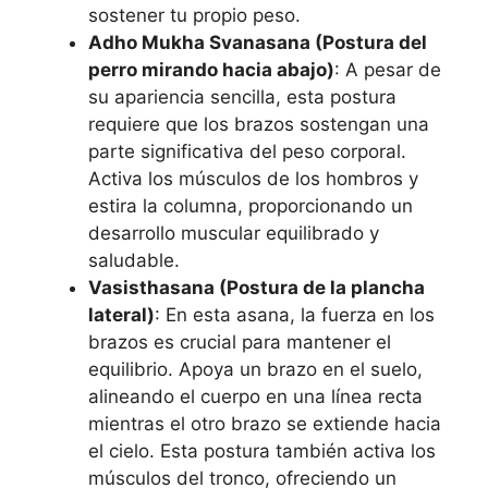
sostener tu propio peso.
Adho Mukha Svanasana (Postura del
perro mirando hacia abajo)
: A pesar de
su apariencia sencilla, esta postura
requiere que los brazos sostengan una
parte significativa del peso corporal.
Activa los músculos de los hombros y
estira la columna, proporcionando un
desarrollo muscular equilibrado y
saludable.
Vasisthasana (Postura de la plancha
lateral)
: En esta asana, la fuerza en los
brazos es crucial para mantener el
equilibrio. Apoya un brazo en el suelo,
alineando el cuerpo en una línea recta
mientras el otro brazo se extiende hacia
el cielo. Esta postura también activa los
músculos del tronco, ofreciendo un