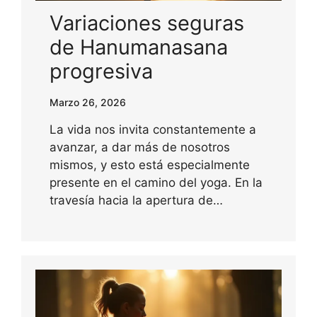
Variaciones seguras
de Hanumanasana
progresiva
Marzo 26, 2026
La vida nos invita constantemente a
avanzar, a dar más de nosotros
mismos, y esto está especialmente
presente en el camino del yoga. En la
travesía hacia la apertura de…