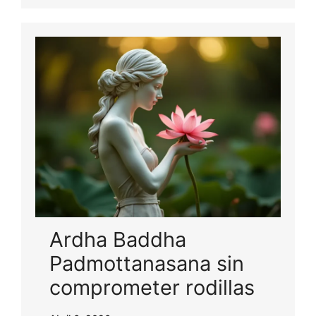
Ardha Baddha
Padmottanasana sin
comprometer rodillas