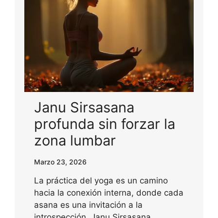
Janu Sirsasana
profunda sin forzar la
zona lumbar
Marzo 23, 2026
La práctica del yoga es un camino
hacia la conexión interna, donde cada
asana es una invitación a la
introspección. Janu Sirsasana,