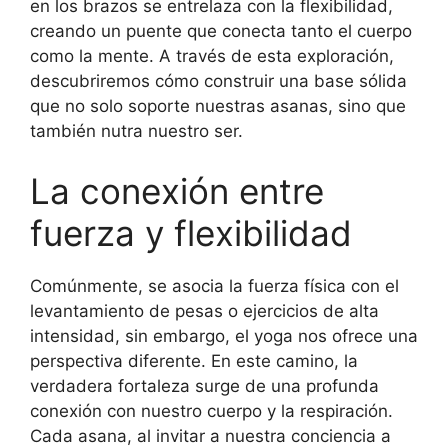
en los brazos se entrelaza con la flexibilidad,
creando un puente que conecta tanto el cuerpo
como la mente. A través de esta exploración,
descubriremos cómo construir una base sólida
que no solo soporte nuestras asanas, sino que
también nutra nuestro ser.
La conexión entre
fuerza y flexibilidad
Comúnmente, se asocia la fuerza física con el
levantamiento de pesas o ejercicios de alta
intensidad, sin embargo, el yoga nos ofrece una
perspectiva diferente. En este camino, la
verdadera fortaleza surge de una profunda
conexión con nuestro cuerpo y la respiración.
Cada asana, al invitar a nuestra conciencia a