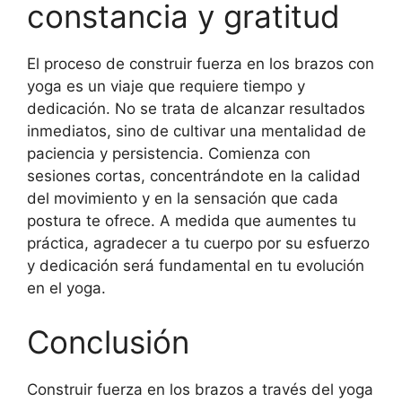
constancia y gratitud
El proceso de construir fuerza en los brazos con
yoga es un viaje que requiere tiempo y
dedicación. No se trata de alcanzar resultados
inmediatos, sino de cultivar una mentalidad de
paciencia y persistencia. Comienza con
sesiones cortas, concentrándote en la calidad
del movimiento y en la sensación que cada
postura te ofrece. A medida que aumentes tu
práctica, agradecer a tu cuerpo por su esfuerzo
y dedicación será fundamental en tu evolución
en el yoga.
Conclusión
Construir fuerza en los brazos a través del yoga