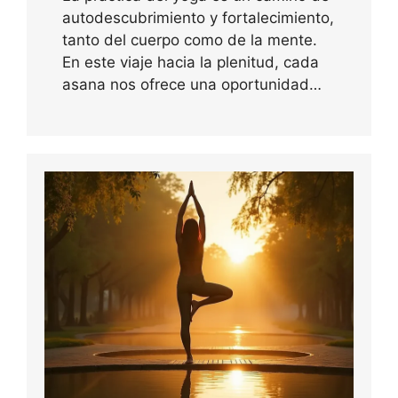
autodescubrimiento y fortalecimiento,
tanto del cuerpo como de la mente.
En este viaje hacia la plenitud, cada
asana nos ofrece una oportunidad…