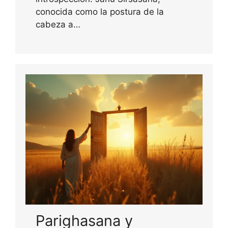
conocida como la postura de la
cabeza a…
Parighasana y