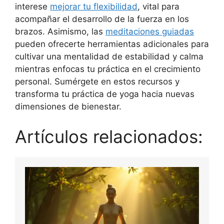
interese
mejorar tu flexibilidad
, vital para
acompañar el desarrollo de la fuerza en los
brazos. Asimismo, las
meditaciones guiadas
pueden ofrecerte herramientas adicionales para
cultivar una mentalidad de estabilidad y calma
mientras enfocas tu práctica en el crecimiento
personal. Sumérgete en estos recursos y
transforma tu práctica de yoga hacia nuevas
dimensiones de bienestar.
Artículos relacionados: