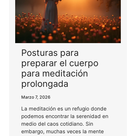
Posturas para
preparar el cuerpo
para meditación
prolongada
Marzo 7, 2026
La meditación es un refugio donde
podemos encontrar la serenidad en
medio del caos cotidiano. Sin
embargo, muchas veces la mente