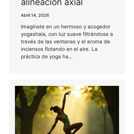
alineación axial
Abril 14, 2026
Imagínate en un hermoso y acogedor
yogashala, con luz suave filtrándose a
través de las ventanas y el aroma de
inciensos flotando en el aire. La
práctica de yoga ha…