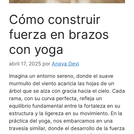
Cómo construir
fuerza en brazos
con yoga
abril 17, 2025
por
Anaya Devi
Imagina un entorno sereno, donde el suave
murmullo del viento acaricia las hojas de un
árbol que se alza con gracia hacia el cielo. Cada
rama, con su curva perfecta, refleja un
equilibrio fundamental entre la fortaleza en su
estructura y la ligereza en su movimiento. En la
práctica del yoga, nos embarcamos en una
travesía similar, donde el desarrollo de la fuerza