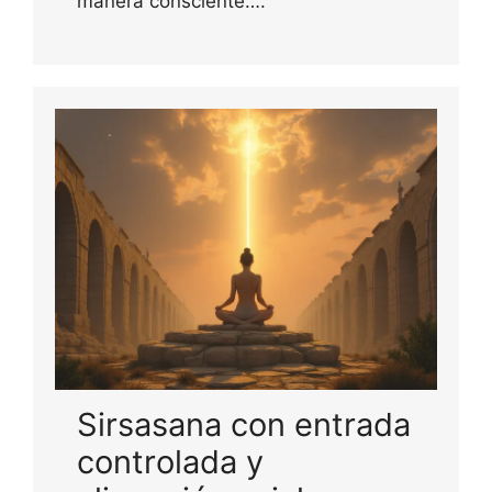
manera consciente….
Sirsasana con entrada
controlada y