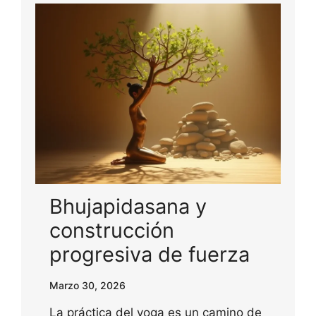
Bhujapidasana y
construcción
progresiva de fuerza
Marzo 30, 2026
La práctica del yoga es un camino de