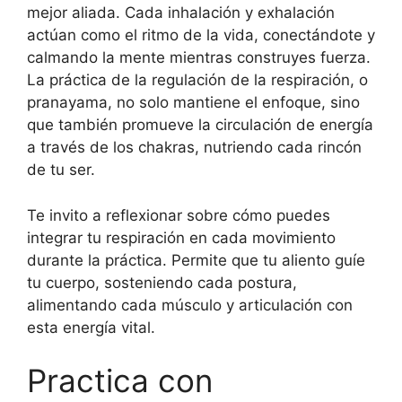
mejor aliada. Cada inhalación y exhalación
actúan como el ritmo de la vida, conectándote y
calmando la mente mientras construyes fuerza.
La práctica de la regulación de la respiración, o
pranayama, no solo mantiene el enfoque, sino
que también promueve la circulación de energía
a través de los chakras, nutriendo cada rincón
de tu ser.
Te invito a reflexionar sobre cómo puedes
integrar tu respiración en cada movimiento
durante la práctica. Permite que tu aliento guíe
tu cuerpo, sosteniendo cada postura,
alimentando cada músculo y articulación con
esta energía vital.
Practica con