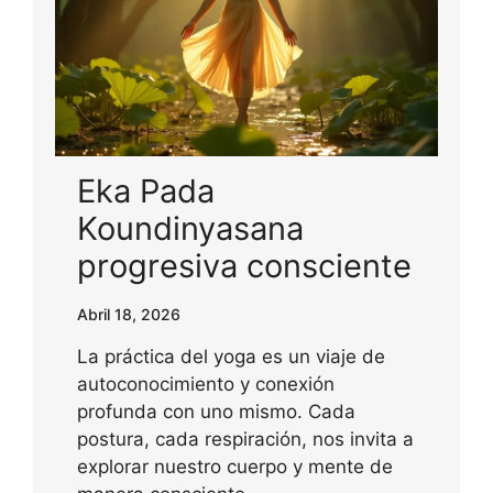
Eka Pada
Koundinyasana
progresiva consciente
Abril 18, 2026
La práctica del yoga es un viaje de
autoconocimiento y conexión
profunda con uno mismo. Cada
postura, cada respiración, nos invita a
explorar nuestro cuerpo y mente de