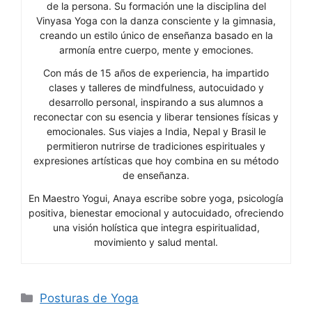
de la persona. Su formación une la disciplina del
Vinyasa Yoga con la danza consciente y la gimnasia,
creando un estilo único de enseñanza basado en la
armonía entre cuerpo, mente y emociones.
Con más de 15 años de experiencia, ha impartido
clases y talleres de mindfulness, autocuidado y
desarrollo personal, inspirando a sus alumnos a
reconectar con su esencia y liberar tensiones físicas y
emocionales. Sus viajes a India, Nepal y Brasil le
permitieron nutrirse de tradiciones espirituales y
expresiones artísticas que hoy combina en su método
de enseñanza.
En Maestro Yogui, Anaya escribe sobre yoga, psicología
positiva, bienestar emocional y autocuidado, ofreciendo
una visión holística que integra espiritualidad,
movimiento y salud mental.
Categorías
Posturas de Yoga