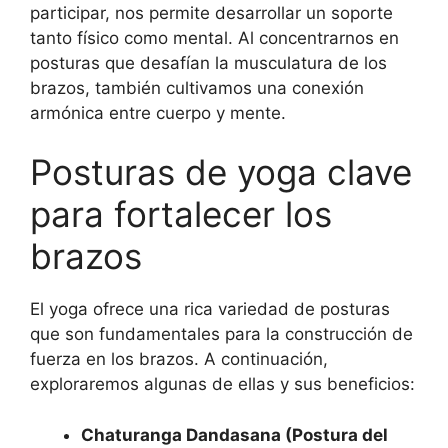
participar, nos permite desarrollar un soporte
tanto físico como mental. Al concentrarnos en
posturas que desafían la musculatura de los
brazos, también cultivamos una conexión
armónica entre cuerpo y mente.
Posturas de yoga clave
para fortalecer los
brazos
El yoga ofrece una rica variedad de posturas
que son fundamentales para la construcción de
fuerza en los brazos. A continuación,
exploraremos algunas de ellas y sus beneficios:
Chaturanga Dandasana (Postura del