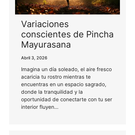
Variaciones
conscientes de Pincha
Mayurasana
Abril 3, 2026
Imagina un día soleado, el aire fresco
acaricia tu rostro mientras te
encuentras en un espacio sagrado,
donde la tranquilidad y la
oportunidad de conectarte con tu ser
interior fluyen…