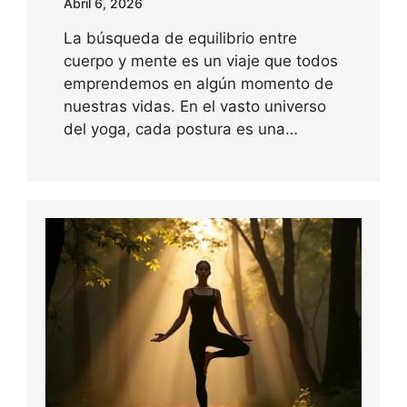
Abril 6, 2026
La búsqueda de equilibrio entre
cuerpo y mente es un viaje que todos
emprendemos en algún momento de
nuestras vidas. En el vasto universo
del yoga, cada postura es una…