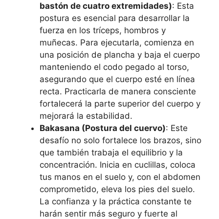
bastón de cuatro extremidades)
: Esta
postura es esencial para desarrollar la
fuerza en los tríceps, hombros y
muñecas. Para ejecutarla, comienza en
una posición de plancha y baja el cuerpo
manteniendo el codo pegado al torso,
asegurando que el cuerpo esté en línea
recta. Practicarla de manera consciente
fortalecerá la parte superior del cuerpo y
mejorará la estabilidad.
Bakasana (Postura del cuervo)
: Este
desafío no solo fortalece los brazos, sino
que también trabaja el equilibrio y la
concentración. Inicia en cuclillas, coloca
tus manos en el suelo y, con el abdomen
comprometido, eleva los pies del suelo.
La confianza y la práctica constante te
harán sentir más seguro y fuerte al