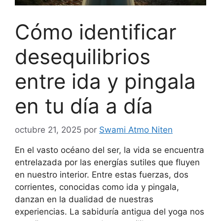
Cómo identificar
desequilibrios
entre ida y pingala
en tu día a día
octubre 21, 2025
por
Swami Atmo Niten
En el vasto océano del ser, la vida se encuentra
entrelazada por las energías sutiles que fluyen
en nuestro interior. Entre estas fuerzas, dos
corrientes, conocidas como ida y pingala,
danzan en la dualidad de nuestras
experiencias. La sabiduría antigua del yoga nos