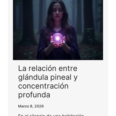
La relación entre
glándula pineal y
concentración
profunda
Marzo 8, 2026
En el silencio de una habitación