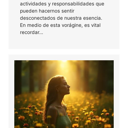
actividades y responsabilidades que
pueden hacernos sentir
desconectados de nuestra esencia.
En medio de esta vorágine, es vital
recordar…