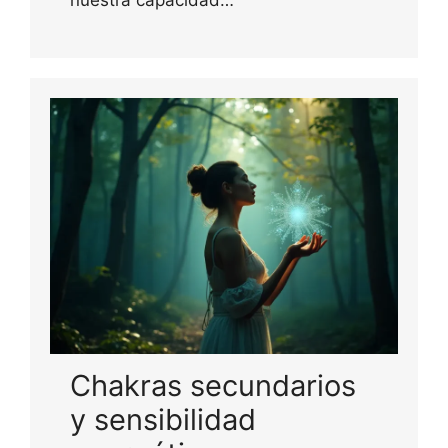
Chakras secundarios
y sensibilidad