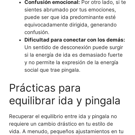
Confusión emocional:
Por otro lado, si te
sientes abrumado por tus emociones,
puede ser que ida predominante esté
equivocadamente dirigida, generando
confusión.
Dificultad para conectar con los demás:
Un sentido de desconexión puede surgir
si la energía de ida es demasiado fuerte
y no permite la expresión de la energía
social que trae pingala.
Prácticas para
equilibrar ida y pingala
Recuperar el equilibrio entre ida y pingala no
requiere un cambio drástico en tu estilo de
vida. A menudo, pequeños ajustamientos en tu