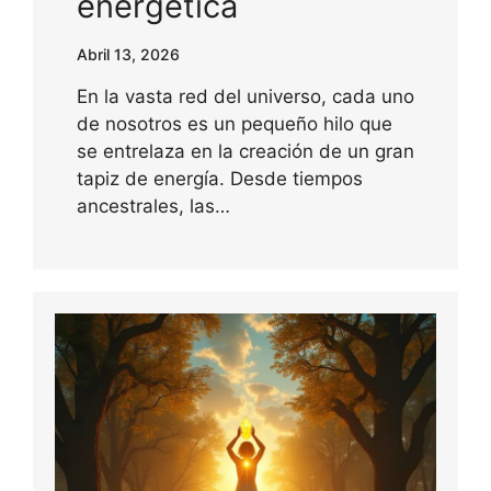
energética
Abril 13, 2026
En la vasta red del universo, cada uno
de nosotros es un pequeño hilo que
se entrelaza en la creación de un gran
tapiz de energía. Desde tiempos
ancestrales, las…