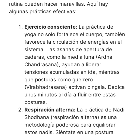
rutina pueden hacer maravillas. Aquí hay
algunas prácticas efectivas:
Ejercicio consciente:
La práctica de
yoga no solo fortalece el cuerpo, también
favorece la circulación de energías en el
sistema. Las asanas de apertura de
caderas, como la media luna (Ardha
Chandrasana), ayudan a liberar
tensiones acumuladas en ida, mientras
que posturas como guerrero
(Virabhadrasana) activan pingala. Dedica
unos minutos al día a fluir entre estas
posturas.
Respiración alterna:
La práctica de Nadi
Shodhana (respiración alterna) es una
metodología poderosa para equilibrar
estos nadis. Siéntate en una postura