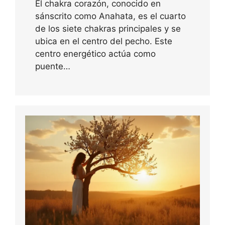
El chakra corazón, conocido en
sánscrito como Anahata, es el cuarto
de los siete chakras principales y se
ubica en el centro del pecho. Este
centro energético actúa como
puente…