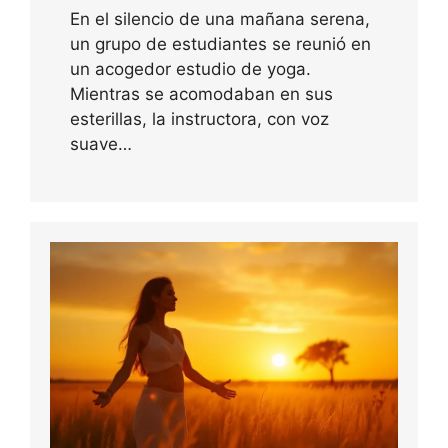
En el silencio de una mañana serena,
un grupo de estudiantes se reunió en
un acogedor estudio de yoga.
Mientras se acomodaban en sus
esterillas, la instructora, con voz
suave…