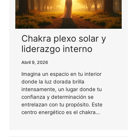
Chakra plexo solar y
liderazgo interno
Abril 9, 2026
Imagina un espacio en tu interior
donde la luz dorada brilla
intensamente, un lugar donde tu
confianza y determinación se
entrelazan con tu propósito. Este
centro energético es el chakra…