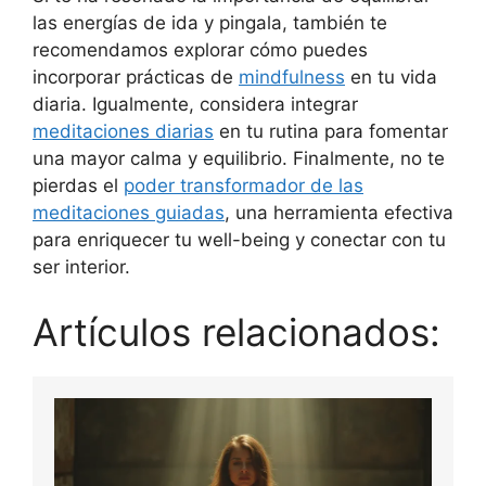
las energías de ida y pingala, también te
recomendamos explorar cómo puedes
incorporar prácticas de
mindfulness
en tu vida
diaria. Igualmente, considera integrar
meditaciones diarias
en tu rutina para fomentar
una mayor calma y equilibrio. Finalmente, no te
pierdas el
poder transformador de las
meditaciones guiadas
, una herramienta efectiva
para enriquecer tu well-being y conectar con tu
ser interior.
Artículos relacionados: