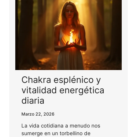
Chakra esplénico y
vitalidad energética
diaria
Marzo 22, 2026
La vida cotidiana a menudo nos
sumerge en un torbellino de