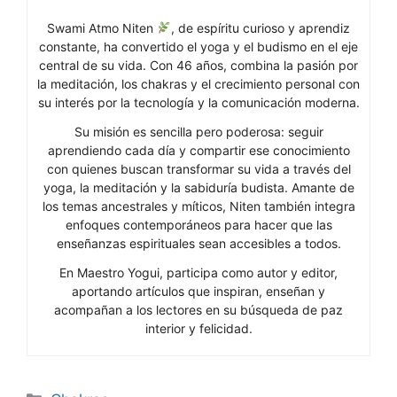
Swami Atmo Niten
, de espíritu curioso y aprendiz
constante, ha convertido el yoga y el budismo en el eje
central de su vida. Con 46 años, combina la pasión por
la meditación, los chakras y el crecimiento personal con
su interés por la tecnología y la comunicación moderna.
Su misión es sencilla pero poderosa: seguir
aprendiendo cada día y compartir ese conocimiento
con quienes buscan transformar su vida a través del
yoga, la meditación y la sabiduría budista. Amante de
los temas ancestrales y míticos, Niten también integra
enfoques contemporáneos para hacer que las
enseñanzas espirituales sean accesibles a todos.
En Maestro Yogui, participa como autor y editor,
aportando artículos que inspiran, enseñan y
acompañan a los lectores en su búsqueda de paz
interior y felicidad.
Categorías