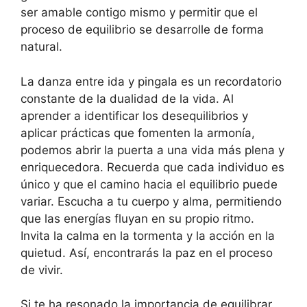
ser amable contigo mismo y permitir que el
proceso de equilibrio se desarrolle de forma
natural.
La danza entre ida y pingala es un recordatorio
constante de la dualidad de la vida. Al
aprender a identificar los desequilibrios y
aplicar prácticas que fomenten la armonía,
podemos abrir la puerta a una vida más plena y
enriquecedora. Recuerda que cada individuo es
único y que el camino hacia el equilibrio puede
variar. Escucha a tu cuerpo y alma, permitiendo
que las energías fluyan en su propio ritmo.
Invita la calma en la tormenta y la acción en la
quietud. Así, encontrarás la paz en el proceso
de vivir.
Si te ha resonado la importancia de equilibrar