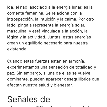
Ida, el nadi asociado a la energía lunar, es la
corriente femenina. Se relaciona con la
introspección, la intuición y la calma. Por otro
lado, pingala representa la energía solar,
masculina, y está vinculada a la acción, la
lógica y la actividad. Juntas, estas energías
crean un equilibrio necesario para nuestra
existencia.
Cuando estas fuerzas están en armonía,
experimentamos una sensación de totalidad y
paz. Sin embargo, si una de ellas se vuelve
dominante, pueden aparecer desequilibrios que
afectan nuestra salud y bienestar.
Señales de