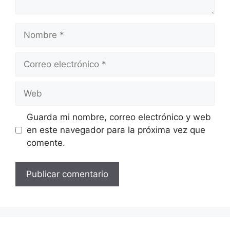
Nombre
Correo
electrónico
Web
Guarda mi nombre, correo electrónico y web
en este navegador para la próxima vez que
comente.