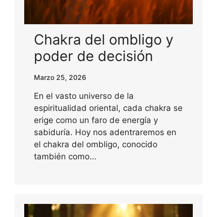
Chakra del ombligo y
poder de decisión
Marzo 25, 2026
En el vasto universo de la
espiritualidad oriental, cada chakra se
erige como un faro de energía y
sabiduría. Hoy nos adentraremos en
el chakra del ombligo, conocido
también como…