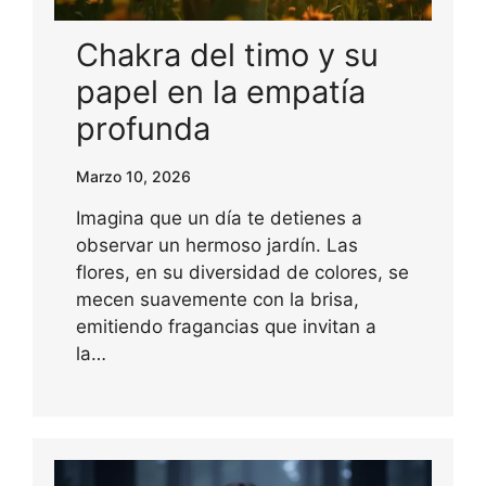
Chakra del timo y su
papel en la empatía
profunda
Marzo 10, 2026
Imagina que un día te detienes a
observar un hermoso jardín. Las
flores, en su diversidad de colores, se
mecen suavemente con la brisa,
emitiendo fragancias que invitan a
la…