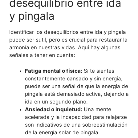
desequilibrio entre ida
y pingala
Identificar los desequilibrios entre ida y pingala
puede ser sutil, pero es crucial para restaurar la
armonía en nuestras vidas. Aquí hay algunas
señales a tener en cuenta:
Fatiga mental o física:
Si te sientes
constantemente cansado y sin energía,
puede ser una señal de que la energía de
pingala está demasiado activa, dejando a
ida en un segundo plano.
Ansiedad o inquietud:
Una mente
acelerada y la incapacidad para relajarse
son indicativos de una sobreestimulación
de la energía solar de pingala.