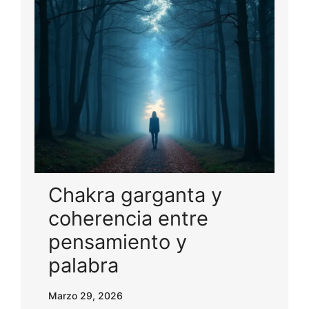
Chakra garganta y
coherencia entre
pensamiento y
palabra
Marzo 29, 2026