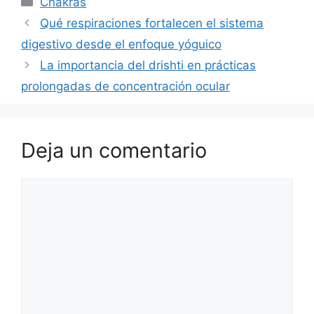
Chakras
Qué respiraciones fortalecen el sistema
digestivo desde el enfoque yóguico
La importancia del drishti en prácticas
prolongadas de concentración ocular
Deja un comentario
Comentario