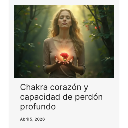
Chakra corazón y
capacidad de perdón
profundo
Abril 5, 2026