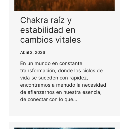
Chakra raíz y
estabilidad en
cambios vitales
Abril 2, 2026
En un mundo en constante
transformación, donde los ciclos de
vida se suceden con rapidez,
encontramos a menudo la necesidad
de afianzarnos en nuestra esencia,
de conectar con lo que…