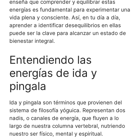
enseña que comprender y equilibrar estas
energías es fundamental para experimentar una
vida plena y consciente. Así, en tu día a día,
aprender a identificar desequilibrios en ellas
puede ser la clave para alcanzar un estado de
bienestar integral.
Entendiendo las
energías de ida y
pingala
Ida y pingala son términos que provienen del
sistema de filosofía yóguica. Representan dos
nadis, o canales de energía, que fluyen a lo
largo de nuestra columna vertebral, nutriendo
nuestro ser físico, mental y espiritual.