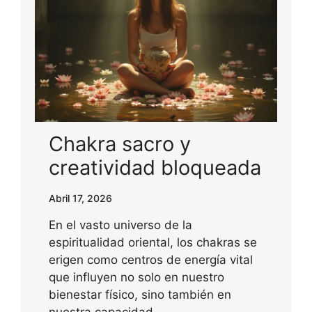
Chakra sacro y
creatividad bloqueada
Abril 17, 2026
En el vasto universo de la
espiritualidad oriental, los chakras se
erigen como centros de energía vital
que influyen no solo en nuestro
bienestar físico, sino también en
nuestra capacidad…