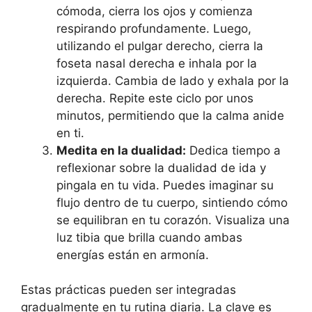
cómoda, cierra los ojos y comienza
respirando profundamente. Luego,
utilizando el pulgar derecho, cierra la
foseta nasal derecha e inhala por la
izquierda. Cambia de lado y exhala por la
derecha. Repite este ciclo por unos
minutos, permitiendo que la calma anide
en ti.
Medita en la dualidad:
Dedica tiempo a
reflexionar sobre la dualidad de ida y
pingala en tu vida. Puedes imaginar su
flujo dentro de tu cuerpo, sintiendo cómo
se equilibran en tu corazón. Visualiza una
luz tibia que brilla cuando ambas
energías están en armonía.
Estas prácticas pueden ser integradas
gradualmente en tu rutina diaria. La clave es