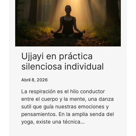
Ujjayi en práctica
silenciosa individual
Abril 8, 2026
La respiración es el hilo conductor
entre el cuerpo y la mente, una danza
sutil que guía nuestras emociones y
pensamientos. En la amplia senda del
yoga, existe una técnica…