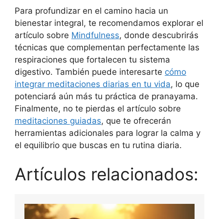
Para profundizar en el camino hacia un
bienestar integral, te recomendamos explorar el
artículo sobre
Mindfulness
, donde descubrirás
técnicas que complementan perfectamente las
respiraciones que fortalecen tu sistema
digestivo. También puede interesarte
cómo
integrar meditaciones diarias en tu vida
, lo que
potenciará aún más tu práctica de pranayama.
Finalmente, no te pierdas el artículo sobre
meditaciones guiadas
, que te ofrecerán
herramientas adicionales para lograr la calma y
el equilibrio que buscas en tu rutina diaria.
Artículos relacionados: