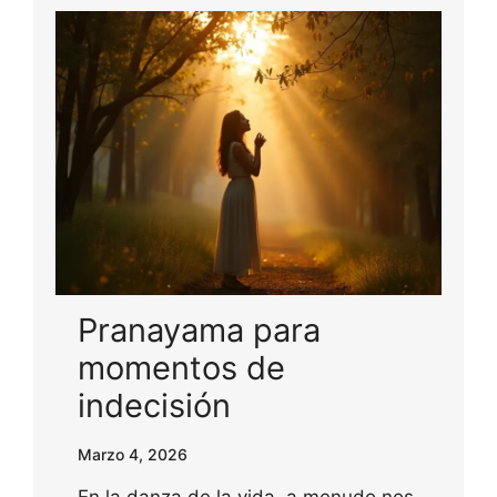
Pranayama para
momentos de
indecisión
Marzo 4, 2026