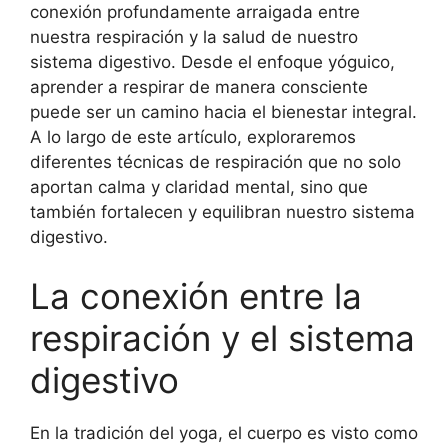
conexión profundamente arraigada entre
nuestra respiración y la salud de nuestro
sistema digestivo. Desde el enfoque yóguico,
aprender a respirar de manera consciente
puede ser un camino hacia el bienestar integral.
A lo largo de este artículo, exploraremos
diferentes técnicas de respiración que no solo
aportan calma y claridad mental, sino que
también fortalecen y equilibran nuestro sistema
digestivo.
La conexión entre la
respiración y el sistema
digestivo
En la tradición del yoga, el cuerpo es visto como