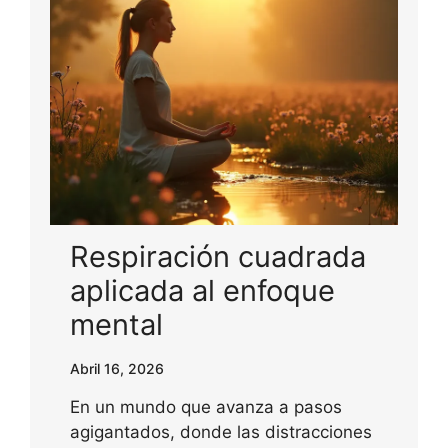
Respiración cuadrada
aplicada al enfoque
mental
Abril 16, 2026
En un mundo que avanza a pasos
agigantados, donde las distracciones