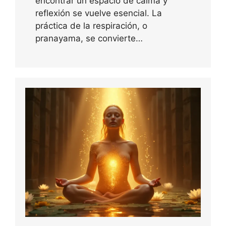
encontrar un espacio de calma y
reflexión se vuelve esencial. La
práctica de la respiración, o
pranayama, se convierte…