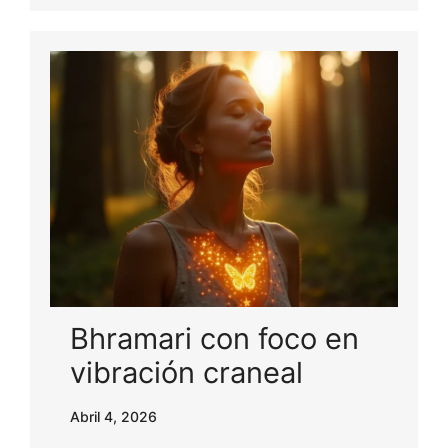
Bhramari con foco en
vibración craneal
Abril 4, 2026