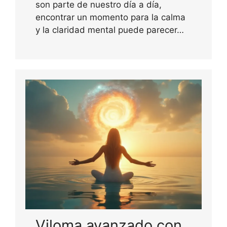
son parte de nuestro día a día,
encontrar un momento para la calma
y la claridad mental puede parecer…
Viloma avanzado con