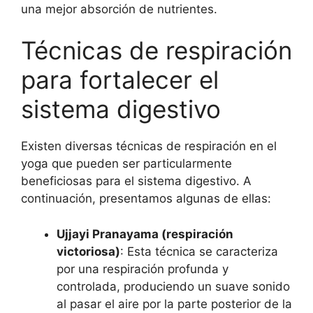
una mejor absorción de nutrientes.
Técnicas de respiración
para fortalecer el
sistema digestivo
Existen diversas técnicas de respiración en el
yoga que pueden ser particularmente
beneficiosas para el sistema digestivo. A
continuación, presentamos algunas de ellas:
Ujjayi Pranayama (respiración
victoriosa)
: Esta técnica se caracteriza
por una respiración profunda y
controlada, produciendo un suave sonido
al pasar el aire por la parte posterior de la