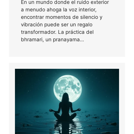
En un mundo donde el ruido exterior
a menudo ahoga la voz interior,
encontrar momentos de silencio y
vibración puede ser un regalo
transformador. La práctica del
bhramari, un pranayama…