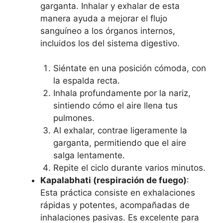
garganta. Inhalar y exhalar de esta
manera ayuda a mejorar el flujo
sanguíneo a los órganos internos,
incluidos los del sistema digestivo.
Siéntate en una posición cómoda, con
la espalda recta.
Inhala profundamente por la nariz,
sintiendo cómo el aire llena tus
pulmones.
Al exhalar, contrae ligeramente la
garganta, permitiendo que el aire
salga lentamente.
Repite el ciclo durante varios minutos.
Kapalabhati (respiración de fuego)
:
Esta práctica consiste en exhalaciones
rápidas y potentes, acompañadas de
inhalaciones pasivas. Es excelente para