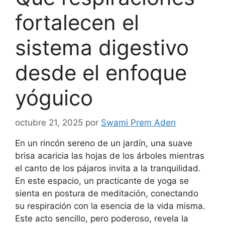
fortalecen el
sistema digestivo
desde el enfoque
yóguico
octubre 21, 2025
por
Swami Prem Aden
En un rincón sereno de un jardín, una suave
brisa acaricia las hojas de los árboles mientras
el canto de los pájaros invita a la tranquilidad.
En este espacio, un practicante de yoga se
sienta en postura de meditación, conectando
su respiración con la esencia de la vida misma.
Este acto sencillo, pero poderoso, revela la