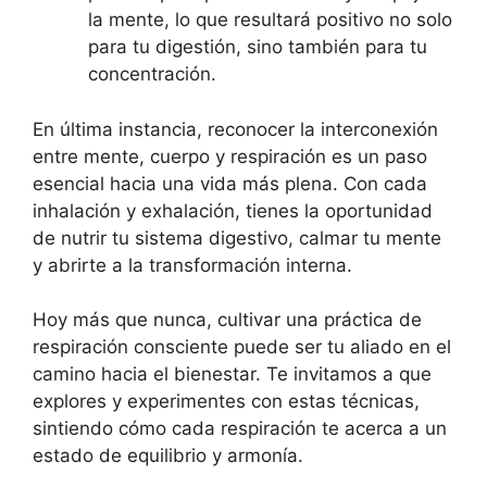
la mente, lo que resultará positivo no solo
para tu digestión, sino también para tu
concentración.
En última instancia, reconocer la interconexión
entre mente, cuerpo y respiración es un paso
esencial hacia una vida más plena. Con cada
inhalación y exhalación, tienes la oportunidad
de nutrir tu sistema digestivo, calmar tu mente
y abrirte a la transformación interna.
Hoy más que nunca, cultivar una práctica de
respiración consciente puede ser tu aliado en el
camino hacia el bienestar. Te invitamos a que
explores y experimentes con estas técnicas,
sintiendo cómo cada respiración te acerca a un
estado de equilibrio y armonía.