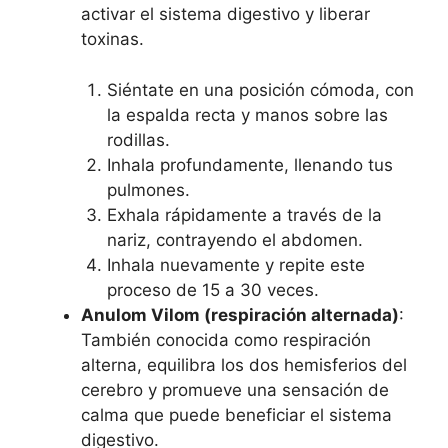
activar el sistema digestivo y liberar
toxinas.
Siéntate en una posición cómoda, con
la espalda recta y manos sobre las
rodillas.
Inhala profundamente, llenando tus
pulmones.
Exhala rápidamente a través de la
nariz, contrayendo el abdomen.
Inhala nuevamente y repite este
proceso de 15 a 30 veces.
Anulom Vilom (respiración alternada)
:
También conocida como respiración
alterna, equilibra los dos hemisferios del
cerebro y promueve una sensación de
calma que puede beneficiar el sistema
digestivo.