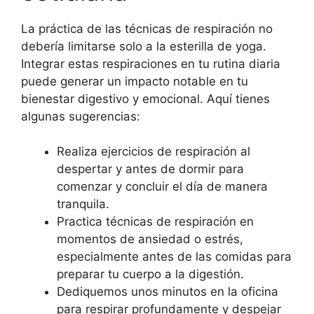
La práctica de las técnicas de respiración no
debería limitarse solo a la esterilla de yoga.
Integrar estas respiraciones en tu rutina diaria
puede generar un impacto notable en tu
bienestar digestivo y emocional. Aquí tienes
algunas sugerencias:
Realiza ejercicios de respiración al
despertar y antes de dormir para
comenzar y concluir el día de manera
tranquila.
Practica técnicas de respiración en
momentos de ansiedad o estrés,
especialmente antes de las comidas para
preparar tu cuerpo a la digestión.
Dediquemos unos minutos en la oficina
para respirar profundamente y despejar