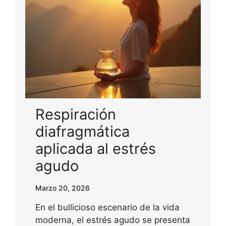
Respiración
diafragmática
aplicada al estrés
agudo
Marzo 20, 2026
En el bullicioso escenario de la vida
moderna, el estrés agudo se presenta