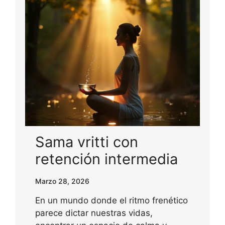
Sama vritti con
retención intermedia
Marzo 28, 2026
En un mundo donde el ritmo frenético
parece dictar nuestras vidas,