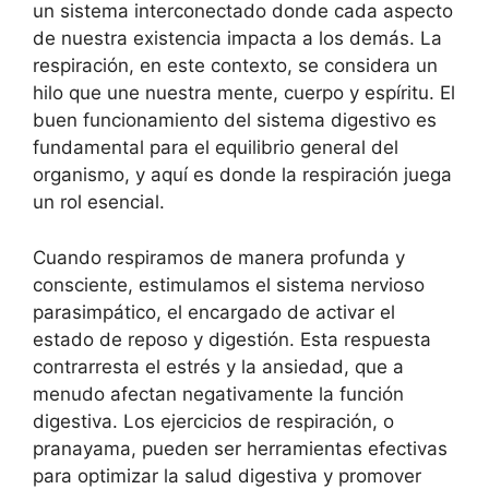
un sistema interconectado donde cada aspecto
de nuestra existencia impacta a los demás. La
respiración, en este contexto, se considera un
hilo que une nuestra mente, cuerpo y espíritu. El
buen funcionamiento del sistema digestivo es
fundamental para el equilibrio general del
organismo, y aquí es donde la respiración juega
un rol esencial.
Cuando respiramos de manera profunda y
consciente, estimulamos el sistema nervioso
parasimpático, el encargado de activar el
estado de reposo y digestión. Esta respuesta
contrarresta el estrés y la ansiedad, que a
menudo afectan negativamente la función
digestiva. Los ejercicios de respiración, o
pranayama, pueden ser herramientas efectivas
para optimizar la salud digestiva y promover