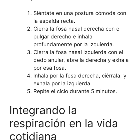
Siéntate en una postura cómoda con
la espalda recta.
Cierra la fosa nasal derecha con el
pulgar derecho e inhala
profundamente por la izquierda.
Cierra la fosa nasal izquierda con el
dedo anular, abre la derecha y exhala
por esa fosa.
Inhala por la fosa derecha, ciérrala, y
exhala por la izquierda.
Repite el ciclo durante 5 minutos.
Integrando la
respiración en la vida
cotidiana