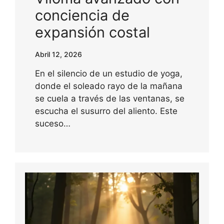
conciencia de
expansión costal
Abril 12, 2026
En el silencio de un estudio de yoga,
donde el soleado rayo de la mañana
se cuela a través de las ventanas, se
escucha el susurro del aliento. Este
suceso…