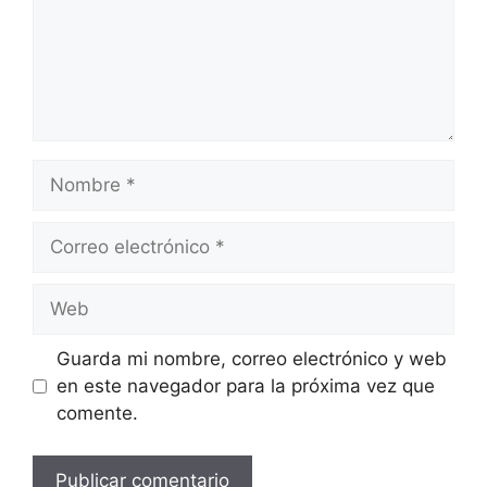
Nombre
Correo
electrónico
Web
Guarda mi nombre, correo electrónico y web
en este navegador para la próxima vez que
comente.