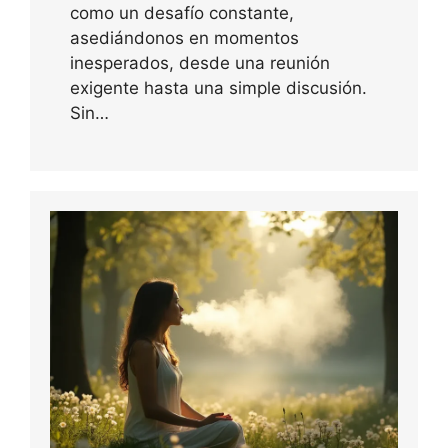
como un desafío constante,
asediándonos en momentos
inesperados, desde una reunión
exigente hasta una simple discusión.
Sin…