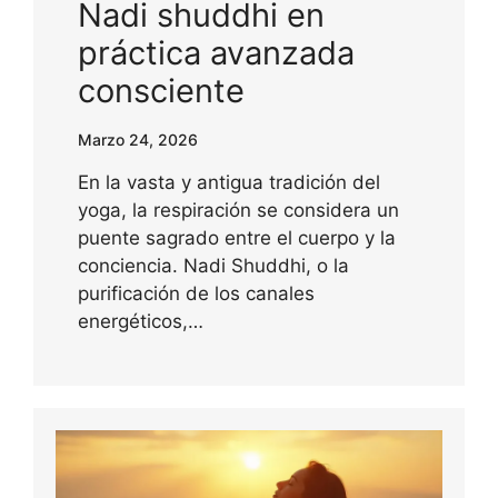
Nadi shuddhi en
práctica avanzada
consciente
Marzo 24, 2026
En la vasta y antigua tradición del
yoga, la respiración se considera un
puente sagrado entre el cuerpo y la
conciencia. Nadi Shuddhi, o la
purificación de los canales
energéticos,…