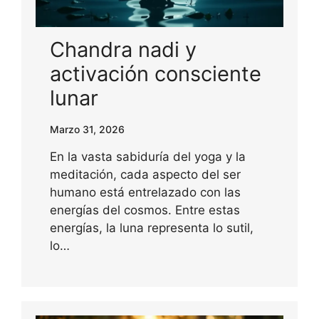
Chandra nadi y
activación consciente
lunar
Marzo 31, 2026
En la vasta sabiduría del yoga y la
meditación, cada aspecto del ser
humano está entrelazado con las
energías del cosmos. Entre estas
energías, la luna representa lo sutil,
lo…