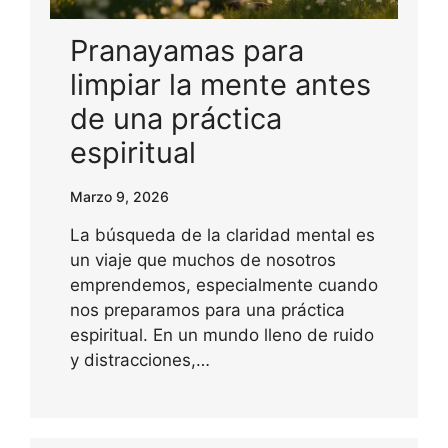
Pranayamas para
limpiar la mente antes
de una práctica
espiritual
Marzo 9, 2026
La búsqueda de la claridad mental es
un viaje que muchos de nosotros
emprendemos, especialmente cuando
nos preparamos para una práctica
espiritual. En un mundo lleno de ruido
y distracciones,…