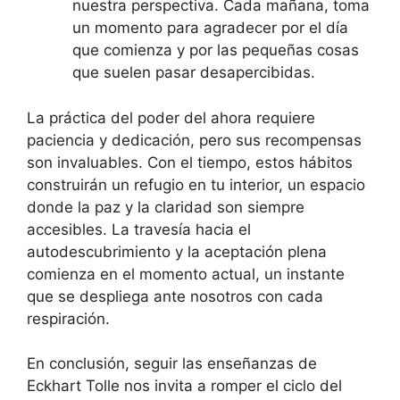
nuestra perspectiva. Cada mañana, toma
un momento para agradecer por el día
que comienza y por las pequeñas cosas
que suelen pasar desapercibidas.
La práctica del poder del ahora requiere
paciencia y dedicación, pero sus recompensas
son invaluables. Con el tiempo, estos hábitos
construirán un refugio en tu interior, un espacio
donde la paz y la claridad son siempre
accesibles. La travesía hacia el
autodescubrimiento y la aceptación plena
comienza en el momento actual, un instante
que se despliega ante nosotros con cada
respiración.
En conclusión, seguir las enseñanzas de
Eckhart Tolle nos invita a romper el ciclo del