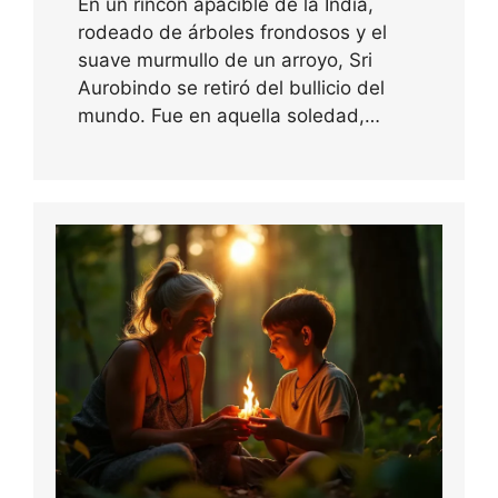
En un rincón apacible de la India,
rodeado de árboles frondosos y el
suave murmullo de un arroyo, Sri
Aurobindo se retiró del bullicio del
mundo. Fue en aquella soledad,…