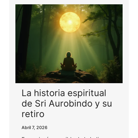
La historia espiritual
de Sri Aurobindo y su
retiro
Abril 7, 2026