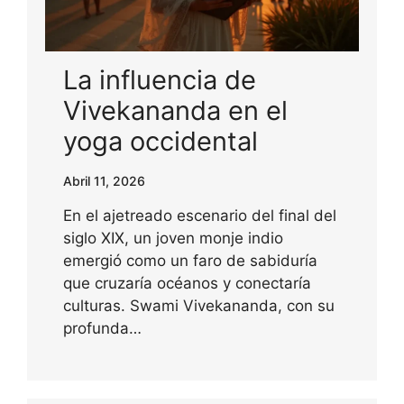
La influencia de
Vivekananda en el
yoga occidental
Abril 11, 2026
En el ajetreado escenario del final del
siglo XIX, un joven monje indio
emergió como un faro de sabiduría
que cruzaría océanos y conectaría
culturas. Swami Vivekananda, con su
profunda…