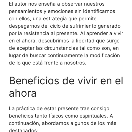
El autor nos enseña a observar nuestros
pensamientos y emociones sin identificarnos
con ellos, una estrategia que permite
despegarnos del ciclo de sufrimiento generado
por la resistencia al presente. Al aprender a vivir
en el ahora, descubrimos la libertad que surge
de aceptar las circunstancias tal como son, en
lugar de buscar continuamente la modificación
de lo que está frente a nosotros.
Beneficios de vivir en el
ahora
La práctica de estar presente trae consigo
beneficios tanto físicos como espirituales. A
continuación, abordamos algunos de los más
destacados: