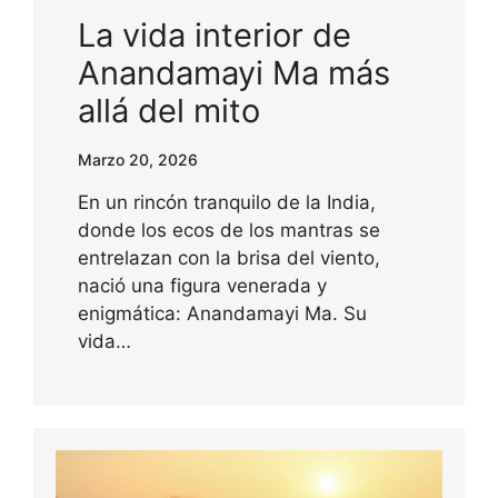
La vida interior de
Anandamayi Ma más
allá del mito
Marzo 20, 2026
En un rincón tranquilo de la India,
donde los ecos de los mantras se
entrelazan con la brisa del viento,
nació una figura venerada y
enigmática: Anandamayi Ma. Su
vida…