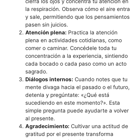
cierra los ojos y concentra tu atención en
la respiración. Observa cómo el aire entra
y sale, permitiendo que los pensamientos
pasen sin juicios.
Atención plena:
Practica la atención
plena en actividades cotidianas, como
comer o caminar. Concédele toda tu
concentración a la experiencia, sintiendo
cada bocado o cada paso como un acto
sagrado.
Diálogos internos:
Cuando notes que tu
mente divaga hacia el pasado o el futuro,
detenla y pregúntate: «¿Qué está
sucediendo en este momento?». Esta
simple pregunta puede ayudarte a volver
al presente.
Agradecimiento:
Cultivar una actitud de
gratitud por el presente transforma