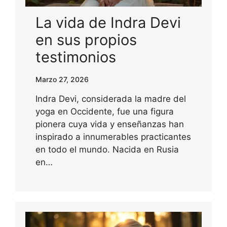
La vida de Indra Devi
en sus propios
testimonios
Marzo 27, 2026
Indra Devi, considerada la madre del
yoga en Occidente, fue una figura
pionera cuya vida y enseñanzas han
inspirado a innumerables practicantes
en todo el mundo. Nacida en Rusia
en…