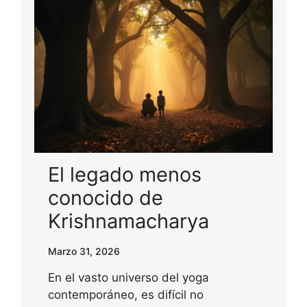
El legado menos
conocido de
Krishnamacharya
Marzo 31, 2026
En el vasto universo del yoga
contemporáneo, es difícil no