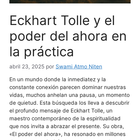
Eckhart Tolle y el
poder del ahora en
la práctica
abril 23, 2025
por
Swami Atmo Niten
En un mundo donde la inmediatez y la
constante conexión parecen dominar nuestras
vidas, muchos anhelan una pausa, un momento
de quietud. Esta búsqueda los lleva a descubrir
el profundo mensaje de Eckhart Tolle, un
maestro contemporáneo de la espiritualidad
que nos invita a abrazar el presente. Su obra,
«El poder del ahora», ha resonado en millones