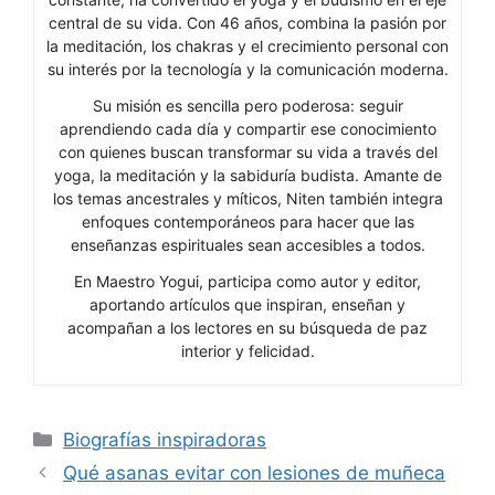
central de su vida. Con 46 años, combina la pasión por
la meditación, los chakras y el crecimiento personal con
su interés por la tecnología y la comunicación moderna.
Su misión es sencilla pero poderosa: seguir
aprendiendo cada día y compartir ese conocimiento
con quienes buscan transformar su vida a través del
yoga, la meditación y la sabiduría budista. Amante de
los temas ancestrales y míticos, Niten también integra
enfoques contemporáneos para hacer que las
enseñanzas espirituales sean accesibles a todos.
En Maestro Yogui, participa como autor y editor,
aportando artículos que inspiran, enseñan y
acompañan a los lectores en su búsqueda de paz
interior y felicidad.
Categorías
Biografías inspiradoras
Qué asanas evitar con lesiones de muñeca