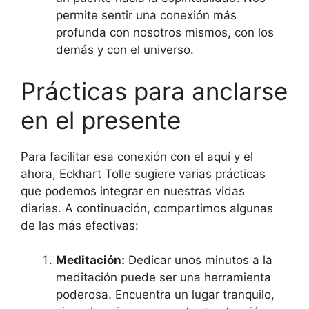
permite sentir una conexión más
profunda con nosotros mismos, con los
demás y con el universo.
Prácticas para anclarse
en el presente
Para facilitar esa conexión con el aquí y el
ahora, Eckhart Tolle sugiere varias prácticas
que podemos integrar en nuestras vidas
diarias. A continuación, compartimos algunas
de las más efectivas:
Meditación:
Dedicar unos minutos a la
meditación puede ser una herramienta
poderosa. Encuentra un lugar tranquilo,