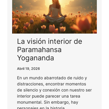
La visión interior de
Paramahansa
Yogananda
Abril 19, 2026
En un mundo abarrotado de ruido y
distracciones, encontrar momentos
de silencio y conexión con nuestro ser
interior puede parecer una tarea
monumental. Sin embargo, hay
personajes en la historia…