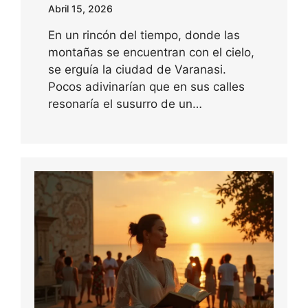
Abril 15, 2026
En un rincón del tiempo, donde las
montañas se encuentran con el cielo,
se erguía la ciudad de Varanasi.
Pocos adivinarían que en sus calles
resonaría el susurro de un…