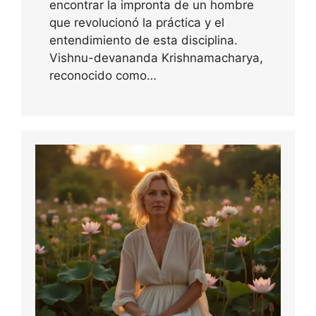
encontrar la impronta de un hombre
que revolucionó la práctica y el
entendimiento de esta disciplina.
Vishnu-devananda Krishnamacharya,
reconocido como…