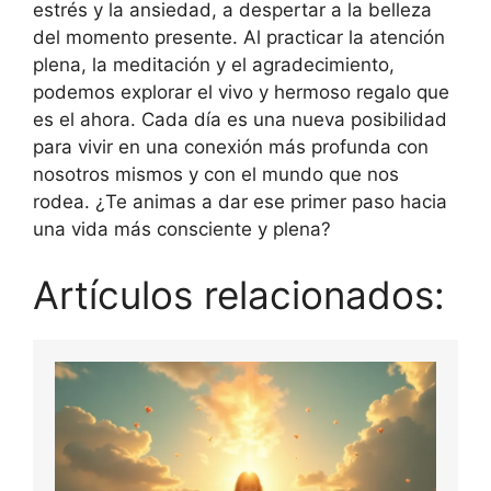
estrés y la ansiedad, a despertar a la belleza
del momento presente. Al practicar la atención
plena, la meditación y el agradecimiento,
podemos explorar el vivo y hermoso regalo que
es el ahora. Cada día es una nueva posibilidad
para vivir en una conexión más profunda con
nosotros mismos y con el mundo que nos
rodea. ¿Te animas a dar ese primer paso hacia
una vida más consciente y plena?
Artículos relacionados: