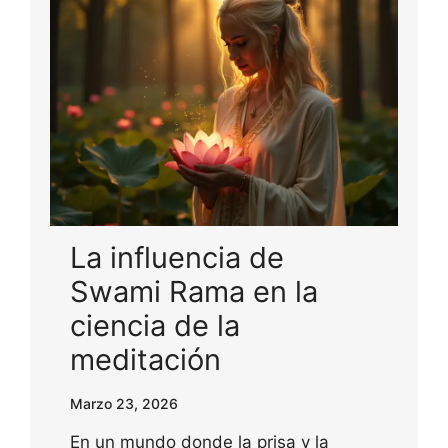
La influencia de
Swami Rama en la
ciencia de la
meditación
Marzo 23, 2026
En un mundo donde la prisa y la