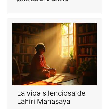
La vida silenciosa de
Lahiri Mahasaya