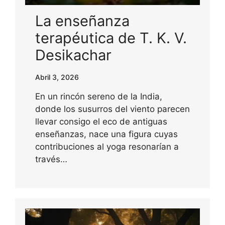
La enseñanza
terapéutica de T. K. V.
Desikachar
Abril 3, 2026
En un rincón sereno de la India,
donde los susurros del viento parecen
llevar consigo el eco de antiguas
enseñanzas, nace una figura cuyas
contribuciones al yoga resonarían a
través…