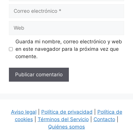
Correo
electrónico
Web
Guarda mi nombre, correo electrónico y web
en este navegador para la próxima vez que
comente.
Aviso legal
|
Política de privacidad
|
Política de
cookies
|
Términos del Servicio
|
Contacto
|
Quiénes somos