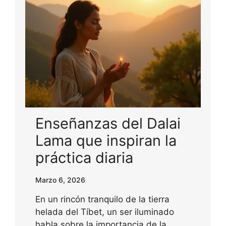
Enseñanzas del Dalai
Lama que inspiran la
práctica diaria
Marzo 6, 2026
En un rincón tranquilo de la tierra
helada del Tíbet, un ser iluminado
habla sobre la importancia de la