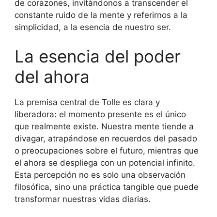
de corazones, invitándonos a transcender el
constante ruido de la mente y referirnos a la
simplicidad, a la esencia de nuestro ser.
La esencia del poder
del ahora
La premisa central de Tolle es clara y
liberadora: el momento presente es el único
que realmente existe. Nuestra mente tiende a
divagar, atrapándose en recuerdos del pasado
o preocupaciones sobre el futuro, mientras que
el ahora se despliega con un potencial infinito.
Esta percepción no es solo una observación
filosófica, sino una práctica tangible que puede
transformar nuestras vidas diarias.