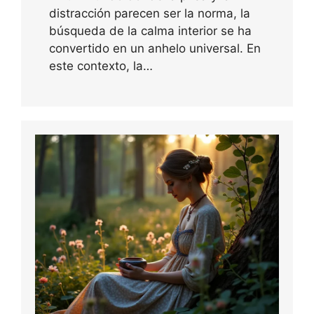
distracción parecen ser la norma, la
búsqueda de la calma interior se ha
convertido en un anhelo universal. En
este contexto, la…