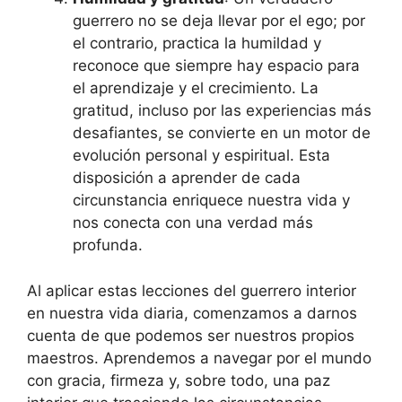
guerrero no se deja llevar por el ego; por
el contrario, practica la humildad y
reconoce que siempre hay espacio para
el aprendizaje y el crecimiento. La
gratitud, incluso por las experiencias más
desafiantes, se convierte en un motor de
evolución personal y espiritual. Esta
disposición a aprender de cada
circunstancia enriquece nuestra vida y
nos conecta con una verdad más
profunda.
Al aplicar estas lecciones del guerrero interior
en nuestra vida diaria, comenzamos a darnos
cuenta de que podemos ser nuestros propios
maestros. Aprendemos a navegar por el mundo
con gracia, firmeza y, sobre todo, una paz