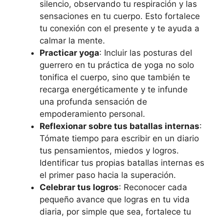
silencio, observando tu respiración y las
sensaciones en tu cuerpo. Esto fortalece
tu conexión con el presente y te ayuda a
calmar la mente.
Practicar yoga
: Incluir las posturas del
guerrero en tu práctica de yoga no solo
tonifica el cuerpo, sino que también te
recarga energéticamente y te infunde
una profunda sensación de
empoderamiento personal.
Reflexionar sobre tus batallas internas
:
Tómate tiempo para escribir en un diario
tus pensamientos, miedos y logros.
Identificar tus propias batallas internas es
el primer paso hacia la superación.
Celebrar tus logros
: Reconocer cada
pequeño avance que logras en tu vida
diaria, por simple que sea, fortalece tu