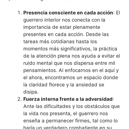
Presencia consciente en cada acción
: El
guerrero interior nos conecta con la
importancia de estar plenamente
presentes en cada acción. Desde las
tareas más cotidianas hasta los
momentos más significativos, la práctica
de la atención plena nos ayuda a evitar el
ruido mental que nos dispersa entre mil
pensamientos. Al enfocarnos en el aquí y
el ahora, encontramos un espacio donde
la claridad florece y la ansiedad se
disipa.
Fuerza interna frente a la adversidad
:
Ante las dificultades y los obstáculos que
la vida nos presenta, el guerrero nos
enseña a permanecer firmes, tal como lo
haría un verdadero combatiente en su