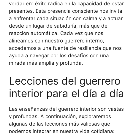
verdadero éxito radica en la capacidad de estar
presentes. Esta presencia consciente nos invita
a enfrentar cada situación con calma y a actuar
desde un lugar de sabiduría, más que de
reacción automática. Cada vez que nos
alineamos con nuestro guerrero interno,
accedemos a una fuente de resiliencia que nos
ayuda a navegar por los desafíos con una
mirada más amplia y profunda.
Lecciones del guerrero
interior para el día a día
Las enseñanzas del guerrero interior son vastas
y profundas. A continuación, exploraremos
algunas de las lecciones más valiosas que
podemos integrar en nuestra vida cotidiana: