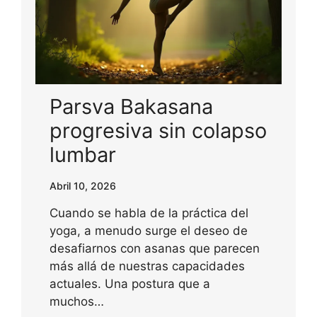
Parsva Bakasana
progresiva sin colapso
lumbar
Abril 10, 2026
Cuando se habla de la práctica del
yoga, a menudo surge el deseo de
desafiarnos con asanas que parecen
más allá de nuestras capacidades
actuales. Una postura que a
muchos…