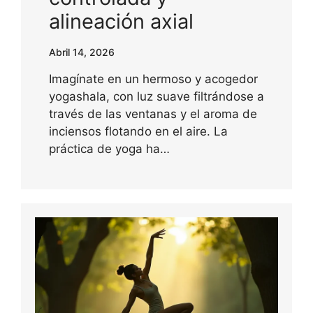
alineación axial
Abril 14, 2026
Imagínate en un hermoso y acogedor
yogashala, con luz suave filtrándose a
través de las ventanas y el aroma de
inciensos flotando en el aire. La
práctica de yoga ha…