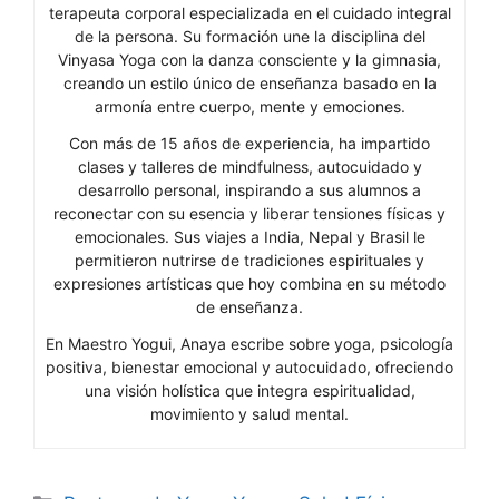
terapeuta corporal especializada en el cuidado integral
de la persona. Su formación une la disciplina del
Vinyasa Yoga con la danza consciente y la gimnasia,
creando un estilo único de enseñanza basado en la
armonía entre cuerpo, mente y emociones.
Con más de 15 años de experiencia, ha impartido
clases y talleres de mindfulness, autocuidado y
desarrollo personal, inspirando a sus alumnos a
reconectar con su esencia y liberar tensiones físicas y
emocionales. Sus viajes a India, Nepal y Brasil le
permitieron nutrirse de tradiciones espirituales y
expresiones artísticas que hoy combina en su método
de enseñanza.
En Maestro Yogui, Anaya escribe sobre yoga, psicología
positiva, bienestar emocional y autocuidado, ofreciendo
una visión holística que integra espiritualidad,
movimiento y salud mental.