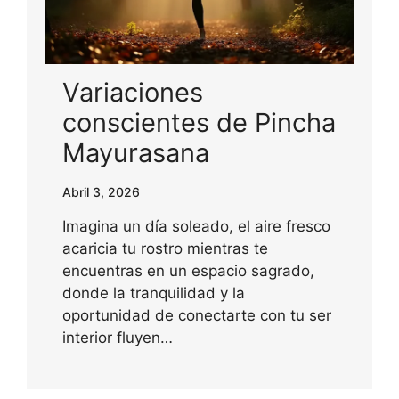
Variaciones
conscientes de Pincha
Mayurasana
Abril 3, 2026
Imagina un día soleado, el aire fresco
acaricia tu rostro mientras te
encuentras en un espacio sagrado,
donde la tranquilidad y la
oportunidad de conectarte con tu ser
interior fluyen…