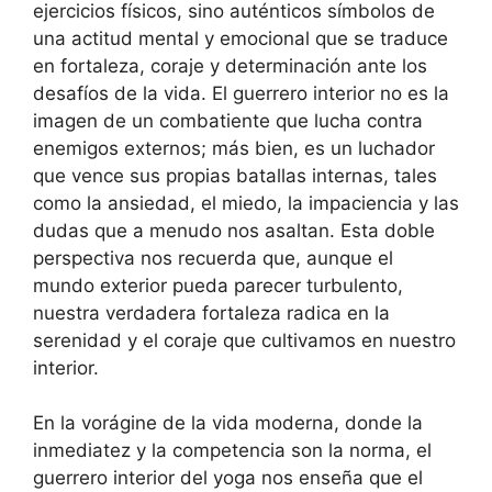
ejercicios físicos, sino auténticos símbolos de
una actitud mental y emocional que se traduce
en fortaleza, coraje y determinación ante los
desafíos de la vida. El guerrero interior no es la
imagen de un combatiente que lucha contra
enemigos externos; más bien, es un luchador
que vence sus propias batallas internas, tales
como la ansiedad, el miedo, la impaciencia y las
dudas que a menudo nos asaltan. Esta doble
perspectiva nos recuerda que, aunque el
mundo exterior pueda parecer turbulento,
nuestra verdadera fortaleza radica en la
serenidad y el coraje que cultivamos en nuestro
interior.
En la vorágine de la vida moderna, donde la
inmediatez y la competencia son la norma, el
guerrero interior del yoga nos enseña que el