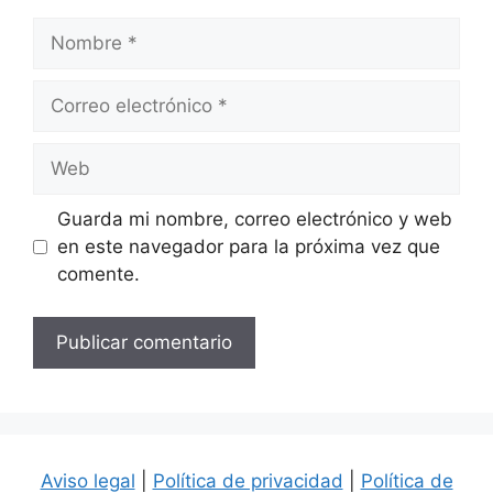
Nombre
Correo
electrónico
Web
Guarda mi nombre, correo electrónico y web
en este navegador para la próxima vez que
comente.
Aviso legal
|
Política de privacidad
|
Política de