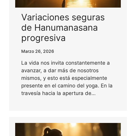
Variaciones seguras
de Hanumanasana
progresiva
Marzo 26, 2026
La vida nos invita constantemente a
avanzar, a dar más de nosotros
mismos, y esto está especialmente
presente en el camino del yoga. En la
travesía hacia la apertura de…