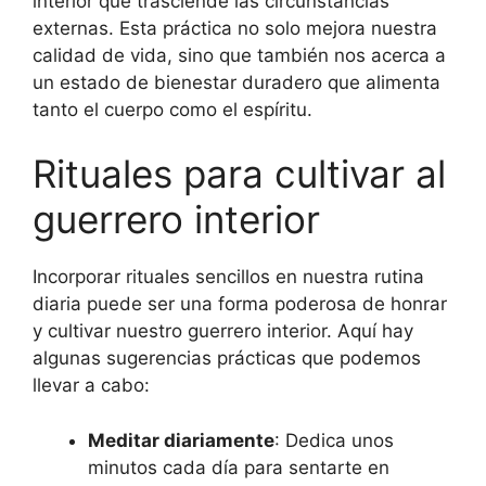
interior que trasciende las circunstancias
externas. Esta práctica no solo mejora nuestra
calidad de vida, sino que también nos acerca a
un estado de bienestar duradero que alimenta
tanto el cuerpo como el espíritu.
Rituales para cultivar al
guerrero interior
Incorporar rituales sencillos en nuestra rutina
diaria puede ser una forma poderosa de honrar
y cultivar nuestro guerrero interior. Aquí hay
algunas sugerencias prácticas que podemos
llevar a cabo:
Meditar diariamente
: Dedica unos
minutos cada día para sentarte en