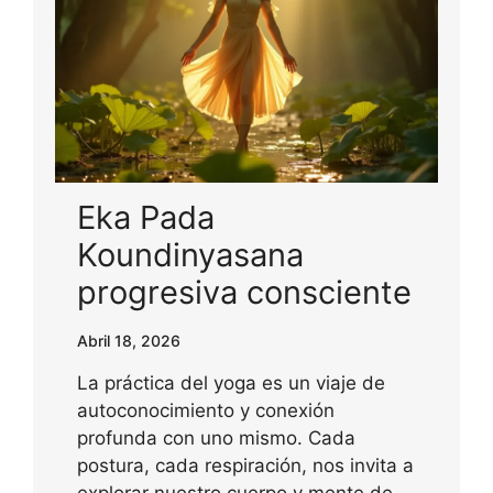
Eka Pada
Koundinyasana
progresiva consciente
Abril 18, 2026
La práctica del yoga es un viaje de
autoconocimiento y conexión
profunda con uno mismo. Cada
postura, cada respiración, nos invita a