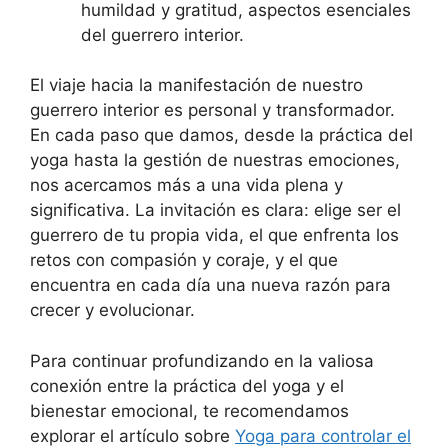
humildad y gratitud, aspectos esenciales
del guerrero interior.
El viaje hacia la manifestación de nuestro
guerrero interior es personal y transformador.
En cada paso que damos, desde la práctica del
yoga hasta la gestión de nuestras emociones,
nos acercamos más a una vida plena y
significativa. La invitación es clara: elige ser el
guerrero de tu propia vida, el que enfrenta los
retos con compasión y coraje, y el que
encuentra en cada día una nueva razón para
crecer y evolucionar.
Para continuar profundizando en la valiosa
conexión entre la práctica del yoga y el
bienestar emocional, te recomendamos
explorar el artículo sobre
Yoga para controlar el