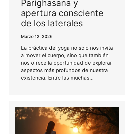
Parighasana y
apertura consciente
de los laterales
Marzo 12, 2026
La práctica del yoga no solo nos invita
a mover el cuerpo, sino que también
nos ofrece la oportunidad de explorar
aspectos más profundos de nuestra
existencia. Entre las muchas…