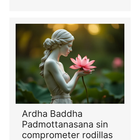
Ardha Baddha
Padmottanasana sin
comprometer rodillas