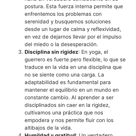
postura. Esta fuerza interna permite que
enfrentemos los problemas con
serenidad y busquemos soluciones
desde un lugar de calma y reflexividad,
en vez de dejarnos llevar por el impulso
del miedo o la desesperación.
Disciplina sin rigidez
: En yoga, el
guerrero es fuerte pero flexible, lo que se
traduce en la vida en una disciplina que
no se siente como una carga. La
adaptabilidad es fundamental para
mantener el equilibrio en un mundo en
constante cambio. Al aprender a ser
disciplinados sin caer en la rigidez,
cultivamos una práctica que nos
empodera y nos permite fluir con los
altibajos de la vida.
Humildad y gratitud
: Un verdadero