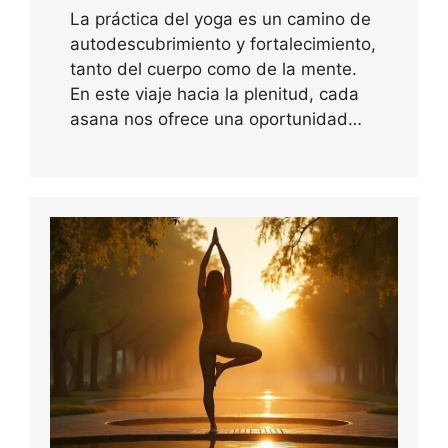
La práctica del yoga es un camino de
autodescubrimiento y fortalecimiento,
tanto del cuerpo como de la mente.
En este viaje hacia la plenitud, cada
asana nos ofrece una oportunidad…