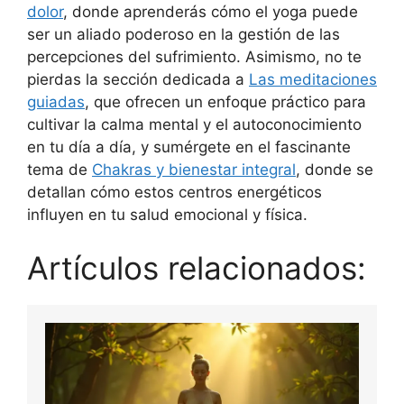
dolor
, donde aprenderás cómo el yoga puede
ser un aliado poderoso en la gestión de las
percepciones del sufrimiento. Asimismo, no te
pierdas la sección dedicada a
Las meditaciones
guiadas
, que ofrecen un enfoque práctico para
cultivar la calma mental y el autoconocimiento
en tu día a día, y sumérgete en el fascinante
tema de
Chakras y bienestar integral
, donde se
detallan cómo estos centros energéticos
influyen en tu salud emocional y física.
Artículos relacionados: