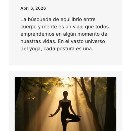
Abril 6, 2026
La búsqueda de equilibrio entre
cuerpo y mente es un viaje que todos
emprendemos en algún momento de
nuestras vidas. En el vasto universo
del yoga, cada postura es una…