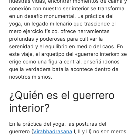
nuestras vidas, encontrar momentos de calma y
conexión con nuestro ser interior se transforma
en un desafío monumental. La práctica del
yoga, un legado milenario que trasciende el
mero ejercicio físico, ofrece herramientas
profundas y poderosas para cultivar la
serenidad y el equilibrio en medio del caos. En
este viaje, el arquetipo del «guerrero interior» se
erige como una figura central, enseñándonos
que la verdadera batalla acontece dentro de
nosotros mismos.
¿Quién es el guerrero
interior?
En la práctica del yoga, las posturas del
guerrero (
Virabhadrasana
I, II y III) no son meros