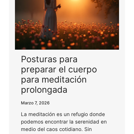
Posturas para
preparar el cuerpo
para meditación
prolongada
Marzo 7, 2026
La meditación es un refugio donde
podemos encontrar la serenidad en
medio del caos cotidiano. Sin