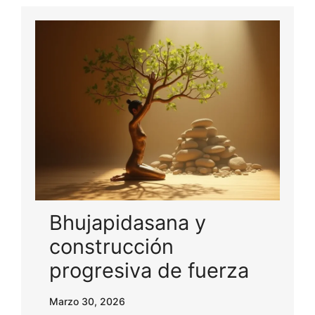
Bhujapidasana y
construcción
progresiva de fuerza
Marzo 30, 2026