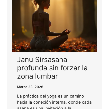
Janu Sirsasana
profunda sin forzar la
zona lumbar
Marzo 23, 2026
La práctica del yoga es un camino
hacia la conexión interna, donde cada
asana es una invitación a la