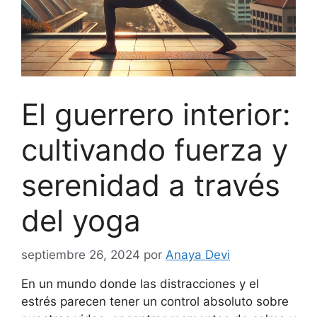
El guerrero interior:
cultivando fuerza y
serenidad a través
del yoga
septiembre 26, 2024
por
Anaya Devi
En un mundo donde las distracciones y el
estrés parecen tener un control absoluto sobre