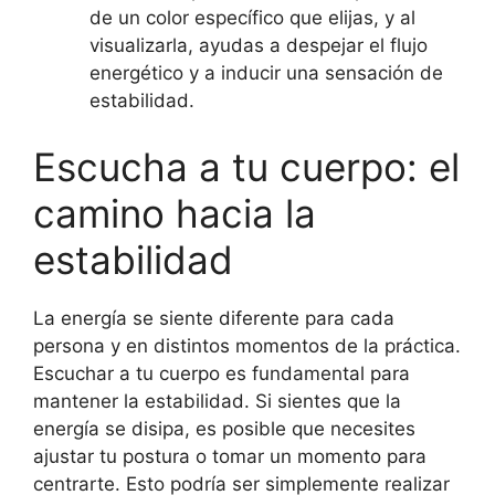
de un color específico que elijas, y al
visualizarla, ayudas a despejar el flujo
energético y a inducir una sensación de
estabilidad.
Escucha a tu cuerpo: el
camino hacia la
estabilidad
La energía se siente diferente para cada
persona y en distintos momentos de la práctica.
Escuchar a tu cuerpo es fundamental para
mantener la estabilidad. Si sientes que la
energía se disipa, es posible que necesites
ajustar tu postura o tomar un momento para
centrarte. Esto podría ser simplemente realizar