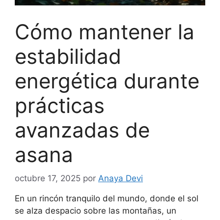
Cómo mantener la
estabilidad
energética durante
prácticas
avanzadas de
asana
octubre 17, 2025
por
Anaya Devi
En un rincón tranquilo del mundo, donde el sol
se alza despacio sobre las montañas, un