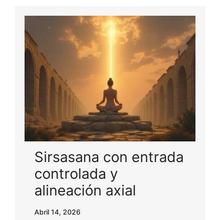
Sirsasana con entrada
controlada y
alineación axial
Abril 14, 2026