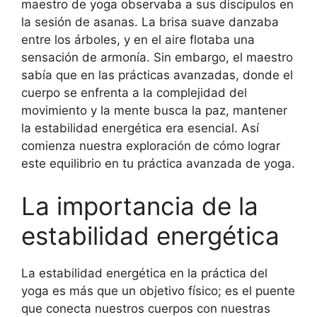
maestro de yoga observaba a sus discípulos en
la sesión de asanas. La brisa suave danzaba
entre los árboles, y en el aire flotaba una
sensación de armonía. Sin embargo, el maestro
sabía que en las prácticas avanzadas, donde el
cuerpo se enfrenta a la complejidad del
movimiento y la mente busca la paz, mantener
la estabilidad energética era esencial. Así
comienza nuestra exploración de cómo lograr
este equilibrio en tu práctica avanzada de yoga.
La importancia de la
estabilidad energética
La estabilidad energética en la práctica del
yoga es más que un objetivo físico; es el puente
que conecta nuestros cuerpos con nuestras