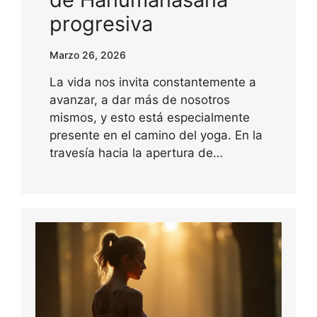
progresiva
Marzo 26, 2026
La vida nos invita constantemente a
avanzar, a dar más de nosotros
mismos, y esto está especialmente
presente en el camino del yoga. En la
travesía hacia la apertura de…