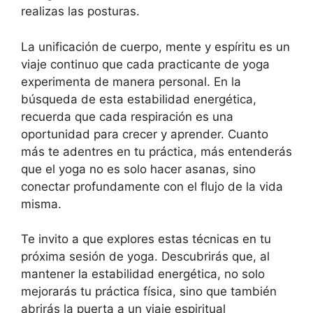
realizas las posturas.
La unificación de cuerpo, mente y espíritu es un
viaje continuo que cada practicante de yoga
experimenta de manera personal. En la
búsqueda de esta estabilidad energética,
recuerda que cada respiración es una
oportunidad para crecer y aprender. Cuanto
más te adentres en tu práctica, más entenderás
que el yoga no es solo hacer asanas, sino
conectar profundamente con el flujo de la vida
misma.
Te invito a que explores estas técnicas en tu
próxima sesión de yoga. Descubrirás que, al
mantener la estabilidad energética, no solo
mejorarás tu práctica física, sino que también
abrirás la puerta a un viaje espiritual