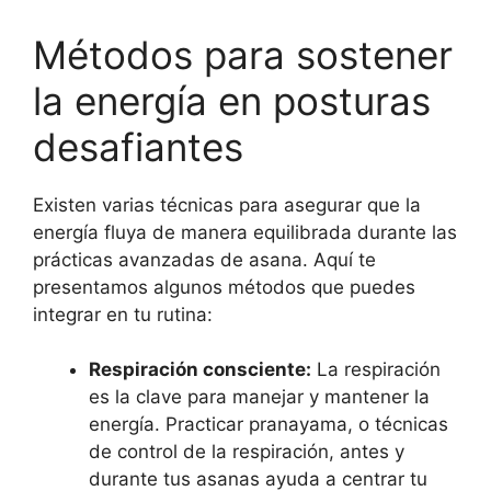
Métodos para sostener
la energía en posturas
desafiantes
Existen varias técnicas para asegurar que la
energía fluya de manera equilibrada durante las
prácticas avanzadas de asana. Aquí te
presentamos algunos métodos que puedes
integrar en tu rutina:
Respiración consciente:
La respiración
es la clave para manejar y mantener la
energía. Practicar pranayama, o técnicas
de control de la respiración, antes y
durante tus asanas ayuda a centrar tu