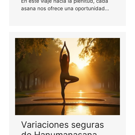
En este viaje hacia la plenitud, cada
asana nos ofrece una oportunidad…
Variaciones seguras
de Hanumanasana