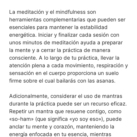
La meditación y el mindfulness son
herramientas complementarias que pueden ser
esenciales para mantener la estabilidad
energética. Iniciar y finalizar cada sesión con
unos minutos de meditación ayuda a preparar
la mente y a cerrar la práctica de manera
consciente. A lo largo de tu práctica, llevar la
atención plena a cada movimiento, respiración y
sensación en el cuerpo proporciona un suelo
firme sobre el cual bailarás con las asanas.
Adicionalmente, considerar el uso de mantras
durante la práctica puede ser un recurso eficaz.
Repetir un mantra que resuene contigo, como
«so-ham» (que significa «yo soy eso»), puede
anclar tu mente y corazón, manteniendo la
energía enfocada en tu esencia, mientras