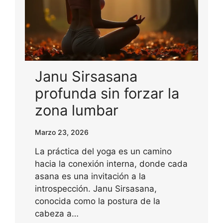
Janu Sirsasana
profunda sin forzar la
zona lumbar
Marzo 23, 2026
La práctica del yoga es un camino
hacia la conexión interna, donde cada
asana es una invitación a la
introspección. Janu Sirsasana,
conocida como la postura de la
cabeza a…