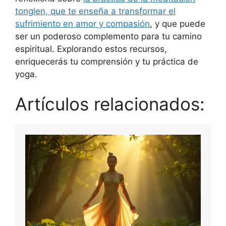
tonglen, que te enseña a transformar el
sufrimiento en amor y compasión
, y que puede
ser un poderoso complemento para tu camino
espiritual. Explorando estos recursos,
enriquecerás tu comprensión y tu práctica de
yoga.
Artículos relacionados: