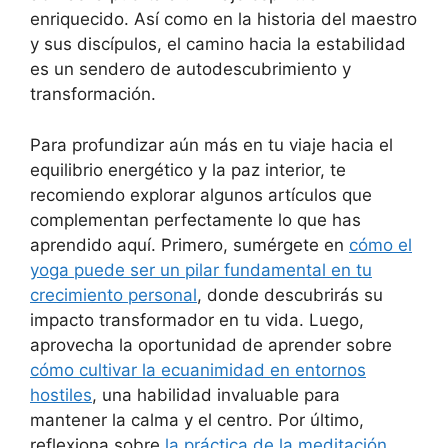
enriquecido. Así como en la historia del maestro
y sus discípulos, el camino hacia la estabilidad
es un sendero de autodescubrimiento y
transformación.
Para profundizar aún más en tu viaje hacia el
equilibrio energético y la paz interior, te
recomiendo explorar algunos artículos que
complementan perfectamente lo que has
aprendido aquí. Primero, sumérgete en
cómo el
yoga puede ser un pilar fundamental en tu
crecimiento personal
, donde descubrirás su
impacto transformador en tu vida. Luego,
aprovecha la oportunidad de aprender sobre
cómo cultivar la ecuanimidad en entornos
hostiles
, una habilidad invaluable para
mantener la calma y el centro. Por último,
reflexiona sobre
la práctica de la meditación