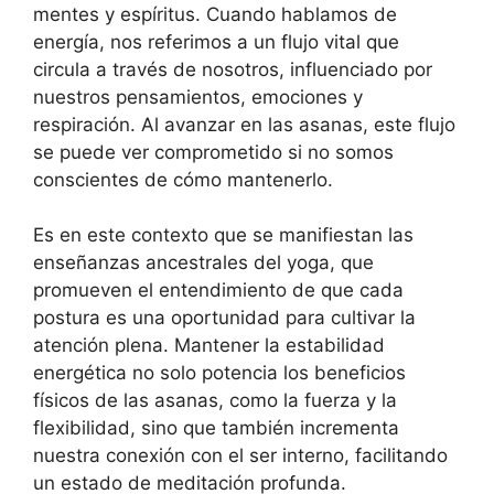
mentes y espíritus. Cuando hablamos de
energía, nos referimos a un flujo vital que
circula a través de nosotros, influenciado por
nuestros pensamientos, emociones y
respiración. Al avanzar en las asanas, este flujo
se puede ver comprometido si no somos
conscientes de cómo mantenerlo.
Es en este contexto que se manifiestan las
enseñanzas ancestrales del yoga, que
promueven el entendimiento de que cada
postura es una oportunidad para cultivar la
atención plena. Mantener la estabilidad
energética no solo potencia los beneficios
físicos de las asanas, como la fuerza y la
flexibilidad, sino que también incrementa
nuestra conexión con el ser interno, facilitando
un estado de meditación profunda.