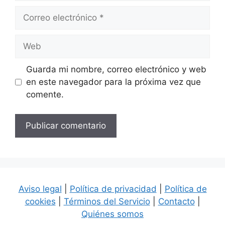
Correo
electrónico
Web
Guarda mi nombre, correo electrónico y web
en este navegador para la próxima vez que
comente.
Aviso legal
|
Política de privacidad
|
Política de
cookies
|
Términos del Servicio
|
Contacto
|
Quiénes somos