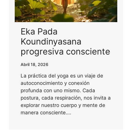
Eka Pada
Koundinyasana
progresiva consciente
Abril 18, 2026
La práctica del yoga es un viaje de
autoconocimiento y conexión
profunda con uno mismo. Cada
postura, cada respiración, nos invita a
explorar nuestro cuerpo y mente de
manera consciente….