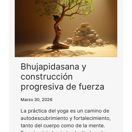
Bhujapidasana y
construcción
progresiva de fuerza
Marzo 30, 2026
La práctica del yoga es un camino de
autodescubrimiento y fortalecimiento,
tanto del cuerpo como de la mente.