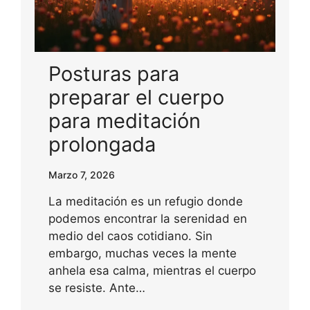
Posturas para
preparar el cuerpo
para meditación
prolongada
Marzo 7, 2026
La meditación es un refugio donde
podemos encontrar la serenidad en
medio del caos cotidiano. Sin
embargo, muchas veces la mente
anhela esa calma, mientras el cuerpo
se resiste. Ante…