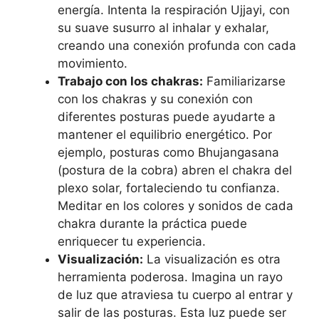
energía. Intenta la respiración Ujjayi, con
su suave susurro al inhalar y exhalar,
creando una conexión profunda con cada
movimiento.
Trabajo con los chakras:
Familiarizarse
con los chakras y su conexión con
diferentes posturas puede ayudarte a
mantener el equilibrio energético. Por
ejemplo, posturas como Bhujangasana
(postura de la cobra) abren el chakra del
plexo solar, fortaleciendo tu confianza.
Meditar en los colores y sonidos de cada
chakra durante la práctica puede
enriquecer tu experiencia.
Visualización:
La visualización es otra
herramienta poderosa. Imagina un rayo
de luz que atraviesa tu cuerpo al entrar y
salir de las posturas. Esta luz puede ser