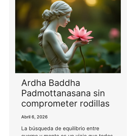
Ardha Baddha
Padmottanasana sin
comprometer rodillas
Abril 6, 2026
La búsqueda de equilibrio entre