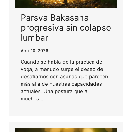
Parsva Bakasana
progresiva sin colapso
lumbar
Abril 10, 2026
Cuando se habla de la práctica del
yoga, a menudo surge el deseo de
desafiarnos con asanas que parecen
más allá de nuestras capacidades
actuales. Una postura que a
muchos…