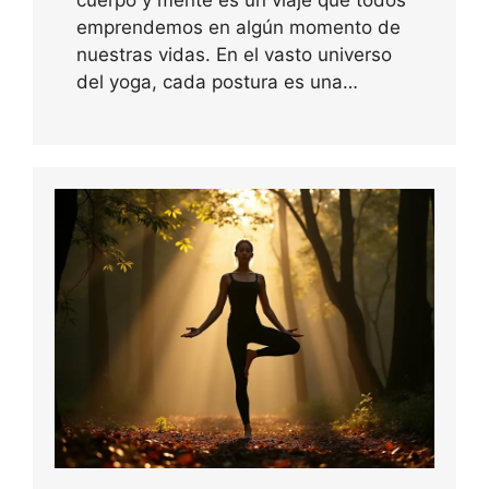
cuerpo y mente es un viaje que todos
emprendemos en algún momento de
nuestras vidas. En el vasto universo
del yoga, cada postura es una…