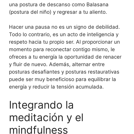
una postura de descanso como Balasana
(postura del niño) y regresar a tu aliento.
Hacer una pausa no es un signo de debilidad.
Todo lo contrario, es un acto de inteligencia y
respeto hacia tu propio ser. Al proporcionar un
momento para reconectar contigo mismo, le
ofreces a tu energía la oportunidad de renacer
y fluir de nuevo. Además, alternar entre
posturas desafiantes y posturas restaurativas
puede ser muy beneficioso para equilibrar la
energía y reducir la tensión acumulada.
Integrando la
meditación y el
mindfulness