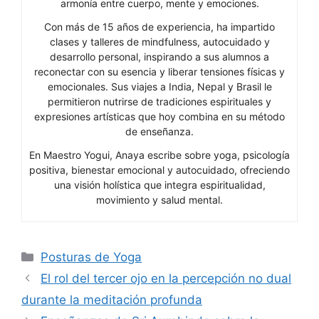
armonía entre cuerpo, mente y emociones.
Con más de 15 años de experiencia, ha impartido
clases y talleres de mindfulness, autocuidado y
desarrollo personal, inspirando a sus alumnos a
reconectar con su esencia y liberar tensiones físicas y
emocionales. Sus viajes a India, Nepal y Brasil le
permitieron nutrirse de tradiciones espirituales y
expresiones artísticas que hoy combina en su método
de enseñanza.
En Maestro Yogui, Anaya escribe sobre yoga, psicología
positiva, bienestar emocional y autocuidado, ofreciendo
una visión holística que integra espiritualidad,
movimiento y salud mental.
Categorías
Posturas de Yoga
El rol del tercer ojo en la percepción no dual
durante la meditación profunda