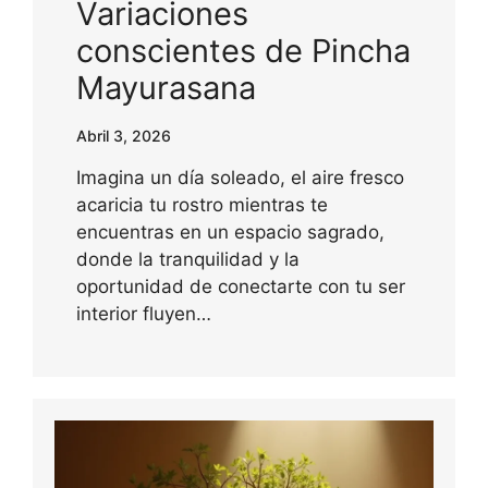
Variaciones
conscientes de Pincha
Mayurasana
Abril 3, 2026
Imagina un día soleado, el aire fresco
acaricia tu rostro mientras te
encuentras en un espacio sagrado,
donde la tranquilidad y la
oportunidad de conectarte con tu ser
interior fluyen…