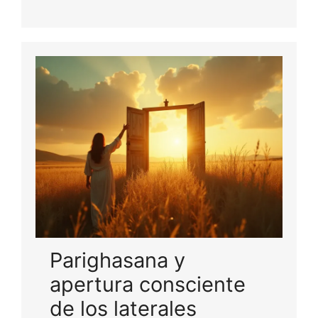
Parighasana y
apertura consciente
de los laterales