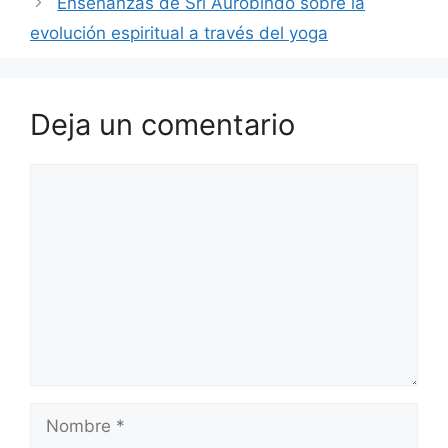
Enseñanzas de Sri Aurobindo sobre la
evolución espiritual a través del yoga
Deja un comentario
Comentario
Nombre