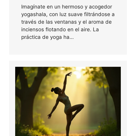
Imagínate en un hermoso y acogedor
yogashala, con luz suave filtrándose a
través de las ventanas y el aroma de
inciensos flotando en el aire. La
práctica de yoga ha…