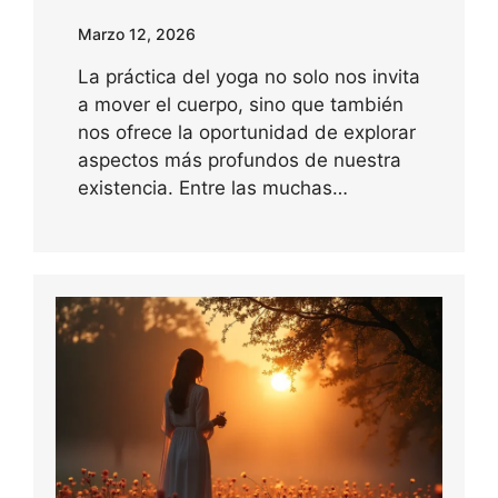
Marzo 12, 2026
La práctica del yoga no solo nos invita
a mover el cuerpo, sino que también
nos ofrece la oportunidad de explorar
aspectos más profundos de nuestra
existencia. Entre las muchas…