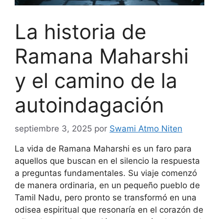
La historia de
Ramana Maharshi
y el camino de la
autoindagación
septiembre 3, 2025
por
Swami Atmo Niten
La vida de Ramana Maharshi es un faro para
aquellos que buscan en el silencio la respuesta
a preguntas fundamentales. Su viaje comenzó
de manera ordinaria, en un pequeño pueblo de
Tamil Nadu, pero pronto se transformó en una
odisea espiritual que resonaría en el corazón de