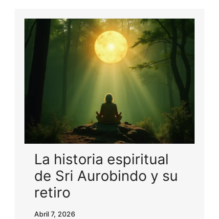
La historia espiritual
de Sri Aurobindo y su
retiro
Abril 7, 2026