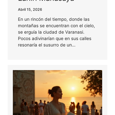
Abril 15, 2026
En un rincón del tiempo, donde las
montañas se encuentran con el cielo,
se erguía la ciudad de Varanasi.
Pocos adivinarían que en sus calles
resonaría el susurro de un…