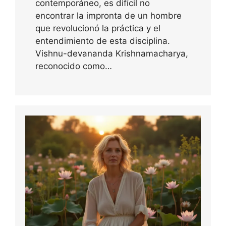
contemporáneo, es difícil no
encontrar la impronta de un hombre
que revolucionó la práctica y el
entendimiento de esta disciplina.
Vishnu-devananda Krishnamacharya,
reconocido como…