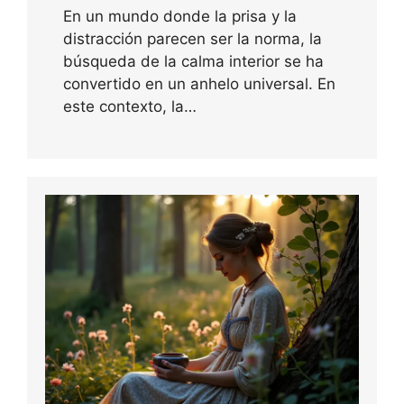
En un mundo donde la prisa y la
distracción parecen ser la norma, la
búsqueda de la calma interior se ha
convertido en un anhelo universal. En
este contexto, la…