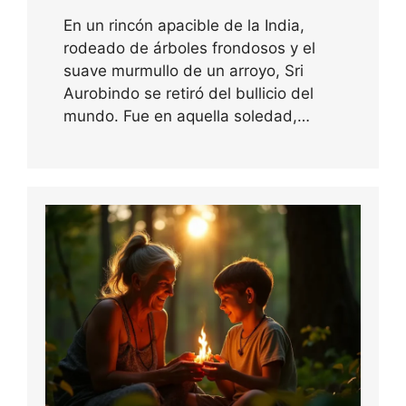
En un rincón apacible de la India,
rodeado de árboles frondosos y el
suave murmullo de un arroyo, Sri
Aurobindo se retiró del bullicio del
mundo. Fue en aquella soledad,…