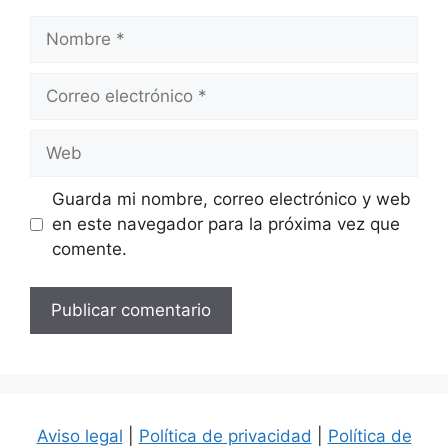
Nombre
Correo
electrónico
Web
Guarda mi nombre, correo electrónico y web
en este navegador para la próxima vez que
comente.
Aviso legal
|
Política de privacidad
|
Política de