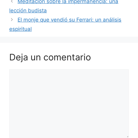
Meditación sobre la impermanencia: una
lección budista
El monje que vendió su Ferrari: un análisis
espiritual
Deja un comentario
Comentario