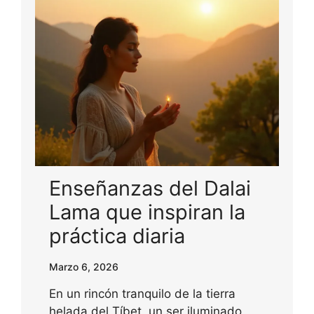
Enseñanzas del Dalai
Lama que inspiran la
práctica diaria
Marzo 6, 2026
En un rincón tranquilo de la tierra
helada del Tíbet, un ser iluminado