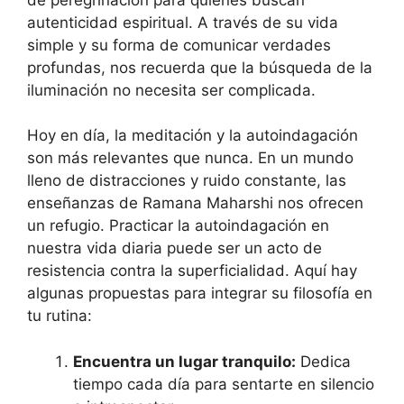
autenticidad espiritual. A través de su vida
simple y su forma de comunicar verdades
profundas, nos recuerda que la búsqueda de la
iluminación no necesita ser complicada.
Hoy en día, la meditación y la autoindagación
son más relevantes que nunca. En un mundo
lleno de distracciones y ruido constante, las
enseñanzas de Ramana Maharshi nos ofrecen
un refugio. Practicar la autoindagación en
nuestra vida diaria puede ser un acto de
resistencia contra la superficialidad. Aquí hay
algunas propuestas para integrar su filosofía en
tu rutina:
Encuentra un lugar tranquilo:
Dedica
tiempo cada día para sentarte en silencio