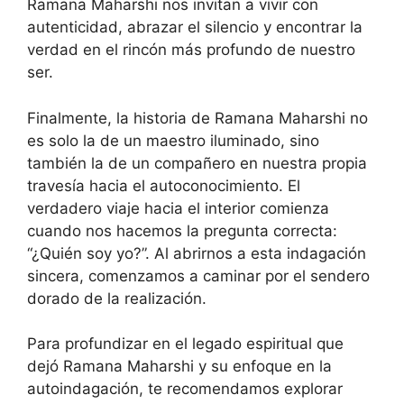
Ramana Maharshi nos invitan a vivir con
autenticidad, abrazar el silencio y encontrar la
verdad en el rincón más profundo de nuestro
ser.
Finalmente, la historia de Ramana Maharshi no
es solo la de un maestro iluminado, sino
también la de un compañero en nuestra propia
travesía hacia el autoconocimiento. El
verdadero viaje hacia el interior comienza
cuando nos hacemos la pregunta correcta:
“¿Quién soy yo?”. Al abrirnos a esta indagación
sincera, comenzamos a caminar por el sendero
dorado de la realización.
Para profundizar en el legado espiritual que
dejó Ramana Maharshi y su enfoque en la
autoindagación, te recomendamos explorar