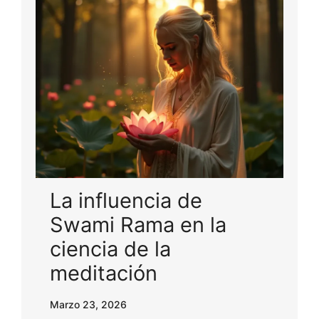
La influencia de
Swami Rama en la
ciencia de la
meditación
Marzo 23, 2026