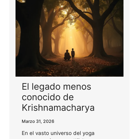
El legado menos
conocido de
Krishnamacharya
Marzo 31, 2026
En el vasto universo del yoga