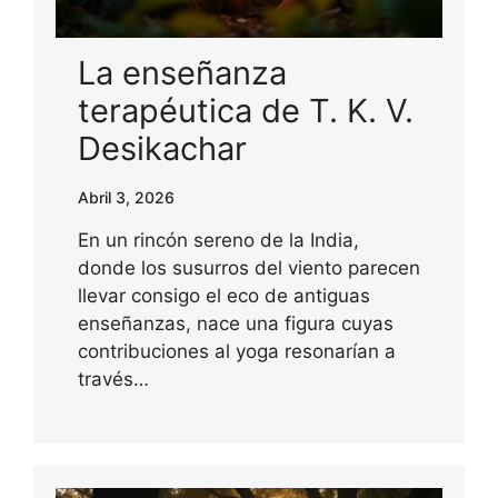
La enseñanza
terapéutica de T. K. V.
Desikachar
Abril 3, 2026
En un rincón sereno de la India,
donde los susurros del viento parecen
llevar consigo el eco de antiguas
enseñanzas, nace una figura cuyas
contribuciones al yoga resonarían a
través…