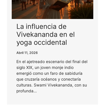
La influencia de
Vivekananda en el
yoga occidental
Abril 11, 2026
En el ajetreado escenario del final del
siglo XIX, un joven monje indio
emergió como un faro de sabiduría
que cruzaría océanos y conectaría
culturas. Swami Vivekananda, con su
profunda…