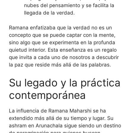
nubes del pensamiento y se facilita la
llegada de la verdad.
Ramana enfatizaba que la verdad no es un
concepto que se puede captar con la mente,
sino algo que se experimenta en la profunda
quietud interior. Esta enseñanza es un regalo
que invita a cada uno de nosotros a descubrir
la paz que reside más allá de las palabras.
Su legado y la práctica
contemporánea
La influencia de Ramana Maharshi se ha
extendido más allá de su tiempo y lugar. Su
ashram en Arunachala sigue siendo un destino
de peregrinación para quienes buscan