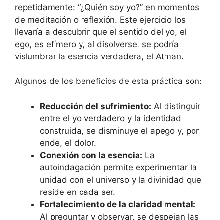
repetidamente: “¿Quién soy yo?” en momentos
de meditación o reflexión. Este ejercicio los
llevaría a descubrir que el sentido del yo, el
ego, es efímero y, al disolverse, se podría
vislumbrar la esencia verdadera, el Atman.
Algunos de los beneficios de esta práctica son:
Reducción del sufrimiento:
Al distinguir
entre el yo verdadero y la identidad
construida, se disminuye el apego y, por
ende, el dolor.
Conexión con la esencia:
La
autoindagación permite experimentar la
unidad con el universo y la divinidad que
reside en cada ser.
Fortalecimiento de la claridad mental:
Al preguntar y observar, se despejan las