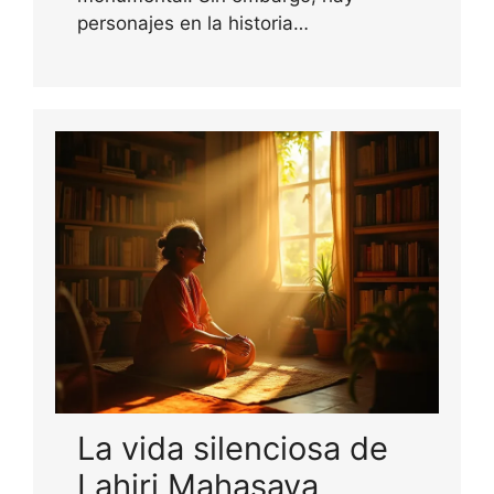
personajes en la historia…
La vida silenciosa de
Lahiri Mahasaya