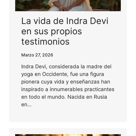
La vida de Indra Devi
en sus propios
testimonios
Marzo 27, 2026
Indra Devi, considerada la madre del
yoga en Occidente, fue una figura
pionera cuya vida y enseñanzas han
inspirado a innumerables practicantes
en todo el mundo. Nacida en Rusia
en…