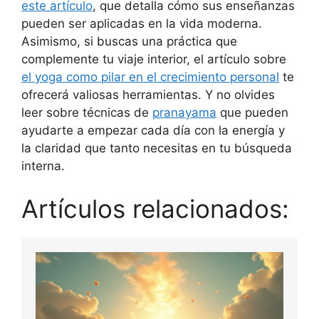
este artículo
, que detalla cómo sus enseñanzas
pueden ser aplicadas en la vida moderna.
Asimismo, si buscas una práctica que
complemente tu viaje interior, el artículo sobre
el yoga como pilar en el crecimiento personal
te
ofrecerá valiosas herramientas. Y no olvides
leer sobre técnicas de
pranayama
que pueden
ayudarte a empezar cada día con la energía y
la claridad que tanto necesitas en tu búsqueda
interna.
Artículos relacionados: