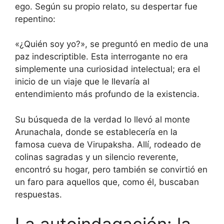
ego. Según su propio relato, su despertar fue
repentino:
«¿Quién soy yo?», se preguntó en medio de una
paz indescriptible. Esta interrogante no era
simplemente una curiosidad intelectual; era el
inicio de un viaje que le llevaría al
entendimiento más profundo de la existencia.
Su búsqueda de la verdad lo llevó al monte
Arunachala, donde se establecería en la
famosa cueva de Virupaksha. Allí, rodeado de
colinas sagradas y un silencio reverente,
encontró su hogar, pero también se convirtió en
un faro para aquellos que, como él, buscaban
respuestas.