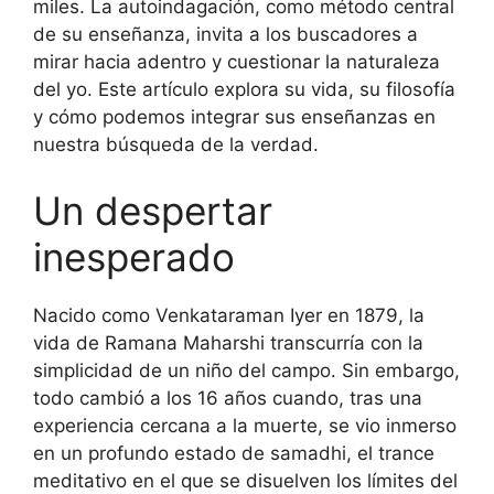
miles. La autoindagación, como método central
de su enseñanza, invita a los buscadores a
mirar hacia adentro y cuestionar la naturaleza
del yo. Este artículo explora su vida, su filosofía
y cómo podemos integrar sus enseñanzas en
nuestra búsqueda de la verdad.
Un despertar
inesperado
Nacido como Venkataraman Iyer en 1879, la
vida de Ramana Maharshi transcurría con la
simplicidad de un niño del campo. Sin embargo,
todo cambió a los 16 años cuando, tras una
experiencia cercana a la muerte, se vio inmerso
en un profundo estado de samadhi, el trance
meditativo en el que se disuelven los límites del