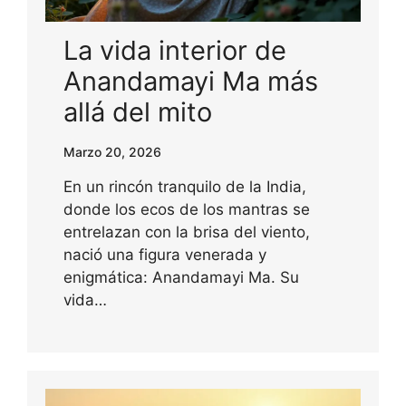
La vida interior de
Anandamayi Ma más
allá del mito
Marzo 20, 2026
En un rincón tranquilo de la India,
donde los ecos de los mantras se
entrelazan con la brisa del viento,
nació una figura venerada y
enigmática: Anandamayi Ma. Su
vida…