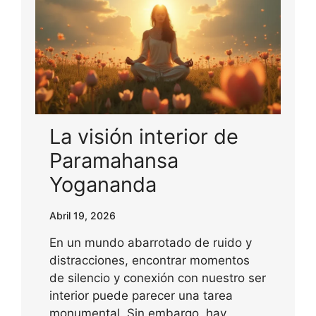
La visión interior de
Paramahansa
Yogananda
Abril 19, 2026
En un mundo abarrotado de ruido y
distracciones, encontrar momentos
de silencio y conexión con nuestro ser
interior puede parecer una tarea
monumental. Sin embargo, hay