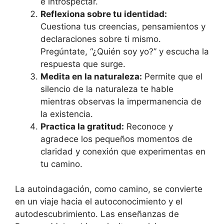
e introspectar.
Reflexiona sobre tu identidad:
Cuestiona tus creencias, pensamientos y
declaraciones sobre ti mismo.
Pregúntate, “¿Quién soy yo?” y escucha la
respuesta que surge.
Medita en la naturaleza:
Permite que el
silencio de la naturaleza te hable
mientras observas la impermanencia de
la existencia.
Practica la gratitud:
Reconoce y
agradece los pequeños momentos de
claridad y conexión que experimentas en
tu camino.
La autoindagación, como camino, se convierte
en un viaje hacia el autoconocimiento y el
autodescubrimiento. Las enseñanzas de