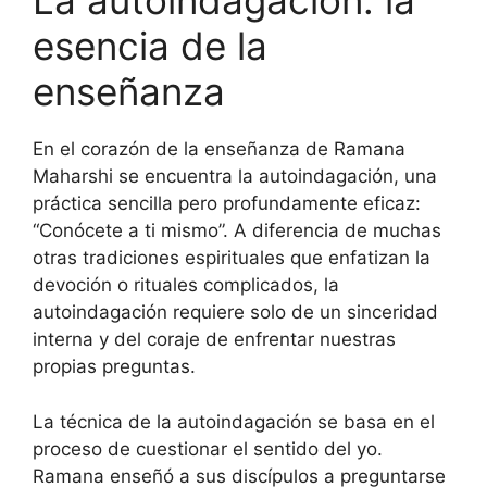
La autoindagación: la
esencia de la
enseñanza
En el corazón de la enseñanza de Ramana
Maharshi se encuentra la autoindagación, una
práctica sencilla pero profundamente eficaz:
“Conócete a ti mismo”. A diferencia de muchas
otras tradiciones espirituales que enfatizan la
devoción o rituales complicados, la
autoindagación requiere solo de un sinceridad
interna y del coraje de enfrentar nuestras
propias preguntas.
La técnica de la autoindagación se basa en el
proceso de cuestionar el sentido del yo.
Ramana enseñó a sus discípulos a preguntarse