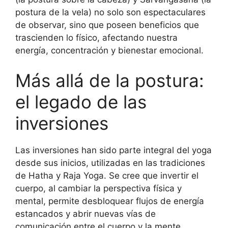
postura de la vela) no solo son espectaculares
de observar, sino que poseen beneficios que
trascienden lo físico, afectando nuestra
energía, concentración y bienestar emocional.
Más allá de la postura:
el legado de las
inversiones
Las inversiones han sido parte integral del yoga
desde sus inicios, utilizadas en las tradiciones
de Hatha y Raja Yoga. Se cree que invertir el
cuerpo, al cambiar la perspectiva física y
mental, permite desbloquear flujos de energía
estancados y abrir nuevas vías de
comunicación entre el cuerpo y la mente.