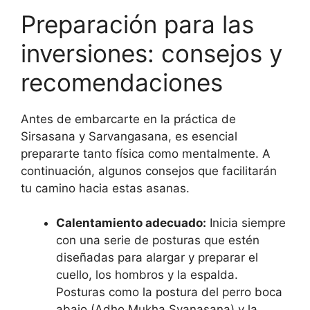
Preparación para las
inversiones: consejos y
recomendaciones
Antes de embarcarte en la práctica de
Sirsasana y Sarvangasana, es esencial
prepararte tanto física como mentalmente. A
continuación, algunos consejos que facilitarán
tu camino hacia estas asanas.
Calentamiento adecuado:
Inicia siempre
con una serie de posturas que estén
diseñadas para alargar y preparar el
cuello, los hombros y la espalda.
Posturas como la postura del perro boca
abajo (Adho Mukha Svanasana) y la