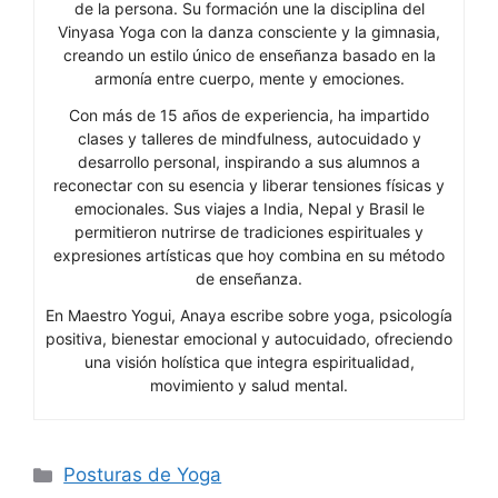
de la persona. Su formación une la disciplina del
Vinyasa Yoga con la danza consciente y la gimnasia,
creando un estilo único de enseñanza basado en la
armonía entre cuerpo, mente y emociones.
Con más de 15 años de experiencia, ha impartido
clases y talleres de mindfulness, autocuidado y
desarrollo personal, inspirando a sus alumnos a
reconectar con su esencia y liberar tensiones físicas y
emocionales. Sus viajes a India, Nepal y Brasil le
permitieron nutrirse de tradiciones espirituales y
expresiones artísticas que hoy combina en su método
de enseñanza.
En Maestro Yogui, Anaya escribe sobre yoga, psicología
positiva, bienestar emocional y autocuidado, ofreciendo
una visión holística que integra espiritualidad,
movimiento y salud mental.
Categorías
Posturas de Yoga