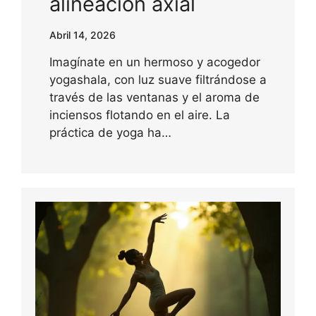
alineación axial
Abril 14, 2026
Imagínate en un hermoso y acogedor
yogashala, con luz suave filtrándose a
través de las ventanas y el aroma de
inciensos flotando en el aire. La
práctica de yoga ha…