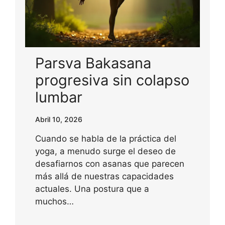
Parsva Bakasana
progresiva sin colapso
lumbar
Abril 10, 2026
Cuando se habla de la práctica del
yoga, a menudo surge el deseo de
desafiarnos con asanas que parecen
más allá de nuestras capacidades
actuales. Una postura que a
muchos…