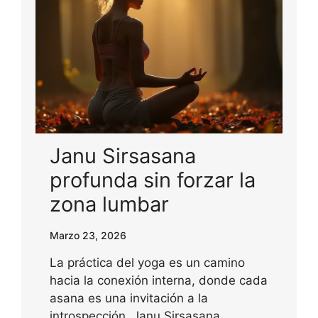
Janu Sirsasana
profunda sin forzar la
zona lumbar
Marzo 23, 2026
La práctica del yoga es un camino
hacia la conexión interna, donde cada
asana es una invitación a la
introspección. Janu Sirsasana,