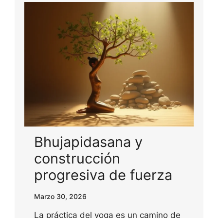
Bhujapidasana y
construcción
progresiva de fuerza
Marzo 30, 2026
La práctica del yoga es un camino de