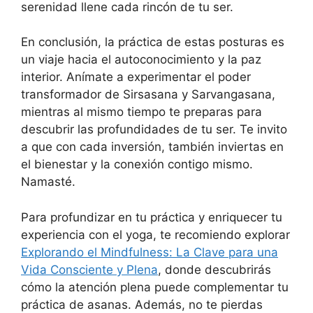
serenidad llene cada rincón de tu ser.
En conclusión, la práctica de estas posturas es
un viaje hacia el autoconocimiento y la paz
interior. Anímate a experimentar el poder
transformador de Sirsasana y Sarvangasana,
mientras al mismo tiempo te preparas para
descubrir las profundidades de tu ser. Te invito
a que con cada inversión, también inviertas en
el bienestar y la conexión contigo mismo.
Namasté.
Para profundizar en tu práctica y enriquecer tu
experiencia con el yoga, te recomiendo explorar
Explorando el Mindfulness: La Clave para una
Vida Consciente y Plena
, donde descubrirás
cómo la atención plena puede complementar tu
práctica de asanas. Además, no te pierdas