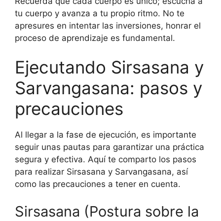
Recuerda que cada cuerpo es único; escucha a
tu cuerpo y avanza a tu propio ritmo. No te
apresures en intentar las inversiones, honrar el
proceso de aprendizaje es fundamental.
Ejecutando Sirsasana y
Sarvangasana: pasos y
precauciones
Al llegar a la fase de ejecución, es importante
seguir unas pautas para garantizar una práctica
segura y efectiva. Aquí te comparto los pasos
para realizar Sirsasana y Sarvangasana, así
como las precauciones a tener en cuenta.
Sirsasana (Postura sobre la