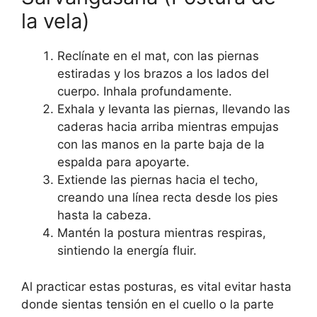
la vela)
Reclínate en el mat, con las piernas
estiradas y los brazos a los lados del
cuerpo. Inhala profundamente.
Exhala y levanta las piernas, llevando las
caderas hacia arriba mientras empujas
con las manos en la parte baja de la
espalda para apoyarte.
Extiende las piernas hacia el techo,
creando una línea recta desde los pies
hasta la cabeza.
Mantén la postura mientras respiras,
sintiendo la energía fluir.
Al practicar estas posturas, es vital evitar hasta
donde sientas tensión en el cuello o la parte