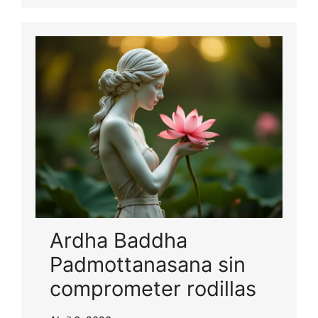
Ardha Baddha
Padmottanasana sin
comprometer rodillas