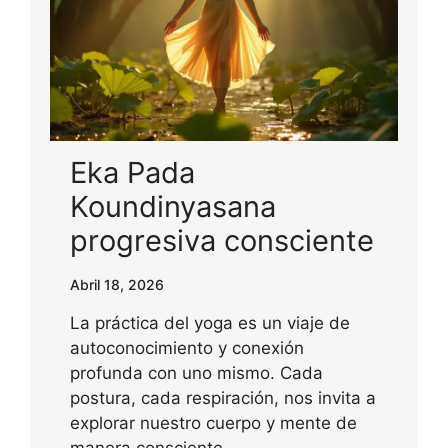
Eka Pada
Koundinyasana
progresiva consciente
Abril 18, 2026
La práctica del yoga es un viaje de
autoconocimiento y conexión
profunda con uno mismo. Cada
postura, cada respiración, nos invita a
explorar nuestro cuerpo y mente de