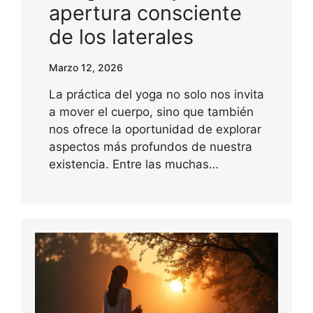
apertura consciente
de los laterales
Marzo 12, 2026
La práctica del yoga no solo nos invita
a mover el cuerpo, sino que también
nos ofrece la oportunidad de explorar
aspectos más profundos de nuestra
existencia. Entre las muchas…