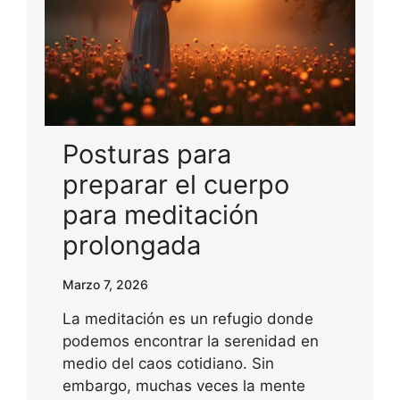
Posturas para
preparar el cuerpo
para meditación
prolongada
Marzo 7, 2026
La meditación es un refugio donde
podemos encontrar la serenidad en
medio del caos cotidiano. Sin
embargo, muchas veces la mente