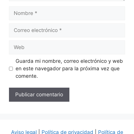
Nombre
Correo
electrónico
Web
Guarda mi nombre, correo electrónico y web
en este navegador para la próxima vez que
comente.
Aviso legal
|
Política de privacidad
|
Política de