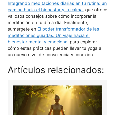
Integrando meditaciones diarias en tu rutina: un
camino hacia el bienestar y la calma
, que ofrece
valiosos consejos sobre cómo incorporar la
meditación en tu día a día. Finalmente,
sumérgete en
El poder transformador de las
meditaciones guiadas: Un viaje hacia el
bienestar mental y emocional
para explorar
cómo estas prácticas pueden llevar tu yoga a
un nuevo nivel de consciencia y conexión.
Artículos relacionados: