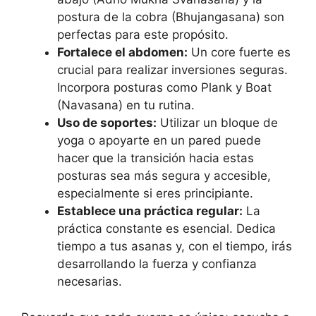
postura de la cobra (Bhujangasana) son
perfectas para este propósito.
Fortalece el abdomen:
Un core fuerte es
crucial para realizar inversiones seguras.
Incorpora posturas como Plank y Boat
(Navasana) en tu rutina.
Uso de soportes:
Utilizar un bloque de
yoga o apoyarte en un pared puede
hacer que la transición hacia estas
posturas sea más segura y accesible,
especialmente si eres principiante.
Establece una práctica regular:
La
práctica constante es esencial. Dedica
tiempo a tus asanas y, con el tiempo, irás
desarrollando la fuerza y confianza
necesarias.