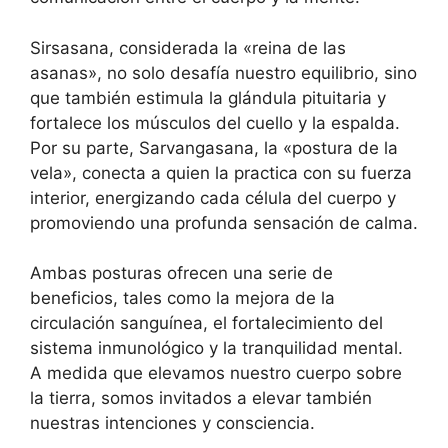
Sirsasana, considerada la «reina de las
asanas», no solo desafía nuestro equilibrio, sino
que también estimula la glándula pituitaria y
fortalece los músculos del cuello y la espalda.
Por su parte, Sarvangasana, la «postura de la
vela», conecta a quien la practica con su fuerza
interior, energizando cada célula del cuerpo y
promoviendo una profunda sensación de calma.
Ambas posturas ofrecen una serie de
beneficios, tales como la mejora de la
circulación sanguínea, el fortalecimiento del
sistema inmunológico y la tranquilidad mental.
A medida que elevamos nuestro cuerpo sobre
la tierra, somos invitados a elevar también
nuestras intenciones y consciencia.