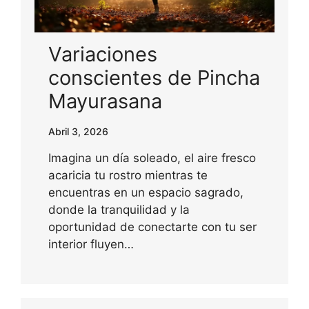
Variaciones
conscientes de Pincha
Mayurasana
Abril 3, 2026
Imagina un día soleado, el aire fresco
acaricia tu rostro mientras te
encuentras en un espacio sagrado,
donde la tranquilidad y la
oportunidad de conectarte con tu ser
interior fluyen…