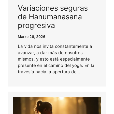
Variaciones seguras
de Hanumanasana
progresiva
Marzo 26, 2026
La vida nos invita constantemente a
avanzar, a dar más de nosotros
mismos, y esto está especialmente
presente en el camino del yoga. En la
travesía hacia la apertura de…