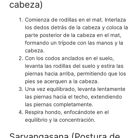
cabeza)
Comienza de rodillas en el mat. Interlaza
los dedos detrás de la cabeza y coloca la
parte posterior de la cabeza en el mat,
formando un trípode con las manos y la
cabeza.
Con los codos anclados en el suelo,
levanta las rodillas del suelo y estira las
piernas hacia arriba, permitiendo que los
pies se acerquen a la cabeza.
Una vez equilibrado, levanta lentamente
las piernas hacia el techo, extendiendo
las piernas completamente.
Respira hondo, enfocándote en el
equilibrio y la concentración.
Sarvangasana (Postura de