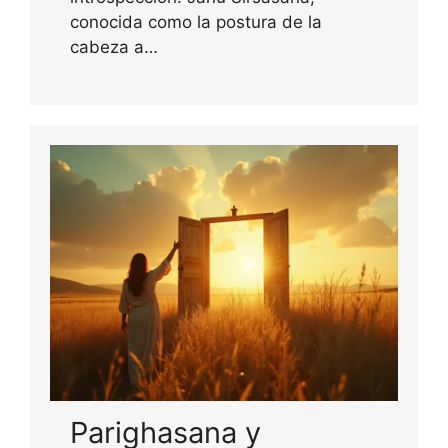
conocida como la postura de la
cabeza a…
Parighasana y