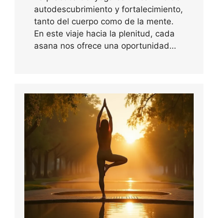
autodescubrimiento y fortalecimiento,
tanto del cuerpo como de la mente.
En este viaje hacia la plenitud, cada
asana nos ofrece una oportunidad…