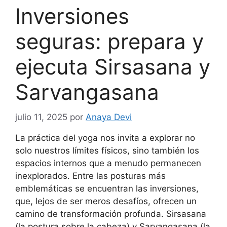
Inversiones
seguras: prepara y
ejecuta Sirsasana y
Sarvangasana
julio 11, 2025
por
Anaya Devi
La práctica del yoga nos invita a explorar no
solo nuestros límites físicos, sino también los
espacios internos que a menudo permanecen
inexplorados. Entre las posturas más
emblemáticas se encuentran las inversiones,
que, lejos de ser meros desafíos, ofrecen un
camino de transformación profunda. Sirsasana
(la postura sobre la cabeza) y Sarvangasana (la