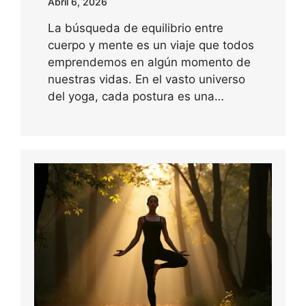
Abril 6, 2026
La búsqueda de equilibrio entre
cuerpo y mente es un viaje que todos
emprendemos en algún momento de
nuestras vidas. En el vasto universo
del yoga, cada postura es una…