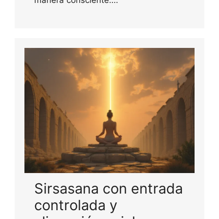
manera consciente….
Sirsasana con entrada
controlada y