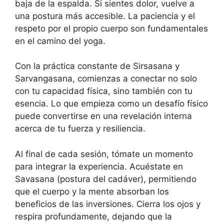
baja de la espalda. Si sientes dolor, vuelve a
una postura más accesible. La paciencia y el
respeto por el propio cuerpo son fundamentales
en el camino del yoga.
Con la práctica constante de Sirsasana y
Sarvangasana, comienzas a conectar no solo
con tu capacidad física, sino también con tu
esencia. Lo que empieza como un desafío físico
puede convertirse en una revelación interna
acerca de tu fuerza y resiliencia.
Al final de cada sesión, tómate un momento
para integrar la experiencia. Acuéstate en
Savasana (postura del cadáver), permitiendo
que el cuerpo y la mente absorban los
beneficios de las inversiones. Cierra los ojos y
respira profundamente, dejando que la